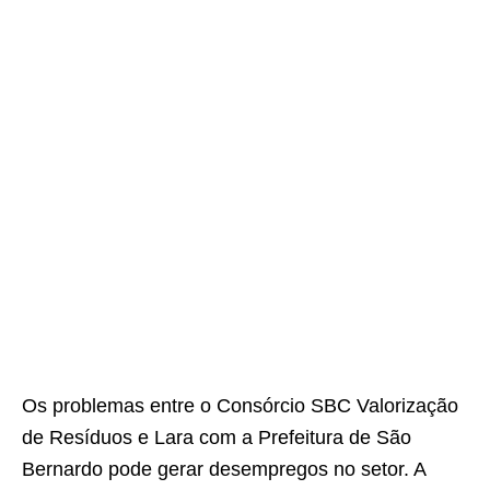
Os problemas entre o Consórcio SBC Valorização
de Resíduos e Lara com a Prefeitura de São
Bernardo pode gerar desempregos no setor. A