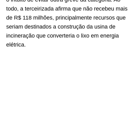
todo, a terceirizada afirma que não recebeu mais
de R$ 118 milhões, principalmente recursos que
seriam destinados a construção da usina de
incineração que converteria o lixo em energia
elétrica.