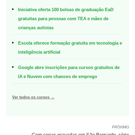
Iniciativa oferta 100 bolsas de graduação EaD
gratuitas para pessoas com TEA e mães de
crianças autistas
Escola oferece formação gratuita em tecnologia e
inteligência artificial
Google abre inscrições para cursos gratuitos de
IA e Nuvem com chances de emprego
Ver todos os cursos →
PRÓXIMO
Com cenas gravadas em São Bernardo, série