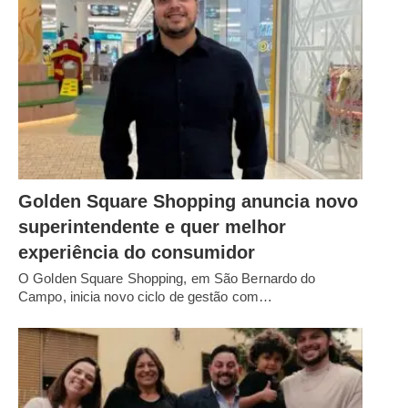
Golden Square Shopping anuncia novo
superintendente e quer melhor
experiência do consumidor
O Golden Square Shopping, em São Bernardo do
Campo, inicia novo ciclo de gestão com…