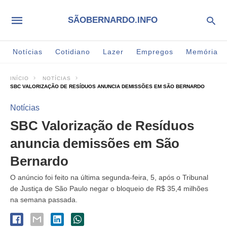
SÃOBERNARDO.INFO
Notícias
Cotidiano
Lazer
Empregos
Memória
INÍCIO
NOTÍCIAS
SBC VALORIZAÇÃO DE RESÍDUOS ANUNCIA DEMISSÕES EM SÃO BERNARDO
Notícias
SBC Valorização de Resíduos
anuncia demissões em São
Bernardo
O anúncio foi feito na última segunda-feira, 5, após o Tribunal
de Justiça de São Paulo negar o bloqueio de R$ 35,4 milhões
na semana passada.