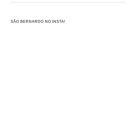
SÃO BERNARDO NO INSTA!