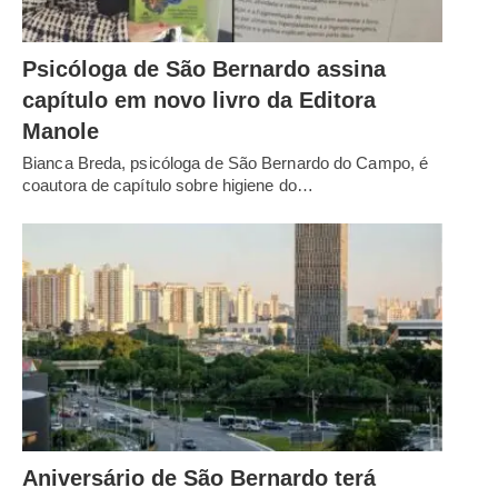
Psicóloga de São Bernardo assina
capítulo em novo livro da Editora
Manole
Bianca Breda, psicóloga de São Bernardo do Campo, é
coautora de capítulo sobre higiene do…
Aniversário de São Bernardo terá