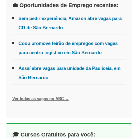
💼 Oportunidades de Emprego recentes:
Sem pedir experiência, Amazon abre vagas para
CD de São Bernardo
Coop promove feirão de empregos com vagas
para centro logístico em São Bernardo
Assaí abre vagas para unidade da Pauliceia, em
São Bernardo
Ver todas as vagas no ABC →
🎓 Cursos Gratuitos para você: