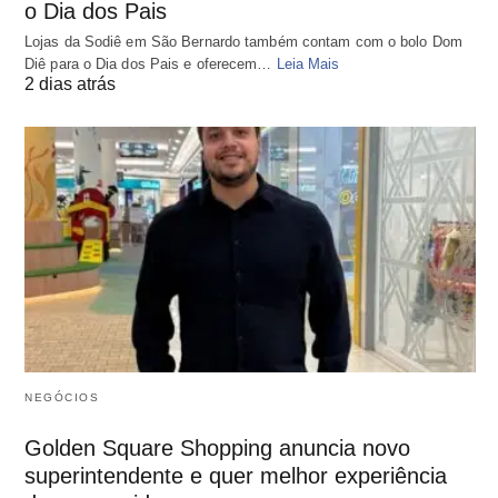
o Dia dos Pais
Lojas da Sodiê em São Bernardo também contam com o bolo Dom
Diê para o Dia dos Pais e oferecem…
Leia Mais
2 dias atrás
NEGÓCIOS
Golden Square Shopping anuncia novo
superintendente e quer melhor experiência