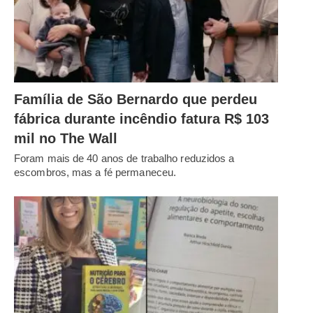
Família de São Bernardo que perdeu
fábrica durante incêndio fatura R$ 103
mil no The Wall
Foram mais de 40 anos de trabalho reduzidos a
escombros, mas a fé permaneceu.