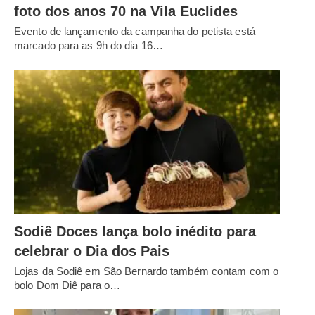
foto dos anos 70 na Vila Euclides
Evento de lançamento da campanha do petista está
marcado para as 9h do dia 16…
Sodiê Doces lança bolo inédito para
celebrar o Dia dos Pais
Lojas da Sodiê em São Bernardo também contam com o
bolo Dom Diê para o…