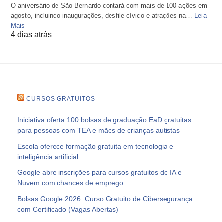
O aniversário de São Bernardo contará com mais de 100 ações em
agosto, incluindo inaugurações, desfile cívico e atrações na…
Leia
Mais
4 dias atrás
CURSOS GRATUITOS
Iniciativa oferta 100 bolsas de graduação EaD gratuitas
para pessoas com TEA e mães de crianças autistas
Escola oferece formação gratuita em tecnologia e
inteligência artificial
Google abre inscrições para cursos gratuitos de IA e
Nuvem com chances de emprego
Bolsas Google 2026: Curso Gratuito de Cibersegurança
com Certificado (Vagas Abertas)