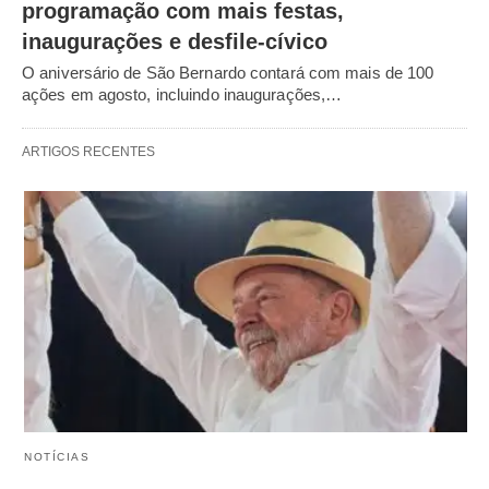
programação com mais festas,
inaugurações e desfile-cívico
O aniversário de São Bernardo contará com mais de 100
ações em agosto, incluindo inaugurações,…
ARTIGOS RECENTES
NOTÍCIAS