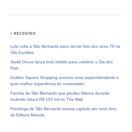
+ RECENTES
Lula volta a São Bernardo para recriar foto dos anos 70 na
Vila Euclides
Sodiê Doces lança bolo inédito para celebrar o Dia dos
Pais
Golden Square Shopping anuncia novo superintendente e
quer melhor experiência do consumidor
Família de São Bernardo que perdeu fábrica durante
incêndio fatura R$ 103 mil no The Wall
Psicóloga de São Bernardo assina capítulo em novo livro
da Editora Manole