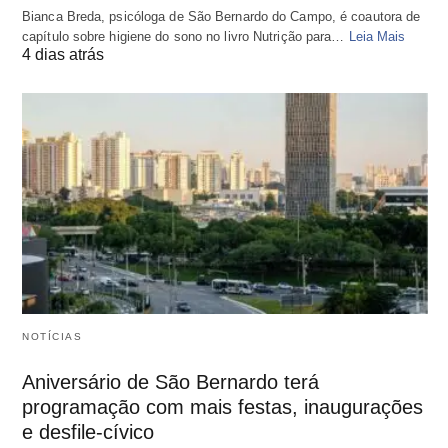
Bianca Breda, psicóloga de São Bernardo do Campo, é coautora de
capítulo sobre higiene do sono no livro Nutrição para…
Leia Mais
4 dias atrás
NOTÍCIAS
Aniversário de São Bernardo terá
programação com mais festas, inaugurações
e desfile-cívico