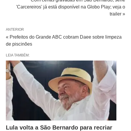
'Carcereiros' já está disponível na Globo Play; veja o
trailer »
ANTERIOR
« Prefeitos do Grande ABC cobram Daee sobre limpeza
de piscinões
LEIA TAMBÉM:
Lula volta a São Bernardo para recriar