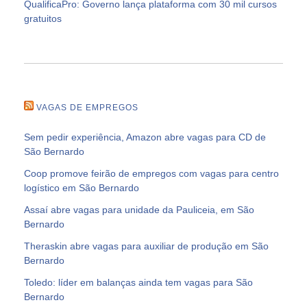
QualificaPro: Governo lança plataforma com 30 mil cursos
gratuitos
VAGAS DE EMPREGOS
Sem pedir experiência, Amazon abre vagas para CD de
São Bernardo
Coop promove feirão de empregos com vagas para centro
logístico em São Bernardo
Assaí abre vagas para unidade da Pauliceia, em São
Bernardo
Theraskin abre vagas para auxiliar de produção em São
Bernardo
Toledo: líder em balanças ainda tem vagas para São
Bernardo