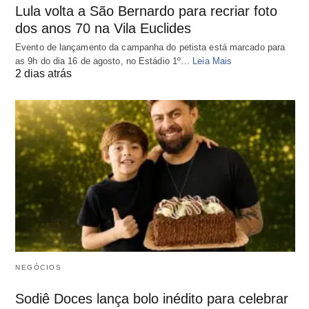
Lula volta a São Bernardo para recriar foto
dos anos 70 na Vila Euclides
Evento de lançamento da campanha do petista está marcado para
as 9h do dia 16 de agosto, no Estádio 1º…
Leia Mais
2 dias atrás
NEGÓCIOS
Sodiê Doces lança bolo inédito para celebrar