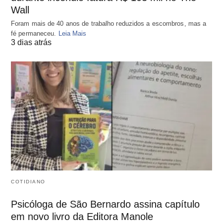
Wall
Foram mais de 40 anos de trabalho reduzidos a escombros, mas a
fé permaneceu.
Leia Mais
3 dias atrás
COTIDIANO
Psicóloga de São Bernardo assina capítulo
em novo livro da Editora Manole