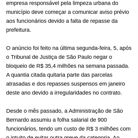
empresa responsável pela limpeza urbana do
município deve começar a comunicar aviso prévio
aos funcionários devido a falta de repasse da
prefeitura.
O anúncio foi feito na última segunda-feira, 5, após
o Tribunal de Justiça de São Paulo negar o
bloqueio de R$ 35,4 milhões na semana passada.
A quantia citada quitaria parte das parcelas
atrasadas e dos repasses suspensos em janeiro
deste ano devido a irregularidades no contrato.
Desde o mês passado, a Administração de São
Bernardo assumiu a folha salarial de 900
funcionários, tendo um custo de R$ 3 milhões com
o intuito de evitar outra greve da categoria. Ao