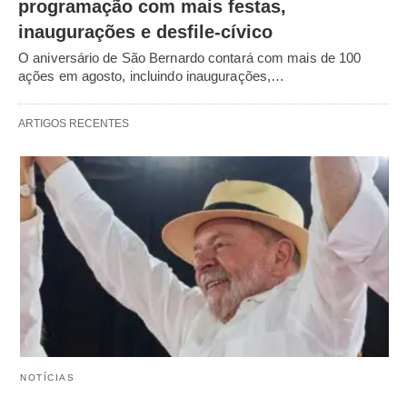
programação com mais festas,
inaugurações e desfile-cívico
O aniversário de São Bernardo contará com mais de 100
ações em agosto, incluindo inaugurações,…
ARTIGOS RECENTES
NOTÍCIAS