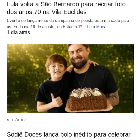
Lula volta a São Bernardo para recriar foto
dos anos 70 na Vila Euclides
Evento de lançamento da campanha do petista está marcado para
as 9h do dia 16 de agosto, no Estádio 1º…
Leia Mais
1 dia atrás
NEGÓCIOS
Sodiê Doces lança bolo inédito para celebrar