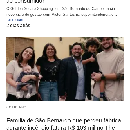
do consumidor
O Golden Square Shopping, em São Bernardo do Campo, inicia
novo ciclo de gestão com Victor Santos na superintendência e…
Leia Mais
2 dias atrás
COTIDIANO
Família de São Bernardo que perdeu fábrica
durante incêndio fatura R$ 103 mil no The