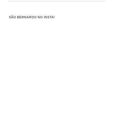
SÃO BERNARDO NO INSTA!