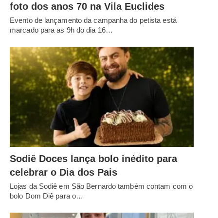
foto dos anos 70 na Vila Euclides
Evento de lançamento da campanha do petista está
marcado para as 9h do dia 16…
Sodiê Doces lança bolo inédito para
celebrar o Dia dos Pais
Lojas da Sodiê em São Bernardo também contam com o
bolo Dom Diê para o…