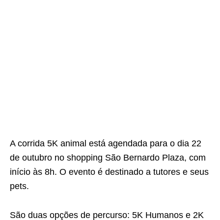
A corrida 5K animal está agendada para o dia 22
de outubro no shopping São Bernardo Plaza, com
início às 8h. O evento é destinado a tutores e seus
pets.
São duas opções de percurso: 5K Humanos e 2K