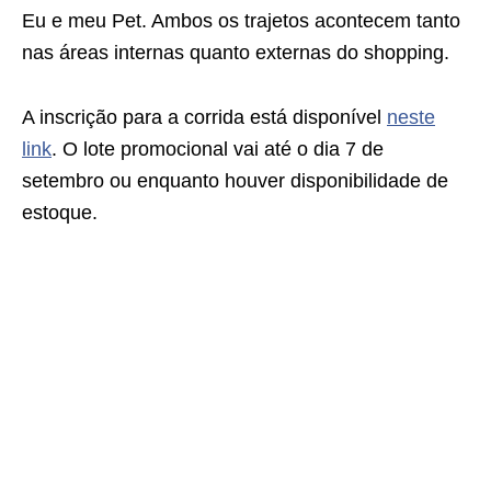
Eu e meu Pet. Ambos os trajetos acontecem tanto
nas áreas internas quanto externas do shopping.
A inscrição para a corrida está disponível
neste
link
. O lote promocional vai até o dia 7 de
setembro ou enquanto houver disponibilidade de
estoque.