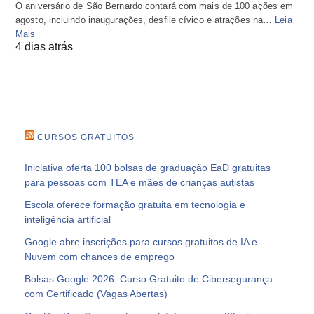
O aniversário de São Bernardo contará com mais de 100 ações em
agosto, incluindo inaugurações, desfile cívico e atrações na…
Leia
Mais
4 dias atrás
CURSOS GRATUITOS
Iniciativa oferta 100 bolsas de graduação EaD gratuitas
para pessoas com TEA e mães de crianças autistas
Escola oferece formação gratuita em tecnologia e
inteligência artificial
Google abre inscrições para cursos gratuitos de IA e
Nuvem com chances de emprego
Bolsas Google 2026: Curso Gratuito de Cibersegurança
com Certificado (Vagas Abertas)