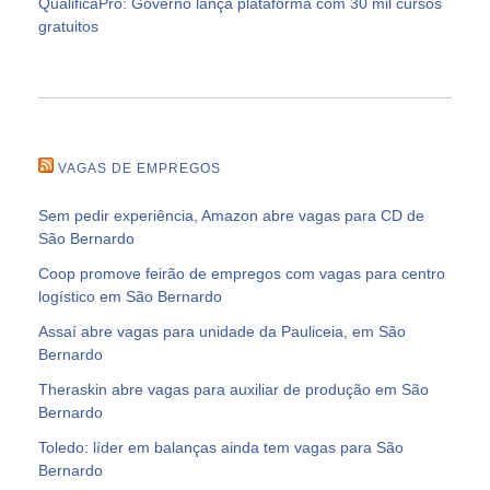
QualificaPro: Governo lança plataforma com 30 mil cursos
gratuitos
VAGAS DE EMPREGOS
Sem pedir experiência, Amazon abre vagas para CD de
São Bernardo
Coop promove feirão de empregos com vagas para centro
logístico em São Bernardo
Assaí abre vagas para unidade da Pauliceia, em São
Bernardo
Theraskin abre vagas para auxiliar de produção em São
Bernardo
Toledo: líder em balanças ainda tem vagas para São
Bernardo