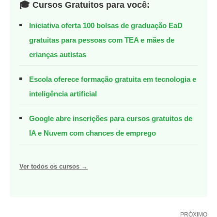
🎓 Cursos Gratuitos para você:
Iniciativa oferta 100 bolsas de graduação EaD
gratuitas para pessoas com TEA e mães de
crianças autistas
Escola oferece formação gratuita em tecnologia e
inteligência artificial
Google abre inscrições para cursos gratuitos de
IA e Nuvem com chances de emprego
Ver todos os cursos →
PRÓXIMO