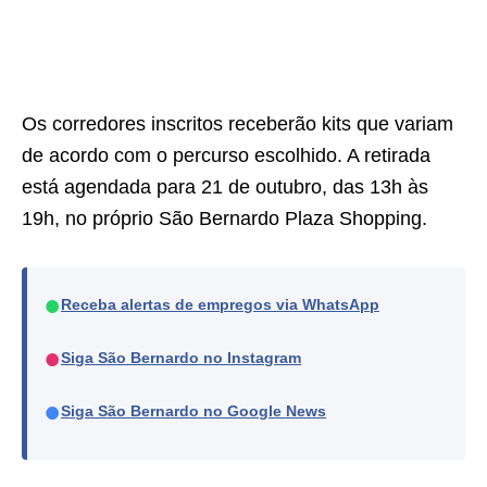
Os corredores inscritos receberão kits que variam
de acordo com o percurso escolhido. A retirada
está agendada para 21 de outubro, das 13h às
19h, no próprio São Bernardo Plaza Shopping.
●
Receba alertas de empregos via WhatsApp
●
Siga São Bernardo no Instagram
●
Siga São Bernardo no Google News