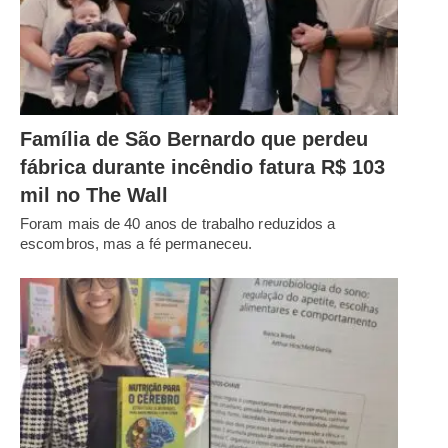
Família de São Bernardo que perdeu
fábrica durante incêndio fatura R$ 103
mil no The Wall
Foram mais de 40 anos de trabalho reduzidos a
escombros, mas a fé permaneceu.