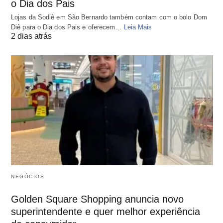
o Dia dos Pais
Lojas da Sodiê em São Bernardo também contam com o bolo Dom
Diê para o Dia dos Pais e oferecem…
Leia Mais
2 dias atrás
NEGÓCIOS
Golden Square Shopping anuncia novo
superintendente e quer melhor experiência