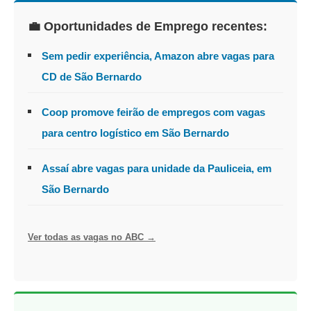
💼 Oportunidades de Emprego recentes:
Sem pedir experiência, Amazon abre vagas para
CD de São Bernardo
Coop promove feirão de empregos com vagas
para centro logístico em São Bernardo
Assaí abre vagas para unidade da Pauliceia, em
São Bernardo
Ver todas as vagas no ABC →