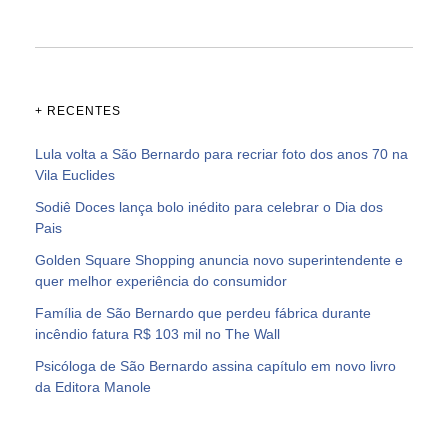
+ RECENTES
Lula volta a São Bernardo para recriar foto dos anos 70 na
Vila Euclides
Sodiê Doces lança bolo inédito para celebrar o Dia dos
Pais
Golden Square Shopping anuncia novo superintendente e
quer melhor experiência do consumidor
Família de São Bernardo que perdeu fábrica durante
incêndio fatura R$ 103 mil no The Wall
Psicóloga de São Bernardo assina capítulo em novo livro
da Editora Manole