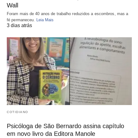
Wall
Foram mais de 40 anos de trabalho reduzidos a escombros, mas a
fé permaneceu.
Leia Mais
3 dias atrás
COTIDIANO
Psicóloga de São Bernardo assina capítulo
em novo livro da Editora Manole