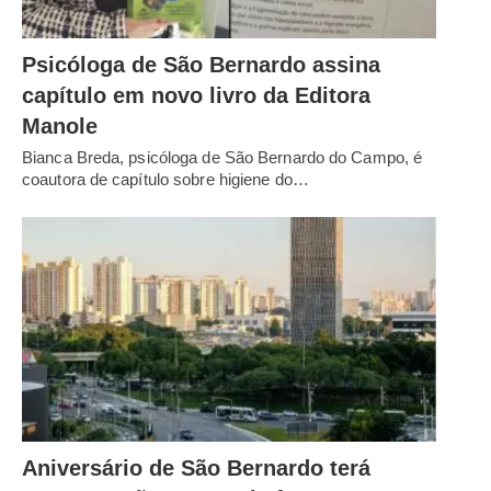
Psicóloga de São Bernardo assina
capítulo em novo livro da Editora
Manole
Bianca Breda, psicóloga de São Bernardo do Campo, é
coautora de capítulo sobre higiene do…
Aniversário de São Bernardo terá