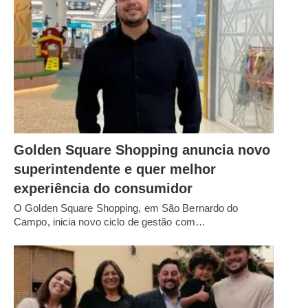
Golden Square Shopping anuncia novo
superintendente e quer melhor
experiência do consumidor
O Golden Square Shopping, em São Bernardo do
Campo, inicia novo ciclo de gestão com…