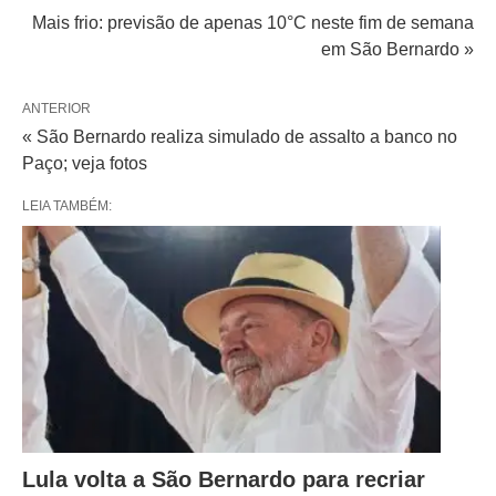
Mais frio: previsão de apenas 10°C neste fim de semana
em São Bernardo »
ANTERIOR
« São Bernardo realiza simulado de assalto a banco no
Paço; veja fotos
LEIA TAMBÉM:
Lula volta a São Bernardo para recriar