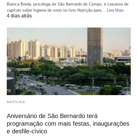
Bianca Breda, psicóloga de São Bernardo do Campo, é coautora de
capítulo sobre higiene do sono no livro Nutrição para…
Leia Mais
4 dias atrás
NOTÍCIAS
Aniversário de São Bernardo terá
programação com mais festas, inaugurações
e desfile-cívico