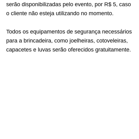
serão disponibilizadas pelo evento, por R$ 5, caso
o cliente não esteja utilizando no momento.
Todos os equipamentos de segurança necessários
para a brincadeira, como joelheiras, cotoveleiras,
capacetes e luvas serão oferecidos gratuitamente.