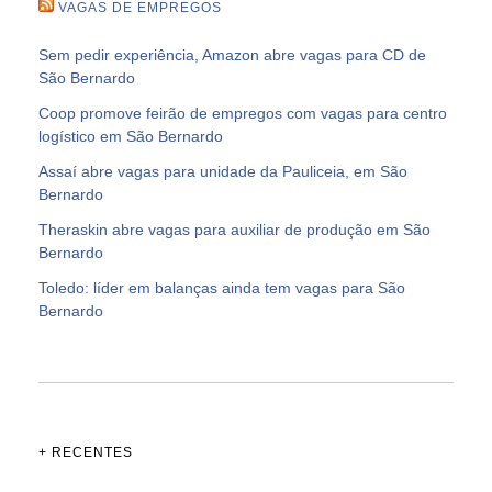
VAGAS DE EMPREGOS
Sem pedir experiência, Amazon abre vagas para CD de
São Bernardo
Coop promove feirão de empregos com vagas para centro
logístico em São Bernardo
Assaí abre vagas para unidade da Pauliceia, em São
Bernardo
Theraskin abre vagas para auxiliar de produção em São
Bernardo
Toledo: líder em balanças ainda tem vagas para São
Bernardo
+ RECENTES