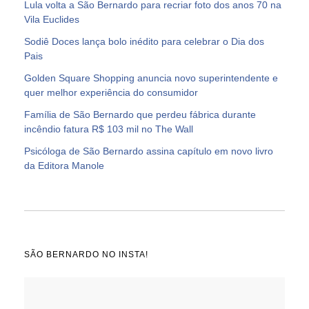
Lula volta a São Bernardo para recriar foto dos anos 70 na
Vila Euclides
Sodiê Doces lança bolo inédito para celebrar o Dia dos
Pais
Golden Square Shopping anuncia novo superintendente e
quer melhor experiência do consumidor
Família de São Bernardo que perdeu fábrica durante
incêndio fatura R$ 103 mil no The Wall
Psicóloga de São Bernardo assina capítulo em novo livro
da Editora Manole
SÃO BERNARDO NO INSTA!