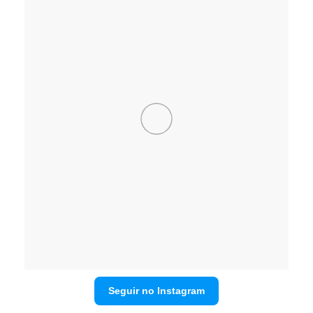
Seguir no Instagram