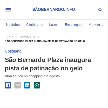
SÃOBERNARDO.INFO
Notícias
Cotidiano
Lazer
Empregos
Memória
INÍCIO
COTIDIANO
SÃO BERNARDO PLAZA INAUGURA PISTA DE PATINAÇÃO NO GELO
Cotidiano
São Bernardo Plaza inaugura
pista de patinação no gelo
Atração fica no shopping até agosto.