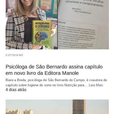
COTIDIANO
Psicóloga de São Bernardo assina capítulo
em novo livro da Editora Manole
Bianca Breda, psicóloga de São Bernardo do Campo, é coautora de
capítulo sobre higiene do sono no livro Nutrição para…
Leia Mais
4 dias atrás