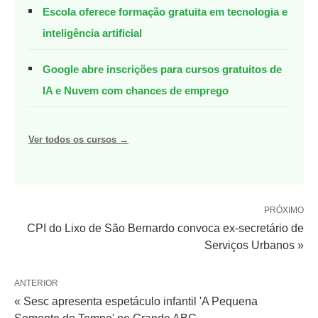
Escola oferece formação gratuita em tecnologia e
inteligência artificial
Google abre inscrições para cursos gratuitos de
IA e Nuvem com chances de emprego
Ver todos os cursos →
PRÓXIMO
CPI do Lixo de São Bernardo convoca ex-secretário de
Serviços Urbanos »
ANTERIOR
« Sesc apresenta espetáculo infantil 'A Pequena