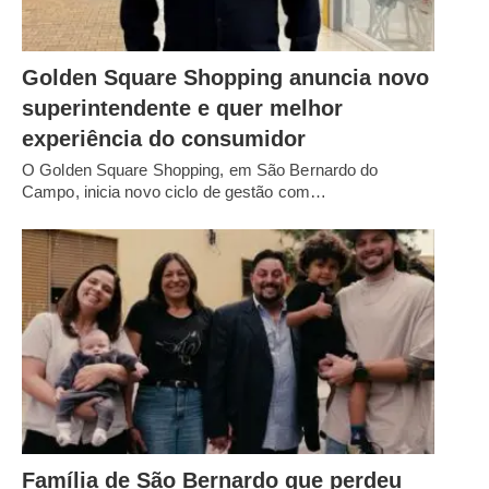
Golden Square Shopping anuncia novo
superintendente e quer melhor
experiência do consumidor
O Golden Square Shopping, em São Bernardo do
Campo, inicia novo ciclo de gestão com…
Família de São Bernardo que perdeu