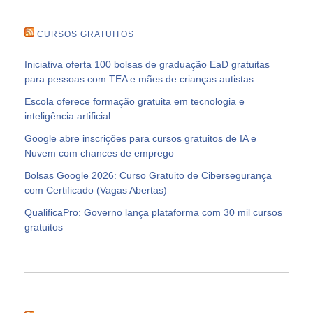
CURSOS GRATUITOS
Iniciativa oferta 100 bolsas de graduação EaD gratuitas
para pessoas com TEA e mães de crianças autistas
Escola oferece formação gratuita em tecnologia e
inteligência artificial
Google abre inscrições para cursos gratuitos de IA e
Nuvem com chances de emprego
Bolsas Google 2026: Curso Gratuito de Cibersegurança
com Certificado (Vagas Abertas)
QualificaPro: Governo lança plataforma com 30 mil cursos
gratuitos