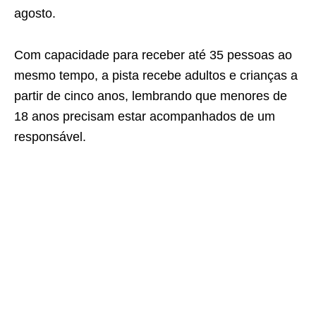
agosto.
Com capacidade para receber até 35 pessoas ao
mesmo tempo, a pista recebe adultos e crianças a
partir de cinco anos, lembrando que menores de
18 anos precisam estar acompanhados de um
responsável.