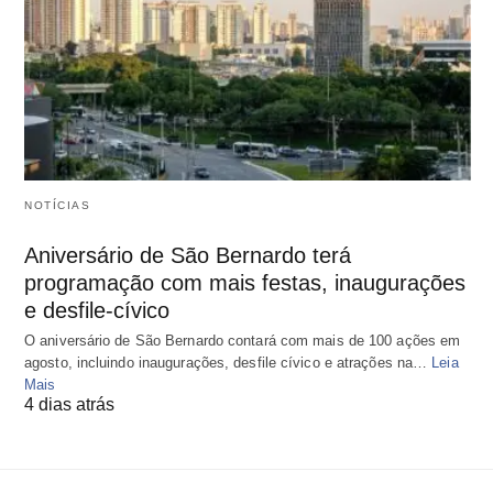
NOTÍCIAS
Aniversário de São Bernardo terá
programação com mais festas, inaugurações
e desfile-cívico
O aniversário de São Bernardo contará com mais de 100 ações em
agosto, incluindo inaugurações, desfile cívico e atrações na…
Leia
Mais
4 dias atrás