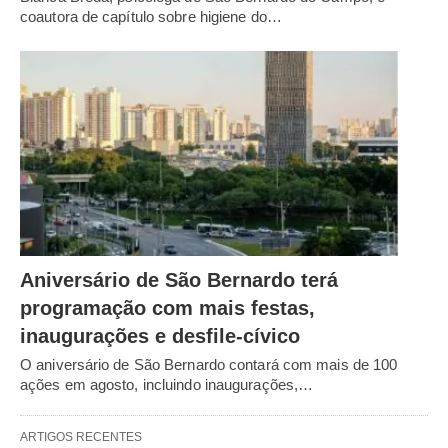
coautora de capítulo sobre higiene do…
Aniversário de São Bernardo terá
programação com mais festas,
inaugurações e desfile-cívico
O aniversário de São Bernardo contará com mais de 100
ações em agosto, incluindo inaugurações,…
ARTIGOS RECENTES