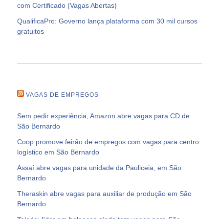
com Certificado (Vagas Abertas)
QualificaPro: Governo lança plataforma com 30 mil cursos
gratuitos
VAGAS DE EMPREGOS
Sem pedir experiência, Amazon abre vagas para CD de
São Bernardo
Coop promove feirão de empregos com vagas para centro
logístico em São Bernardo
Assaí abre vagas para unidade da Pauliceia, em São
Bernardo
Theraskin abre vagas para auxiliar de produção em São
Bernardo