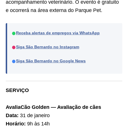
acompanhamento veterinário. O evento é gratuito
e ocorrerá na área externa do Parque Pet.
●
Receba alertas de empregos via WhatsApp
●
Siga São Bernardo no Instagram
●
Siga São Bernardo no Google News
SERVIÇO
AvaliaCão Golden — Avaliação de cães
Data:
31 de janeiro
Horário:
9h às 14h