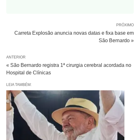
PRÓXIMO
Carreta Explosão anuncia novas datas e fixa base em
São Bernardo »
ANTERIOR
« São Bernardo registra 1ª cirurgia cerebral acordada no
Hospital de Clínicas
LEIA TAMBÉM: