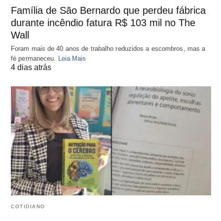
Família de São Bernardo que perdeu fábrica
durante incêndio fatura R$ 103 mil no The
Wall
Foram mais de 40 anos de trabalho reduzidos a escombros, mas a
fé permaneceu.
Leia Mais
4 dias atrás
COTIDIANO