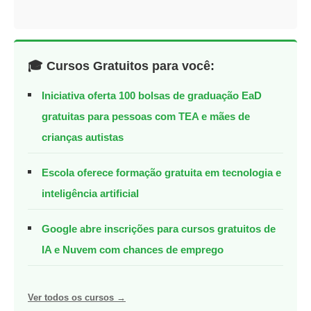
🎓 Cursos Gratuitos para você:
Iniciativa oferta 100 bolsas de graduação EaD
gratuitas para pessoas com TEA e mães de
crianças autistas
Escola oferece formação gratuita em tecnologia e
inteligência artificial
Google abre inscrições para cursos gratuitos de
IA e Nuvem com chances de emprego
Ver todos os cursos →