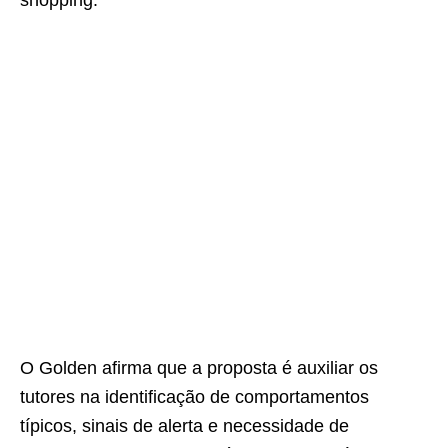
shopping.
O Golden afirma que a proposta é auxiliar os
tutores na identificação de comportamentos
típicos, sinais de alerta e necessidade de