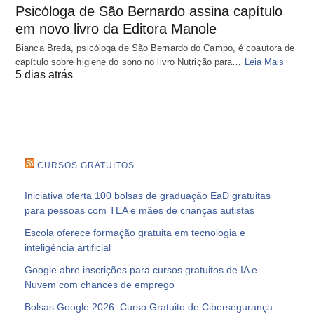
Psicóloga de São Bernardo assina capítulo
em novo livro da Editora Manole
Bianca Breda, psicóloga de São Bernardo do Campo, é coautora de
capítulo sobre higiene do sono no livro Nutrição para…
Leia Mais
5 dias atrás
CURSOS GRATUITOS
Iniciativa oferta 100 bolsas de graduação EaD gratuitas
para pessoas com TEA e mães de crianças autistas
Escola oferece formação gratuita em tecnologia e
inteligência artificial
Google abre inscrições para cursos gratuitos de IA e
Nuvem com chances de emprego
Bolsas Google 2026: Curso Gratuito de Cibersegurança