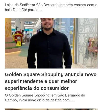
Lojas da Sodiê em São Bernardo também contam com o
bolo Dom Diê para o…
Golden Square Shopping anuncia novo
superintendente e quer melhor
experiência do consumidor
O Golden Square Shopping, em São Bernardo do
Campo, inicia novo ciclo de gestão com…