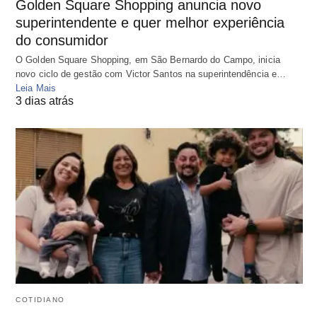
Golden Square Shopping anuncia novo
superintendente e quer melhor experiência
do consumidor
O Golden Square Shopping, em São Bernardo do Campo, inicia
novo ciclo de gestão com Victor Santos na superintendência e…
Leia Mais
3 dias atrás
COTIDIANO