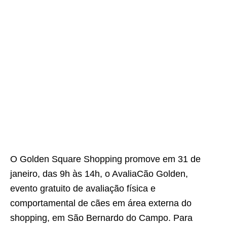
O Golden Square Shopping promove em 31 de
janeiro, das 9h às 14h, o AvaliaCão Golden,
evento gratuito de avaliação física e
comportamental de cães em área externa do
shopping, em São Bernardo do Campo. Para