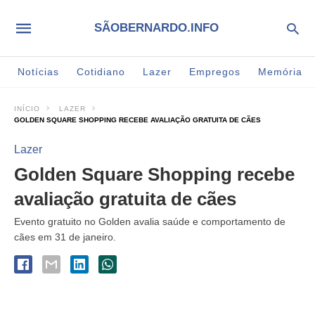
SÃOBERNARDO.INFO
Notícias
Cotidiano
Lazer
Empregos
Memória
INÍCIO
LAZER
GOLDEN SQUARE SHOPPING RECEBE AVALIAÇÃO GRATUITA DE CÃES
Lazer
Golden Square Shopping recebe
avaliação gratuita de cães
Evento gratuito no Golden avalia saúde e comportamento de
cães em 31 de janeiro.