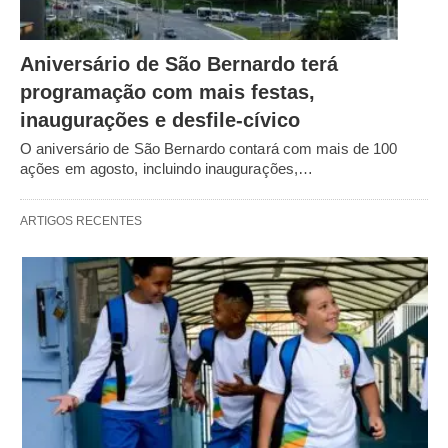
Aniversário de São Bernardo terá
programação com mais festas,
inaugurações e desfile-cívico
O aniversário de São Bernardo contará com mais de 100
ações em agosto, incluindo inaugurações,…
ARTIGOS RECENTES