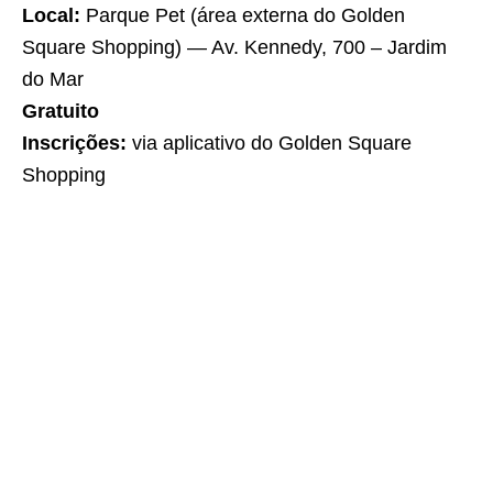
Local:
Parque Pet (área externa do Golden
Square Shopping) — Av. Kennedy, 700 – Jardim
do Mar
Gratuito
Inscrições:
via aplicativo do Golden Square
Shopping