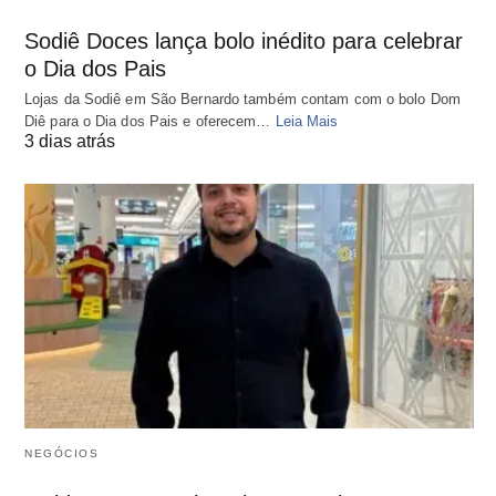
Sodiê Doces lança bolo inédito para celebrar
o Dia dos Pais
Lojas da Sodiê em São Bernardo também contam com o bolo Dom
Diê para o Dia dos Pais e oferecem…
Leia Mais
3 dias atrás
NEGÓCIOS