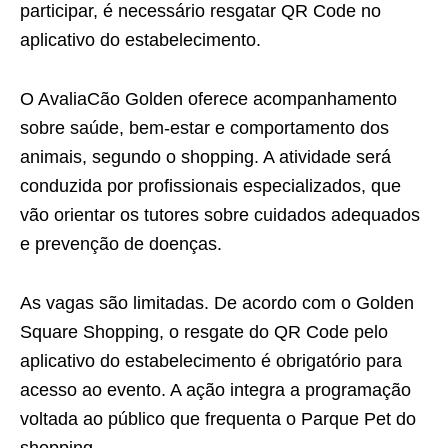
participar, é necessário resgatar QR Code no
aplicativo do estabelecimento.
O AvaliaCão Golden oferece acompanhamento
sobre saúde, bem-estar e comportamento dos
animais, segundo o shopping. A atividade será
conduzida por profissionais especializados, que
vão orientar os tutores sobre cuidados adequados
e prevenção de doenças.
As vagas são limitadas. De acordo com o Golden
Square Shopping, o resgate do QR Code pelo
aplicativo do estabelecimento é obrigatório para
acesso ao evento. A ação integra a programação
voltada ao público que frequenta o Parque Pet do