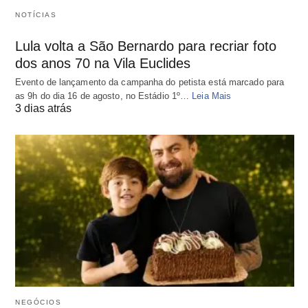
NOTÍCIAS
Lula volta a São Bernardo para recriar foto
dos anos 70 na Vila Euclides
Evento de lançamento da campanha do petista está marcado para
as 9h do dia 16 de agosto, no Estádio 1º…
Leia Mais
3 dias atrás
NEGÓCIOS