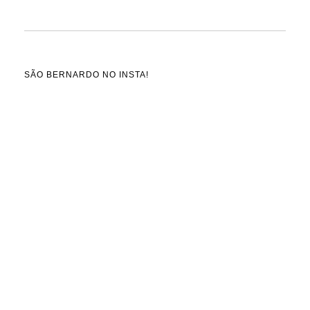
SÃO BERNARDO NO INSTA!