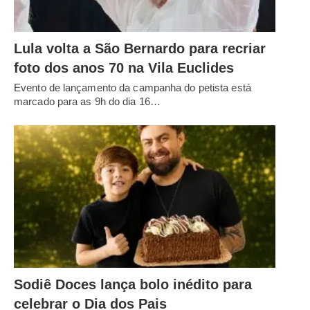
Lula volta a São Bernardo para recriar
foto dos anos 70 na Vila Euclides
Evento de lançamento da campanha do petista está
marcado para as 9h do dia 16…
Sodiê Doces lança bolo inédito para
celebrar o Dia dos Pais