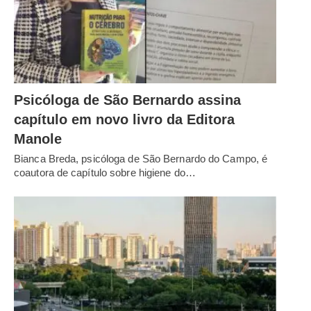
Psicóloga de São Bernardo assina
capítulo em novo livro da Editora
Manole
Bianca Breda, psicóloga de São Bernardo do Campo, é
coautora de capítulo sobre higiene do…