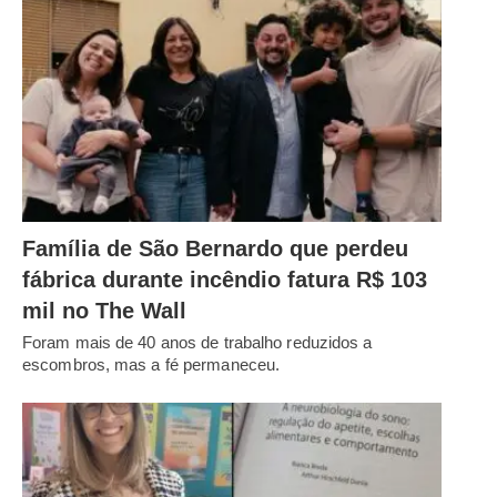
Família de São Bernardo que perdeu
fábrica durante incêndio fatura R$ 103
mil no The Wall
Foram mais de 40 anos de trabalho reduzidos a
escombros, mas a fé permaneceu.