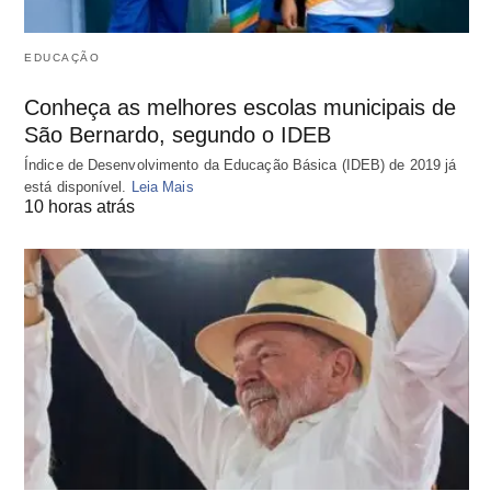
EDUCAÇÃO
Conheça as melhores escolas municipais de
São Bernardo, segundo o IDEB
Índice de Desenvolvimento da Educação Básica (IDEB) de 2019 já
está disponível.
Leia Mais
10 horas atrás