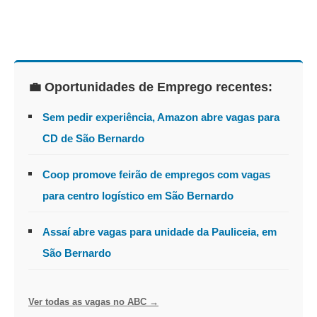
💼 Oportunidades de Emprego recentes:
Sem pedir experiência, Amazon abre vagas para
CD de São Bernardo
Coop promove feirão de empregos com vagas
para centro logístico em São Bernardo
Assaí abre vagas para unidade da Pauliceia, em
São Bernardo
Ver todas as vagas no ABC →