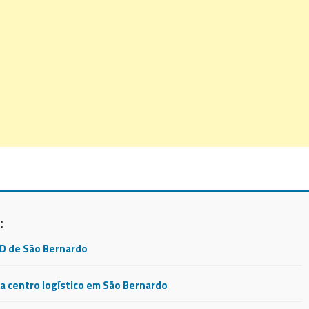
:
CD de São Bernardo
 centro logístico em São Bernardo