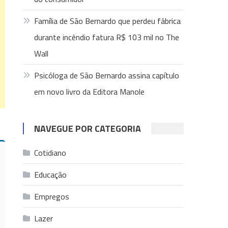
Família de São Bernardo que perdeu fábrica
durante incêndio fatura R$ 103 mil no The
Wall
Psicóloga de São Bernardo assina capítulo
em novo livro da Editora Manole
NAVEGUE POR CATEGORIA
Cotidiano
Educação
Empregos
Lazer