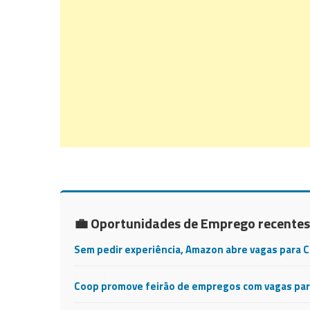
💼 Oportunidades de Emprego recentes
Sem pedir experiência, Amazon abre vagas para 
Coop promove feirão de empregos com vagas para