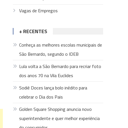
Vagas de Empregos
+ RECENTES
Conheça as melhores escolas municipais de
São Bernardo, segundo o IDEB
Lula volta a São Bernardo para recriar foto
dos anos 70 na Vila Euclides
Sodiê Doces lança bolo inédito para
celebrar o Dia dos Pais
Golden Square Shopping anuncia novo
superintendente e quer melhor experiência
do consumidor