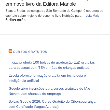
em novo livro da Editora Manole
Bianca Breda, psicóloga de São Bernardo do Campo, é coautora de
capítulo sobre higiene do sono no livro Nutrição para…
Leia Mais
6 dias atrás
CURSOS GRATUITOS
Iniciativa oferta 100 bolsas de graduação EaD gratuitas
para pessoas com TEA e mães de crianças autistas
Escola oferece formação gratuita em tecnologia e
inteligência artificial
Google abre inscrições para cursos gratuitos de IA e
Nuvem com chances de emprego
Bolsas Google 2026: Curso Gratuito de Cibersegurança
com Certificado (Vagas Abertas)