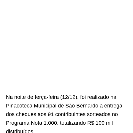
Na noite de terça-feira (12/12), foi realizado na
Pinacoteca Municipal de São Bernardo a entrega
dos cheques aos 91 contribuintes sorteados no
Programa Nota 1.000, totalizando R$ 100 mil
distribuídos.