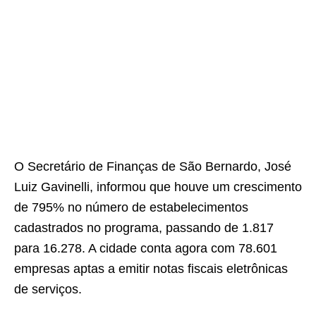
O Secretário de Finanças de São Bernardo, José
Luiz Gavinelli, informou que houve um crescimento
de 795% no número de estabelecimentos
cadastrados no programa, passando de 1.817
para 16.278. A cidade conta agora com 78.601
empresas aptas a emitir notas fiscais eletrônicas
de serviços.