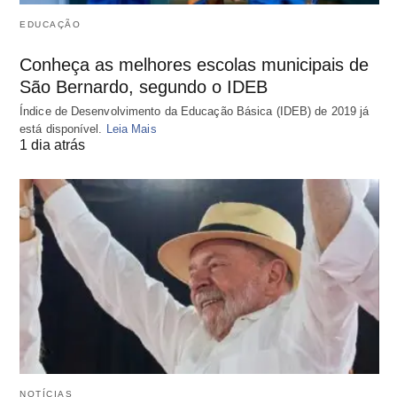
EDUCAÇÃO
Conheça as melhores escolas municipais de
São Bernardo, segundo o IDEB
Índice de Desenvolvimento da Educação Básica (IDEB) de 2019 já
está disponível.
Leia Mais
1 dia atrás
NOTÍCIAS