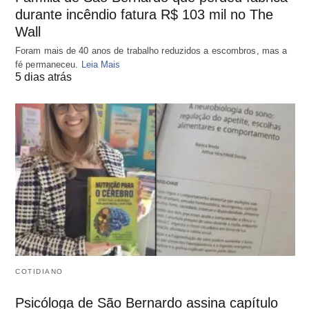
durante incêndio fatura R$ 103 mil no The
Wall
Foram mais de 40 anos de trabalho reduzidos a escombros, mas a
fé permaneceu.
Leia Mais
5 dias atrás
COTIDIANO
Psicóloga de São Bernardo assina capítulo