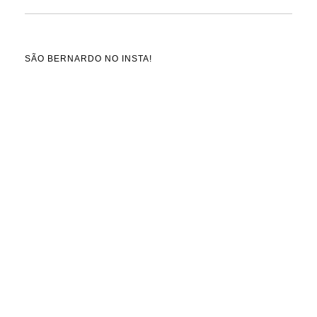
SÃO BERNARDO NO INSTA!