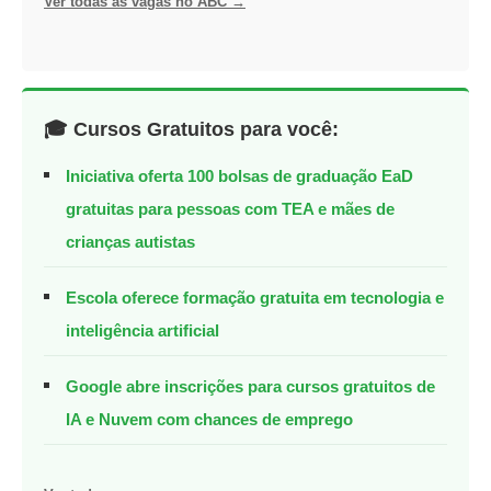
Ver todas as vagas no ABC →
🎓 Cursos Gratuitos para você:
Iniciativa oferta 100 bolsas de graduação EaD
gratuitas para pessoas com TEA e mães de
crianças autistas
Escola oferece formação gratuita em tecnologia e
inteligência artificial
Google abre inscrições para cursos gratuitos de
IA e Nuvem com chances de emprego