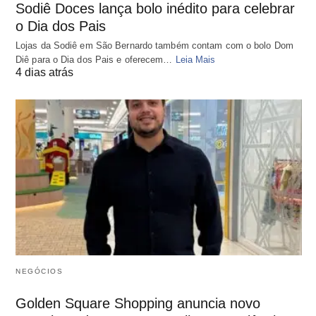
Sodiê Doces lança bolo inédito para celebrar
o Dia dos Pais
Lojas da Sodiê em São Bernardo também contam com o bolo Dom
Diê para o Dia dos Pais e oferecem…
Leia Mais
4 dias atrás
NEGÓCIOS
Golden Square Shopping anuncia novo