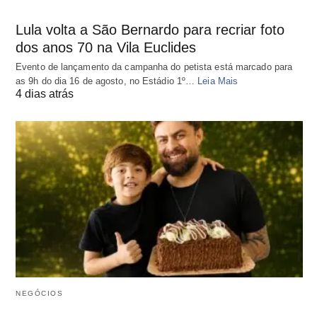
Lula volta a São Bernardo para recriar foto
dos anos 70 na Vila Euclides
Evento de lançamento da campanha do petista está marcado para
as 9h do dia 16 de agosto, no Estádio 1º…
Leia Mais
4 dias atrás
NEGÓCIOS