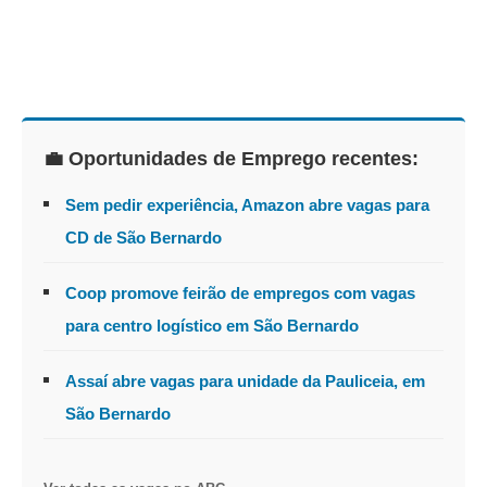
💼 Oportunidades de Emprego recentes:
Sem pedir experiência, Amazon abre vagas para
CD de São Bernardo
Coop promove feirão de empregos com vagas
para centro logístico em São Bernardo
Assaí abre vagas para unidade da Pauliceia, em
São Bernardo