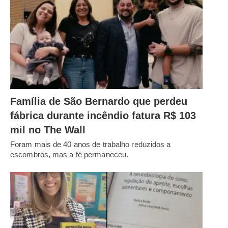
Família de São Bernardo que perdeu
fábrica durante incêndio fatura R$ 103
mil no The Wall
Foram mais de 40 anos de trabalho reduzidos a
escombros, mas a fé permaneceu.