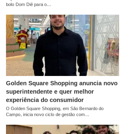
bolo Dom Diê para o…
Golden Square Shopping anuncia novo
superintendente e quer melhor
experiência do consumidor
O Golden Square Shopping, em São Bernardo do
Campo, inicia novo ciclo de gestão com…