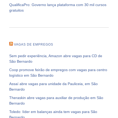
QualificaPro: Governo lança plataforma com 30 mil cursos
gratuitos
VAGAS DE EMPREGOS
Sem pedir experiência, Amazon abre vagas para CD de
São Bernardo
Coop promove feirão de empregos com vagas para centro
logístico em São Bernardo
Assaí abre vagas para unidade da Pauliceia, em São
Bernardo
Theraskin abre vagas para auxiliar de produção em São
Bernardo
Toledo: líder em balanças ainda tem vagas para São
Bernardo