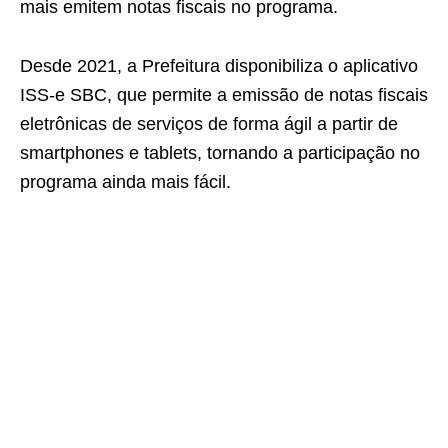
mais emitem notas fiscais no programa.
Desde 2021, a Prefeitura disponibiliza o aplicativo
ISS-e SBC, que permite a emissão de notas fiscais
eletrônicas de serviços de forma ágil a partir de
smartphones e tablets, tornando a participação no
programa ainda mais fácil.