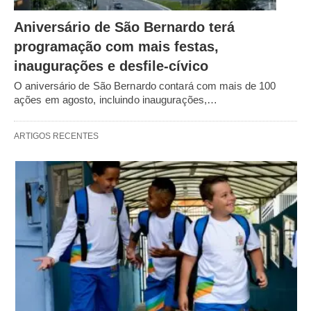
Aniversário de São Bernardo terá
programação com mais festas,
inaugurações e desfile-cívico
O aniversário de São Bernardo contará com mais de 100
ações em agosto, incluindo inaugurações,…
ARTIGOS RECENTES