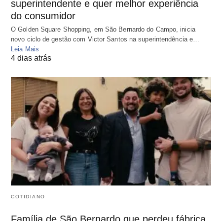
superintendente e quer melhor experiência
do consumidor
O Golden Square Shopping, em São Bernardo do Campo, inicia
novo ciclo de gestão com Victor Santos na superintendência e…
Leia Mais
4 dias atrás
COTIDIANO
Família de São Bernardo que perdeu fábrica