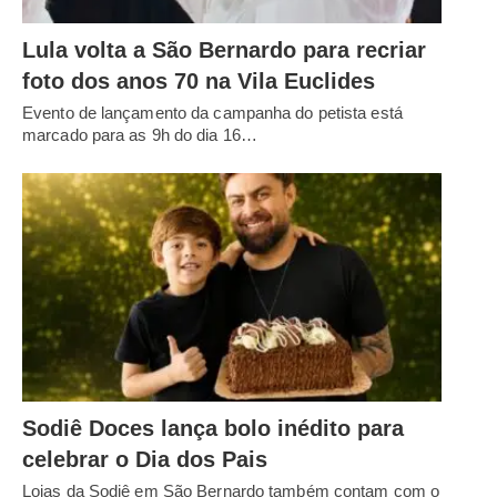
Lula volta a São Bernardo para recriar
foto dos anos 70 na Vila Euclides
Evento de lançamento da campanha do petista está
marcado para as 9h do dia 16…
Sodiê Doces lança bolo inédito para
celebrar o Dia dos Pais
Lojas da Sodiê em São Bernardo também contam com o