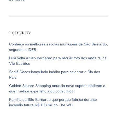
+ RECENTES
Conheça as melhores escolas municipais de São Bernardo,
segundo o IDEB
Lula volta a São Bernardo para recriar foto dos anos 70 na
Vila Euclides
Sodiê Doces lança bolo inédito para celebrar o Dia dos
Pais
Golden Square Shopping anuncia novo superintendente e
quer melhor experiência do consumidor
Família de São Bernardo que perdeu fábrica durante
incêndio fatura R$ 103 mil no The Wall