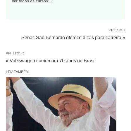
Ver todos os cursos →
PRÓXIMO
Senac São Bernardo oferece dicas para carreira »
ANTERIOR
« Volkswagen comemora 70 anos no Brasil
LEIA TAMBÉM: