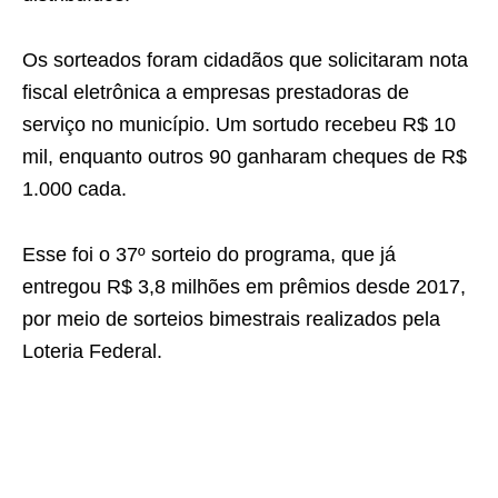
Os sorteados foram cidadãos que solicitaram nota
fiscal eletrônica a empresas prestadoras de
serviço no município. Um sortudo recebeu R$ 10
mil, enquanto outros 90 ganharam cheques de R$
1.000 cada.
Esse foi o 37º sorteio do programa, que já
entregou R$ 3,8 milhões em prêmios desde 2017,
por meio de sorteios bimestrais realizados pela
Loteria Federal.