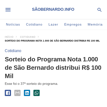
SÃOBERNARDO.INFO
Notícias
Cotidiano
Lazer
Empregos
Memória
INÍCIO
COTIDIANO
SORTEIO DO PROGRAMA NOTA 1.000 DE SÃO BERNARDO DISTRIBUI R$ 100 MIL
Cotidiano
Sorteio do Programa Nota 1.000
de São Bernardo distribui R$ 100
Mil
Esse foi o 37º sorteio do programa.