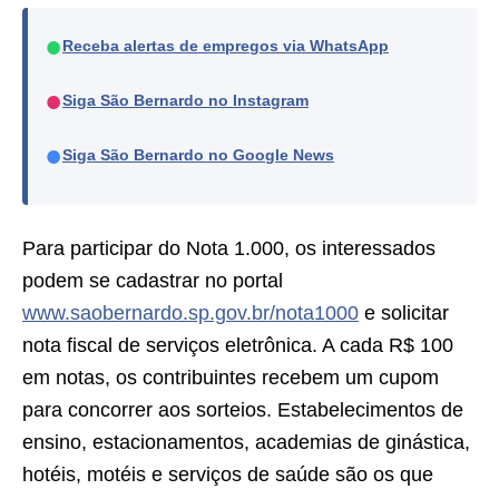
●
Receba alertas de empregos via WhatsApp
●
Siga São Bernardo no Instagram
●
Siga São Bernardo no Google News
Para participar do Nota 1.000, os interessados
podem se cadastrar no portal
www.saobernardo.sp.gov.br/nota1000
e solicitar
nota fiscal de serviços eletrônica. A cada R$ 100
em notas, os contribuintes recebem um cupom
para concorrer aos sorteios. Estabelecimentos de
ensino, estacionamentos, academias de ginástica,
hotéis, motéis e serviços de saúde são os que