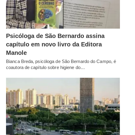
Psicóloga de São Bernardo assina
capítulo em novo livro da Editora
Manole
Bianca Breda, psicóloga de São Bernardo do Campo, é
coautora de capítulo sobre higiene do…