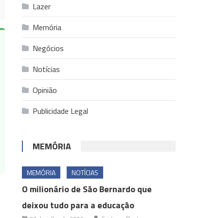
Lazer
Memória
Negócios
Notícias
Opinião
Publicidade Legal
MEMÓRIA
MEMÓRIA
NOTÍCIAS
O milionário de São Bernardo que
deixou tudo para a educação