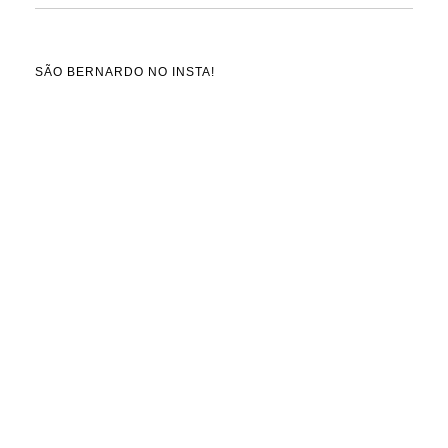
SÃO BERNARDO NO INSTA!