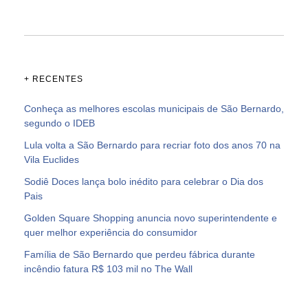
+ RECENTES
Conheça as melhores escolas municipais de São Bernardo,
segundo o IDEB
Lula volta a São Bernardo para recriar foto dos anos 70 na
Vila Euclides
Sodiê Doces lança bolo inédito para celebrar o Dia dos
Pais
Golden Square Shopping anuncia novo superintendente e
quer melhor experiência do consumidor
Família de São Bernardo que perdeu fábrica durante
incêndio fatura R$ 103 mil no The Wall