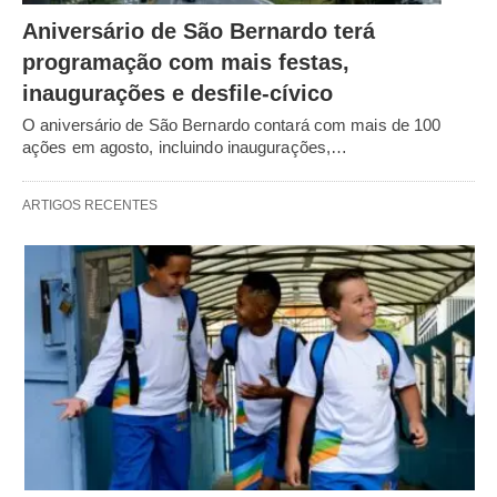
Aniversário de São Bernardo terá
programação com mais festas,
inaugurações e desfile-cívico
O aniversário de São Bernardo contará com mais de 100
ações em agosto, incluindo inaugurações,…
ARTIGOS RECENTES