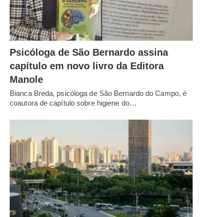
Psicóloga de São Bernardo assina
capítulo em novo livro da Editora
Manole
Bianca Breda, psicóloga de São Bernardo do Campo, é
coautora de capítulo sobre higiene do…