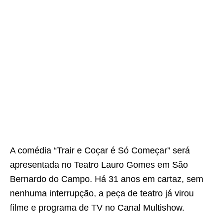
A comédia “Trair e Coçar é Só Começar” será
apresentada no Teatro Lauro Gomes em São
Bernardo do Campo. Há 31 anos em cartaz, sem
nenhuma interrupção, a peça de teatro já virou
filme e programa de TV no Canal Multishow.