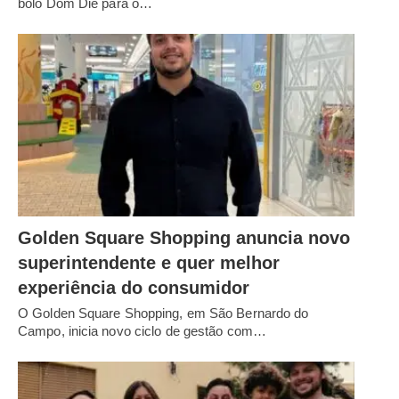
bolo Dom Diê para o…
Golden Square Shopping anuncia novo
superintendente e quer melhor
experiência do consumidor
O Golden Square Shopping, em São Bernardo do
Campo, inicia novo ciclo de gestão com…