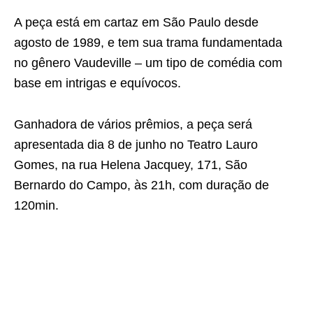
A peça está em cartaz em São Paulo desde
agosto de 1989, e tem sua trama fundamentada
no gênero Vaudeville – um tipo de comédia com
base em intrigas e equívocos.
Ganhadora de vários prêmios, a peça será
apresentada dia 8 de junho no Teatro Lauro
Gomes, na rua Helena Jacquey, 171, São
Bernardo do Campo, às 21h, com duração de
120min.