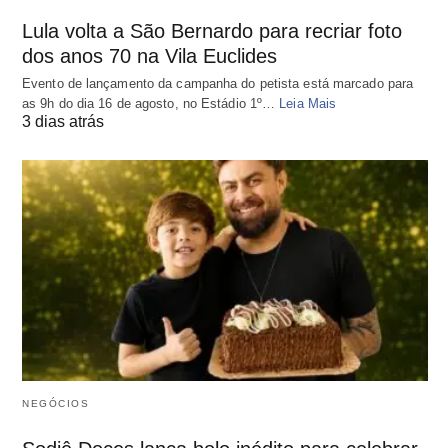
Lula volta a São Bernardo para recriar foto
dos anos 70 na Vila Euclides
Evento de lançamento da campanha do petista está marcado para
as 9h do dia 16 de agosto, no Estádio 1º…
Leia Mais
3 dias atrás
NEGÓCIOS