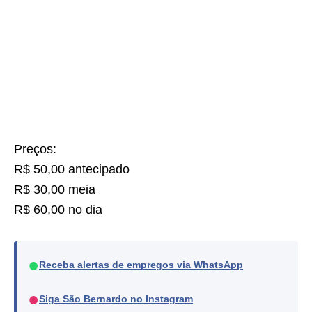
Preços:
R$ 50,00 antecipado
R$ 30,00 meia
R$ 60,00 no dia
●
Receba alertas de empregos via WhatsApp
●
Siga São Bernardo no Instagram