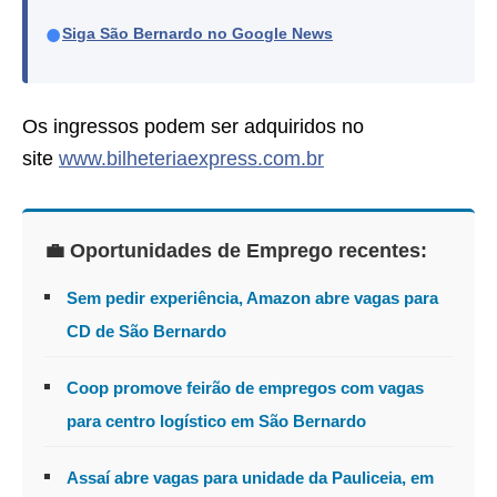
●
Siga São Bernardo no Google News
Os ingressos podem ser adquiridos no
site
www.bilheteriaexpress.com.br
💼 Oportunidades de Emprego recentes:
Sem pedir experiência, Amazon abre vagas para
CD de São Bernardo
Coop promove feirão de empregos com vagas
para centro logístico em São Bernardo
Assaí abre vagas para unidade da Pauliceia, em