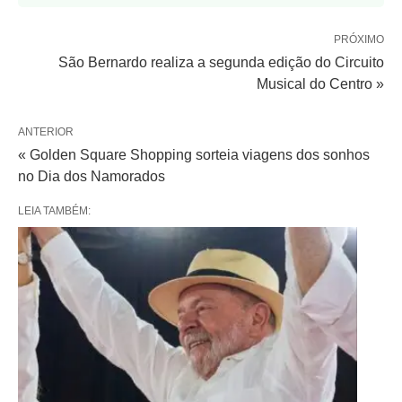
PRÓXIMO
São Bernardo realiza a segunda edição do Circuito
Musical do Centro »
ANTERIOR
« Golden Square Shopping sorteia viagens dos sonhos
no Dia dos Namorados
LEIA TAMBÉM: