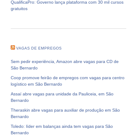
QualificaPro: Governo lança plataforma com 30 mil cursos
gratuitos
VAGAS DE EMPREGOS
Sem pedir experiência, Amazon abre vagas para CD de
São Bernardo
Coop promove feirão de empregos com vagas para centro
logístico em São Bernardo
Assaí abre vagas para unidade da Pauliceia, em São
Bernardo
Theraskin abre vagas para auxiliar de produção em São
Bernardo
Toledo: líder em balanças ainda tem vagas para São
Bernardo