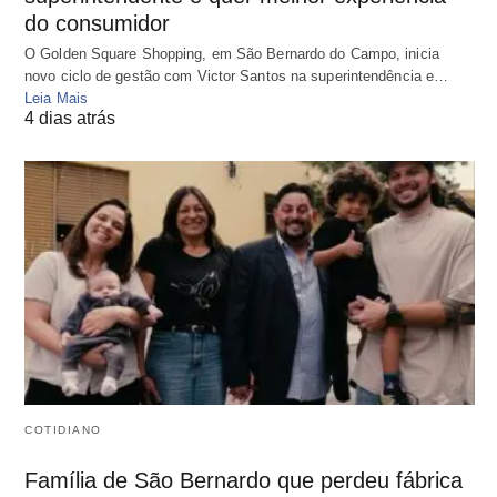
do consumidor
O Golden Square Shopping, em São Bernardo do Campo, inicia
novo ciclo de gestão com Victor Santos na superintendência e…
Leia Mais
4 dias atrás
COTIDIANO
Família de São Bernardo que perdeu fábrica