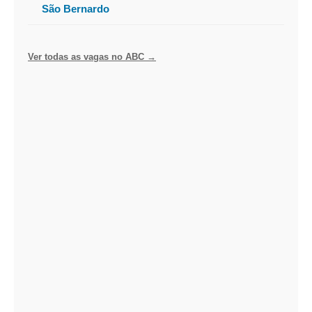
São Bernardo
Ver todas as vagas no ABC →