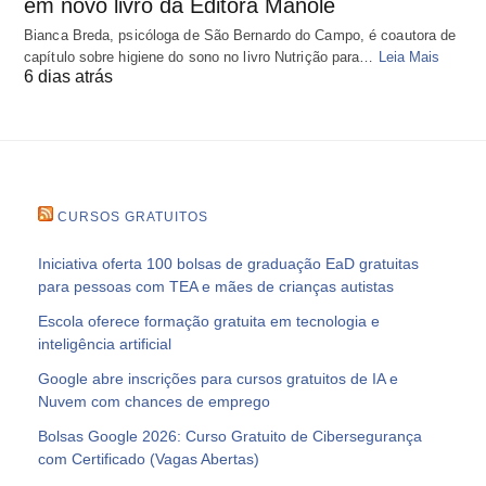
em novo livro da Editora Manole
Bianca Breda, psicóloga de São Bernardo do Campo, é coautora de
capítulo sobre higiene do sono no livro Nutrição para…
Leia Mais
6 dias atrás
CURSOS GRATUITOS
Iniciativa oferta 100 bolsas de graduação EaD gratuitas
para pessoas com TEA e mães de crianças autistas
Escola oferece formação gratuita em tecnologia e
inteligência artificial
Google abre inscrições para cursos gratuitos de IA e
Nuvem com chances de emprego
Bolsas Google 2026: Curso Gratuito de Cibersegurança
com Certificado (Vagas Abertas)