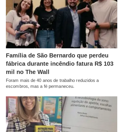
Família de São Bernardo que perdeu
fábrica durante incêndio fatura R$ 103
mil no The Wall
Foram mais de 40 anos de trabalho reduzidos a
escombros, mas a fé permaneceu.