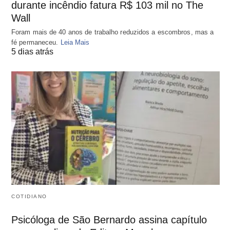
durante incêndio fatura R$ 103 mil no The
Wall
Foram mais de 40 anos de trabalho reduzidos a escombros, mas a
fé permaneceu.
Leia Mais
5 dias atrás
COTIDIANO
Psicóloga de São Bernardo assina capítulo