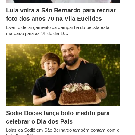
Lula volta a São Bernardo para recriar
foto dos anos 70 na Vila Euclides
Evento de lançamento da campanha do petista está
marcado para as 9h do dia 16…
Sodiê Doces lança bolo inédito para
celebrar o Dia dos Pais
Lojas da Sodiê em São Bernardo também contam com o