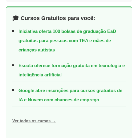
🎓 Cursos Gratuitos para você:
Iniciativa oferta 100 bolsas de graduação EaD
gratuitas para pessoas com TEA e mães de
crianças autistas
Escola oferece formação gratuita em tecnologia e
inteligência artificial
Google abre inscrições para cursos gratuitos de
IA e Nuvem com chances de emprego
Ver todos os cursos →