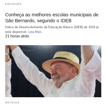
EDUCAÇÃO
Conheça as melhores escolas municipais de
São Bernardo, segundo o IDEB
Índice de Desenvolvimento da Educação Básica (IDEB) de 2019 já
está disponível.
Leia Mais
21 horas atrás
NOTÍCIAS