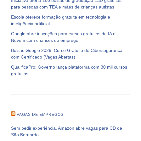
Iniciativa oferta 100 bolsas de graduação EaD gratuitas
para pessoas com TEA e mães de crianças autistas
Escola oferece formação gratuita em tecnologia e
inteligência artificial
Google abre inscrições para cursos gratuitos de IA e
Nuvem com chances de emprego
Bolsas Google 2026: Curso Gratuito de Cibersegurança
com Certificado (Vagas Abertas)
QualificaPro: Governo lança plataforma com 30 mil cursos
gratuitos
VAGAS DE EMPREGOS
Sem pedir experiência, Amazon abre vagas para CD de
São Bernardo