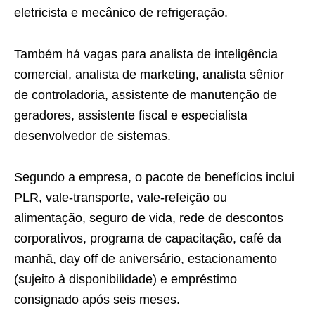
eletricista e mecânico de refrigeração.
Também há vagas para analista de inteligência
comercial, analista de marketing, analista sênior
de controladoria, assistente de manutenção de
geradores, assistente fiscal e especialista
desenvolvedor de sistemas.
Segundo a empresa, o pacote de benefícios inclui
PLR, vale-transporte, vale-refeição ou
alimentação, seguro de vida, rede de descontos
corporativos, programa de capacitação, café da
manhã, day off de aniversário, estacionamento
(sujeito à disponibilidade) e empréstimo
consignado após seis meses.