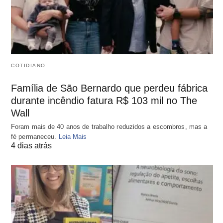
COTIDIANO
Família de São Bernardo que perdeu fábrica
durante incêndio fatura R$ 103 mil no The
Wall
Foram mais de 40 anos de trabalho reduzidos a escombros, mas a
fé permaneceu.
Leia Mais
4 dias atrás