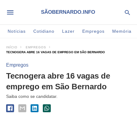
SÃOBERNARDO.INFO
Notícias
Cotidiano
Lazer
Empregos
Memória
INÍCIO
EMPREGOS
TECNOGERA ABRE 16 VAGAS DE EMPREGO EM SÃO BERNARDO
Empregos
Tecnogera abre 16 vagas de
emprego em São Bernardo
Saiba como se candidatar.