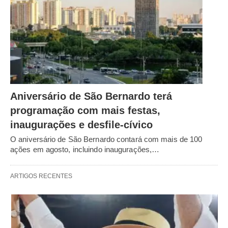
Aniversário de São Bernardo terá
programação com mais festas,
inaugurações e desfile-cívico
O aniversário de São Bernardo contará com mais de 100
ações em agosto, incluindo inaugurações,…
ARTIGOS RECENTES