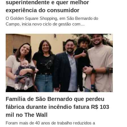
superintendente e quer melhor
experiência do consumidor
O Golden Square Shopping, em São Bernardo do
Campo, inicia novo ciclo de gestão com…
Família de São Bernardo que perdeu
fábrica durante incêndio fatura R$ 103
mil no The Wall
Foram mais de 40 anos de trabalho reduzidos a