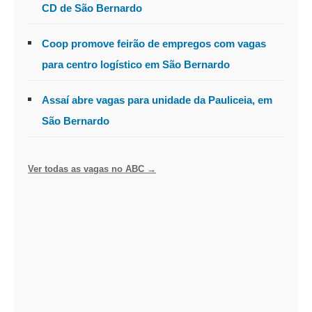
CD de São Bernardo
Coop promove feirão de empregos com vagas
para centro logístico em São Bernardo
Assaí abre vagas para unidade da Pauliceia, em
São Bernardo
Ver todas as vagas no ABC →