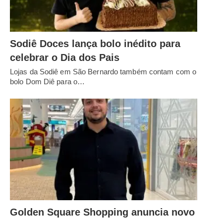
Sodiê Doces lança bolo inédito para
celebrar o Dia dos Pais
Lojas da Sodiê em São Bernardo também contam com o
bolo Dom Diê para o…
Golden Square Shopping anuncia novo