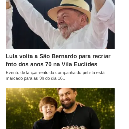
Lula volta a São Bernardo para recriar
foto dos anos 70 na Vila Euclides
Evento de lançamento da campanha do petista está
marcado para as 9h do dia 16…