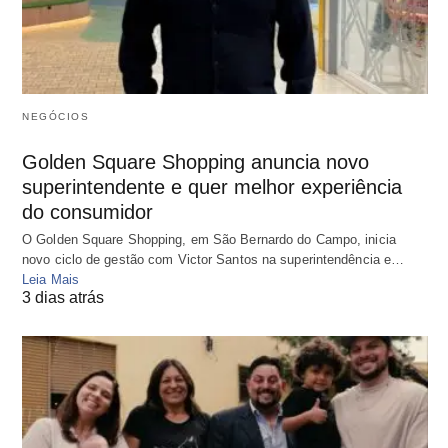
NEGÓCIOS
Golden Square Shopping anuncia novo
superintendente e quer melhor experiência
do consumidor
O Golden Square Shopping, em São Bernardo do Campo, inicia
novo ciclo de gestão com Victor Santos na superintendência e…
Leia Mais
3 dias atrás