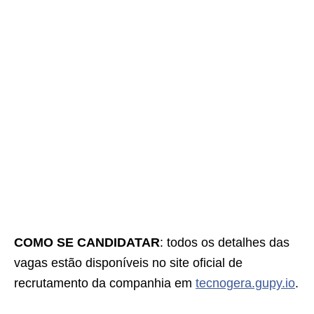
COMO SE CANDIDATAR
: todos os detalhes das
vagas estão disponíveis no site oficial de
recrutamento da companhia em
tecnogera.gupy.io
.