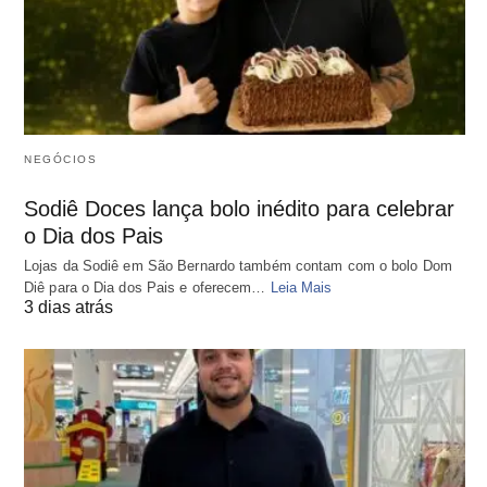
NEGÓCIOS
Sodiê Doces lança bolo inédito para celebrar
o Dia dos Pais
Lojas da Sodiê em São Bernardo também contam com o bolo Dom
Diê para o Dia dos Pais e oferecem…
Leia Mais
3 dias atrás