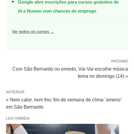
Google abre inscrições para cursos gratuitos de
IA e Nuvem com chances de emprego
Ver todos os cursos →
PRÓXIMO
Com São Bernardo no enredo, Vai-Vai escolhe música
tema no domingo (14) »
ANTERIOR
« Nem calor, nem frio: fim de semana de clima ‘ameno’
em São Bernardo
LEIA TAMBÉM: