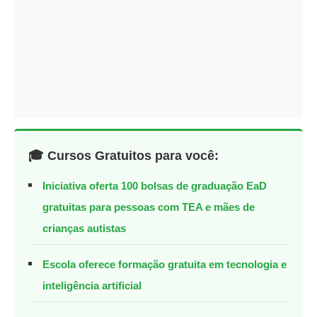
🎓 Cursos Gratuitos para você:
Iniciativa oferta 100 bolsas de graduação EaD
gratuitas para pessoas com TEA e mães de
crianças autistas
Escola oferece formação gratuita em tecnologia e
inteligência artificial