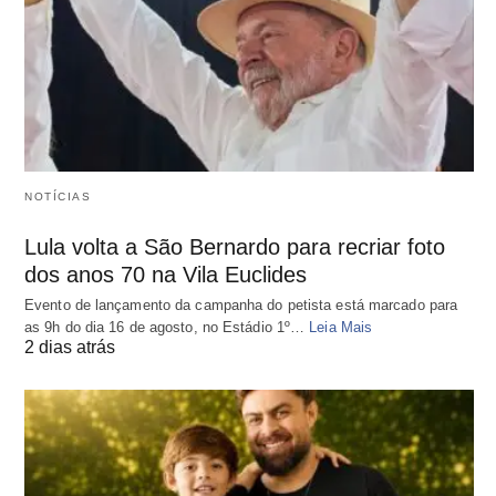
NOTÍCIAS
Lula volta a São Bernardo para recriar foto
dos anos 70 na Vila Euclides
Evento de lançamento da campanha do petista está marcado para
as 9h do dia 16 de agosto, no Estádio 1º…
Leia Mais
2 dias atrás