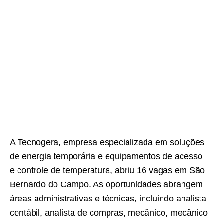
A Tecnogera, empresa especializada em soluções
de energia temporária e equipamentos de acesso
e controle de temperatura, abriu 16 vagas em São
Bernardo do Campo. As oportunidades abrangem
áreas administrativas e técnicas, incluindo analista
contábil, analista de compras, mecânico, mecânico