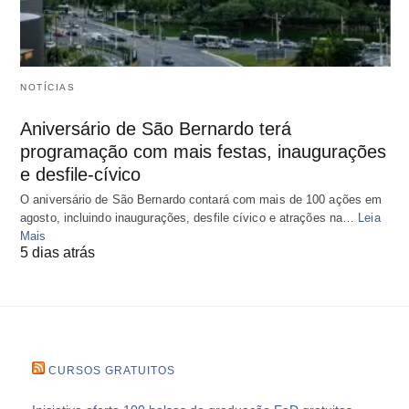
NOTÍCIAS
Aniversário de São Bernardo terá
programação com mais festas, inaugurações
e desfile-cívico
O aniversário de São Bernardo contará com mais de 100 ações em
agosto, incluindo inaugurações, desfile cívico e atrações na…
Leia
Mais
5 dias atrás
CURSOS GRATUITOS