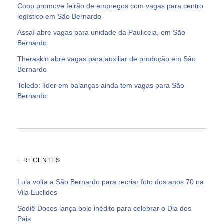
Coop promove feirão de empregos com vagas para centro
logístico em São Bernardo
Assaí abre vagas para unidade da Pauliceia, em São
Bernardo
Theraskin abre vagas para auxiliar de produção em São
Bernardo
Toledo: líder em balanças ainda tem vagas para São
Bernardo
+ RECENTES
Lula volta a São Bernardo para recriar foto dos anos 70 na
Vila Euclides
Sodiê Doces lança bolo inédito para celebrar o Dia dos
Pais