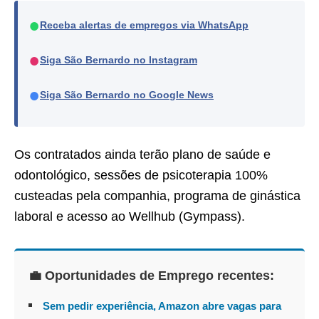
●
Receba alertas de empregos via WhatsApp
●
Siga São Bernardo no Instagram
●
Siga São Bernardo no Google News
Os contratados ainda terão plano de saúde e
odontológico, sessões de psicoterapia 100%
custeadas pela companhia, programa de ginástica
laboral e acesso ao Wellhub (Gympass).
💼 Oportunidades de Emprego recentes:
Sem pedir experiência, Amazon abre vagas para