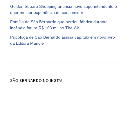
Golden Square Shopping anuncia novo superintendente e
quer melhor experiência do consumidor
Família de São Bernardo que perdeu fábrica durante
incêndio fatura R$ 103 mil no The Wall
Psicóloga de São Bernardo assina capítulo em novo livro
da Editora Manole
SÃO BERNARDO NO INSTA!