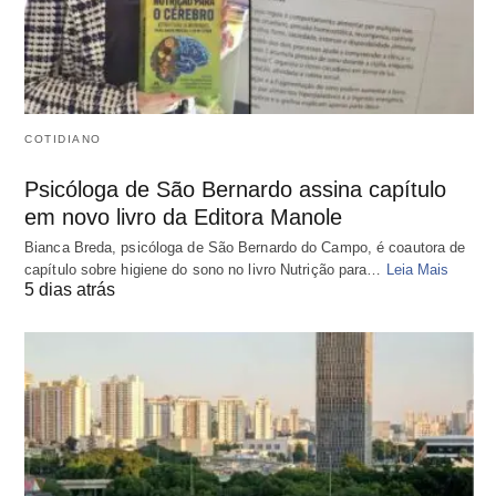
COTIDIANO
Psicóloga de São Bernardo assina capítulo
em novo livro da Editora Manole
Bianca Breda, psicóloga de São Bernardo do Campo, é coautora de
capítulo sobre higiene do sono no livro Nutrição para…
Leia Mais
5 dias atrás