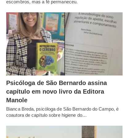
escombros, mas a fé permaneceu.
Psicóloga de São Bernardo assina
capítulo em novo livro da Editora
Manole
Bianca Breda, psicóloga de São Bernardo do Campo, é
coautora de capítulo sobre higiene do…