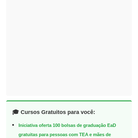
🎓 Cursos Gratuitos para você:
Iniciativa oferta 100 bolsas de graduação EaD
gratuitas para pessoas com TEA e mães de