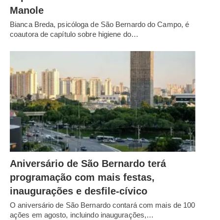
Manole
Bianca Breda, psicóloga de São Bernardo do Campo, é
coautora de capítulo sobre higiene do…
Aniversário de São Bernardo terá
programação com mais festas,
inaugurações e desfile-cívico
O aniversário de São Bernardo contará com mais de 100
ações em agosto, incluindo inaugurações,…