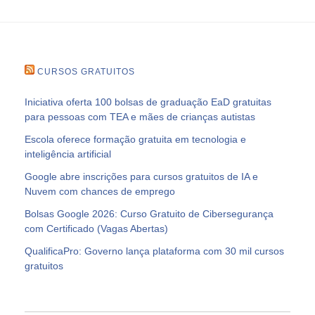
CURSOS GRATUITOS
Iniciativa oferta 100 bolsas de graduação EaD gratuitas
para pessoas com TEA e mães de crianças autistas
Escola oferece formação gratuita em tecnologia e
inteligência artificial
Google abre inscrições para cursos gratuitos de IA e
Nuvem com chances de emprego
Bolsas Google 2026: Curso Gratuito de Cibersegurança
com Certificado (Vagas Abertas)
QualificaPro: Governo lança plataforma com 30 mil cursos
gratuitos