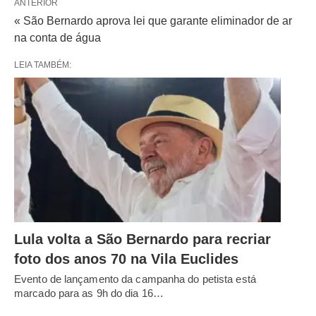
ANTERIOR
« São Bernardo aprova lei que garante eliminador de ar
na conta de água
LEIA TAMBÉM:
Lula volta a São Bernardo para recriar
foto dos anos 70 na Vila Euclides
Evento de lançamento da campanha do petista está
marcado para as 9h do dia 16…