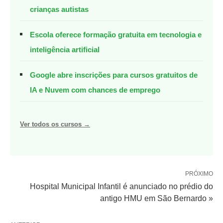
crianças autistas
Escola oferece formação gratuita em tecnologia e
inteligência artificial
Google abre inscrições para cursos gratuitos de
IA e Nuvem com chances de emprego
Ver todos os cursos →
PRÓXIMO
Hospital Municipal Infantil é anunciado no prédio do
antigo HMU em São Bernardo »