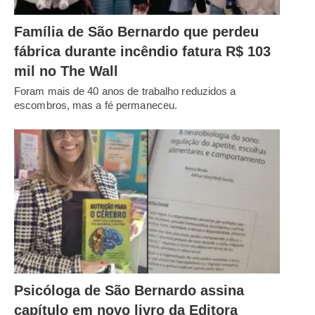
Família de São Bernardo que perdeu
fábrica durante incêndio fatura R$ 103
mil no The Wall
Foram mais de 40 anos de trabalho reduzidos a
escombros, mas a fé permaneceu.
Psicóloga de São Bernardo assina
capítulo em novo livro da Editora