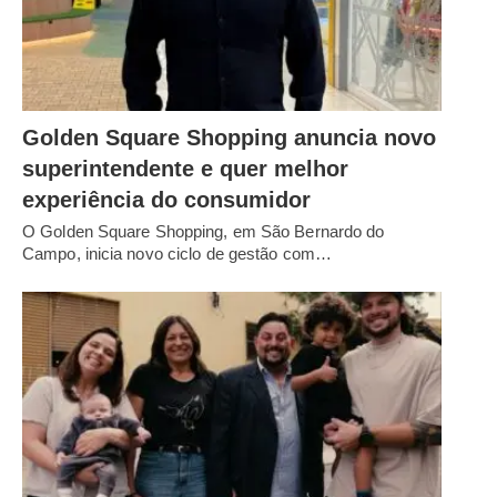
Golden Square Shopping anuncia novo
superintendente e quer melhor
experiência do consumidor
O Golden Square Shopping, em São Bernardo do
Campo, inicia novo ciclo de gestão com…