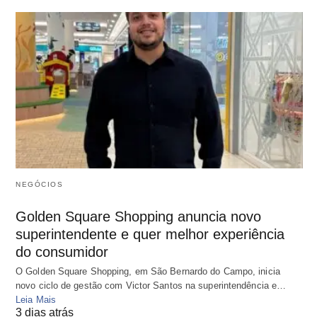
NEGÓCIOS
Golden Square Shopping anuncia novo
superintendente e quer melhor experiência
do consumidor
O Golden Square Shopping, em São Bernardo do Campo, inicia
novo ciclo de gestão com Victor Santos na superintendência e…
Leia Mais
3 dias atrás