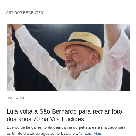
ARTIGOS RECENTES
NOTÍCIAS
Lula volta a São Bernardo para recriar foto
dos anos 70 na Vila Euclides
Evento de lançamento da campanha do petista está marcado para
as 9h do dia 16 de agosto, no Estádio 1º…
Leia Mais