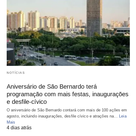
NOTÍCIAS
Aniversário de São Bernardo terá
programação com mais festas, inaugurações
e desfile-cívico
O aniversário de São Bernardo contará com mais de 100 ações em
agosto, incluindo inaugurações, desfile cívico e atrações na…
Leia
Mais
4 dias atrás