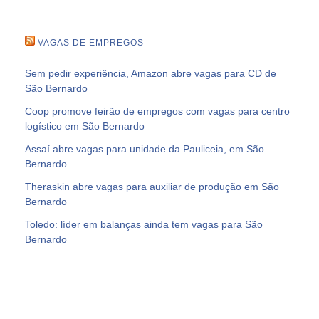
VAGAS DE EMPREGOS
Sem pedir experiência, Amazon abre vagas para CD de
São Bernardo
Coop promove feirão de empregos com vagas para centro
logístico em São Bernardo
Assaí abre vagas para unidade da Pauliceia, em São
Bernardo
Theraskin abre vagas para auxiliar de produção em São
Bernardo
Toledo: líder em balanças ainda tem vagas para São
Bernardo