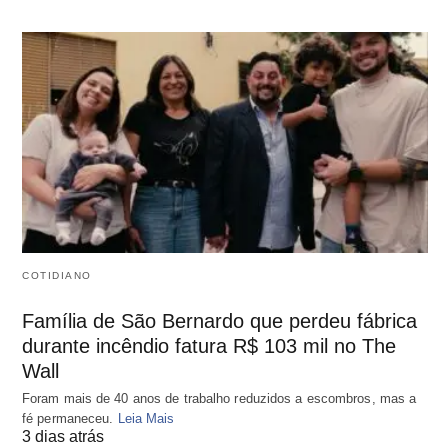
COTIDIANO
Família de São Bernardo que perdeu fábrica
durante incêndio fatura R$ 103 mil no The
Wall
Foram mais de 40 anos de trabalho reduzidos a escombros, mas a
fé permaneceu.
Leia Mais
3 dias atrás