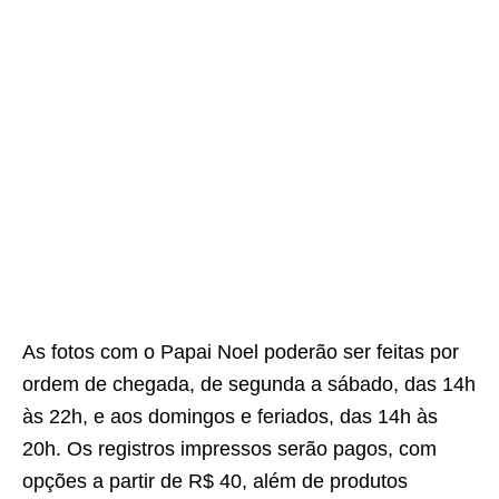
As fotos com o Papai Noel poderão ser feitas por
ordem de chegada, de segunda a sábado, das 14h
às 22h, e aos domingos e feriados, das 14h às
20h. Os registros impressos serão pagos, com
opções a partir de R$ 40, além de produtos