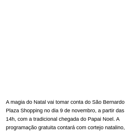
A magia do Natal vai tomar conta do São Bernardo
Plaza Shopping no dia 9 de novembro, a partir das
14h, com a tradicional chegada do Papai Noel. A
programação gratuita contará com cortejo natalino,