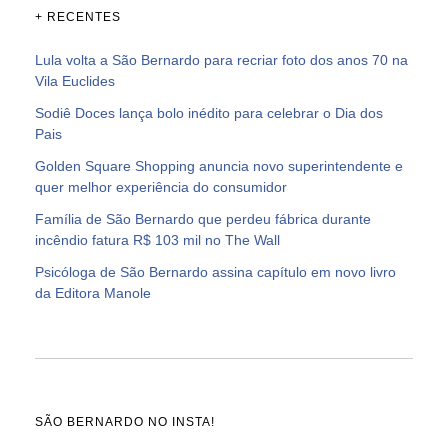
+ RECENTES
Lula volta a São Bernardo para recriar foto dos anos 70 na
Vila Euclides
Sodiê Doces lança bolo inédito para celebrar o Dia dos
Pais
Golden Square Shopping anuncia novo superintendente e
quer melhor experiência do consumidor
Família de São Bernardo que perdeu fábrica durante
incêndio fatura R$ 103 mil no The Wall
Psicóloga de São Bernardo assina capítulo em novo livro
da Editora Manole
SÃO BERNARDO NO INSTA!