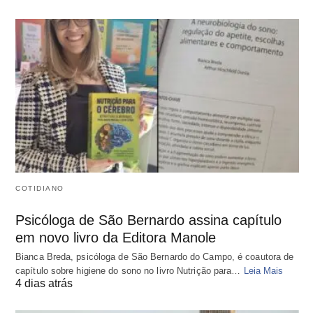
COTIDIANO
Psicóloga de São Bernardo assina capítulo
em novo livro da Editora Manole
Bianca Breda, psicóloga de São Bernardo do Campo, é coautora de
capítulo sobre higiene do sono no livro Nutrição para…
Leia Mais
4 dias atrás