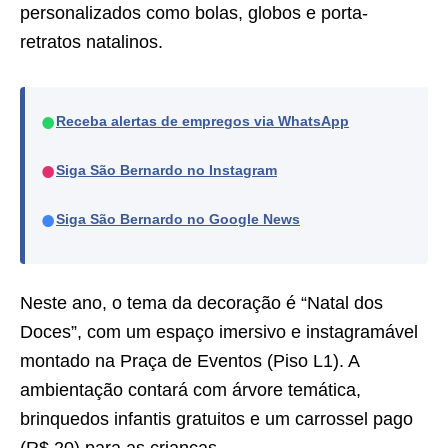
personalizados como bolas, globos e porta-
retratos natalinos.
●
Receba alertas de empregos via WhatsApp
●
Siga São Bernardo no Instagram
●
Siga São Bernardo no Google News
Neste ano, o tema da decoração é “Natal dos
Doces”, com um espaço imersivo e instagramável
montado na Praça de Eventos (Piso L1). A
ambientação contará com árvore temática,
brinquedos infantis gratuitos e um carrossel pago