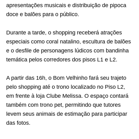
apresentações musicais e distribuição de pipoca
doce e balões para o público.
Durante a tarde, o shopping receberá atrações
especiais como coral natalino, escultura de balões
e o desfile de personagens lúdicos com bandinha
temática pelos corredores dos pisos L1 e L2.
A partir das 16h, o Bom Velhinho fará seu trajeto
pelo shopping até o trono localizado no Piso L2,
em frente à loja Clube Melissa. O espaço contará
também com trono pet, permitindo que tutores
levem seus animais de estimação para participar
das fotos.