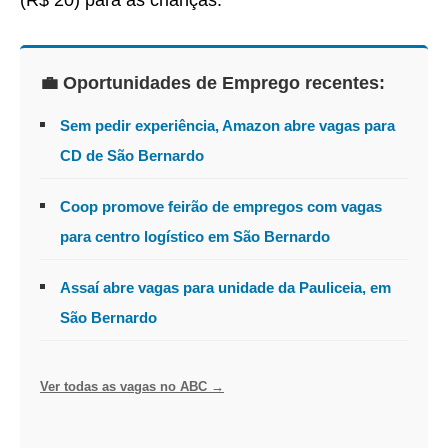
(R$ 20) para as crianças.
💼 Oportunidades de Emprego recentes:
Sem pedir experiência, Amazon abre vagas para
CD de São Bernardo
Coop promove feirão de empregos com vagas
para centro logístico em São Bernardo
Assaí abre vagas para unidade da Pauliceia, em
São Bernardo
Ver todas as vagas no ABC →