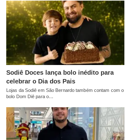
Sodiê Doces lança bolo inédito para
celebrar o Dia dos Pais
Lojas da Sodiê em São Bernardo também contam com o
bolo Dom Diê para o…