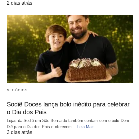
2 dias atrás
NEGÓCIOS
Sodiê Doces lança bolo inédito para celebrar
o Dia dos Pais
Lojas da Sodiê em São Bernardo também contam com o bolo Dom
Diê para o Dia dos Pais e oferecem…
Leia Mais
3 dias atrás