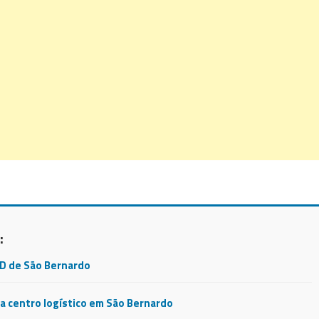
:
CD de São Bernardo
 centro logístico em São Bernardo