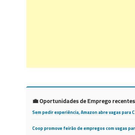
💼 Oportunidades de Emprego recentes
Sem pedir experiência, Amazon abre vagas para 
Coop promove feirão de empregos com vagas para