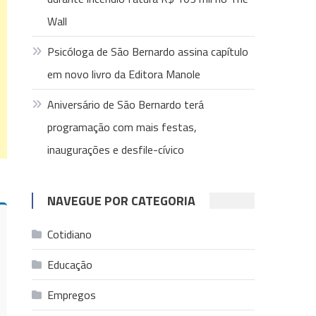
Wall
Psicóloga de São Bernardo assina capítulo
em novo livro da Editora Manole
Aniversário de São Bernardo terá
programação com mais festas,
inaugurações e desfile-cívico
NAVEGUE POR CATEGORIA
Cotidiano
Educação
Empregos