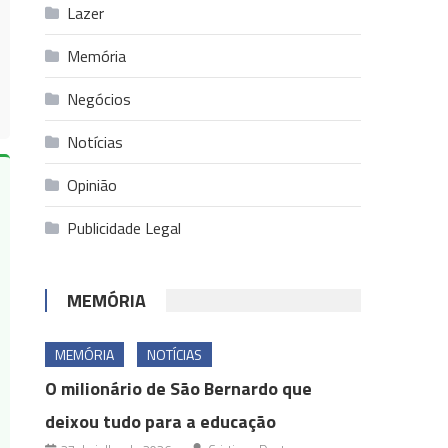
Lazer
Memória
Negócios
Notícias
Opinião
Publicidade Legal
MEMÓRIA
MEMÓRIA
NOTÍCIAS
O milionário de São Bernardo que
deixou tudo para a educação