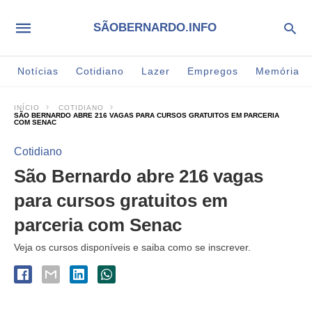
SÃOBERNARDO.INFO
Notícias
Cotidiano
Lazer
Empregos
Memória
INÍCIO
COTIDIANO
SÃO BERNARDO ABRE 216 VAGAS PARA CURSOS GRATUITOS EM PARCERIA
COM SENAC
Cotidiano
São Bernardo abre 216 vagas
para cursos gratuitos em
parceria com Senac
Veja os cursos disponíveis e saiba como se inscrever.