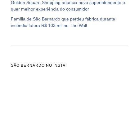
Golden Square Shopping anuncia novo superintendente e
quer melhor experiência do consumidor
Família de São Bernardo que perdeu fábrica durante
incêndio fatura R$ 103 mil no The Wall
SÃO BERNARDO NO INSTA!