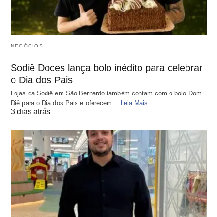
NEGÓCIOS
Sodiê Doces lança bolo inédito para celebrar
o Dia dos Pais
Lojas da Sodiê em São Bernardo também contam com o bolo Dom
Diê para o Dia dos Pais e oferecem…
Leia Mais
3 dias atrás