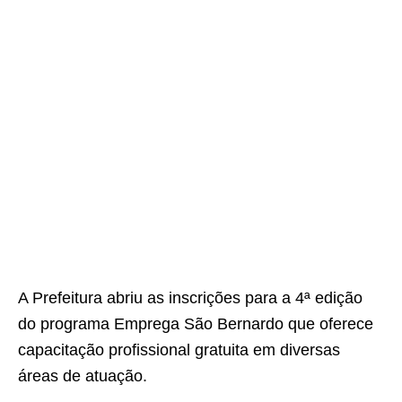
A Prefeitura abriu as inscrições para a 4ª edição
do programa Emprega São Bernardo que oferece
capacitação profissional gratuita em diversas
áreas de atuação.