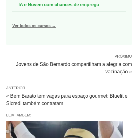
IA e Nuvem com chances de emprego
Ver todos os cursos →
PRÓXIMO
Jovens de São Bernardo compartilham a alegria com
vacinação »
ANTERIOR
« Bem Barato tem vagas para espaço gourmet; Bluefit e
Sicredi também contratam
LEIA TAMBÉM: