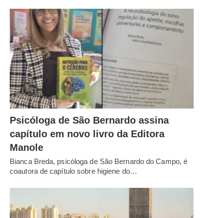
Psicóloga de São Bernardo assina
capítulo em novo livro da Editora
Manole
Bianca Breda, psicóloga de São Bernardo do Campo, é
coautora de capítulo sobre higiene do…