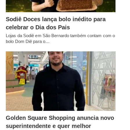
Sodiê Doces lança bolo inédito para
celebrar o Dia dos Pais
Lojas da Sodiê em São Bernardo também contam com o
bolo Dom Diê para o…
Golden Square Shopping anuncia novo
superintendente e quer melhor