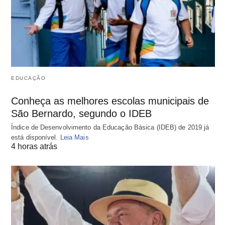
EDUCAÇÃO
Conheça as melhores escolas municipais de
São Bernardo, segundo o IDEB
Índice de Desenvolvimento da Educação Básica (IDEB) de 2019 já
está disponível.
Leia Mais
4 horas atrás