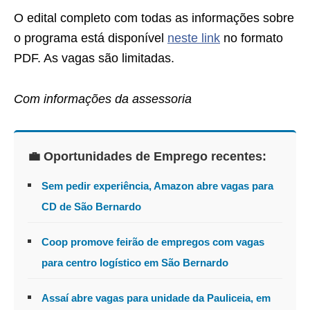
O edital completo com todas as informações sobre
o programa está disponível
neste link
no formato
PDF. As vagas são limitadas.
Com informações da assessoria
💼 Oportunidades de Emprego recentes:
Sem pedir experiência, Amazon abre vagas para
CD de São Bernardo
Coop promove feirão de empregos com vagas
para centro logístico em São Bernardo
Assaí abre vagas para unidade da Pauliceia, em