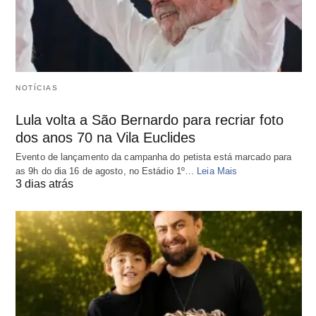
NOTÍCIAS
Lula volta a São Bernardo para recriar foto
dos anos 70 na Vila Euclides
Evento de lançamento da campanha do petista está marcado para
as 9h do dia 16 de agosto, no Estádio 1º…
Leia Mais
3 dias atrás