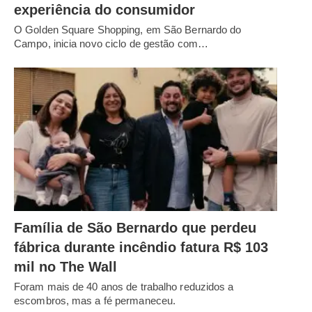
experiência do consumidor
O Golden Square Shopping, em São Bernardo do
Campo, inicia novo ciclo de gestão com…
Família de São Bernardo que perdeu
fábrica durante incêndio fatura R$ 103
mil no The Wall
Foram mais de 40 anos de trabalho reduzidos a
escombros, mas a fé permaneceu.