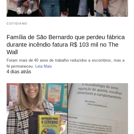
COTIDIANO
Família de São Bernardo que perdeu fábrica
durante incêndio fatura R$ 103 mil no The
Wall
Foram mais de 40 anos de trabalho reduzidos a escombros, mas a
fé permaneceu.
Leia Mais
4 dias atrás