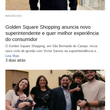
NEGÓCIOS
Golden Square Shopping anuncia novo
superintendente e quer melhor experiência
do consumidor
O Golden Square Shopping, em São Bernardo do Campo, inicia
novo ciclo de gestão com Victor Santos na superintendência e…
Leia Mais
3 dias atrás