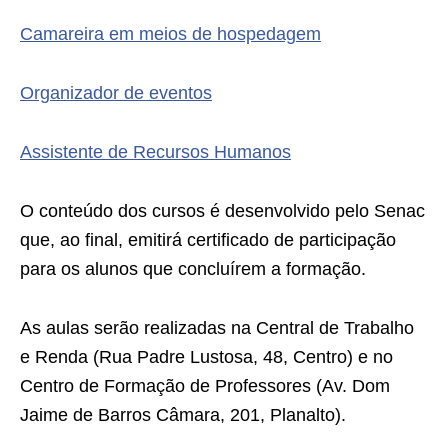
Camareira em meios de hospedagem
Organizador de eventos
Assistente de Recursos Humanos
O conteúdo dos cursos é desenvolvido pelo Senac
que, ao final, emitirá certificado de participação
para os alunos que concluírem a formação.
As aulas serão realizadas na Central de Trabalho
e Renda (Rua Padre Lustosa, 48, Centro) e no
Centro de Formação de Professores (Av. Dom
Jaime de Barros Câmara, 201, Planalto).