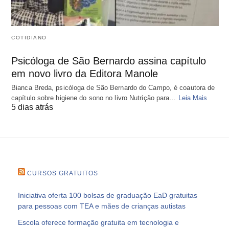
COTIDIANO
Psicóloga de São Bernardo assina capítulo
em novo livro da Editora Manole
Bianca Breda, psicóloga de São Bernardo do Campo, é coautora de
capítulo sobre higiene do sono no livro Nutrição para…
Leia Mais
5 dias atrás
CURSOS GRATUITOS
Iniciativa oferta 100 bolsas de graduação EaD gratuitas
para pessoas com TEA e mães de crianças autistas
Escola oferece formação gratuita em tecnologia e