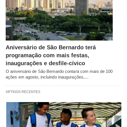
Aniversário de São Bernardo terá
programação com mais festas,
inaugurações e desfile-cívico
O aniversário de São Bernardo contará com mais de 100
ações em agosto, incluindo inaugurações,…
ARTIGOS RECENTES