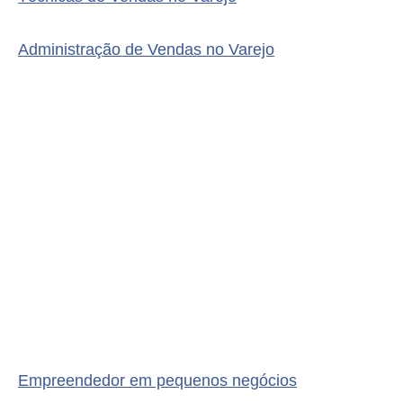
Administração de Vendas no Varejo
Empreendedor em pequenos negócios