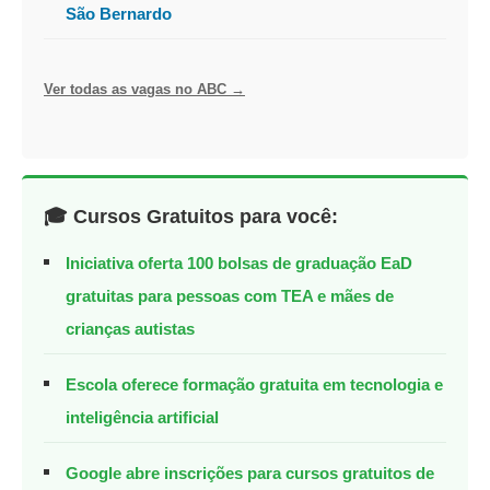
São Bernardo
Ver todas as vagas no ABC →
🎓 Cursos Gratuitos para você:
Iniciativa oferta 100 bolsas de graduação EaD
gratuitas para pessoas com TEA e mães de
crianças autistas
Escola oferece formação gratuita em tecnologia e
inteligência artificial
Google abre inscrições para cursos gratuitos de