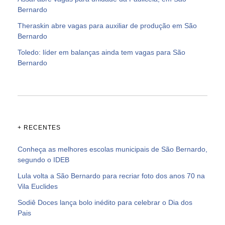
Bernardo
Theraskin abre vagas para auxiliar de produção em São
Bernardo
Toledo: líder em balanças ainda tem vagas para São
Bernardo
+ RECENTES
Conheça as melhores escolas municipais de São Bernardo,
segundo o IDEB
Lula volta a São Bernardo para recriar foto dos anos 70 na
Vila Euclides
Sodiê Doces lança bolo inédito para celebrar o Dia dos
Pais