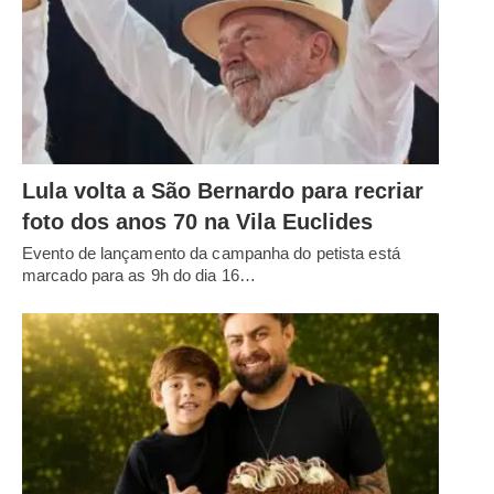
Lula volta a São Bernardo para recriar
foto dos anos 70 na Vila Euclides
Evento de lançamento da campanha do petista está
marcado para as 9h do dia 16…