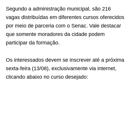
Segundo a administração municipal, são 216
vagas distribuídas em diferentes cursos oferecidos
por meio de parceria com o Senac. Vale destacar
que somente moradores da cidade podem
participar da formação.
Os interessados devem se inscrever até a próxima
sexta-feira (13/08), exclusivamente via internet,
clicando abaixo no curso desejado: