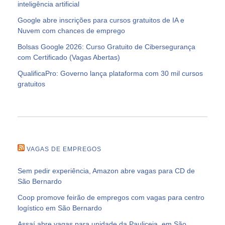
inteligência artificial
Google abre inscrições para cursos gratuitos de IA e
Nuvem com chances de emprego
Bolsas Google 2026: Curso Gratuito de Cibersegurança
com Certificado (Vagas Abertas)
QualificaPro: Governo lança plataforma com 30 mil cursos
gratuitos
VAGAS DE EMPREGOS
Sem pedir experiência, Amazon abre vagas para CD de
São Bernardo
Coop promove feirão de empregos com vagas para centro
logístico em São Bernardo
Assaí abre vagas para unidade da Pauliceia, em São