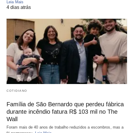
Leia Mais
4 dias atrás
COTIDIANO
Família de São Bernardo que perdeu fábrica
durante incêndio fatura R$ 103 mil no The
Wall
Foram mais de 40 anos de trabalho reduzidos a escombros, mas a