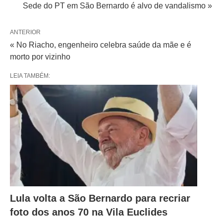
Sede do PT em São Bernardo é alvo de vandalismo »
ANTERIOR
« No Riacho, engenheiro celebra saúde da mãe e é
morto por vizinho
LEIA TAMBÉM:
Lula volta a São Bernardo para recriar
foto dos anos 70 na Vila Euclides