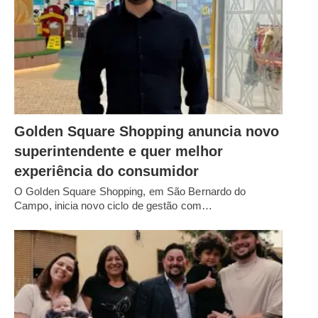
Golden Square Shopping anuncia novo
superintendente e quer melhor
experiência do consumidor
O Golden Square Shopping, em São Bernardo do
Campo, inicia novo ciclo de gestão com…