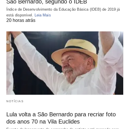
São Bernardo, segundo o IDEB
Índice de Desenvolvimento da Educação Básica (IDEB) de 2019 já
está disponível.
Leia Mais
20 horas atrás
NOTÍCIAS
Lula volta a São Bernardo para recriar foto
dos anos 70 na Vila Euclides