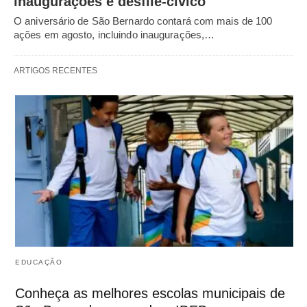
inaugurações e desfile-cívico
O aniversário de São Bernardo contará com mais de 100
ações em agosto, incluindo inaugurações,…
ARTIGOS RECENTES
EDUCAÇÃO
Conheça as melhores escolas municipais de