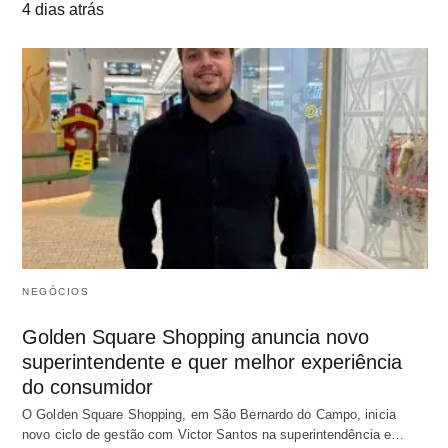
4 dias atrás
NEGÓCIOS
Golden Square Shopping anuncia novo
superintendente e quer melhor experiência
do consumidor
O Golden Square Shopping, em São Bernardo do Campo, inicia
novo ciclo de gestão com Victor Santos na superintendência e…