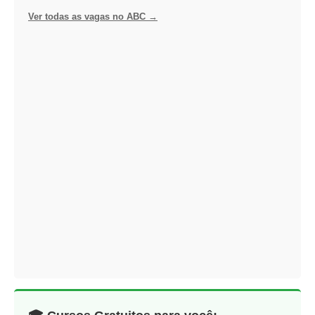
Ver todas as vagas no ABC →