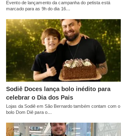
Evento de lançamento da campanha do petista está
marcado para as 9h do dia 16…
Sodiê Doces lança bolo inédito para
celebrar o Dia dos Pais
Lojas da Sodiê em São Bernardo também contam com o
bolo Dom Diê para o…