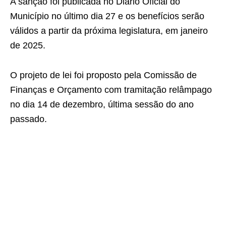
A sanção foi publicada no Diário Oficial do
Município no último dia 27 e os benefícios serão
válidos a partir da próxima legislatura, em janeiro
de 2025.
O projeto de lei foi proposto pela Comissão de
Finanças e Orçamento com tramitação relâmpago
no dia 14 de dezembro, última sessão do ano
passado.