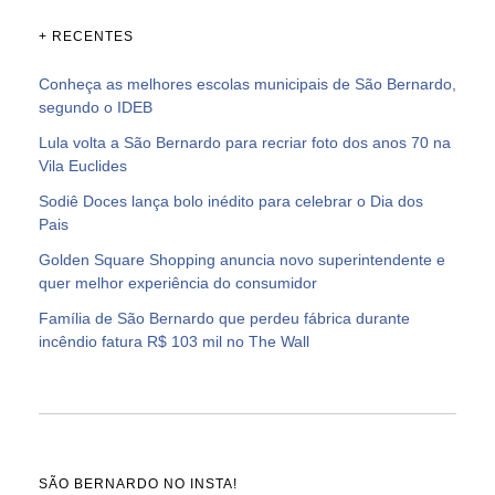
+ RECENTES
Conheça as melhores escolas municipais de São Bernardo,
segundo o IDEB
Lula volta a São Bernardo para recriar foto dos anos 70 na
Vila Euclides
Sodiê Doces lança bolo inédito para celebrar o Dia dos
Pais
Golden Square Shopping anuncia novo superintendente e
quer melhor experiência do consumidor
Família de São Bernardo que perdeu fábrica durante
incêndio fatura R$ 103 mil no The Wall
SÃO BERNARDO NO INSTA!