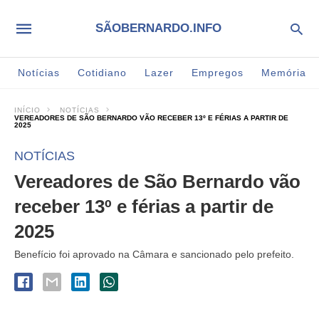
SÃOBERNARDO.INFO
Notícias
Cotidiano
Lazer
Empregos
Memória
INÍCIO
NOTÍCIAS
VEREADORES DE SÃO BERNARDO VÃO RECEBER 13º E FÉRIAS A PARTIR DE
2025
NOTÍCIAS
Vereadores de São Bernardo vão
receber 13º e férias a partir de
2025
Benefício foi aprovado na Câmara e sancionado pelo prefeito.