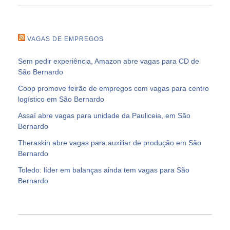
VAGAS DE EMPREGOS
Sem pedir experiência, Amazon abre vagas para CD de
São Bernardo
Coop promove feirão de empregos com vagas para centro
logístico em São Bernardo
Assaí abre vagas para unidade da Pauliceia, em São
Bernardo
Theraskin abre vagas para auxiliar de produção em São
Bernardo
Toledo: líder em balanças ainda tem vagas para São
Bernardo