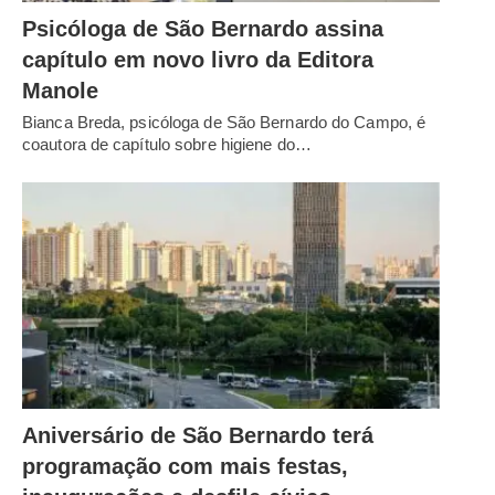
Psicóloga de São Bernardo assina
capítulo em novo livro da Editora
Manole
Bianca Breda, psicóloga de São Bernardo do Campo, é
coautora de capítulo sobre higiene do…
Aniversário de São Bernardo terá
programação com mais festas,