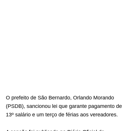
O prefeito de São Bernardo, Orlando Morando
(PSDB), sancionou lei que garante pagamento de
13º salário e um terço de férias aos vereadores.