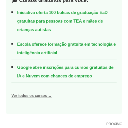
🎓 Cursos Gratuitos para você:
Iniciativa oferta 100 bolsas de graduação EaD
gratuitas para pessoas com TEA e mães de
crianças autistas
Escola oferece formação gratuita em tecnologia e
inteligência artificial
Google abre inscrições para cursos gratuitos de
IA e Nuvem com chances de emprego
Ver todos os cursos →
PRÓXIMO