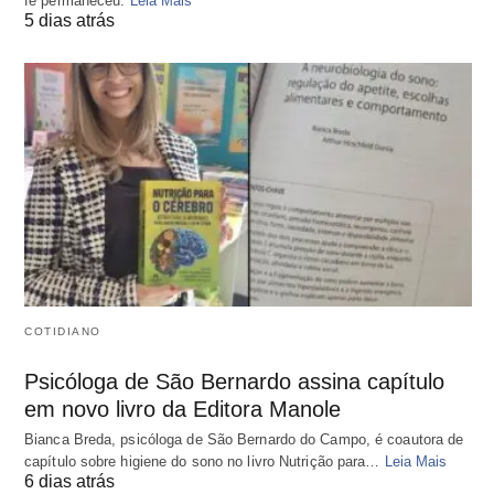
fé permaneceu.
Leia Mais
5 dias atrás
COTIDIANO
Psicóloga de São Bernardo assina capítulo
em novo livro da Editora Manole
Bianca Breda, psicóloga de São Bernardo do Campo, é coautora de
capítulo sobre higiene do sono no livro Nutrição para…
Leia Mais
6 dias atrás