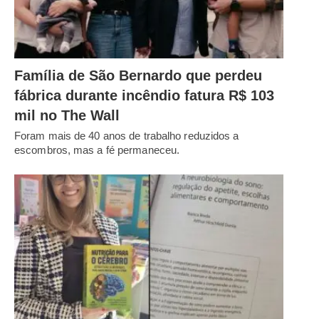
Família de São Bernardo que perdeu
fábrica durante incêndio fatura R$ 103
mil no The Wall
Foram mais de 40 anos de trabalho reduzidos a
escombros, mas a fé permaneceu.