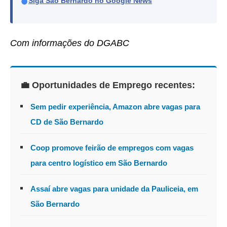
●
Siga São Bernardo no Google News
Com informações do DGABC
💼 Oportunidades de Emprego recentes:
Sem pedir experiência, Amazon abre vagas para
CD de São Bernardo
Coop promove feirão de empregos com vagas
para centro logístico em São Bernardo
Assaí abre vagas para unidade da Pauliceia, em
São Bernardo