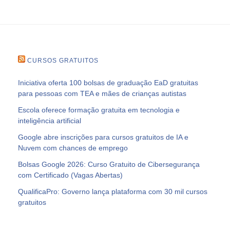
CURSOS GRATUITOS
Iniciativa oferta 100 bolsas de graduação EaD gratuitas
para pessoas com TEA e mães de crianças autistas
Escola oferece formação gratuita em tecnologia e
inteligência artificial
Google abre inscrições para cursos gratuitos de IA e
Nuvem com chances de emprego
Bolsas Google 2026: Curso Gratuito de Cibersegurança
com Certificado (Vagas Abertas)
QualificaPro: Governo lança plataforma com 30 mil cursos
gratuitos