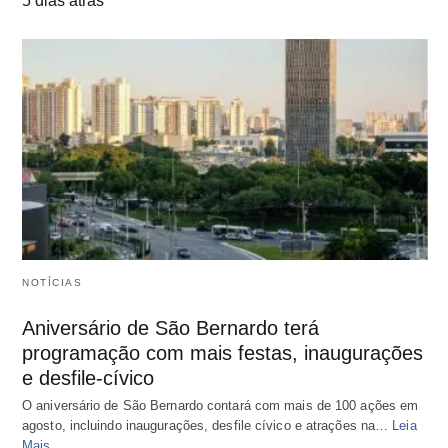
5 dias atrás
NOTÍCIAS
Aniversário de São Bernardo terá
programação com mais festas, inaugurações
e desfile-cívico
O aniversário de São Bernardo contará com mais de 100 ações em
agosto, incluindo inaugurações, desfile cívico e atrações na…
Leia
Mais