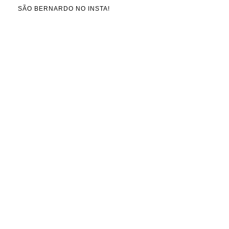
SÃO BERNARDO NO INSTA!