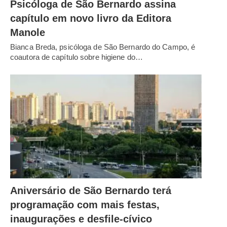
Psicóloga de São Bernardo assina
capítulo em novo livro da Editora
Manole
Bianca Breda, psicóloga de São Bernardo do Campo, é
coautora de capítulo sobre higiene do…
Aniversário de São Bernardo terá
programação com mais festas,
inaugurações e desfile-cívico