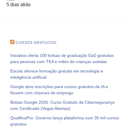
5 dias atrás
CURSOS GRATUITOS
Iniciativa oferta 100 bolsas de graduação EaD gratuitas
para pessoas com TEA e mães de crianças autistas
Escola oferece formação gratuita em tecnologia e
inteligência artificial
Google abre inscrições para cursos gratuitos de IA e
Nuvem com chances de emprego
Bolsas Google 2026: Curso Gratuito de Cibersegurança
com Certificado (Vagas Abertas)
QualificaPro: Governo lança plataforma com 30 mil cursos
gratuitos