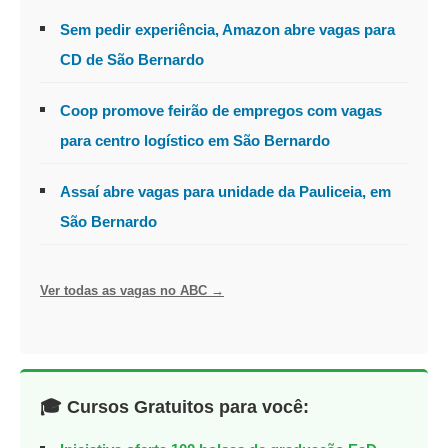
Sem pedir experiência, Amazon abre vagas para
CD de São Bernardo
Coop promove feirão de empregos com vagas
para centro logístico em São Bernardo
Assaí abre vagas para unidade da Pauliceia, em
São Bernardo
Ver todas as vagas no ABC →
🎓 Cursos Gratuitos para você: