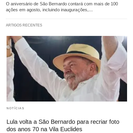
O aniversário de São Bernardo contará com mais de 100
ações em agosto, incluindo inaugurações,…
ARTIGOS RECENTES
NOTÍCIAS
Lula volta a São Bernardo para recriar foto
dos anos 70 na Vila Euclides