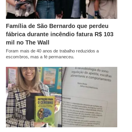
Família de São Bernardo que perdeu
fábrica durante incêndio fatura R$ 103
mil no The Wall
Foram mais de 40 anos de trabalho reduzidos a
escombros, mas a fé permaneceu.