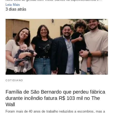
Leia Mais
3 dias atrás
COTIDIANO
Família de São Bernardo que perdeu fábrica
durante incêndio fatura R$ 103 mil no The
Wall
Foram mais de 40 anos de trabalho reduzidos a escombros, mas a