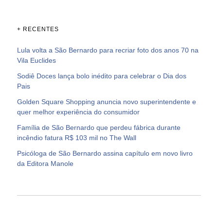
+ RECENTES
Lula volta a São Bernardo para recriar foto dos anos 70 na
Vila Euclides
Sodiê Doces lança bolo inédito para celebrar o Dia dos
Pais
Golden Square Shopping anuncia novo superintendente e
quer melhor experiência do consumidor
Família de São Bernardo que perdeu fábrica durante
incêndio fatura R$ 103 mil no The Wall
Psicóloga de São Bernardo assina capítulo em novo livro
da Editora Manole