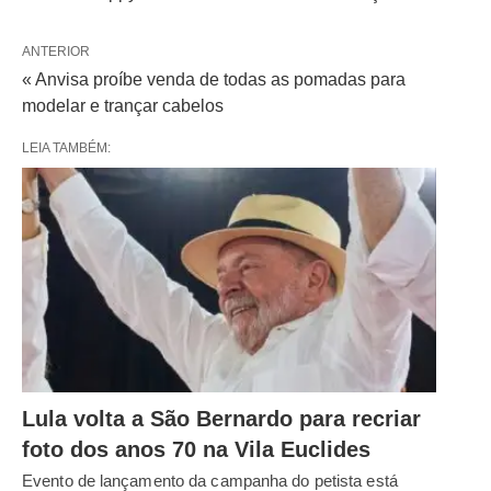
ANTERIOR
« Anvisa proíbe venda de todas as pomadas para
modelar e trançar cabelos
LEIA TAMBÉM:
Lula volta a São Bernardo para recriar
foto dos anos 70 na Vila Euclides
Evento de lançamento da campanha do petista está