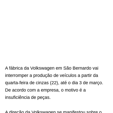
A fábrica da Volkswagen em São Bernardo vai
interromper a produção de veículos a partir da
quarta-feira de cinzas (22), até o dia 3 de março.
De acordo com a empresa, o motivo é a
insuficiência de peças.
A direção da Volkswagen se manifestou sobre o