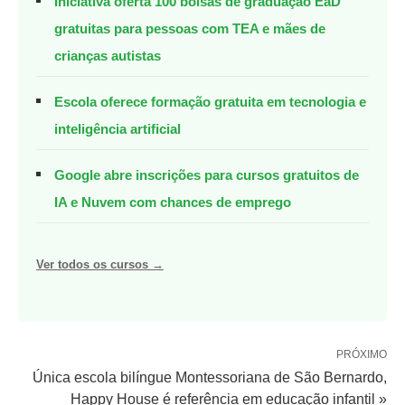
Iniciativa oferta 100 bolsas de graduação EaD
gratuitas para pessoas com TEA e mães de
crianças autistas
Escola oferece formação gratuita em tecnologia e
inteligência artificial
Google abre inscrições para cursos gratuitos de
IA e Nuvem com chances de emprego
Ver todos os cursos →
PRÓXIMO
Única escola bilíngue Montessoriana de São Bernardo,
Happy House é referência em educação infantil »