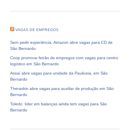
VAGAS DE EMPREGOS
Sem pedir experiência, Amazon abre vagas para CD de
São Bernardo
Coop promove feirão de empregos com vagas para centro
logístico em São Bernardo
Assaí abre vagas para unidade da Pauliceia, em São
Bernardo
Theraskin abre vagas para auxiliar de produção em São
Bernardo
Toledo: líder em balanças ainda tem vagas para São
Bernardo