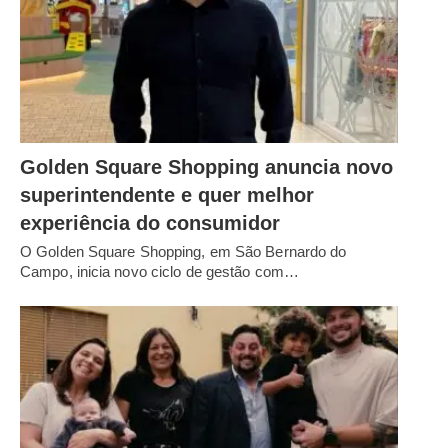
Golden Square Shopping anuncia novo
superintendente e quer melhor
experiência do consumidor
O Golden Square Shopping, em São Bernardo do
Campo, inicia novo ciclo de gestão com…