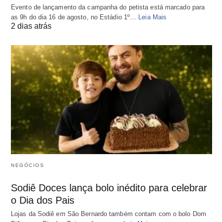
Evento de lançamento da campanha do petista está marcado para
as 9h do dia 16 de agosto, no Estádio 1º…
Leia Mais
2 dias atrás
NEGÓCIOS
Sodiê Doces lança bolo inédito para celebrar
o Dia dos Pais
Lojas da Sodiê em São Bernardo também contam com o bolo Dom