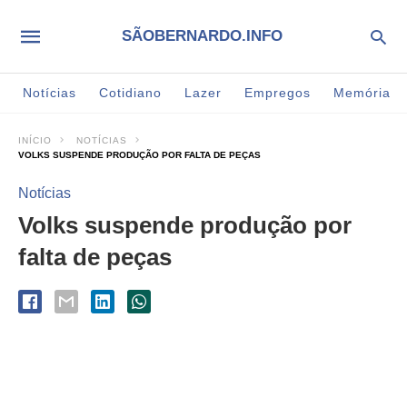
SÃOBERNARDO.INFO
Notícias
Cotidiano
Lazer
Empregos
Memória
INÍCIO
NOTÍCIAS
VOLKS SUSPENDE PRODUÇÃO POR FALTA DE PEÇAS
Notícias
Volks suspende produção por
falta de peças