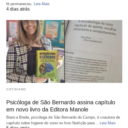
fé permaneceu.
Leia Mais
4 dias atrás
COTIDIANO
Psicóloga de São Bernardo assina capítulo
em novo livro da Editora Manole
Bianca Breda, psicóloga de São Bernardo do Campo, é coautora de
capítulo sobre higiene do sono no livro Nutrição para…
Leia Mais