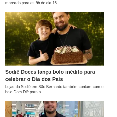
marcado para as 9h do dia 16…
Sodiê Doces lança bolo inédito para
celebrar o Dia dos Pais
Lojas da Sodiê em São Bernardo também contam com o
bolo Dom Diê para o…