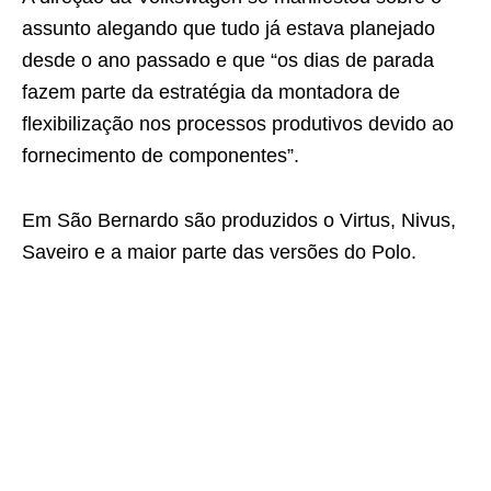
assunto alegando que tudo já estava planejado
desde o ano passado e que “os dias de parada
fazem parte da estratégia da montadora de
flexibilização nos processos produtivos devido ao
fornecimento de componentes”.
Em São Bernardo são produzidos o Virtus, Nivus,
Saveiro e a maior parte das versões do Polo.