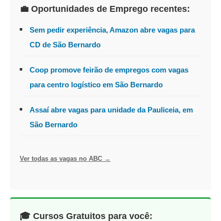
💼 Oportunidades de Emprego recentes:
Sem pedir experiência, Amazon abre vagas para
CD de São Bernardo
Coop promove feirão de empregos com vagas
para centro logístico em São Bernardo
Assaí abre vagas para unidade da Pauliceia, em
São Bernardo
Ver todas as vagas no ABC →
🎓 Cursos Gratuitos para você: