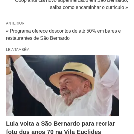
Coop anuncia novo supermercado em São Bernardo;
saiba como encaminhar o currículo »
ANTERIOR
« Programa oferece descontos de até 50% em bares e
restaurantes de São Bernardo
LEIA TAMBÉM:
Lula volta a São Bernardo para recriar
foto dos anos 70 na Vila Euclides