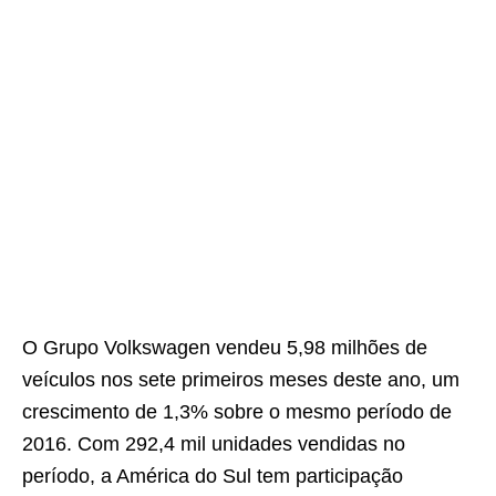
O Grupo Volkswagen vendeu 5,98 milhões de
veículos nos sete primeiros meses deste ano, um
crescimento de 1,3% sobre o mesmo período de
2016. Com 292,4 mil unidades vendidas no
período, a América do Sul tem participação