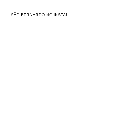
SÃO BERNARDO NO INSTA!