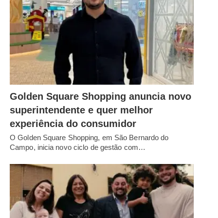
Golden Square Shopping anuncia novo
superintendente e quer melhor
experiência do consumidor
O Golden Square Shopping, em São Bernardo do
Campo, inicia novo ciclo de gestão com…