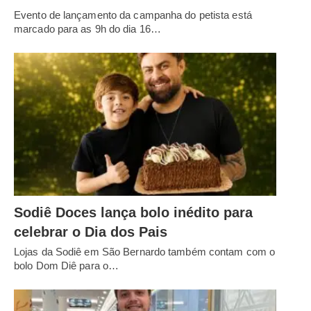
Evento de lançamento da campanha do petista está
marcado para as 9h do dia 16…
Sodiê Doces lança bolo inédito para
celebrar o Dia dos Pais
Lojas da Sodiê em São Bernardo também contam com o
bolo Dom Diê para o…