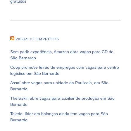
gratuitos
VAGAS DE EMPREGOS
Sem pedir experiência, Amazon abre vagas para CD de
São Bernardo
Coop promove feirão de empregos com vagas para centro
logístico em São Bernardo
Assaí abre vagas para unidade da Pauliceia, em São
Bernardo
Theraskin abre vagas para auxiliar de produção em São
Bernardo
Toledo: líder em balanças ainda tem vagas para São
Bernardo