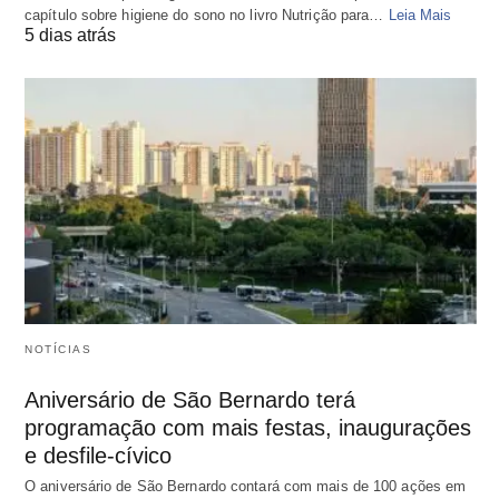
capítulo sobre higiene do sono no livro Nutrição para…
Leia Mais
5 dias atrás
NOTÍCIAS
Aniversário de São Bernardo terá
programação com mais festas, inaugurações
e desfile-cívico
O aniversário de São Bernardo contará com mais de 100 ações em