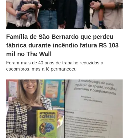
Família de São Bernardo que perdeu
fábrica durante incêndio fatura R$ 103
mil no The Wall
Foram mais de 40 anos de trabalho reduzidos a
escombros, mas a fé permaneceu.