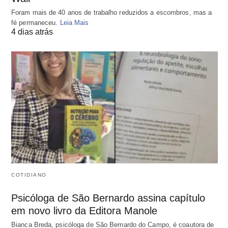
Foram mais de 40 anos de trabalho reduzidos a escombros, mas a
fé permaneceu.
Leia Mais
4 dias atrás
COTIDIANO
Psicóloga de São Bernardo assina capítulo
em novo livro da Editora Manole
Bianca Breda, psicóloga de São Bernardo do Campo, é coautora de