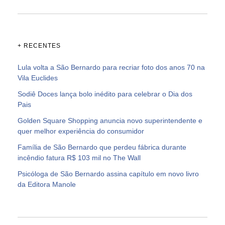
+ RECENTES
Lula volta a São Bernardo para recriar foto dos anos 70 na
Vila Euclides
Sodiê Doces lança bolo inédito para celebrar o Dia dos
Pais
Golden Square Shopping anuncia novo superintendente e
quer melhor experiência do consumidor
Família de São Bernardo que perdeu fábrica durante
incêndio fatura R$ 103 mil no The Wall
Psicóloga de São Bernardo assina capítulo em novo livro
da Editora Manole