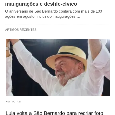
inaugurações e desfile-cívico
O aniversário de São Bernardo contará com mais de 100
ações em agosto, incluindo inaugurações,…
ARTIGOS RECENTES
NOTÍCIAS
Lula volta a São Bernardo para recriar foto