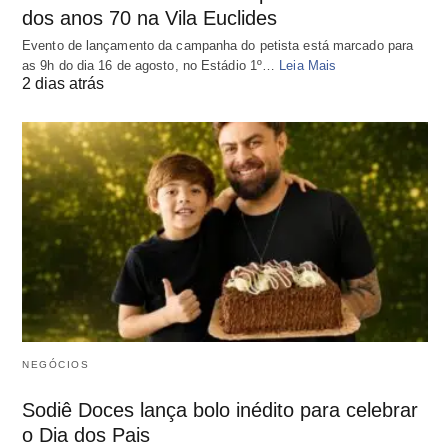
dos anos 70 na Vila Euclides
Evento de lançamento da campanha do petista está marcado para
as 9h do dia 16 de agosto, no Estádio 1º…
Leia Mais
2 dias atrás
NEGÓCIOS
Sodiê Doces lança bolo inédito para celebrar
o Dia dos Pais