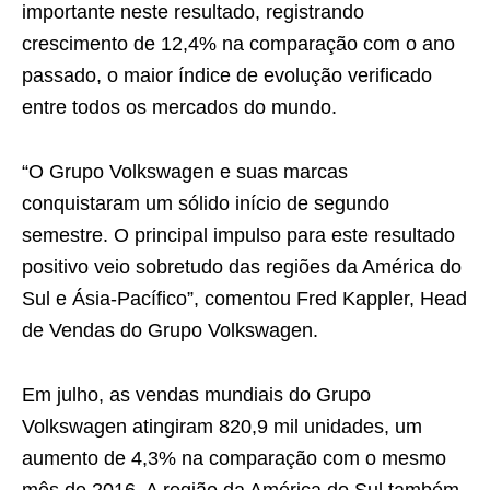
importante neste resultado, registrando
crescimento de 12,4% na comparação com o ano
passado, o maior índice de evolução verificado
entre todos os mercados do mundo.
“O Grupo Volkswagen e suas marcas
conquistaram um sólido início de segundo
semestre. O principal impulso para este resultado
positivo veio sobretudo das regiões da América do
Sul e Ásia-Pacífico”, comentou Fred Kappler, Head
de Vendas do Grupo Volkswagen.
Em julho, as vendas mundiais do Grupo
Volkswagen atingiram 820,9 mil unidades, um
aumento de 4,3% na comparação com o mesmo