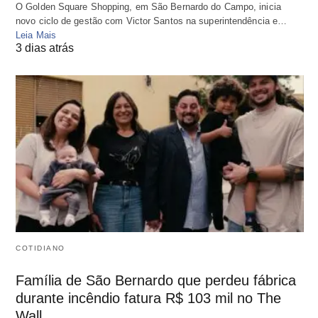
O Golden Square Shopping, em São Bernardo do Campo, inicia
novo ciclo de gestão com Victor Santos na superintendência e…
Leia Mais
3 dias atrás
COTIDIANO
Família de São Bernardo que perdeu fábrica
durante incêndio fatura R$ 103 mil no The
Wall