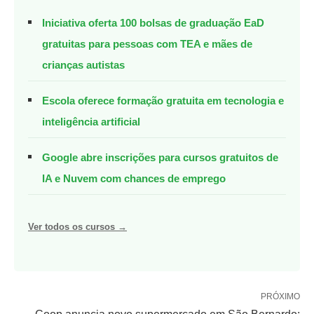
Iniciativa oferta 100 bolsas de graduação EaD
gratuitas para pessoas com TEA e mães de
crianças autistas
Escola oferece formação gratuita em tecnologia e
inteligência artificial
Google abre inscrições para cursos gratuitos de
IA e Nuvem com chances de emprego
Ver todos os cursos →
PRÓXIMO