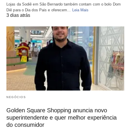
Lojas da Sodiê em São Bernardo também contam com o bolo Dom
Diê para o Dia dos Pais e oferecem…
Leia Mais
3 dias atrás
NEGÓCIOS
Golden Square Shopping anuncia novo
superintendente e quer melhor experiência
do consumidor