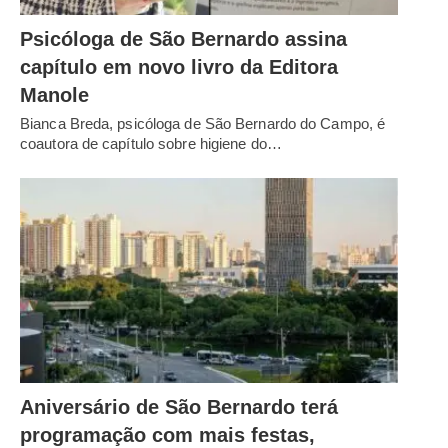
Psicóloga de São Bernardo assina
capítulo em novo livro da Editora
Manole
Bianca Breda, psicóloga de São Bernardo do Campo, é
coautora de capítulo sobre higiene do…
Aniversário de São Bernardo terá
programação com mais festas,