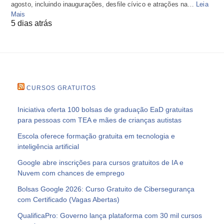
agosto, incluindo inaugurações, desfile cívico e atrações na…
Leia
Mais
5 dias atrás
CURSOS GRATUITOS
Iniciativa oferta 100 bolsas de graduação EaD gratuitas
para pessoas com TEA e mães de crianças autistas
Escola oferece formação gratuita em tecnologia e
inteligência artificial
Google abre inscrições para cursos gratuitos de IA e
Nuvem com chances de emprego
Bolsas Google 2026: Curso Gratuito de Cibersegurança
com Certificado (Vagas Abertas)
QualificaPro: Governo lança plataforma com 30 mil cursos