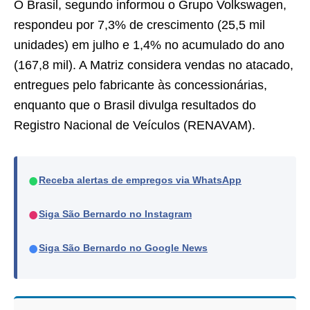
O Brasil, segundo informou o Grupo Volkswagen,
respondeu por 7,3% de crescimento (25,5 mil
unidades) em julho e 1,4% no acumulado do ano
(167,8 mil). A Matriz considera vendas no atacado,
entregues pelo fabricante às concessionárias,
enquanto que o Brasil divulga resultados do
Registro Nacional de Veículos (RENAVAM).
●
Receba alertas de empregos via WhatsApp
●
Siga São Bernardo no Instagram
●
Siga São Bernardo no Google News