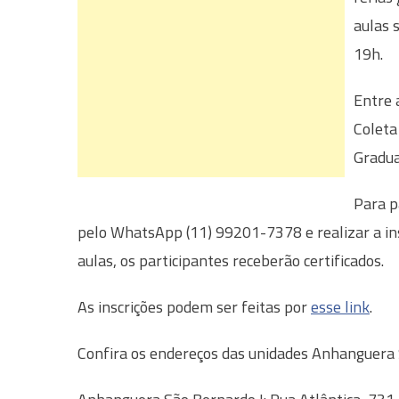
aulas 
19h.
Entre 
Coleta
Gradua
Para p
pelo WhatsApp (11) 99201-7378 e realizar a ins
aulas, os participantes receberão certificados.
As inscrições podem ser feitas por
esse link
.
Confira os endereços das unidades Anhanguera