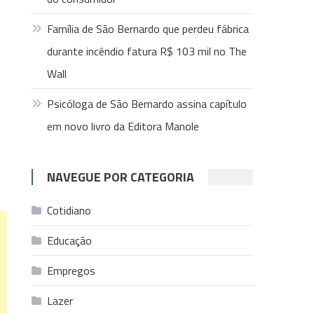
Família de São Bernardo que perdeu fábrica
durante incêndio fatura R$ 103 mil no The
Wall
Psicóloga de São Bernardo assina capítulo
em novo livro da Editora Manole
NAVEGUE POR CATEGORIA
Cotidiano
Educação
Empregos
Lazer