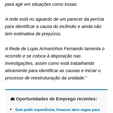
para agir em situações como essas.
A rede está no aguardo de um parecer da perícia
para identificar a causa do incêndio e ainda não
tem estimativa de prejuízos.
A Rede de Lojas Armarinhos Fernando lamenta o
ocorrido e se coloca à disposição nas
investigações, assim como está trabalhando
ativamente para identificar as causas e iniciar o
processo de reestruturação da unidade.”
💼 Oportunidades de Emprego recentes:
Sem pedir experiência, Amazon abre vagas para