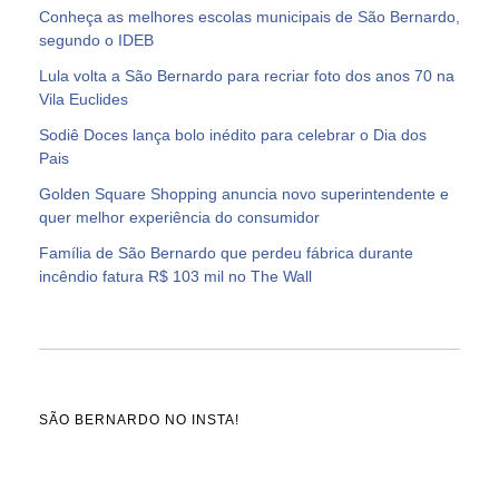
Conheça as melhores escolas municipais de São Bernardo,
segundo o IDEB
Lula volta a São Bernardo para recriar foto dos anos 70 na
Vila Euclides
Sodiê Doces lança bolo inédito para celebrar o Dia dos
Pais
Golden Square Shopping anuncia novo superintendente e
quer melhor experiência do consumidor
Família de São Bernardo que perdeu fábrica durante
incêndio fatura R$ 103 mil no The Wall
SÃO BERNARDO NO INSTA!