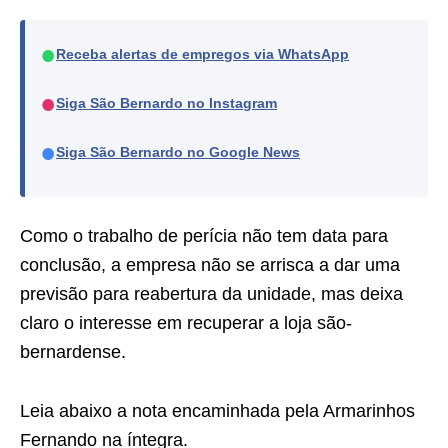
●
Receba alertas de empregos via WhatsApp
●
Siga São Bernardo no Instagram
●
Siga São Bernardo no Google News
Como o trabalho de perícia não tem data para
conclusão, a empresa não se arrisca a dar uma
previsão para reabertura da unidade, mas deixa
claro o interesse em recuperar a loja são-
bernardense.
Leia abaixo a nota encaminhada pela Armarinhos
Fernando na íntegra.