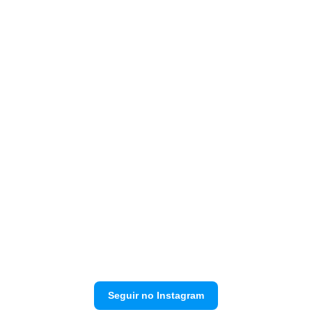
Seguir no Instagram