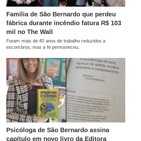
Família de São Bernardo que perdeu
fábrica durante incêndio fatura R$ 103
mil no The Wall
Foram mais de 40 anos de trabalho reduzidos a
escombros, mas a fé permaneceu.
Psicóloga de São Bernardo assina
capítulo em novo livro da Editora