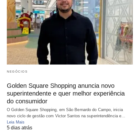
NEGÓCIOS
Golden Square Shopping anuncia novo
superintendente e quer melhor experiência
do consumidor
O Golden Square Shopping, em São Bernardo do Campo, inicia
novo ciclo de gestão com Victor Santos na superintendência e…
Leia Mais
5 dias atrás