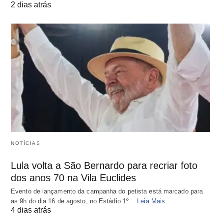
2 dias atrás
NOTÍCIAS
Lula volta a São Bernardo para recriar foto
dos anos 70 na Vila Euclides
Evento de lançamento da campanha do petista está marcado para
as 9h do dia 16 de agosto, no Estádio 1º…
Leia Mais
4 dias atrás