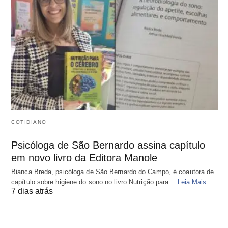
COTIDIANO
Psicóloga de São Bernardo assina capítulo
em novo livro da Editora Manole
Bianca Breda, psicóloga de São Bernardo do Campo, é coautora de
capítulo sobre higiene do sono no livro Nutrição para…
Leia Mais
7 dias atrás