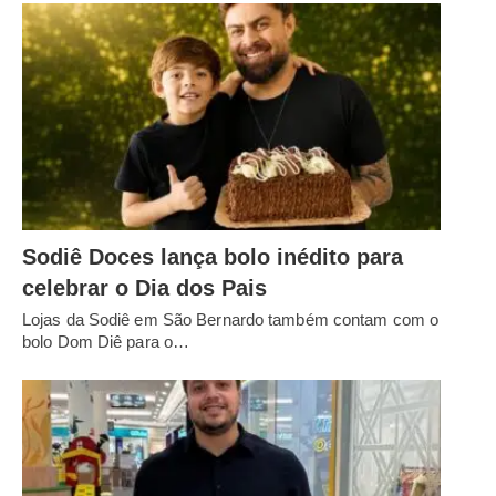
Sodiê Doces lança bolo inédito para
celebrar o Dia dos Pais
Lojas da Sodiê em São Bernardo também contam com o
bolo Dom Diê para o…