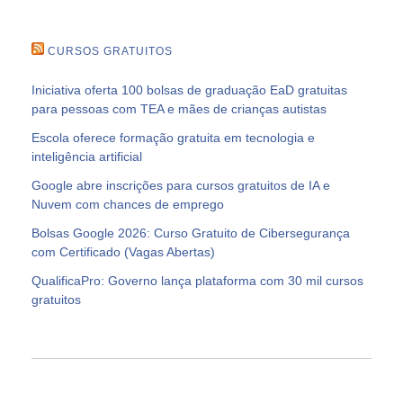
CURSOS GRATUITOS
Iniciativa oferta 100 bolsas de graduação EaD gratuitas
para pessoas com TEA e mães de crianças autistas
Escola oferece formação gratuita em tecnologia e
inteligência artificial
Google abre inscrições para cursos gratuitos de IA e
Nuvem com chances de emprego
Bolsas Google 2026: Curso Gratuito de Cibersegurança
com Certificado (Vagas Abertas)
QualificaPro: Governo lança plataforma com 30 mil cursos
gratuitos