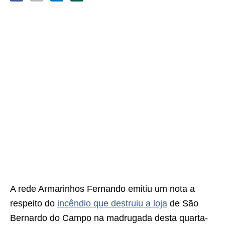
A rede Armarinhos Fernando emitiu um nota a
respeito do
incêndio que destruiu a loja
de São
Bernardo do Campo na madrugada desta quarta-