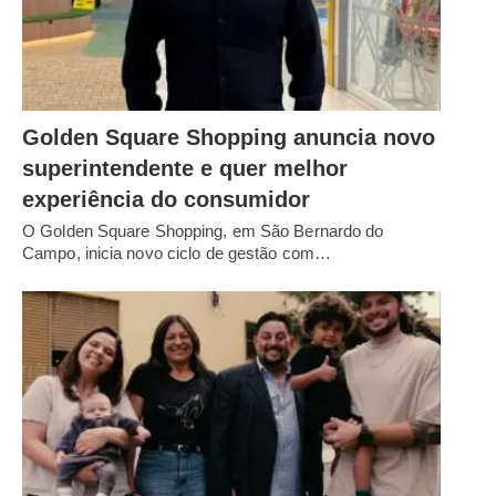
Golden Square Shopping anuncia novo
superintendente e quer melhor
experiência do consumidor
O Golden Square Shopping, em São Bernardo do
Campo, inicia novo ciclo de gestão com…