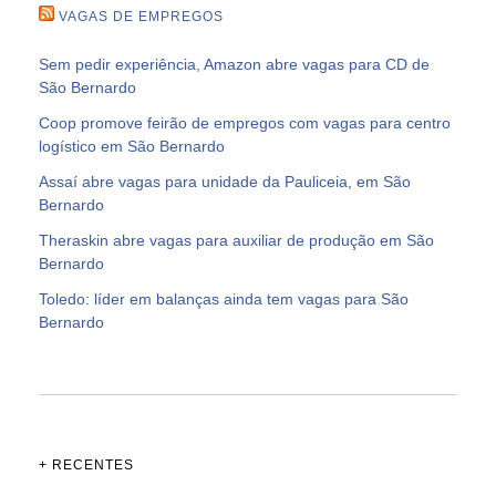
VAGAS DE EMPREGOS
Sem pedir experiência, Amazon abre vagas para CD de
São Bernardo
Coop promove feirão de empregos com vagas para centro
logístico em São Bernardo
Assaí abre vagas para unidade da Pauliceia, em São
Bernardo
Theraskin abre vagas para auxiliar de produção em São
Bernardo
Toledo: líder em balanças ainda tem vagas para São
Bernardo
+ RECENTES