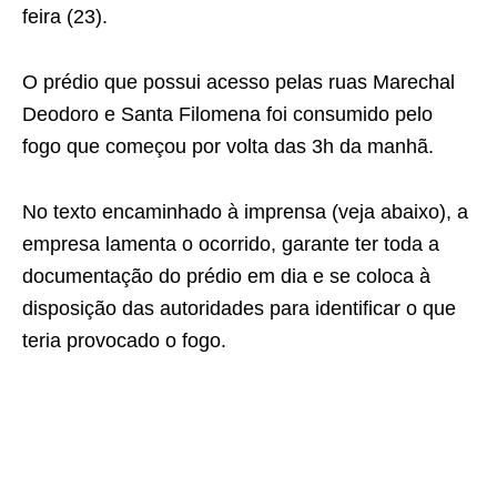
feira (23).
O prédio que possui acesso pelas ruas Marechal
Deodoro e Santa Filomena foi consumido pelo
fogo que começou por volta das 3h da manhã.
No texto encaminhado à imprensa (veja abaixo), a
empresa lamenta o ocorrido, garante ter toda a
documentação do prédio em dia e se coloca à
disposição das autoridades para identificar o que
teria provocado o fogo.