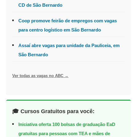
CD de São Bernardo
Coop promove feirão de empregos com vagas
para centro logístico em São Bernardo
Assaí abre vagas para unidade da Pauliceia, em
São Bernardo
Ver todas as vagas no ABC →
🎓 Cursos Gratuitos para você:
Iniciativa oferta 100 bolsas de graduação EaD
gratuitas para pessoas com TEA e mães de