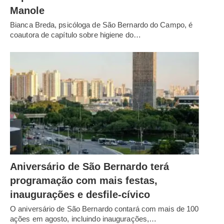
Manole
Bianca Breda, psicóloga de São Bernardo do Campo, é
coautora de capítulo sobre higiene do…
Aniversário de São Bernardo terá
programação com mais festas,
inaugurações e desfile-cívico
O aniversário de São Bernardo contará com mais de 100
ações em agosto, incluindo inaugurações,…