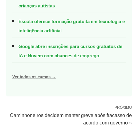
crianças autistas
Escola oferece formação gratuita em tecnologia e
inteligência artificial
Google abre inscrições para cursos gratuitos de
IA e Nuvem com chances de emprego
Ver todos os cursos →
PRÓXIMO
Caminhoneiros decidem manter greve após fracasso de
acordo com governo »