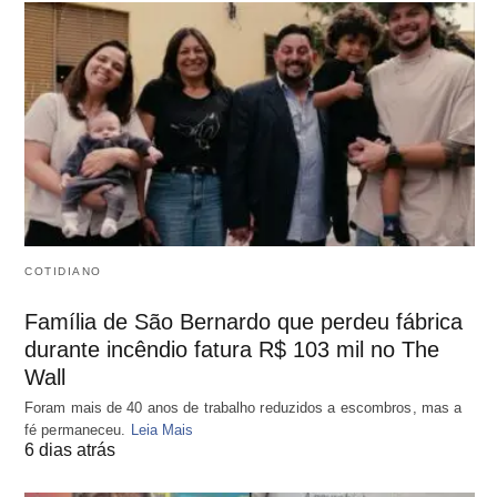
COTIDIANO
Família de São Bernardo que perdeu fábrica
durante incêndio fatura R$ 103 mil no The
Wall
Foram mais de 40 anos de trabalho reduzidos a escombros, mas a
fé permaneceu.
Leia Mais
6 dias atrás