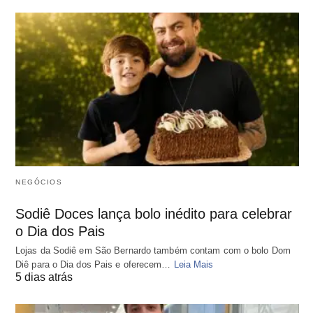
NEGÓCIOS
Sodiê Doces lança bolo inédito para celebrar
o Dia dos Pais
Lojas da Sodiê em São Bernardo também contam com o bolo Dom
Diê para o Dia dos Pais e oferecem…
Leia Mais
5 dias atrás