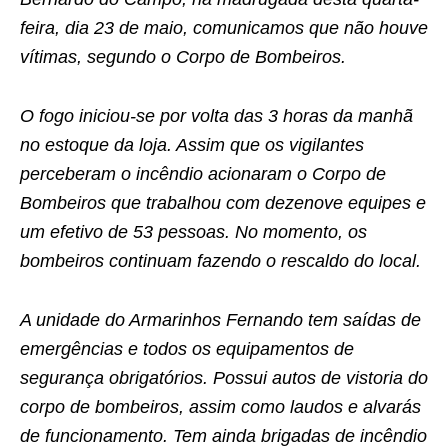
feira, dia 23 de maio, comunicamos que não houve
vítimas, segundo o Corpo de Bombeiros.
O fogo iniciou-se por volta das 3 horas da manhã
no estoque da loja. Assim que os vigilantes
perceberam o incêndio acionaram o Corpo de
Bombeiros que trabalhou com dezenove equipes e
um efetivo de 53 pessoas. No momento, os
bombeiros continuam fazendo o rescaldo do local.
A unidade do Armarinhos Fernando tem saídas de
emergências e todos os equipamentos de
segurança obrigatórios. Possui autos de vistoria do
corpo de bombeiros, assim como laudos e alvarás
de funcionamento. Tem ainda brigadas de incêndio