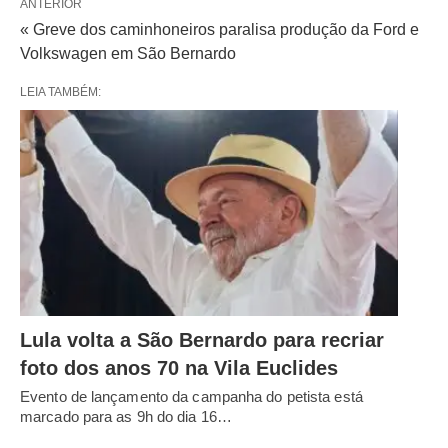
ANTERIOR
« Greve dos caminhoneiros paralisa produção da Ford e
Volkswagen em São Bernardo
LEIA TAMBÉM:
Lula volta a São Bernardo para recriar
foto dos anos 70 na Vila Euclides
Evento de lançamento da campanha do petista está
marcado para as 9h do dia 16…