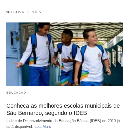
ARTIGOS RECENTES
EDUCAÇÃO
Conheça as melhores escolas municipais de
São Bernardo, segundo o IDEB
Índice de Desenvolvimento da Educação Básica (IDEB) de 2019 já
está disponível.
Leia Mais