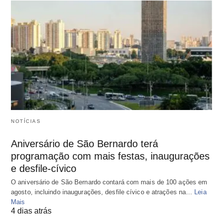
NOTÍCIAS
Aniversário de São Bernardo terá
programação com mais festas, inaugurações
e desfile-cívico
O aniversário de São Bernardo contará com mais de 100 ações em
agosto, incluindo inaugurações, desfile cívico e atrações na…
Leia
Mais
4 dias atrás