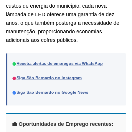
custos de energia do município, cada nova
lâmpada de LED oferece uma garantia de dez
anos, o que também posterga a necessidade de
manutenção, proporcionando economias
adicionais aos cofres públicos.
●
Receba alertas de empregos via WhatsApp
●
Siga São Bernardo no Instagram
●
Siga São Bernardo no Google News
💼 Oportunidades de Emprego recentes: