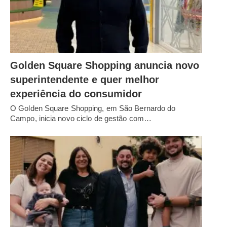
Golden Square Shopping anuncia novo
superintendente e quer melhor
experiência do consumidor
O Golden Square Shopping, em São Bernardo do
Campo, inicia novo ciclo de gestão com…