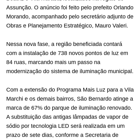
Assunção. O anúncio foi feito pelo prefeito Orlando
Morando, acompanhado pelo secretário adjunto de
Obras e Planejamento Estratégico, Mauro Valeri.
Nessa nova fase, a região beneficiada contará
com a instalação de 738 novos pontos de luz em
84 ruas, marcando mais um passo na
modernização do sistema de iluminação municipal.
Com a extensão do Programa Mais Luz para a Vila
Marchi e os demais bairros, São Bernardo atinge a
marca de 67% do parque de iluminação renovado.
A substituição das antigas lâmpadas de vapor de
sódio por tecnologia LED será realizada em um
prazo de sete dias, conforme a Secretaria de