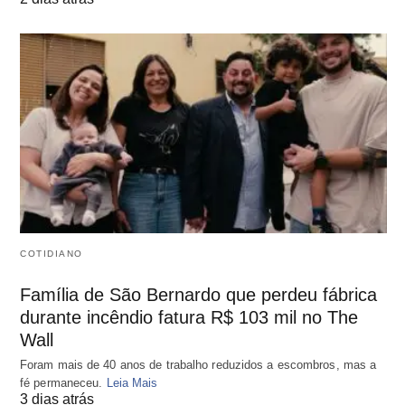
COTIDIANO
Família de São Bernardo que perdeu fábrica
durante incêndio fatura R$ 103 mil no The
Wall
Foram mais de 40 anos de trabalho reduzidos a escombros, mas a
fé permaneceu.
Leia Mais
3 dias atrás