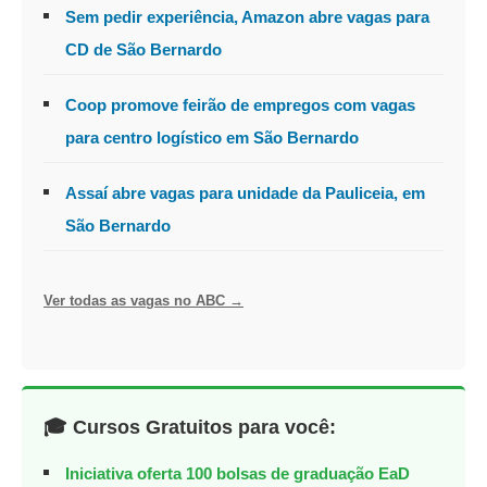
Sem pedir experiência, Amazon abre vagas para
CD de São Bernardo
Coop promove feirão de empregos com vagas
para centro logístico em São Bernardo
Assaí abre vagas para unidade da Pauliceia, em
São Bernardo
Ver todas as vagas no ABC →
🎓 Cursos Gratuitos para você:
Iniciativa oferta 100 bolsas de graduação EaD