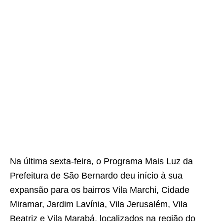
Na última sexta-feira, o Programa Mais Luz da
Prefeitura de São Bernardo deu início à sua
expansão para os bairros Vila Marchi, Cidade
Miramar, Jardim Lavínia, Vila Jerusalém, Vila
Beatriz e Vila Marabá, localizados na região do