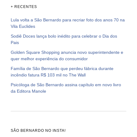
+ RECENTES
Lula volta a São Bernardo para recriar foto dos anos 70 na
Vila Euclides
Sodiê Doces lança bolo inédito para celebrar o Dia dos
Pais
Golden Square Shopping anuncia novo superintendente e
quer melhor experiência do consumidor
Família de São Bernardo que perdeu fábrica durante
incêndio fatura R$ 103 mil no The Wall
Psicóloga de São Bernardo assina capítulo em novo livro
da Editora Manole
SÃO BERNARDO NO INSTA!