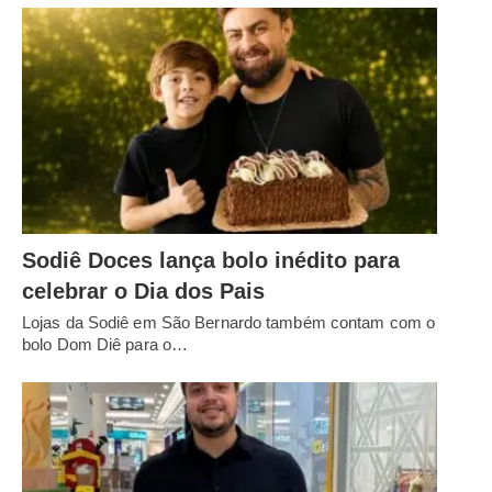
Sodiê Doces lança bolo inédito para
celebrar o Dia dos Pais
Lojas da Sodiê em São Bernardo também contam com o
bolo Dom Diê para o…