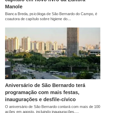
Manole
Bianca Breda, psicóloga de São Bernardo do Campo, é
coautora de capítulo sobre higiene do…
Aniversário de São Bernardo terá
programação com mais festas,
inaugurações e desfile-cívico
O aniversário de São Bernardo contará com mais de 100
ações em agosto, incluindo inaugurações,…