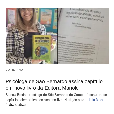
COTIDIANO
Psicóloga de São Bernardo assina capítulo
em novo livro da Editora Manole
Bianca Breda, psicóloga de São Bernardo do Campo, é coautora de
capítulo sobre higiene do sono no livro Nutrição para…
Leia Mais
4 dias atrás