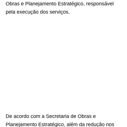
Obras e Planejamento Estratégico, responsável
pela execução dos serviços.
De acordo com a Secretaria de Obras e
Planejamento Estratégico, além da redução nos