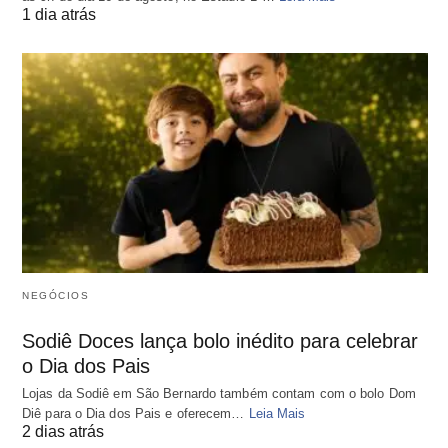
1 dia atrás
NEGÓCIOS
Sodiê Doces lança bolo inédito para celebrar
o Dia dos Pais
Lojas da Sodiê em São Bernardo também contam com o bolo Dom
Diê para o Dia dos Pais e oferecem…
Leia Mais
2 dias atrás