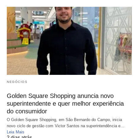
NEGÓCIOS
Golden Square Shopping anuncia novo
superintendente e quer melhor experiência
do consumidor
O Golden Square Shopping, em São Bernardo do Campo, inicia
novo ciclo de gestão com Victor Santos na superintendência e…
Leia Mais
2 dias atrás