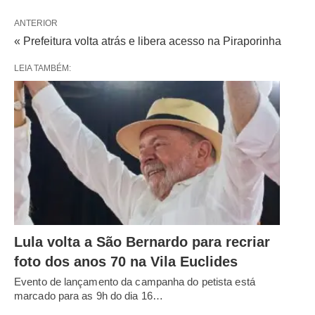
ANTERIOR
« Prefeitura volta atrás e libera acesso na Piraporinha
LEIA TAMBÉM:
Lula volta a São Bernardo para recriar
foto dos anos 70 na Vila Euclides
Evento de lançamento da campanha do petista está
marcado para as 9h do dia 16…