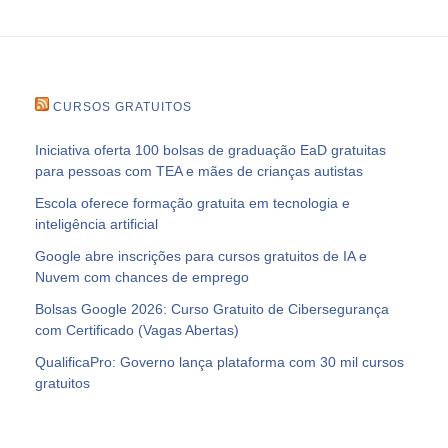
CURSOS GRATUITOS
Iniciativa oferta 100 bolsas de graduação EaD gratuitas
para pessoas com TEA e mães de crianças autistas
Escola oferece formação gratuita em tecnologia e
inteligência artificial
Google abre inscrições para cursos gratuitos de IA e
Nuvem com chances de emprego
Bolsas Google 2026: Curso Gratuito de Cibersegurança
com Certificado (Vagas Abertas)
QualificaPro: Governo lança plataforma com 30 mil cursos
gratuitos