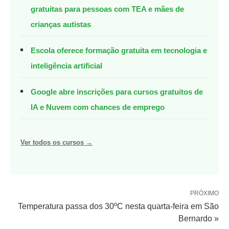
gratuitas para pessoas com TEA e mães de
crianças autistas
Escola oferece formação gratuita em tecnologia e
inteligência artificial
Google abre inscrições para cursos gratuitos de
IA e Nuvem com chances de emprego
Ver todos os cursos →
PRÓXIMO
Temperatura passa dos 30ºC nesta quarta-feira em São
Bernardo »