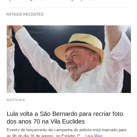
ARTIGOS RECENTES
NOTÍCIAS
Lula volta a São Bernardo para recriar foto
dos anos 70 na Vila Euclides
Evento de lançamento da campanha do petista está marcado para
as 9h do dia 16 de agosto, no Estádio 1º…
Leia Mais