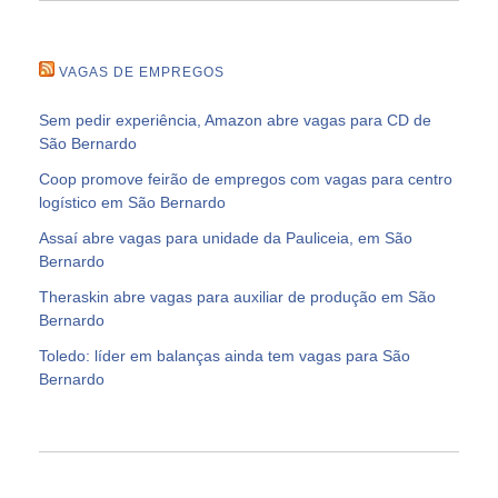
VAGAS DE EMPREGOS
Sem pedir experiência, Amazon abre vagas para CD de
São Bernardo
Coop promove feirão de empregos com vagas para centro
logístico em São Bernardo
Assaí abre vagas para unidade da Pauliceia, em São
Bernardo
Theraskin abre vagas para auxiliar de produção em São
Bernardo
Toledo: líder em balanças ainda tem vagas para São
Bernardo