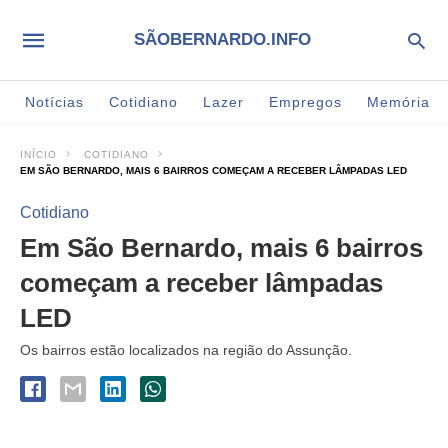
SÃOBERNARDO.INFO
Notícias
Cotidiano
Lazer
Empregos
Memória
INÍCIO
COTIDIANO
EM SÃO BERNARDO, MAIS 6 BAIRROS COMEÇAM A RECEBER LÂMPADAS LED
Cotidiano
Em São Bernardo, mais 6 bairros
começam a receber lâmpadas
LED
Os bairros estão localizados na região do Assunção.