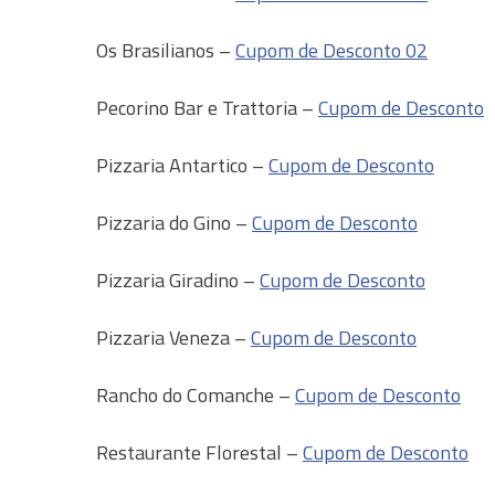
Os Brasilianos –
Cupom de Desconto 02
Pecorino Bar e Trattoria –
Cupom de Desconto
Pizzaria Antartico –
Cupom de Desconto
Pizzaria do Gino –
Cupom de Desconto
Pizzaria Giradino –
Cupom de Desconto
Pizzaria Veneza –
Cupom de Desconto
Rancho do Comanche –
Cupom de Desconto
Restaurante Florestal –
Cupom de Desconto