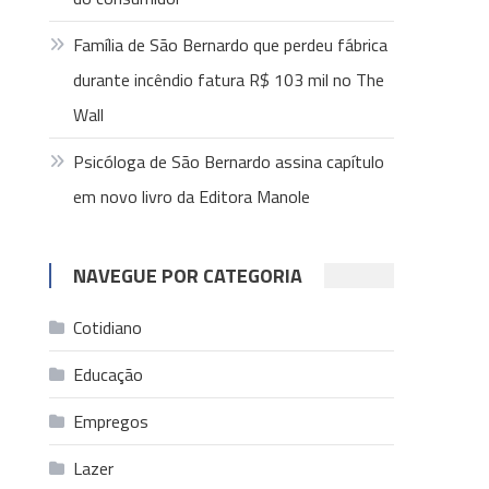
Família de São Bernardo que perdeu fábrica
durante incêndio fatura R$ 103 mil no The
Wall
Psicóloga de São Bernardo assina capítulo
em novo livro da Editora Manole
NAVEGUE POR CATEGORIA
Cotidiano
Educação
Empregos
Lazer