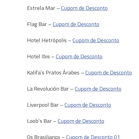
Estrela Mar –
Cupom de Desconto
Flag Bar –
Cupom de Desconto
Hotel Hetrópolis –
Cupom de Desconto
Hotel Ibis –
Cupom de Desconto
Kalifa’s Pratos Árabes –
Cupom de Desconto
La Revolución Bar –
Cupom de Desconto
Liverpool Bar –
Cupom de Desconto
Loob’s Bar –
Cupom de Desconto
Os Brasilianos –
Cupom de Desconto 01