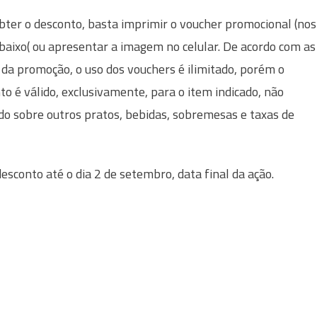
bter o desconto, basta imprimir o voucher promocional (nos
abaixo( ou apresentar a imagem no celular. De acordo com as
 da promoção, o uso dos vouchers é ilimitado, porém o
to é válido, exclusivamente, para o item indicado, não
ndo sobre outros pratos, bebidas, sobremesas e taxas de
esconto até o dia 2 de setembro, data final da ação.