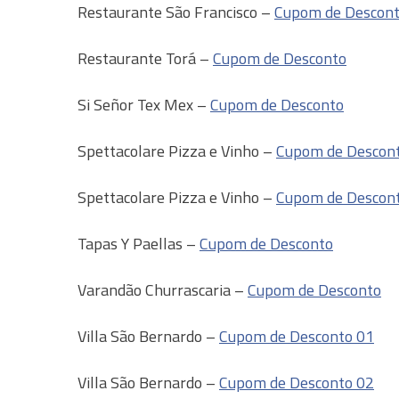
Restaurante São Francisco –
Cupom de Descon
Restaurante Torá –
Cupom de Desconto
Si Señor Tex Mex –
Cupom de Desconto
Spettacolare Pizza e Vinho –
Cupom de Descon
Spettacolare Pizza e Vinho –
Cupom de Descon
Tapas Y Paellas –
Cupom de Desconto
Varandão Churrascaria –
Cupom de Desconto
Villa São Bernardo –
Cupom de Desconto 01
Villa São Bernardo –
Cupom de Desconto 02