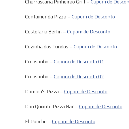
Churrascaria Pinheirão Grill –
Cupom de Descon
Container da Pizza –
Cupom de Desconto
Costelaria Berlin –
Cupom de Desconto
Cozinha dos Fundos –
Cupom de Desconto
Croasonho –
Cupom de Desconto 01
Croasonho –
Cupom de Desconto 02
Domino’s Pizza –
Cupom de Desconto
Don Quixote Pizza Bar –
Cupom de Desconto
El Poncho –
Cupom de Desconto