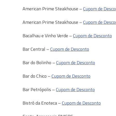
American Prime Steakhouse –
Cupom de Desco
American Prime Steakhouse –
Cupom de Desco
Bacalhau e Vinho Verde –
Cupom de Desconto
Bar Central –
Cupom de Desconto
Bar do Bolinho –
Cupom de Desconto
Bar do Chico –
Cupom de Desconto
Bar Petrópolis –
Cupom de Desconto
Bistrô da Enoteca –
Cupom de Desconto