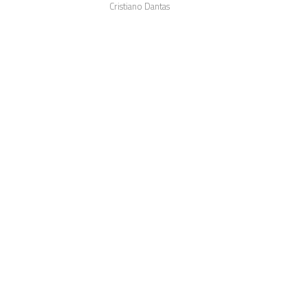
Cristiano Dantas