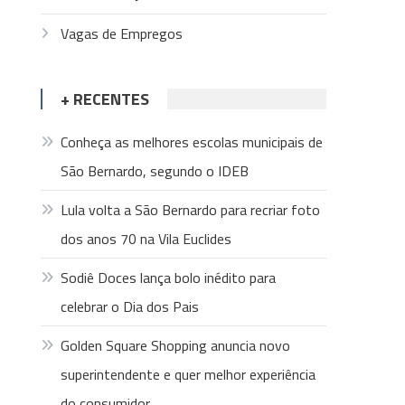
Vagas de Empregos
+ RECENTES
Conheça as melhores escolas municipais de
São Bernardo, segundo o IDEB
Lula volta a São Bernardo para recriar foto
dos anos 70 na Vila Euclides
Sodiê Doces lança bolo inédito para
celebrar o Dia dos Pais
Golden Square Shopping anuncia novo
superintendente e quer melhor experiência
do consumidor