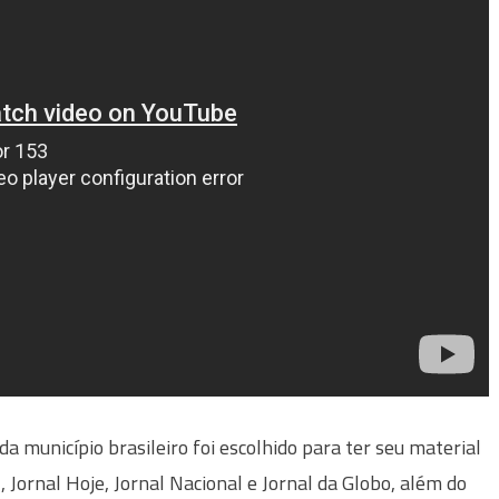
 município brasileiro foi escolhido para ter seu material
 Jornal Hoje, Jornal Nacional e Jornal da Globo, além do