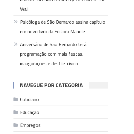
Wall
Psicóloga de São Bernardo assina capítulo
em novo livro da Editora Manole
Aniversário de São Bernardo terá
programação com mais festas,
inaugurações e desfile-cívico
NAVEGUE POR CATEGORIA
Cotidiano
Educação
Empregos