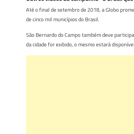
Até o final de setembro de 2018, a Globo prome
de cinco mil municípios do Brasil.
São Bernardo do Campo também deve participa
da cidade for exibido, o mesmo estará disponíve