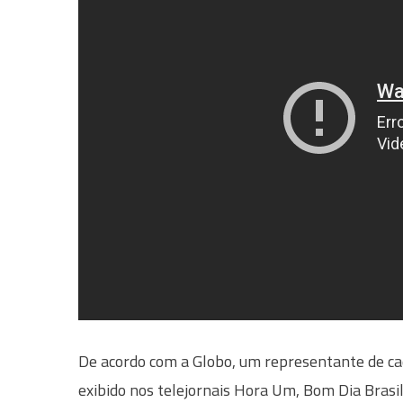
De acordo com a Globo, um representante de cada
exibido nos telejornais Hora Um, Bom Dia Brasil,