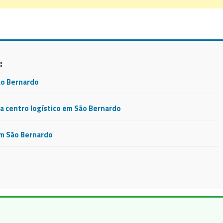
:
ão Bernardo
 centro logístico em São Bernardo
em São Bernardo