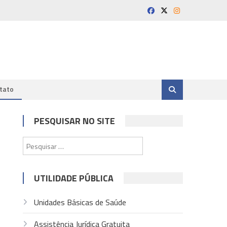
tato
PESQUISAR NO SITE
Pesquisar
por:
UTILIDADE PÚBLICA
Unidades Básicas de Saúde
Assistência Jurídica Gratuita