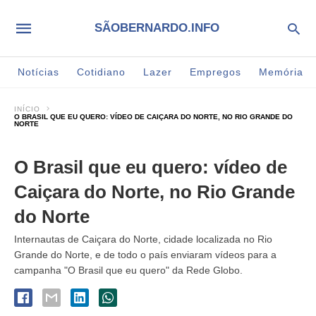
SÃOBERNARDO.INFO
Notícias
Cotidiano
Lazer
Empregos
Memória
INÍCIO
O BRASIL QUE EU QUERO: VÍDEO DE CAIÇARA DO NORTE, NO RIO GRANDE DO
NORTE
O Brasil que eu quero: vídeo de
Caiçara do Norte, no Rio Grande
do Norte
Internautas de Caiçara do Norte, cidade localizada no Rio
Grande do Norte, e de todo o país enviaram vídeos para a
campanha "O Brasil que eu quero" da Rede Globo.