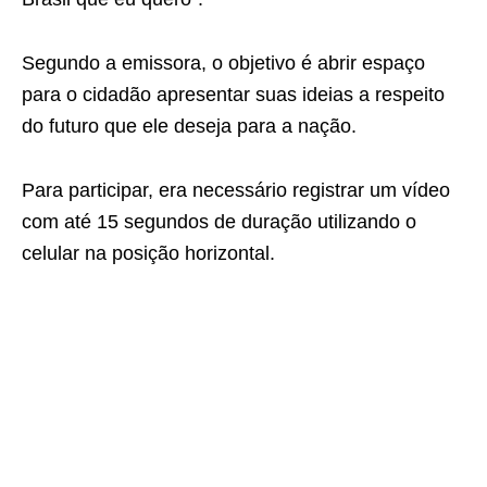
Segundo a emissora, o objetivo é abrir espaço
para o cidadão apresentar suas ideias a respeito
do futuro que ele deseja para a nação.
Para participar, era necessário registrar um vídeo
com até 15 segundos de duração utilizando o
celular na posição horizontal.