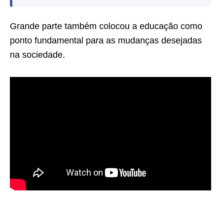
Grande parte também colocou a educação como
ponto fundamental para as mudanças desejadas
na sociedade.