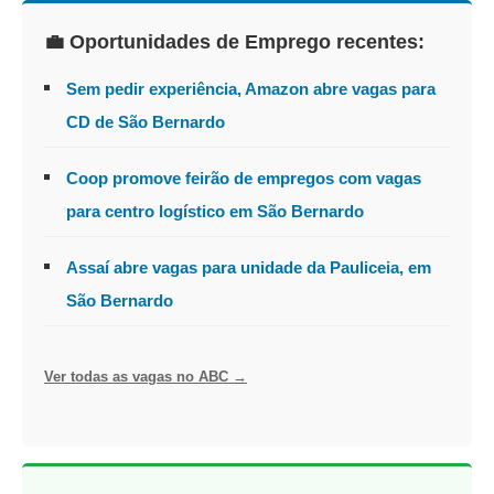
💼 Oportunidades de Emprego recentes:
Sem pedir experiência, Amazon abre vagas para
CD de São Bernardo
Coop promove feirão de empregos com vagas
para centro logístico em São Bernardo
Assaí abre vagas para unidade da Pauliceia, em
São Bernardo
Ver todas as vagas no ABC →