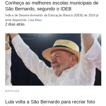
Conheça as melhores escolas municipais de
São Bernardo, segundo o IDEB
Índice de Desenvolvimento da Educação Básica (IDEB) de 2019 já
está disponível.
Leia Mais
2 dias atrás
NOTÍCIAS
Lula volta a São Bernardo para recriar foto