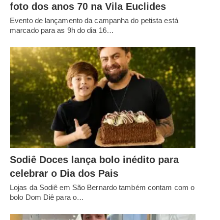
foto dos anos 70 na Vila Euclides
Evento de lançamento da campanha do petista está
marcado para as 9h do dia 16…
Sodiê Doces lança bolo inédito para
celebrar o Dia dos Pais
Lojas da Sodiê em São Bernardo também contam com o
bolo Dom Diê para o…