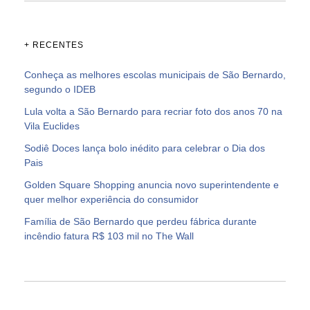
+ RECENTES
Conheça as melhores escolas municipais de São Bernardo,
segundo o IDEB
Lula volta a São Bernardo para recriar foto dos anos 70 na
Vila Euclides
Sodiê Doces lança bolo inédito para celebrar o Dia dos
Pais
Golden Square Shopping anuncia novo superintendente e
quer melhor experiência do consumidor
Família de São Bernardo que perdeu fábrica durante
incêndio fatura R$ 103 mil no The Wall