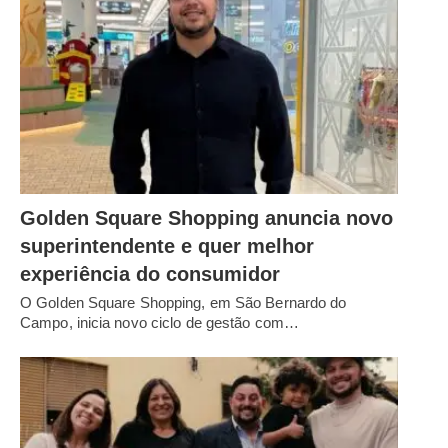
Golden Square Shopping anuncia novo
superintendente e quer melhor
experiência do consumidor
O Golden Square Shopping, em São Bernardo do
Campo, inicia novo ciclo de gestão com…