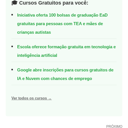
🎓 Cursos Gratuitos para você:
Iniciativa oferta 100 bolsas de graduação EaD
gratuitas para pessoas com TEA e mães de
crianças autistas
Escola oferece formação gratuita em tecnologia e
inteligência artificial
Google abre inscrições para cursos gratuitos de
IA e Nuvem com chances de emprego
Ver todos os cursos →
PRÓXIMO