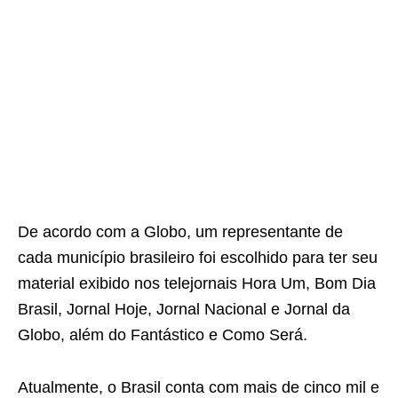
De acordo com a Globo, um representante de
cada município brasileiro foi escolhido para ter seu
material exibido nos telejornais Hora Um, Bom Dia
Brasil, Jornal Hoje, Jornal Nacional e Jornal da
Globo, além do Fantástico e Como Será.
Atualmente, o Brasil conta com mais de cinco mil e