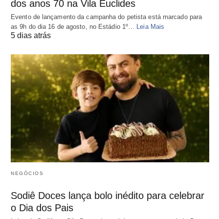
dos anos 70 na Vila Euclides
Evento de lançamento da campanha do petista está marcado para
as 9h do dia 16 de agosto, no Estádio 1º…
Leia Mais
5 dias atrás
NEGÓCIOS
Sodiê Doces lança bolo inédito para celebrar
o Dia dos Pais