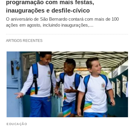
programação com mais festas,
inaugurações e desfile-cívico
O aniversário de São Bernardo contará com mais de 100
ações em agosto, incluindo inaugurações,…
ARTIGOS RECENTES
EDUCAÇÃO