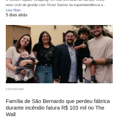
novo ciclo de gestão com Victor Santos na superintendência e…
Leia Mais
5 dias atrás
COTIDIANO
Família de São Bernardo que perdeu fábrica
durante incêndio fatura R$ 103 mil no The
Wall