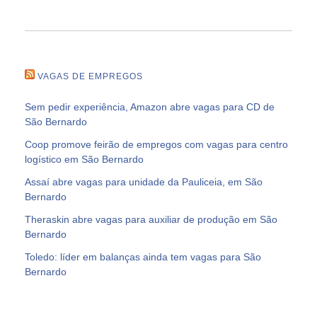
VAGAS DE EMPREGOS
Sem pedir experiência, Amazon abre vagas para CD de
São Bernardo
Coop promove feirão de empregos com vagas para centro
logístico em São Bernardo
Assaí abre vagas para unidade da Pauliceia, em São
Bernardo
Theraskin abre vagas para auxiliar de produção em São
Bernardo
Toledo: líder em balanças ainda tem vagas para São
Bernardo