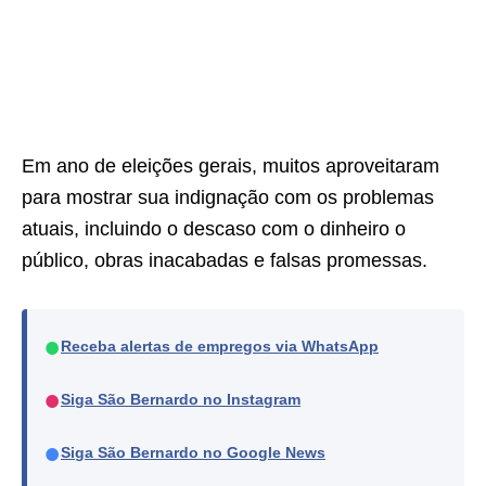
Em ano de eleições gerais, muitos aproveitaram
para mostrar sua indignação com os problemas
atuais, incluindo o descaso com o dinheiro o
público, obras inacabadas e falsas promessas.
●
Receba alertas de empregos via WhatsApp
●
Siga São Bernardo no Instagram
●
Siga São Bernardo no Google News