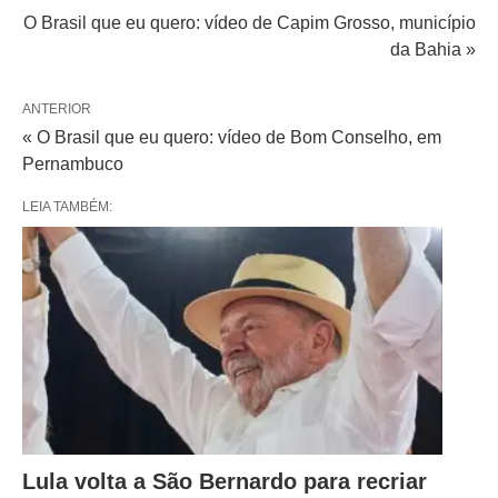
O Brasil que eu quero: vídeo de Capim Grosso, município
da Bahia »
ANTERIOR
« O Brasil que eu quero: vídeo de Bom Conselho, em
Pernambuco
LEIA TAMBÉM:
Lula volta a São Bernardo para recriar