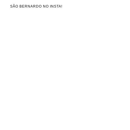
SÃO BERNARDO NO INSTA!