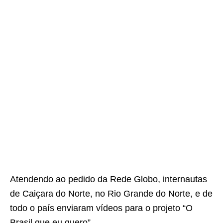
Atendendo ao pedido da Rede Globo, internautas
de Caiçara do Norte, no Rio Grande do Norte, e de
todo o país enviaram vídeos para o projeto “O
Brasil que eu quero”.