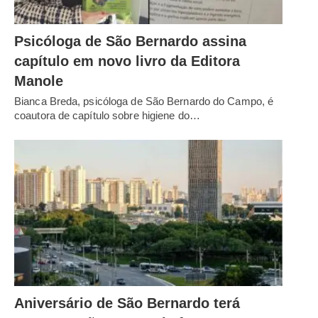
Psicóloga de São Bernardo assina
capítulo em novo livro da Editora
Manole
Bianca Breda, psicóloga de São Bernardo do Campo, é
coautora de capítulo sobre higiene do…
Aniversário de São Bernardo terá