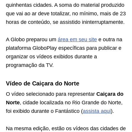
quinhentas cidades. A soma do material produzido
que vai ao ar deve totalizar, no mínimo, mais de 23
horas de conteúdo, se assistido ininterruptamente.
A Globo preparou um
área em seu site
e outra na
plataforma GloboPlay específicas para publicar e
organizar os vídeos exibidos durante a
programação da TV.
Vídeo de Caiçara do Norte
O vídeo selecionado para representar
Caiçara do
Norte
, cidade localizada no Rio Grande do Norte,
foi exibido durante o Fantástico (
assista aqui
).
Na mesma edição, estão os vídeos das cidades de