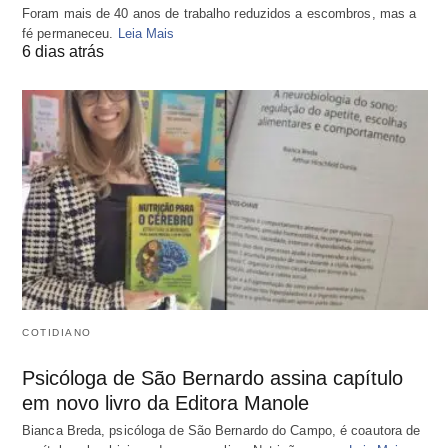
Foram mais de 40 anos de trabalho reduzidos a escombros, mas a
fé permaneceu.
Leia Mais
6 dias atrás
COTIDIANO
Psicóloga de São Bernardo assina capítulo
em novo livro da Editora Manole
Bianca Breda, psicóloga de São Bernardo do Campo, é coautora de