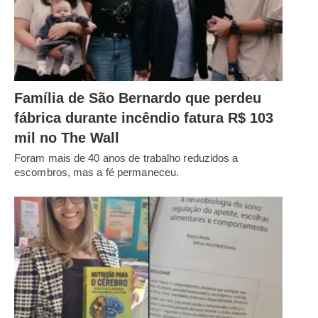
Família de São Bernardo que perdeu
fábrica durante incêndio fatura R$ 103
mil no The Wall
Foram mais de 40 anos de trabalho reduzidos a
escombros, mas a fé permaneceu.