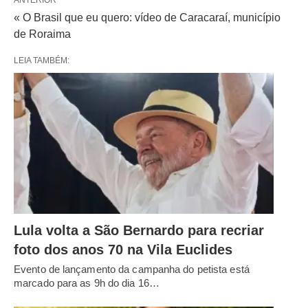
« O Brasil que eu quero: vídeo de Caracaraí, município
de Roraima
LEIA TAMBÉM:
Lula volta a São Bernardo para recriar
foto dos anos 70 na Vila Euclides
Evento de lançamento da campanha do petista está
marcado para as 9h do dia 16…