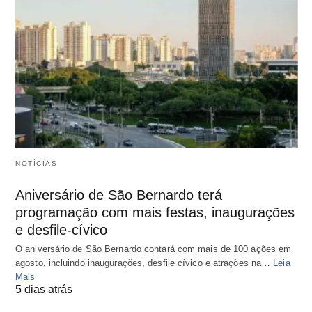
NOTÍCIAS
Aniversário de São Bernardo terá
programação com mais festas, inaugurações
e desfile-cívico
O aniversário de São Bernardo contará com mais de 100 ações em
agosto, incluindo inaugurações, desfile cívico e atrações na…
Leia
Mais
5 dias atrás