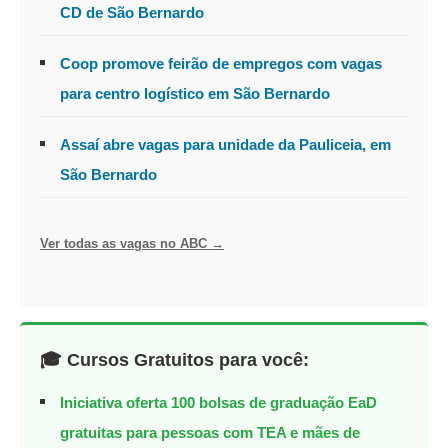
CD de São Bernardo
Coop promove feirão de empregos com vagas
para centro logístico em São Bernardo
Assaí abre vagas para unidade da Pauliceia, em
São Bernardo
Ver todas as vagas no ABC →
🎓 Cursos Gratuitos para você:
Iniciativa oferta 100 bolsas de graduação EaD
gratuitas para pessoas com TEA e mães de