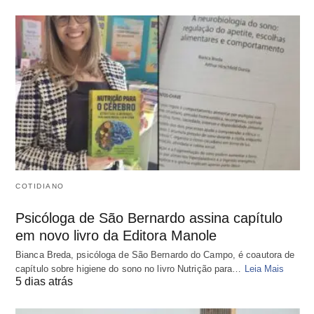
COTIDIANO
Psicóloga de São Bernardo assina capítulo
em novo livro da Editora Manole
Bianca Breda, psicóloga de São Bernardo do Campo, é coautora de
capítulo sobre higiene do sono no livro Nutrição para…
Leia Mais
5 dias atrás