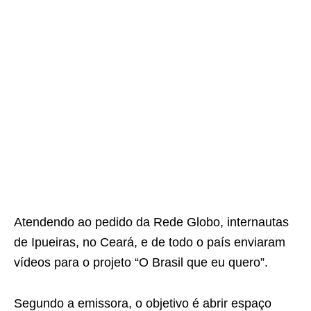
Atendendo ao pedido da Rede Globo, internautas
de Ipueiras, no Ceará, e de todo o país enviaram
vídeos para o projeto “O Brasil que eu quero”.
Segundo a emissora, o objetivo é abrir espaço