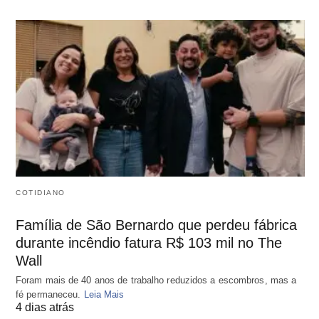
COTIDIANO
Família de São Bernardo que perdeu fábrica
durante incêndio fatura R$ 103 mil no The
Wall
Foram mais de 40 anos de trabalho reduzidos a escombros, mas a
fé permaneceu.
Leia Mais
4 dias atrás