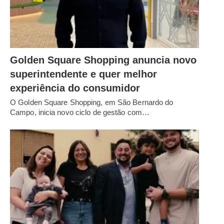
Golden Square Shopping anuncia novo
superintendente e quer melhor
experiência do consumidor
O Golden Square Shopping, em São Bernardo do
Campo, inicia novo ciclo de gestão com…