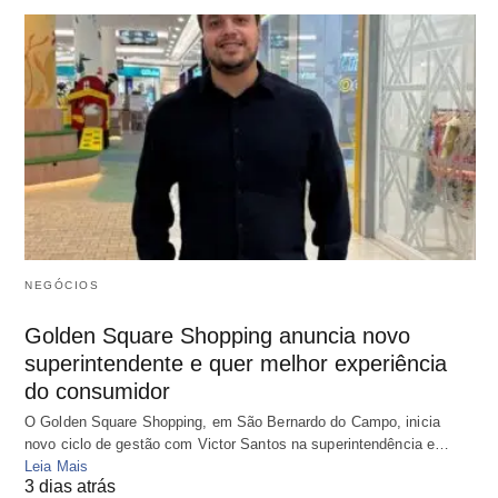
NEGÓCIOS
Golden Square Shopping anuncia novo
superintendente e quer melhor experiência
do consumidor
O Golden Square Shopping, em São Bernardo do Campo, inicia
novo ciclo de gestão com Victor Santos na superintendência e…
Leia Mais
3 dias atrás