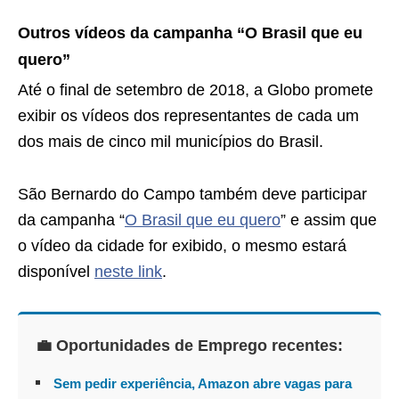
Outros vídeos da campanha “O Brasil que eu
quero”
Até o final de setembro de 2018, a Globo promete
exibir os vídeos dos representantes de cada um
dos mais de cinco mil municípios do Brasil.
São Bernardo do Campo também deve participar
da campanha “
O Brasil que eu quero
” e assim que
o vídeo da cidade for exibido, o mesmo estará
disponível
neste link
.
💼 Oportunidades de Emprego recentes:
Sem pedir experiência, Amazon abre vagas para