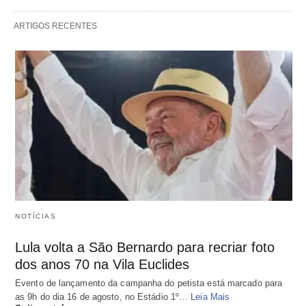
ARTIGOS RECENTES
NOTÍCIAS
Lula volta a São Bernardo para recriar foto
dos anos 70 na Vila Euclides
Evento de lançamento da campanha do petista está marcado para
as 9h do dia 16 de agosto, no Estádio 1º…
Leia Mais