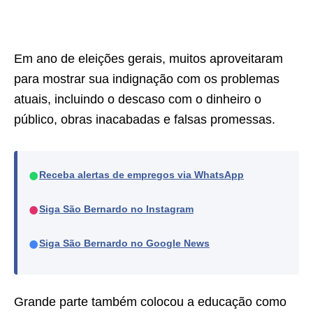
Em ano de eleições gerais, muitos aproveitaram
para mostrar sua indignação com os problemas
atuais, incluindo o descaso com o dinheiro o
público, obras inacabadas e falsas promessas.
●
Receba alertas de empregos via WhatsApp
●
Siga São Bernardo no Instagram
●
Siga São Bernardo no Google News
Grande parte também colocou a educação como