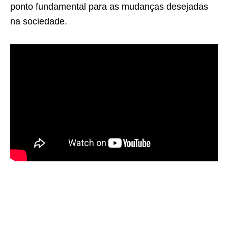
ponto fundamental para as mudanças desejadas
na sociedade.