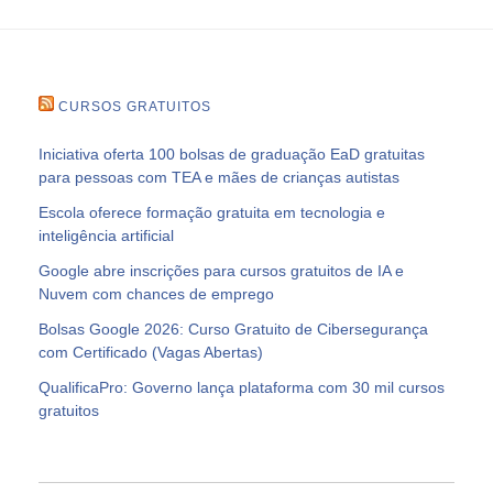
CURSOS GRATUITOS
Iniciativa oferta 100 bolsas de graduação EaD gratuitas
para pessoas com TEA e mães de crianças autistas
Escola oferece formação gratuita em tecnologia e
inteligência artificial
Google abre inscrições para cursos gratuitos de IA e
Nuvem com chances de emprego
Bolsas Google 2026: Curso Gratuito de Cibersegurança
com Certificado (Vagas Abertas)
QualificaPro: Governo lança plataforma com 30 mil cursos
gratuitos