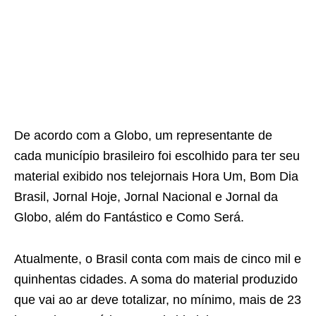
De acordo com a Globo, um representante de
cada município brasileiro foi escolhido para ter seu
material exibido nos telejornais Hora Um, Bom Dia
Brasil, Jornal Hoje, Jornal Nacional e Jornal da
Globo, além do Fantástico e Como Será.
Atualmente, o Brasil conta com mais de cinco mil e
quinhentas cidades. A soma do material produzido
que vai ao ar deve totalizar, no mínimo, mais de 23