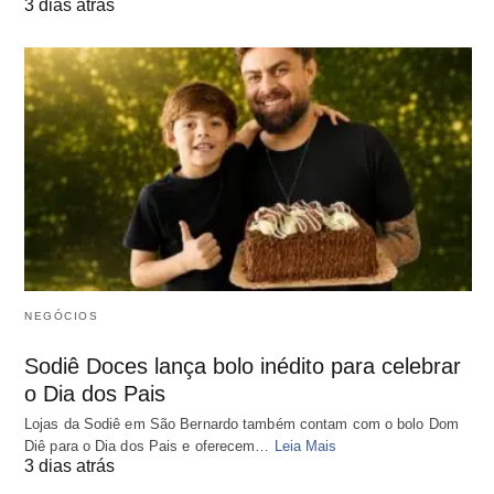
3 dias atrás
NEGÓCIOS
Sodiê Doces lança bolo inédito para celebrar
o Dia dos Pais
Lojas da Sodiê em São Bernardo também contam com o bolo Dom
Diê para o Dia dos Pais e oferecem…
Leia Mais
3 dias atrás