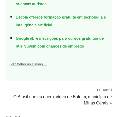
crianças autistas
Escola oferece formação gratuita em tecnologia e
inteligência artificial
Google abre inscrições para cursos gratuitos de
IA e Nuvem com chances de emprego
Ver todos os cursos →
PRÓXIMO
O Brasil que eu quero: vídeo de Baldim, município de
Minas Gerais »
ANTERIOR