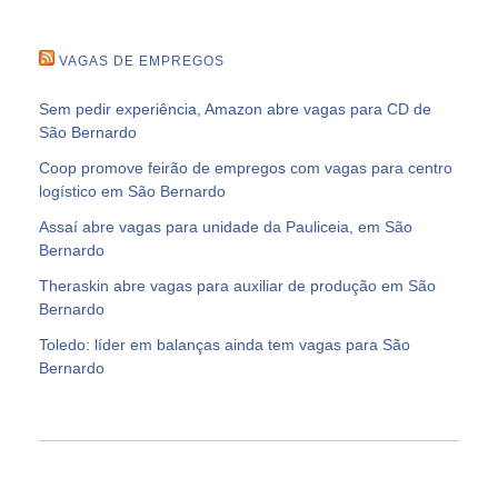
VAGAS DE EMPREGOS
Sem pedir experiência, Amazon abre vagas para CD de
São Bernardo
Coop promove feirão de empregos com vagas para centro
logístico em São Bernardo
Assaí abre vagas para unidade da Pauliceia, em São
Bernardo
Theraskin abre vagas para auxiliar de produção em São
Bernardo
Toledo: líder em balanças ainda tem vagas para São
Bernardo