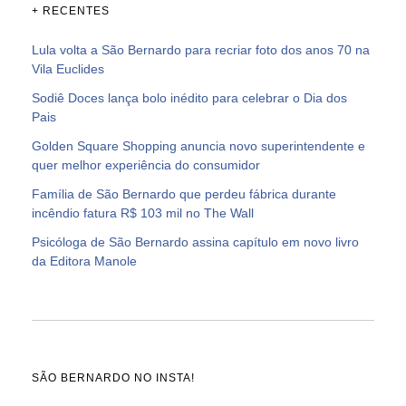
+ RECENTES
Lula volta a São Bernardo para recriar foto dos anos 70 na
Vila Euclides
Sodiê Doces lança bolo inédito para celebrar o Dia dos
Pais
Golden Square Shopping anuncia novo superintendente e
quer melhor experiência do consumidor
Família de São Bernardo que perdeu fábrica durante
incêndio fatura R$ 103 mil no The Wall
Psicóloga de São Bernardo assina capítulo em novo livro
da Editora Manole
SÃO BERNARDO NO INSTA!