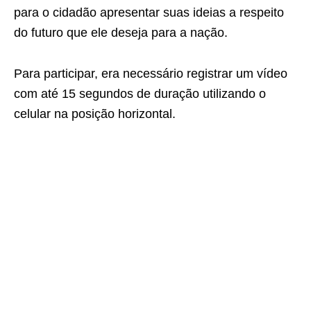
para o cidadão apresentar suas ideias a respeito
do futuro que ele deseja para a nação.
Para participar, era necessário registrar um vídeo
com até 15 segundos de duração utilizando o
celular na posição horizontal.