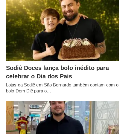
Sodiê Doces lança bolo inédito para
celebrar o Dia dos Pais
Lojas da Sodiê em São Bernardo também contam com o
bolo Dom Diê para o…