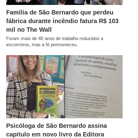
Família de São Bernardo que perdeu
fábrica durante incêndio fatura R$ 103
mil no The Wall
Foram mais de 40 anos de trabalho reduzidos a
escombros, mas a fé permaneceu.
Psicóloga de São Bernardo assina
capítulo em novo livro da Editora