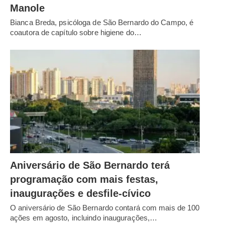
Manole
Bianca Breda, psicóloga de São Bernardo do Campo, é
coautora de capítulo sobre higiene do…
Aniversário de São Bernardo terá
programação com mais festas,
inaugurações e desfile-cívico
O aniversário de São Bernardo contará com mais de 100
ações em agosto, incluindo inaugurações,…