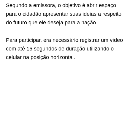
Segundo a emissora, o objetivo é abrir espaço
para o cidadão apresentar suas ideias a respeito
do futuro que ele deseja para a nação.
Para participar, era necessário registrar um vídeo
com até 15 segundos de duração utilizando o
celular na posição horizontal.