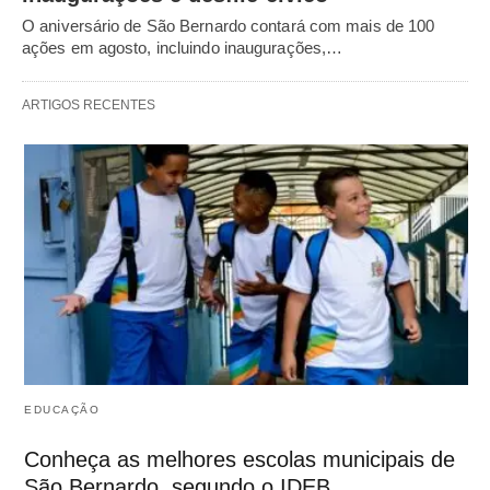
O aniversário de São Bernardo contará com mais de 100
ações em agosto, incluindo inaugurações,…
ARTIGOS RECENTES
EDUCAÇÃO
Conheça as melhores escolas municipais de
São Bernardo, segundo o IDEB