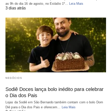
as 9h do dia 16 de agosto, no Estádio 1º…
Leia Mais
3 dias atrás
NEGÓCIOS
Sodiê Doces lança bolo inédito para celebrar
o Dia dos Pais
Lojas da Sodiê em São Bernardo também contam com o bolo Dom
Diê para o Dia dos Pais e oferecem…
Leia Mais