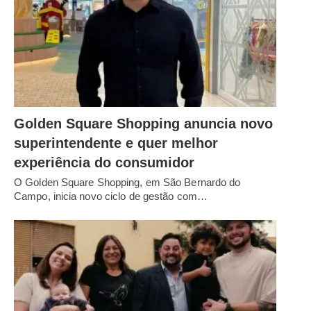
Golden Square Shopping anuncia novo
superintendente e quer melhor
experiência do consumidor
O Golden Square Shopping, em São Bernardo do
Campo, inicia novo ciclo de gestão com…