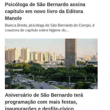
Psicóloga de São Bernardo assina
capítulo em novo livro da Editora
Manole
Bianca Breda, psicóloga de São Bernardo do Campo, é
coautora de capítulo sobre higiene do…
Aniversário de São Bernardo terá
programação com mais festas,
inaugurações e desfile-cívico