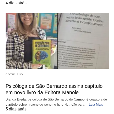
4 dias atrás
COTIDIANO
Psicóloga de São Bernardo assina capítulo
em novo livro da Editora Manole
Bianca Breda, psicóloga de São Bernardo do Campo, é coautora de
capítulo sobre higiene do sono no livro Nutrição para…
Leia Mais
5 dias atrás