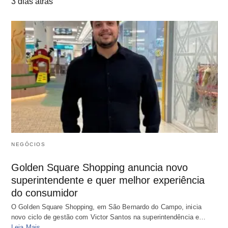
3 dias atrás
NEGÓCIOS
Golden Square Shopping anuncia novo
superintendente e quer melhor experiência
do consumidor
O Golden Square Shopping, em São Bernardo do Campo, inicia
novo ciclo de gestão com Victor Santos na superintendência e…
Leia Mais