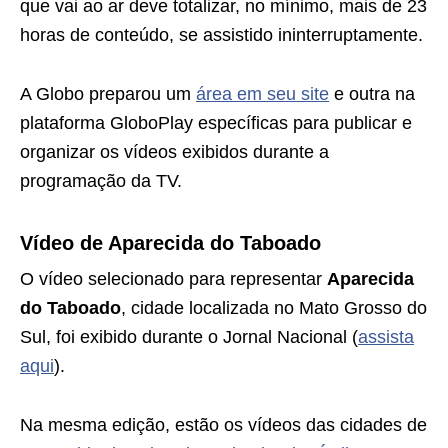
que vai ao ar deve totalizar, no mínimo, mais de 23
horas de conteúdo, se assistido ininterruptamente.
A Globo preparou um
área em seu site
e outra na
plataforma GloboPlay específicas para publicar e
organizar os vídeos exibidos durante a
programação da TV.
Vídeo de Aparecida do Taboado
O vídeo selecionado para representar
Aparecida
do Taboado
, cidade localizada no Mato Grosso do
Sul, foi exibido durante o Jornal Nacional (
assista
aqui
).
Na mesma edição, estão os vídeos das cidades de