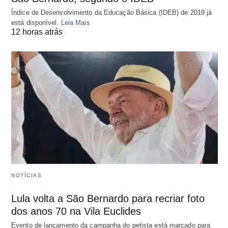
Índice de Desenvolvimento da Educação Básica (IDEB) de 2019 já
está disponível.
Leia Mais
12 horas atrás
NOTÍCIAS
Lula volta a São Bernardo para recriar foto
dos anos 70 na Vila Euclides
Evento de lançamento da campanha do petista está marcado para