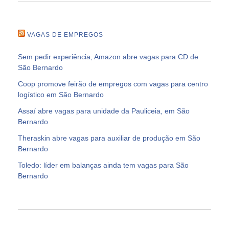
VAGAS DE EMPREGOS
Sem pedir experiência, Amazon abre vagas para CD de
São Bernardo
Coop promove feirão de empregos com vagas para centro
logístico em São Bernardo
Assaí abre vagas para unidade da Pauliceia, em São
Bernardo
Theraskin abre vagas para auxiliar de produção em São
Bernardo
Toledo: líder em balanças ainda tem vagas para São
Bernardo