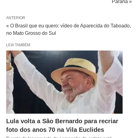
Paraná »
ANTERIOR
« O Brasil que eu quero: vídeo de Aparecida do Taboado,
no Mato Grosso do Sul
LEIA TAMBÉM:
Lula volta a São Bernardo para recriar
foto dos anos 70 na Vila Euclides