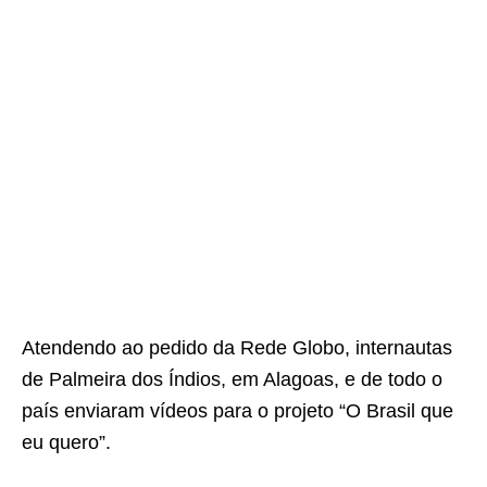
Atendendo ao pedido da Rede Globo, internautas
de Palmeira dos Índios, em Alagoas, e de todo o
país enviaram vídeos para o projeto “O Brasil que
eu quero”.