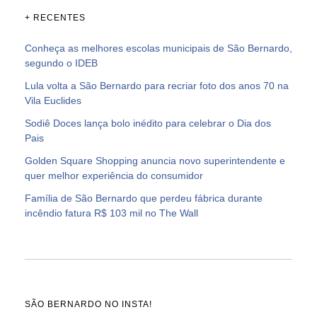
+ RECENTES
Conheça as melhores escolas municipais de São Bernardo,
segundo o IDEB
Lula volta a São Bernardo para recriar foto dos anos 70 na
Vila Euclides
Sodiê Doces lança bolo inédito para celebrar o Dia dos
Pais
Golden Square Shopping anuncia novo superintendente e
quer melhor experiência do consumidor
Família de São Bernardo que perdeu fábrica durante
incêndio fatura R$ 103 mil no The Wall
SÃO BERNARDO NO INSTA!