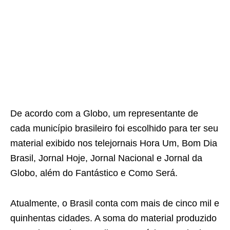
De acordo com a Globo, um representante de
cada município brasileiro foi escolhido para ter seu
material exibido nos telejornais Hora Um, Bom Dia
Brasil, Jornal Hoje, Jornal Nacional e Jornal da
Globo, além do Fantástico e Como Será.
Atualmente, o Brasil conta com mais de cinco mil e
quinhentas cidades. A soma do material produzido