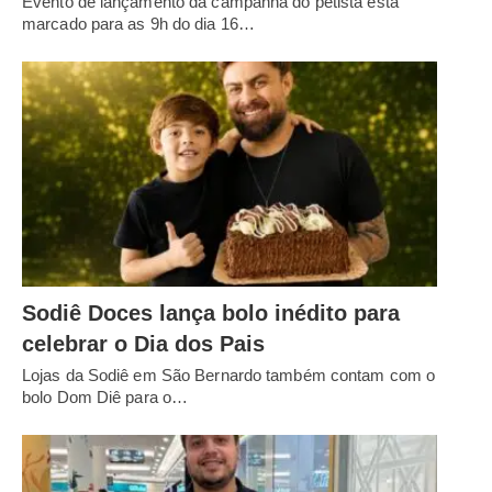
Evento de lançamento da campanha do petista está
marcado para as 9h do dia 16…
Sodiê Doces lança bolo inédito para
celebrar o Dia dos Pais
Lojas da Sodiê em São Bernardo também contam com o
bolo Dom Diê para o…