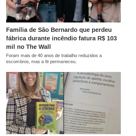
Família de São Bernardo que perdeu
fábrica durante incêndio fatura R$ 103
mil no The Wall
Foram mais de 40 anos de trabalho reduzidos a
escombros, mas a fé permaneceu.