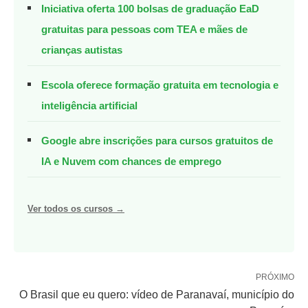
Iniciativa oferta 100 bolsas de graduação EaD
gratuitas para pessoas com TEA e mães de
crianças autistas
Escola oferece formação gratuita em tecnologia e
inteligência artificial
Google abre inscrições para cursos gratuitos de
IA e Nuvem com chances de emprego
Ver todos os cursos →
PRÓXIMO
O Brasil que eu quero: vídeo de Paranavaí, município do