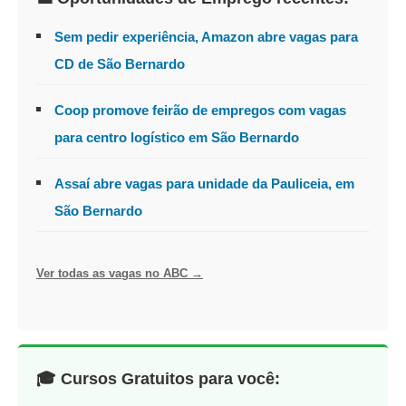
Sem pedir experiência, Amazon abre vagas para
CD de São Bernardo
Coop promove feirão de empregos com vagas
para centro logístico em São Bernardo
Assaí abre vagas para unidade da Pauliceia, em
São Bernardo
Ver todas as vagas no ABC →
🎓 Cursos Gratuitos para você: