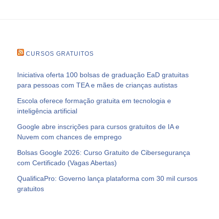
CURSOS GRATUITOS
Iniciativa oferta 100 bolsas de graduação EaD gratuitas
para pessoas com TEA e mães de crianças autistas
Escola oferece formação gratuita em tecnologia e
inteligência artificial
Google abre inscrições para cursos gratuitos de IA e
Nuvem com chances de emprego
Bolsas Google 2026: Curso Gratuito de Cibersegurança
com Certificado (Vagas Abertas)
QualificaPro: Governo lança plataforma com 30 mil cursos
gratuitos