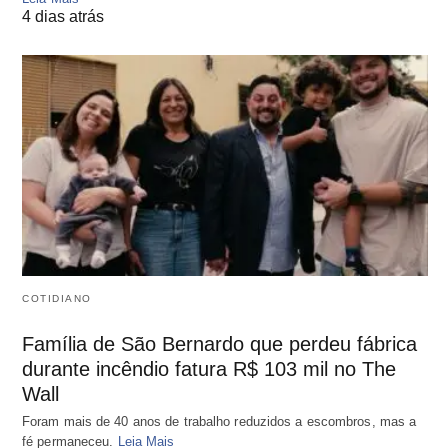
4 dias atrás
COTIDIANO
Família de São Bernardo que perdeu fábrica
durante incêndio fatura R$ 103 mil no The
Wall
Foram mais de 40 anos de trabalho reduzidos a escombros, mas a
fé permaneceu.
Leia Mais