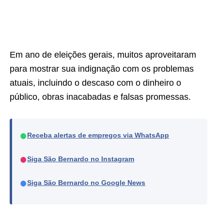
Em ano de eleições gerais, muitos aproveitaram
para mostrar sua indignação com os problemas
atuais, incluindo o descaso com o dinheiro o
público, obras inacabadas e falsas promessas.
●
Receba alertas de empregos via WhatsApp
●
Siga São Bernardo no Instagram
●
Siga São Bernardo no Google News