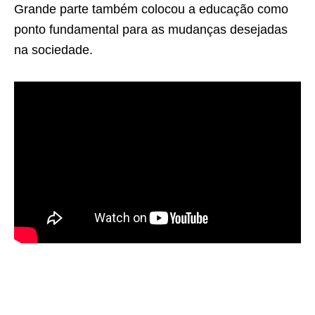
Grande parte também colocou a educação como
ponto fundamental para as mudanças desejadas
na sociedade.