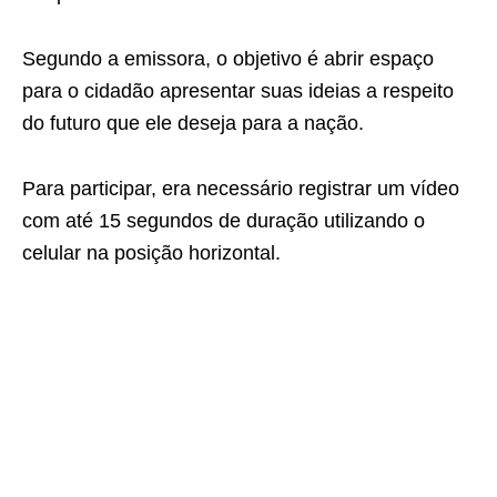
Segundo a emissora, o objetivo é abrir espaço
para o cidadão apresentar suas ideias a respeito
do futuro que ele deseja para a nação.
Para participar, era necessário registrar um vídeo
com até 15 segundos de duração utilizando o
celular na posição horizontal.