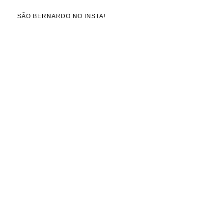
SÃO BERNARDO NO INSTA!