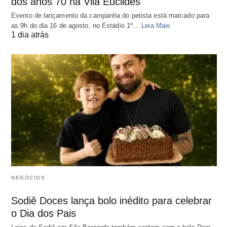
dos anos 70 na Vila Euclides
Evento de lançamento da campanha do petista está marcado para
as 9h do dia 16 de agosto, no Estádio 1º…
Leia Mais
1 dia atrás
NEGÓCIOS
Sodiê Doces lança bolo inédito para celebrar
o Dia dos Pais