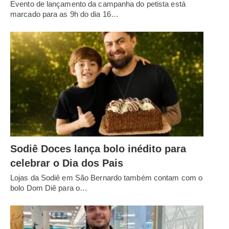
Evento de lançamento da campanha do petista está
marcado para as 9h do dia 16…
Sodiê Doces lança bolo inédito para
celebrar o Dia dos Pais
Lojas da Sodiê em São Bernardo também contam com o
bolo Dom Diê para o…