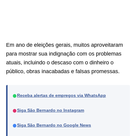
Em ano de eleições gerais, muitos aproveitaram
para mostrar sua indignação com os problemas
atuais, incluindo o descaso com o dinheiro o
público, obras inacabadas e falsas promessas.
●
Receba alertas de empregos via WhatsApp
●
Siga São Bernardo no Instagram
●
Siga São Bernardo no Google News