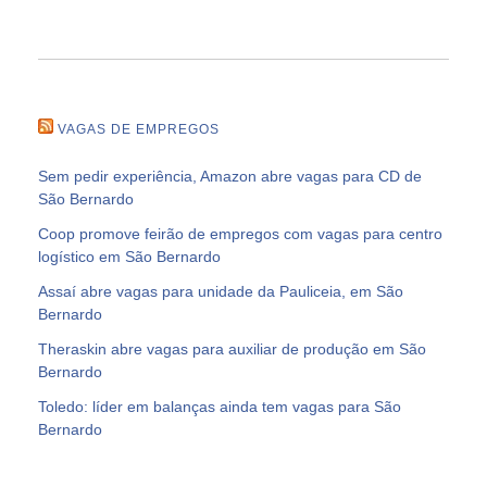
VAGAS DE EMPREGOS
Sem pedir experiência, Amazon abre vagas para CD de
São Bernardo
Coop promove feirão de empregos com vagas para centro
logístico em São Bernardo
Assaí abre vagas para unidade da Pauliceia, em São
Bernardo
Theraskin abre vagas para auxiliar de produção em São
Bernardo
Toledo: líder em balanças ainda tem vagas para São
Bernardo