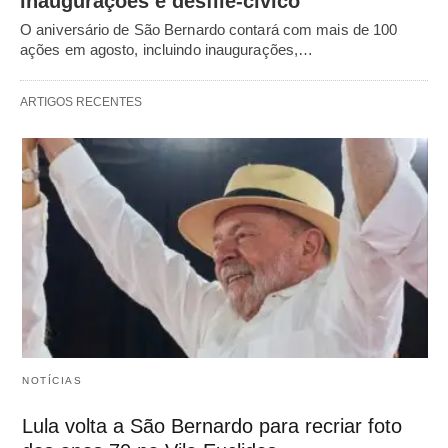
inaugurações e desfile-cívico
O aniversário de São Bernardo contará com mais de 100
ações em agosto, incluindo inaugurações,…
ARTIGOS RECENTES
NOTÍCIAS
Lula volta a São Bernardo para recriar foto