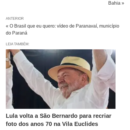
Bahia »
ANTERIOR
« O Brasil que eu quero: vídeo de Paranavaí, município
do Paraná
LEIA TAMBÉM:
Lula volta a São Bernardo para recriar
foto dos anos 70 na Vila Euclides