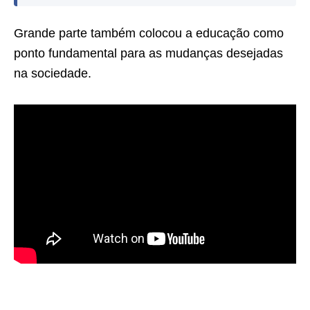
Grande parte também colocou a educação como
ponto fundamental para as mudanças desejadas
na sociedade.