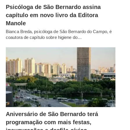
Psicóloga de São Bernardo assina
capítulo em novo livro da Editora
Manole
Bianca Breda, psicóloga de São Bernardo do Campo, é
coautora de capítulo sobre higiene do…
Aniversário de São Bernardo terá
programação com mais festas,