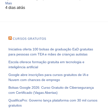
Mais
4 dias atrás
CURSOS GRATUITOS
Iniciativa oferta 100 bolsas de graduação EaD gratuitas
para pessoas com TEA e mães de crianças autistas
Escola oferece formação gratuita em tecnologia e
inteligência artificial
Google abre inscrições para cursos gratuitos de IA e
Nuvem com chances de emprego
Bolsas Google 2026: Curso Gratuito de Cibersegurança
com Certificado (Vagas Abertas)
QualificaPro: Governo lança plataforma com 30 mil cursos
gratuitos