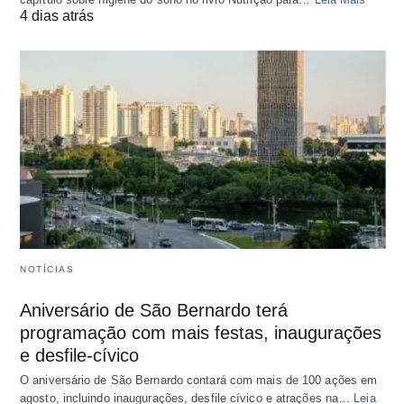
4 dias atrás
NOTÍCIAS
Aniversário de São Bernardo terá
programação com mais festas, inaugurações
e desfile-cívico
O aniversário de São Bernardo contará com mais de 100 ações em
agosto, incluindo inaugurações, desfile cívico e atrações na…
Leia