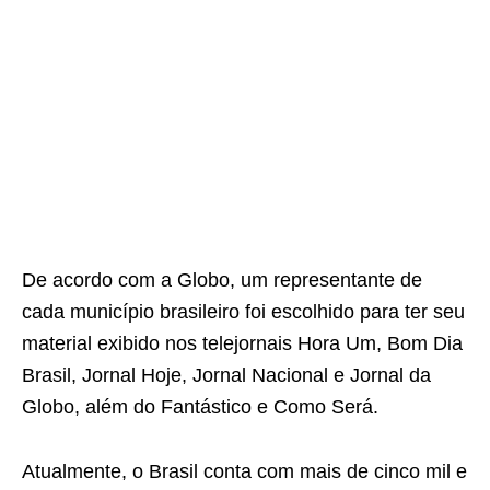
De acordo com a Globo, um representante de
cada município brasileiro foi escolhido para ter seu
material exibido nos telejornais Hora Um, Bom Dia
Brasil, Jornal Hoje, Jornal Nacional e Jornal da
Globo, além do Fantástico e Como Será.
Atualmente, o Brasil conta com mais de cinco mil e