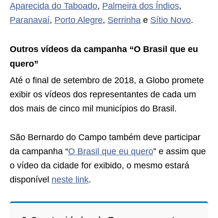
Aparecida do Taboado
,
Palmeira dos Índios
,
Paranavaí
,
Porto Alegre
,
Serrinha
e
Sítio Novo
.
Outros vídeos da campanha “O Brasil que eu
quero”
Até o final de setembro de 2018, a Globo promete
exibir os vídeos dos representantes de cada um
dos mais de cinco mil municípios do Brasil.
São Bernardo do Campo também deve participar
da campanha “
O Brasil que eu quero
” e assim que
o vídeo da cidade for exibido, o mesmo estará
disponível
neste link
.