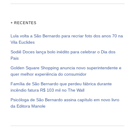
+ RECENTES
Lula volta a São Bernardo para recriar foto dos anos 70 na
Vila Euclides
Sodiê Doces lança bolo inédito para celebrar o Dia dos
Pais
Golden Square Shopping anuncia novo superintendente e
quer melhor experiência do consumidor
Família de São Bernardo que perdeu fábrica durante
incêndio fatura R$ 103 mil no The Wall
Psicóloga de São Bernardo assina capítulo em novo livro
da Editora Manole