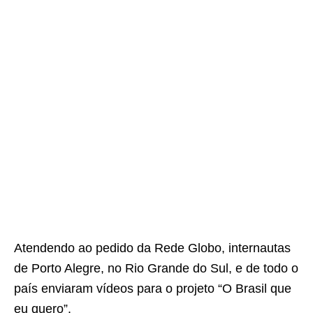
Atendendo ao pedido da Rede Globo, internautas
de Porto Alegre, no Rio Grande do Sul, e de todo o
país enviaram vídeos para o projeto “O Brasil que
eu quero”.