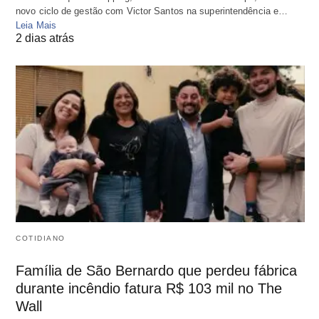
novo ciclo de gestão com Victor Santos na superintendência e…
Leia Mais
2 dias atrás
COTIDIANO
Família de São Bernardo que perdeu fábrica
durante incêndio fatura R$ 103 mil no The
Wall