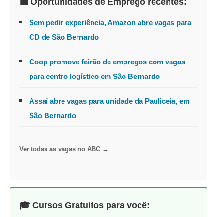
💼 Oportunidades de Emprego recentes:
Sem pedir experiência, Amazon abre vagas para
CD de São Bernardo
Coop promove feirão de empregos com vagas
para centro logístico em São Bernardo
Assaí abre vagas para unidade da Pauliceia, em
São Bernardo
Ver todas as vagas no ABC →
🎓 Cursos Gratuitos para você: