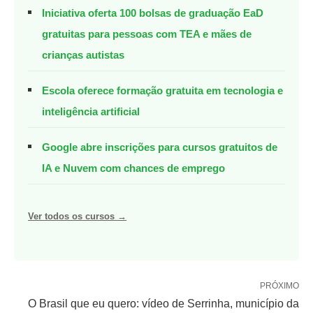
Iniciativa oferta 100 bolsas de graduação EaD
gratuitas para pessoas com TEA e mães de
crianças autistas
Escola oferece formação gratuita em tecnologia e
inteligência artificial
Google abre inscrições para cursos gratuitos de
IA e Nuvem com chances de emprego
Ver todos os cursos →
PRÓXIMO
O Brasil que eu quero: vídeo de Serrinha, município da