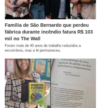
Família de São Bernardo que perdeu
fábrica durante incêndio fatura R$ 103
mil no The Wall
Foram mais de 40 anos de trabalho reduzidos a
escombros, mas a fé permaneceu.