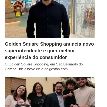
Golden Square Shopping anuncia novo
superintendente e quer melhor
experiência do consumidor
O Golden Square Shopping, em São Bernardo do
Campo, inicia novo ciclo de gestão com…