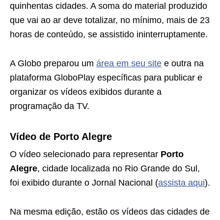
quinhentas cidades. A soma do material produzido
que vai ao ar deve totalizar, no mínimo, mais de 23
horas de conteúdo, se assistido ininterruptamente.
A Globo preparou um
área em seu site
e outra na
plataforma GloboPlay específicas para publicar e
organizar os vídeos exibidos durante a
programação da TV.
Vídeo de Porto Alegre
O vídeo selecionado para representar
Porto
Alegre
, cidade localizada no Rio Grande do Sul,
foi exibido durante o Jornal Nacional (
assista aqui
).
Na mesma edição, estão os vídeos das cidades de