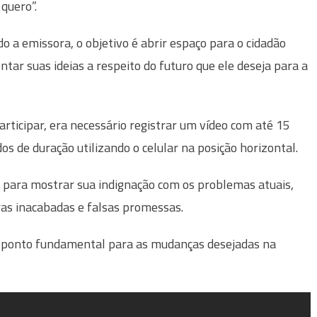
 quero”.
o a emissora, o objetivo é abrir espaço para o cidadão
ntar suas ideias a respeito do futuro que ele deseja para a
articipar, era necessário registrar um vídeo com até 15
os de duração utilizando o celular na posição horizontal.
 para mostrar sua indignação com os problemas atuais,
bras inacabadas e falsas promessas.
 ponto fundamental para as mudanças desejadas na