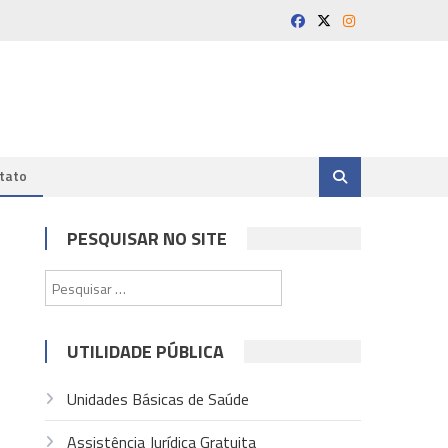
tato
PESQUISAR NO SITE
Pesquisar
por:
UTILIDADE PÚBLICA
Unidades Básicas de Saúde
Assistência Jurídica Gratuita