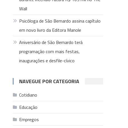
Wall
Psicóloga de São Bernardo assina capítulo
em novo livro da Editora Manole
Aniversário de São Bernardo terá
programação com mais festas,
inaugurações e desfile-cívico
NAVEGUE POR CATEGORIA
Cotidiano
Educação
Empregos