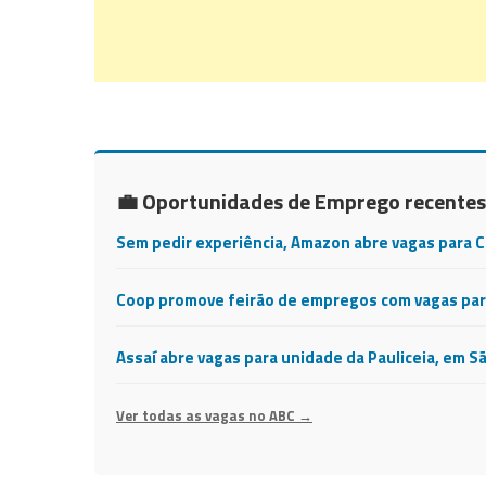
💼 Oportunidades de Emprego recentes
Sem pedir experiência, Amazon abre vagas para 
Coop promove feirão de empregos com vagas para
Assaí abre vagas para unidade da Pauliceia, em S
Ver todas as vagas no ABC →