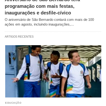
programação com mais festas,
inaugurações e desfile-cívico
O aniversário de São Bernardo contará com mais de 100
ações em agosto, incluindo inaugurações,…
ARTIGOS RECENTES
EDUCAÇÃO