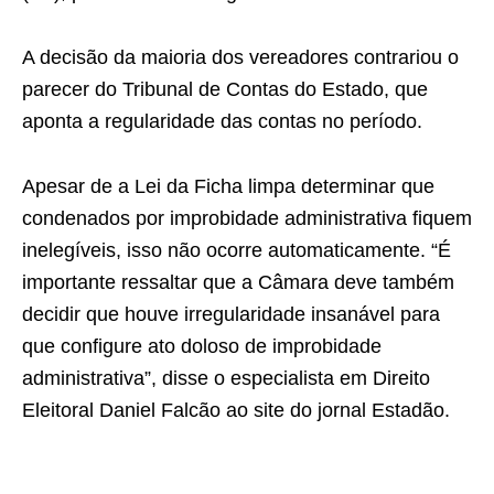
A decisão da maioria dos vereadores contrariou o
parecer do Tribunal de Contas do Estado, que
aponta a regularidade das contas no período.
Apesar de a Lei da Ficha limpa determinar que
condenados por improbidade administrativa fiquem
inelegíveis, isso não ocorre automaticamente. “É
importante ressaltar que a Câmara deve também
decidir que houve irregularidade insanável para
que configure ato doloso de improbidade
administrativa”, disse o especialista em Direito
Eleitoral Daniel Falcão ao site do jornal Estadão.