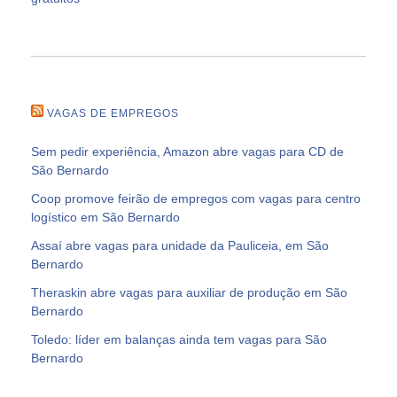
VAGAS DE EMPREGOS
Sem pedir experiência, Amazon abre vagas para CD de
São Bernardo
Coop promove feirão de empregos com vagas para centro
logístico em São Bernardo
Assaí abre vagas para unidade da Pauliceia, em São
Bernardo
Theraskin abre vagas para auxiliar de produção em São
Bernardo
Toledo: líder em balanças ainda tem vagas para São
Bernardo