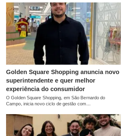
Golden Square Shopping anuncia novo
superintendente e quer melhor
experiência do consumidor
O Golden Square Shopping, em São Bernardo do
Campo, inicia novo ciclo de gestão com…