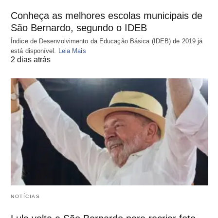
Conheça as melhores escolas municipais de
São Bernardo, segundo o IDEB
Índice de Desenvolvimento da Educação Básica (IDEB) de 2019 já
está disponível.
Leia Mais
2 dias atrás
NOTÍCIAS