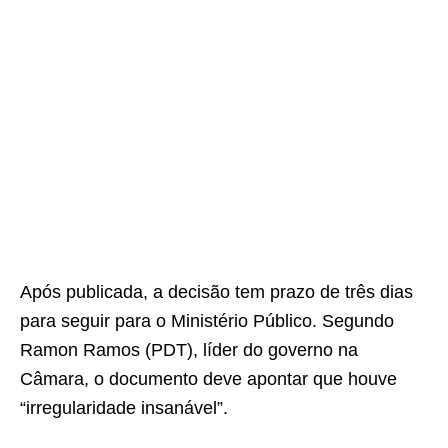
Após publicada, a decisão tem prazo de três dias
para seguir para o Ministério Público. Segundo
Ramon Ramos (PDT), líder do governo na
Câmara, o documento deve apontar que houve
“irregularidade insanável”.