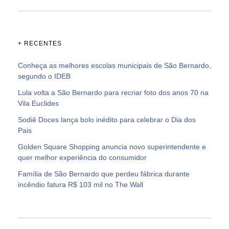
+ RECENTES
Conheça as melhores escolas municipais de São Bernardo,
segundo o IDEB
Lula volta a São Bernardo para recriar foto dos anos 70 na
Vila Euclides
Sodiê Doces lança bolo inédito para celebrar o Dia dos
Pais
Golden Square Shopping anuncia novo superintendente e
quer melhor experiência do consumidor
Família de São Bernardo que perdeu fábrica durante
incêndio fatura R$ 103 mil no The Wall