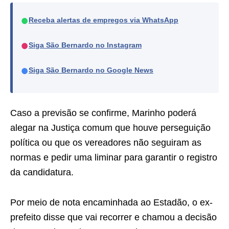
●
Receba alertas de empregos via WhatsApp
●
Siga São Bernardo no Instagram
●
Siga São Bernardo no Google News
Caso a previsão se confirme, Marinho poderá
alegar na Justiça comum que houve perseguição
política ou que os vereadores não seguiram as
normas e pedir uma liminar para garantir o registro
da candidatura.
Por meio de nota encaminhada ao Estadão, o ex-
prefeito disse que vai recorrer e chamou a decisão