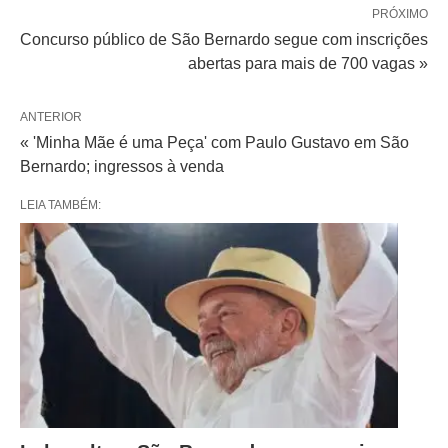
PRÓXIMO
Concurso público de São Bernardo segue com inscrições
abertas para mais de 700 vagas »
ANTERIOR
« 'Minha Mãe é uma Peça' com Paulo Gustavo em São
Bernardo; ingressos à venda
LEIA TAMBÉM: