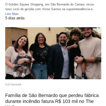
O Golden Square Shopping, em São Bernardo do Campo, inicia
novo ciclo de gestão com Victor Santos na superintendência e…
Leia Mais
5 dias atrás
COTIDIANO
Família de São Bernardo que perdeu fábrica
durante incêndio fatura R$ 103 mil no The