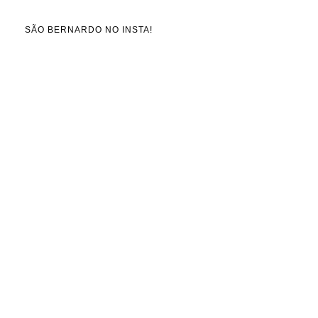
SÃO BERNARDO NO INSTA!