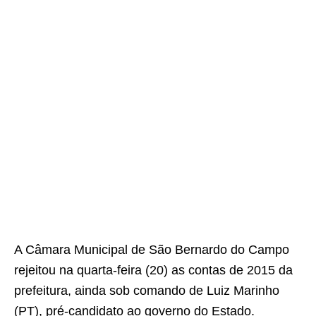
A Câmara Municipal de São Bernardo do Campo
rejeitou na quarta-feira (20) as contas de 2015 da
prefeitura, ainda sob comando de Luiz Marinho
(PT), pré-candidato ao governo do Estado.