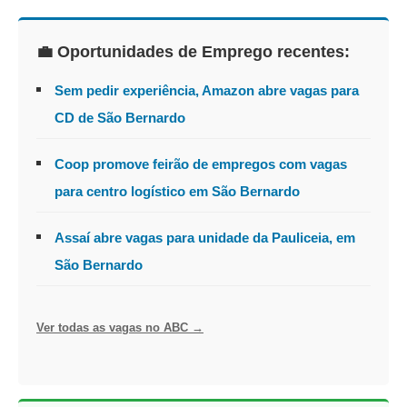
💼 Oportunidades de Emprego recentes:
Sem pedir experiência, Amazon abre vagas para
CD de São Bernardo
Coop promove feirão de empregos com vagas
para centro logístico em São Bernardo
Assaí abre vagas para unidade da Pauliceia, em
São Bernardo
Ver todas as vagas no ABC →