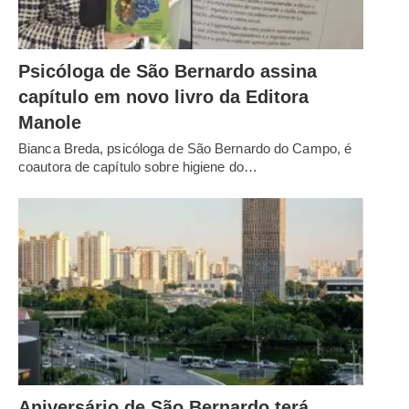
Psicóloga de São Bernardo assina
capítulo em novo livro da Editora
Manole
Bianca Breda, psicóloga de São Bernardo do Campo, é
coautora de capítulo sobre higiene do…
Aniversário de São Bernardo terá