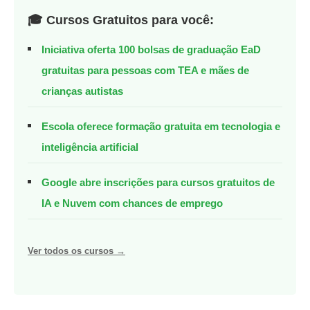
🎓 Cursos Gratuitos para você:
Iniciativa oferta 100 bolsas de graduação EaD
gratuitas para pessoas com TEA e mães de
crianças autistas
Escola oferece formação gratuita em tecnologia e
inteligência artificial
Google abre inscrições para cursos gratuitos de
IA e Nuvem com chances de emprego
Ver todos os cursos →