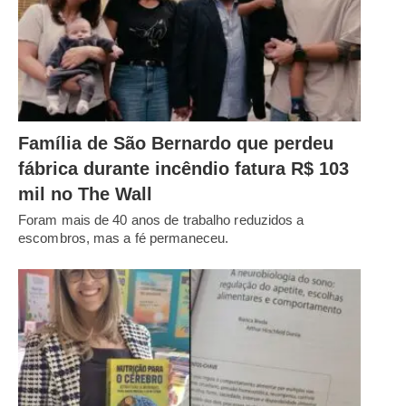
Família de São Bernardo que perdeu
fábrica durante incêndio fatura R$ 103
mil no The Wall
Foram mais de 40 anos de trabalho reduzidos a
escombros, mas a fé permaneceu.