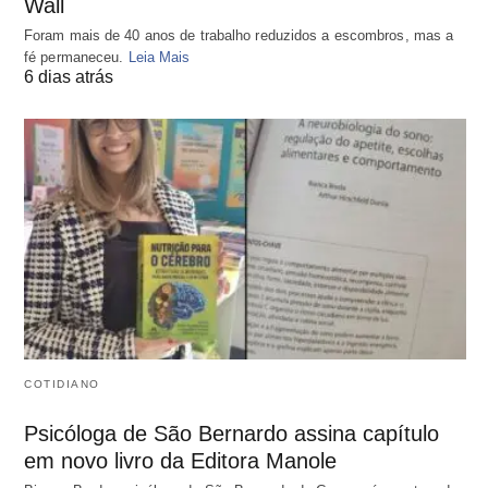
Wall
Foram mais de 40 anos de trabalho reduzidos a escombros, mas a
fé permaneceu.
Leia Mais
6 dias atrás
COTIDIANO
Psicóloga de São Bernardo assina capítulo
em novo livro da Editora Manole