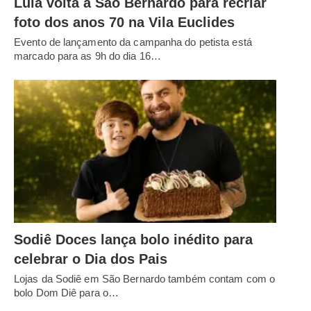
Lula volta a São Bernardo para recriar
foto dos anos 70 na Vila Euclides
Evento de lançamento da campanha do petista está
marcado para as 9h do dia 16…
Sodiê Doces lança bolo inédito para
celebrar o Dia dos Pais
Lojas da Sodiê em São Bernardo também contam com o
bolo Dom Diê para o…