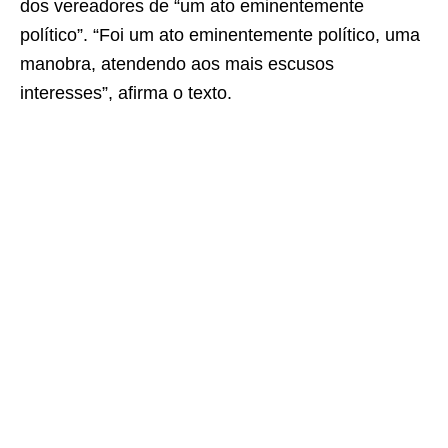
dos vereadores de “um ato eminentemente
político”. “Foi um ato eminentemente político, uma
manobra, atendendo aos mais escusos
interesses”, afirma o texto.