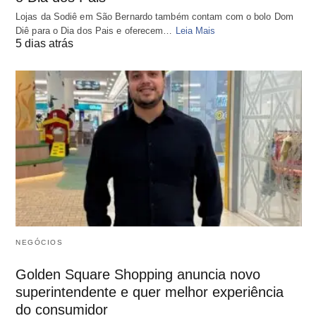
Lojas da Sodiê em São Bernardo também contam com o bolo Dom
Diê para o Dia dos Pais e oferecem…
Leia Mais
5 dias atrás
NEGÓCIOS
Golden Square Shopping anuncia novo
superintendente e quer melhor experiência
do consumidor