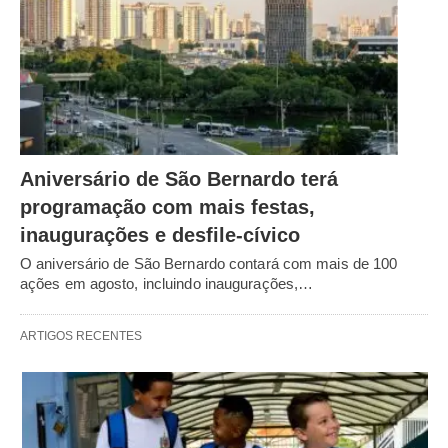
Aniversário de São Bernardo terá
programação com mais festas,
inaugurações e desfile-cívico
O aniversário de São Bernardo contará com mais de 100
ações em agosto, incluindo inaugurações,…
ARTIGOS RECENTES