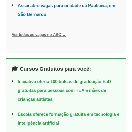
Assaí abre vagas para unidade da Pauliceia, em
São Bernardo
Ver todas as vagas no ABC →
🎓 Cursos Gratuitos para você:
Iniciativa oferta 100 bolsas de graduação EaD
gratuitas para pessoas com TEA e mães de
crianças autistas
Escola oferece formação gratuita em tecnologia e
inteligência artificial