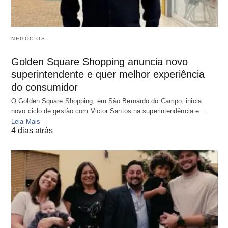
NEGÓCIOS
Golden Square Shopping anuncia novo
superintendente e quer melhor experiência
do consumidor
O Golden Square Shopping, em São Bernardo do Campo, inicia
novo ciclo de gestão com Victor Santos na superintendência e…
Leia Mais
4 dias atrás