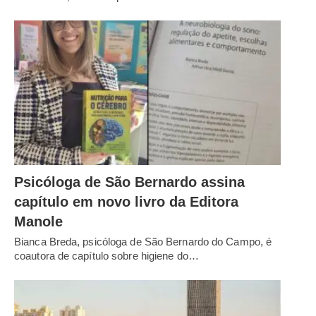
Psicóloga de São Bernardo assina
capítulo em novo livro da Editora
Manole
Bianca Breda, psicóloga de São Bernardo do Campo, é
coautora de capítulo sobre higiene do…