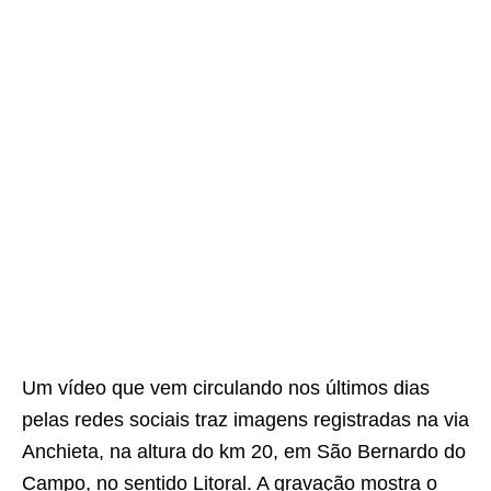
Um vídeo que vem circulando nos últimos dias
pelas redes sociais traz imagens registradas na via
Anchieta, na altura do km 20, em São Bernardo do
Campo, no sentido Litoral. A gravação mostra o