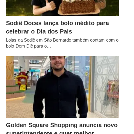
Sodiê Doces lança bolo inédito para
celebrar o Dia dos Pais
Lojas da Sodiê em São Bernardo também contam com o
bolo Dom Diê para o…
Golden Square Shopping anuncia novo
superintendente e quer melhor