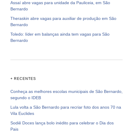
Assaí abre vagas para unidade da Pauliceia, em São
Bernardo
Theraskin abre vagas para auxiliar de produção em São
Bernardo
Toledo: líder em balanças ainda tem vagas para São
Bernardo
+ RECENTES
Conheça as melhores escolas municipais de São Bernardo,
segundo o IDEB
Lula volta a São Bernardo para recriar foto dos anos 70 na
Vila Euclides
Sodiê Doces lança bolo inédito para celebrar o Dia dos
Pais