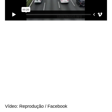
Vídeo: Reprodução / Facebook