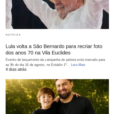
NOTÍCIAS
Lula volta a São Bernardo para recriar foto
dos anos 70 na Vila Euclides
Evento de lançamento da campanha do petista está marcado para
as 9h do dia 16 de agosto, no Estádio 1º…
Leia Mais
4 dias atrás