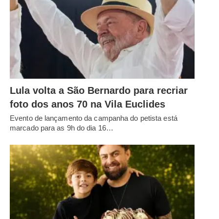
Lula volta a São Bernardo para recriar
foto dos anos 70 na Vila Euclides
Evento de lançamento da campanha do petista está
marcado para as 9h do dia 16…