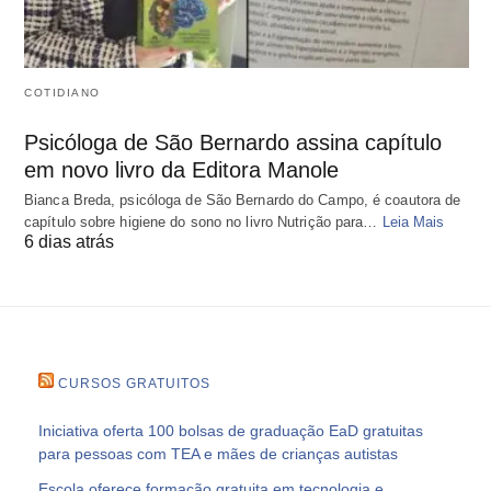
COTIDIANO
Psicóloga de São Bernardo assina capítulo
em novo livro da Editora Manole
Bianca Breda, psicóloga de São Bernardo do Campo, é coautora de
capítulo sobre higiene do sono no livro Nutrição para…
Leia Mais
6 dias atrás
CURSOS GRATUITOS
Iniciativa oferta 100 bolsas de graduação EaD gratuitas
para pessoas com TEA e mães de crianças autistas
Escola oferece formação gratuita em tecnologia e