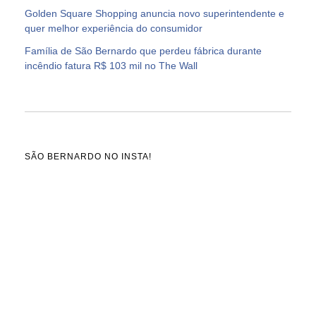
Golden Square Shopping anuncia novo superintendente e
quer melhor experiência do consumidor
Família de São Bernardo que perdeu fábrica durante
incêndio fatura R$ 103 mil no The Wall
SÃO BERNARDO NO INSTA!