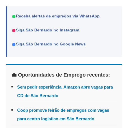
●
Receba alertas de empregos via WhatsApp
●
Siga São Bernardo no Instagram
●
Siga São Bernardo no Google News
💼 Oportunidades de Emprego recentes:
Sem pedir experiência, Amazon abre vagas para
CD de São Bernardo
Coop promove feirão de empregos com vagas
para centro logístico em São Bernardo