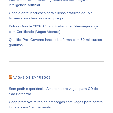
inteligência artificial
Google abre inscrições para cursos gratuitos de IA e
Nuvem com chances de emprego
Bolsas Google 2026: Curso Gratuito de Cibersegurança
com Certificado (Vagas Abertas)
QualificaPro: Governo lança plataforma com 30 mil cursos
gratuitos
VAGAS DE EMPREGOS
Sem pedir experiência, Amazon abre vagas para CD de
São Bernardo
Coop promove feirão de empregos com vagas para centro
logístico em São Bernardo