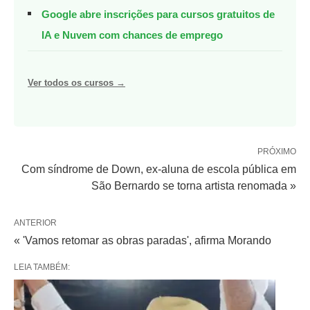
Google abre inscrições para cursos gratuitos de
IA e Nuvem com chances de emprego
Ver todos os cursos →
PRÓXIMO
Com síndrome de Down, ex-aluna de escola pública em
São Bernardo se torna artista renomada »
ANTERIOR
« 'Vamos retomar as obras paradas', afirma Morando
LEIA TAMBÉM: