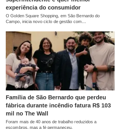
experiência do consumidor
O Golden Square Shopping, em São Bernardo do
Campo, inicia novo ciclo de gestão com…
Família de São Bernardo que perdeu
fábrica durante incêndio fatura R$ 103
mil no The Wall
Foram mais de 40 anos de trabalho reduzidos a
escombros, mas a fé permaneceu.