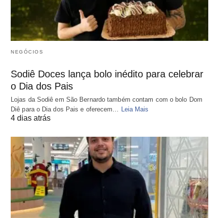
NEGÓCIOS
Sodiê Doces lança bolo inédito para celebrar
o Dia dos Pais
Lojas da Sodiê em São Bernardo também contam com o bolo Dom
Diê para o Dia dos Pais e oferecem…
Leia Mais
4 dias atrás