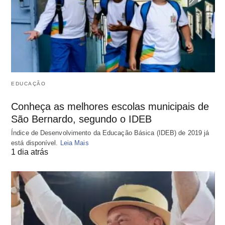
EDUCAÇÃO
Conheça as melhores escolas municipais de
São Bernardo, segundo o IDEB
Índice de Desenvolvimento da Educação Básica (IDEB) de 2019 já
está disponível.
Leia Mais
1 dia atrás