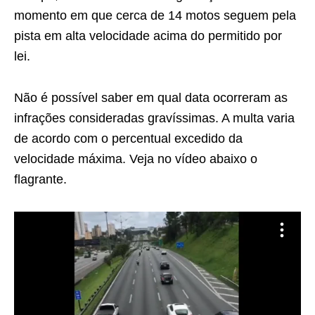
momento em que cerca de 14 motos seguem pela
pista em alta velocidade acima do permitido por
lei.
Não é possível saber em qual data ocorreram as
infrações consideradas gravíssimas. A multa varia
de acordo com o percentual excedido da
velocidade máxima. Veja no vídeo abaixo o
flagrante.