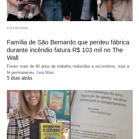
COTIDIANO
Família de São Bernardo que perdeu fábrica
durante incêndio fatura R$ 103 mil no The
Wall
Foram mais de 40 anos de trabalho reduzidos a escombros, mas a
fé permaneceu.
Leia Mais
5 dias atrás