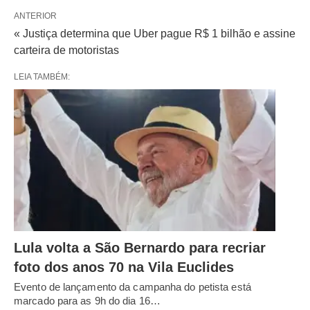
ANTERIOR
« Justiça determina que Uber pague R$ 1 bilhão e assine
carteira de motoristas
LEIA TAMBÉM:
Lula volta a São Bernardo para recriar
foto dos anos 70 na Vila Euclides
Evento de lançamento da campanha do petista está
marcado para as 9h do dia 16…