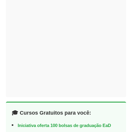
🎓 Cursos Gratuitos para você:
Iniciativa oferta 100 bolsas de graduação EaD