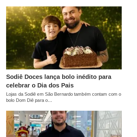
Sodiê Doces lança bolo inédito para
celebrar o Dia dos Pais
Lojas da Sodiê em São Bernardo também contam com o
bolo Dom Diê para o…