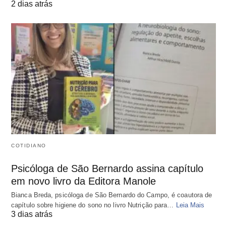
2 dias atrás
COTIDIANO
Psicóloga de São Bernardo assina capítulo
em novo livro da Editora Manole
Bianca Breda, psicóloga de São Bernardo do Campo, é coautora de
capítulo sobre higiene do sono no livro Nutrição para…
Leia Mais
3 dias atrás