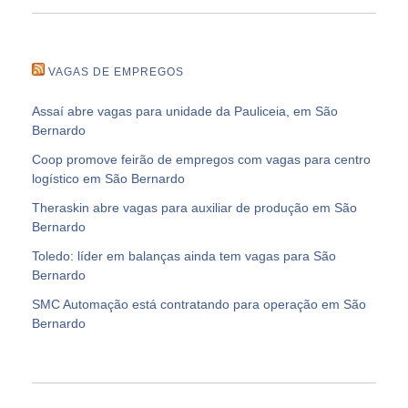
VAGAS DE EMPREGOS
Assaí abre vagas para unidade da Pauliceia, em São
Bernardo
Coop promove feirão de empregos com vagas para centro
logístico em São Bernardo
Theraskin abre vagas para auxiliar de produção em São
Bernardo
Toledo: líder em balanças ainda tem vagas para São
Bernardo
SMC Automação está contratando para operação em São
Bernardo