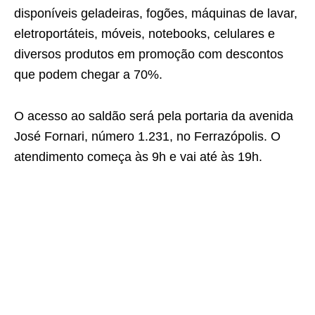
disponíveis geladeiras, fogões, máquinas de lavar,
eletroportáteis, móveis, notebooks, celulares e
diversos produtos em promoção com descontos
que podem chegar a 70%.
O acesso ao saldão será pela portaria da avenida
José Fornari, número 1.231, no Ferrazópolis. O
atendimento começa às 9h e vai até às 19h.