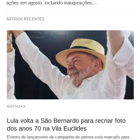
ações em agosto, incluindo inaugurações,…
ARTIGOS RECENTES
NOTÍCIAS
Lula volta a São Bernardo para recriar foto
dos anos 70 na Vila Euclides
Evento de lançamento da campanha do petista está marcado para