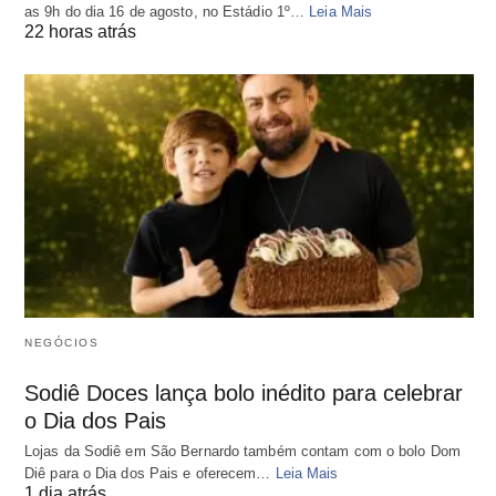
as 9h do dia 16 de agosto, no Estádio 1º…
Leia Mais
22 horas atrás
NEGÓCIOS
Sodiê Doces lança bolo inédito para celebrar
o Dia dos Pais
Lojas da Sodiê em São Bernardo também contam com o bolo Dom
Diê para o Dia dos Pais e oferecem…
Leia Mais
1 dia atrás