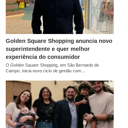
Golden Square Shopping anuncia novo
superintendente e quer melhor
experiência do consumidor
O Golden Square Shopping, em São Bernardo do
Campo, inicia novo ciclo de gestão com…