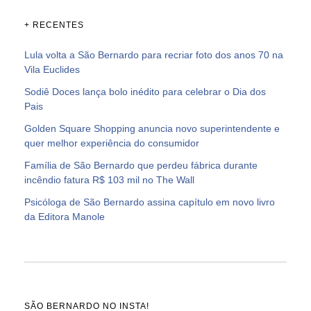
+ RECENTES
Lula volta a São Bernardo para recriar foto dos anos 70 na
Vila Euclides
Sodiê Doces lança bolo inédito para celebrar o Dia dos
Pais
Golden Square Shopping anuncia novo superintendente e
quer melhor experiência do consumidor
Família de São Bernardo que perdeu fábrica durante
incêndio fatura R$ 103 mil no The Wall
Psicóloga de São Bernardo assina capítulo em novo livro
da Editora Manole
SÃO BERNARDO NO INSTA!