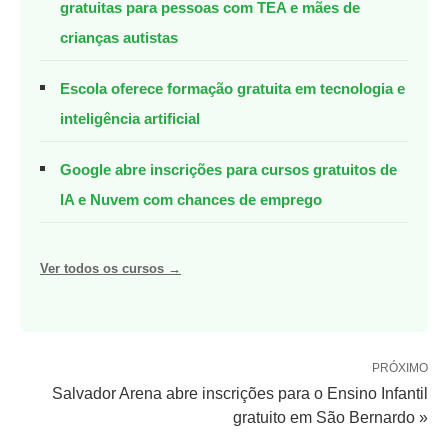
gratuitas para pessoas com TEA e mães de
crianças autistas
Escola oferece formação gratuita em tecnologia e
inteligência artificial
Google abre inscrições para cursos gratuitos de
IA e Nuvem com chances de emprego
Ver todos os cursos →
PRÓXIMO
Salvador Arena abre inscrições para o Ensino Infantil
gratuito em São Bernardo »