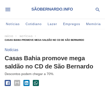
SÃOBERNARDO.INFO
Notícias
Cotidiano
Lazer
Empregos
Memória
INÍCIO
NOTÍCIAS
CASAS BAHIA PROMOVE MEGA SALDÃO NO CD DE SÃO BERNARDO
Notícias
Casas Bahia promove mega
saldão no CD de São Bernardo
Descontos podem chegar a 70%.