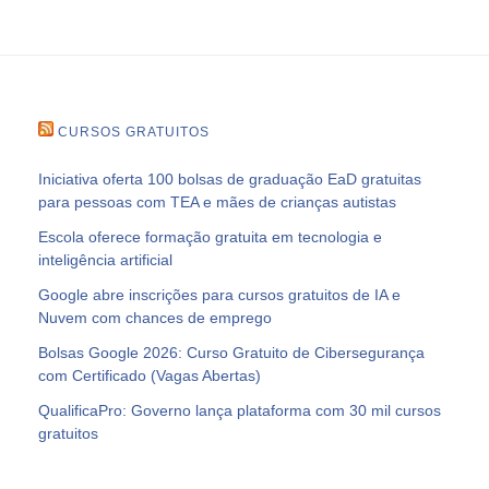
CURSOS GRATUITOS
Iniciativa oferta 100 bolsas de graduação EaD gratuitas
para pessoas com TEA e mães de crianças autistas
Escola oferece formação gratuita em tecnologia e
inteligência artificial
Google abre inscrições para cursos gratuitos de IA e
Nuvem com chances de emprego
Bolsas Google 2026: Curso Gratuito de Cibersegurança
com Certificado (Vagas Abertas)
QualificaPro: Governo lança plataforma com 30 mil cursos
gratuitos