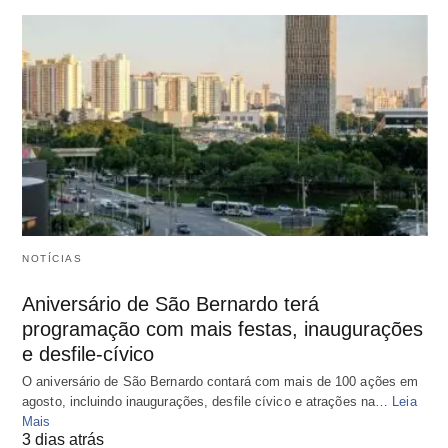
NOTÍCIAS
Aniversário de São Bernardo terá
programação com mais festas, inaugurações
e desfile-cívico
O aniversário de São Bernardo contará com mais de 100 ações em
agosto, incluindo inaugurações, desfile cívico e atrações na…
Leia
Mais
3 dias atrás