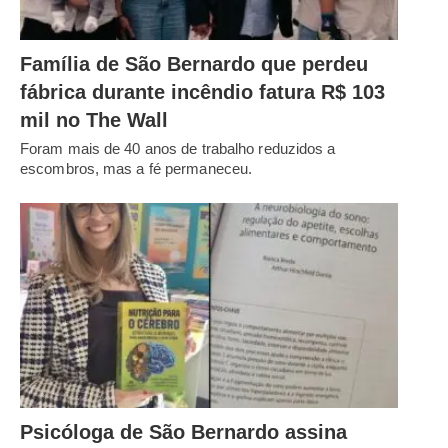
Família de São Bernardo que perdeu
fábrica durante incêndio fatura R$ 103
mil no The Wall
Foram mais de 40 anos de trabalho reduzidos a
escombros, mas a fé permaneceu.
Psicóloga de São Bernardo assina