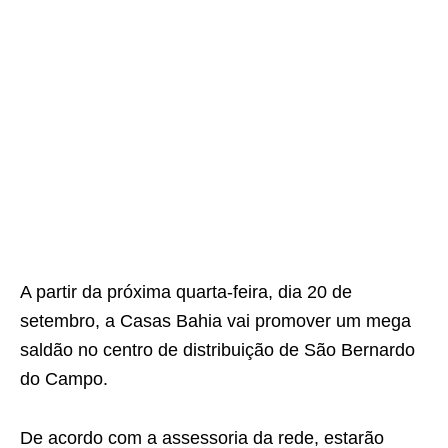
A partir da próxima quarta-feira, dia 20 de
setembro, a Casas Bahia vai promover um mega
saldão no centro de distribuição de São Bernardo
do Campo.
De acordo com a assessoria da rede, estarão