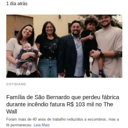
1 dia atrás
COTIDIANO
Família de São Bernardo que perdeu fábrica
durante incêndio fatura R$ 103 mil no The
Wall
Foram mais de 40 anos de trabalho reduzidos a escombros, mas a
fé permaneceu.
Leia Mais