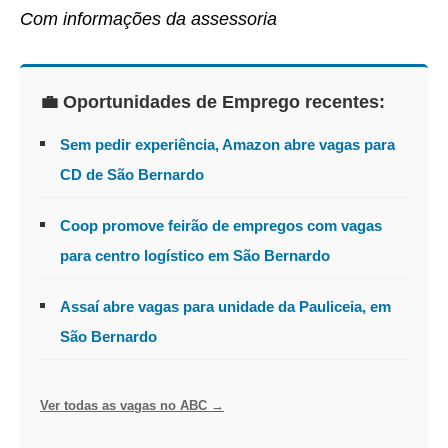
Com informações da assessoria
💼 Oportunidades de Emprego recentes:
Sem pedir experiência, Amazon abre vagas para
CD de São Bernardo
Coop promove feirão de empregos com vagas
para centro logístico em São Bernardo
Assaí abre vagas para unidade da Pauliceia, em
São Bernardo
Ver todas as vagas no ABC →