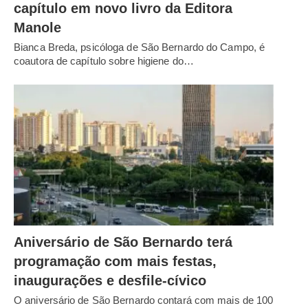
capítulo em novo livro da Editora
Manole
Bianca Breda, psicóloga de São Bernardo do Campo, é
coautora de capítulo sobre higiene do…
Aniversário de São Bernardo terá
programação com mais festas,
inaugurações e desfile-cívico
O aniversário de São Bernardo contará com mais de 100