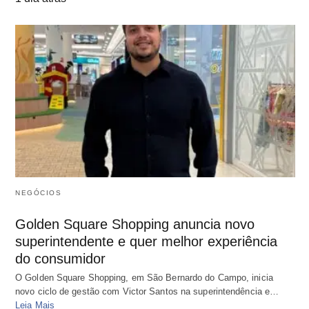
NEGÓCIOS
Golden Square Shopping anuncia novo
superintendente e quer melhor experiência
do consumidor
O Golden Square Shopping, em São Bernardo do Campo, inicia
novo ciclo de gestão com Victor Santos na superintendência e…
Leia Mais