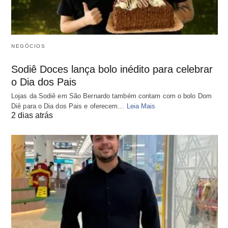
NEGÓCIOS
Sodiê Doces lança bolo inédito para celebrar
o Dia dos Pais
Lojas da Sodiê em São Bernardo também contam com o bolo Dom
Diê para o Dia dos Pais e oferecem…
Leia Mais
2 dias atrás