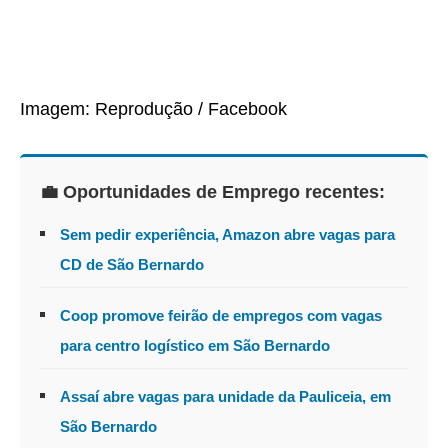
Imagem: Reprodução / Facebook
💼 Oportunidades de Emprego recentes:
Sem pedir experiência, Amazon abre vagas para
CD de São Bernardo
Coop promove feirão de empregos com vagas
para centro logístico em São Bernardo
Assaí abre vagas para unidade da Pauliceia, em
São Bernardo