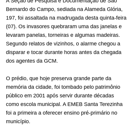
A Seção de Pesquisa e Documentação de São
Bernardo do Campo, sediada na Alameda Glória,
197, foi assaltada na madrugada desta quinta-feira
(07). Os invasores quebraram uma das janelas e
levaram panelas, torneiras e algumas madeiras.
Segundo relatos de vizinhos, o alarme chegou a
disparar e tocar durante horas antes da chegada
dos agentes da GCM.
O prédio, que hoje preserva grande parte da
memória da cidade, foi tombado pelo patrimônio
público em 2001 após servir durante décadas
como escola municipal. A EMEB Santa Terezinha
foi a primeira a oferecer ensino pré-primário no
município.