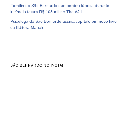
Família de São Bernardo que perdeu fábrica durante
incêndio fatura R$ 103 mil no The Wall
Psicóloga de São Bernardo assina capítulo em novo livro
da Editora Manole
SÃO BERNARDO NO INSTA!