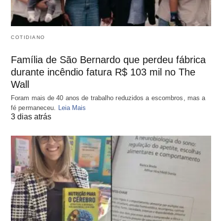
COTIDIANO
Família de São Bernardo que perdeu fábrica
durante incêndio fatura R$ 103 mil no The
Wall
Foram mais de 40 anos de trabalho reduzidos a escombros, mas a
fé permaneceu.
Leia Mais
3 dias atrás