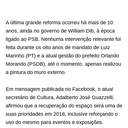
A última grande reforma ocorreu há mais de 10
anos, ainda no governo de William Dib, à época
ligado ao PSB. Nenhuma intervenção relevante foi
feita durante os oito anos de mandato de Luiz
Marinho (PT) e a atual gestão do prefeito Orlando
Morando (PSDB), até o momento, apenas realizou
a pintura do muro externo.
Em mensagem publicada no Facebook, o atual
secretário de Cultura, Adalberto José Guazzelli,
afirmou que a recuperação do espaço será uma de
suas prioridades em 2018, inclusive reforçando o
uso do mesmo para eventos e exposições.