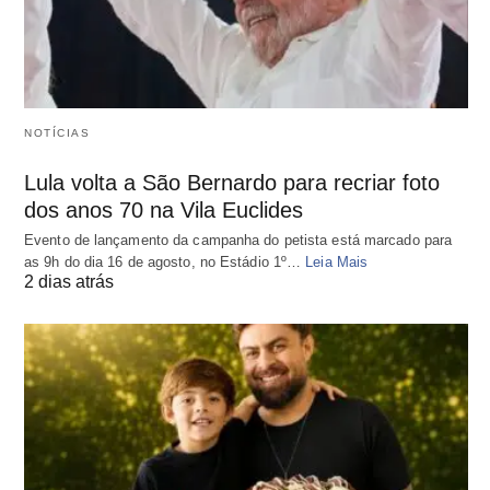
NOTÍCIAS
Lula volta a São Bernardo para recriar foto
dos anos 70 na Vila Euclides
Evento de lançamento da campanha do petista está marcado para
as 9h do dia 16 de agosto, no Estádio 1º…
Leia Mais
2 dias atrás