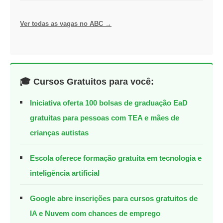
Ver todas as vagas no ABC →
🎓 Cursos Gratuitos para você:
Iniciativa oferta 100 bolsas de graduação EaD
gratuitas para pessoas com TEA e mães de
crianças autistas
Escola oferece formação gratuita em tecnologia e
inteligência artificial
Google abre inscrições para cursos gratuitos de
IA e Nuvem com chances de emprego