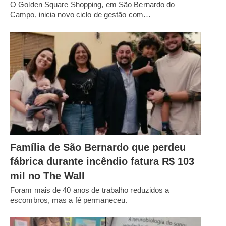
O Golden Square Shopping, em São Bernardo do
Campo, inicia novo ciclo de gestão com…
Família de São Bernardo que perdeu
fábrica durante incêndio fatura R$ 103
mil no The Wall
Foram mais de 40 anos de trabalho reduzidos a
escombros, mas a fé permaneceu.