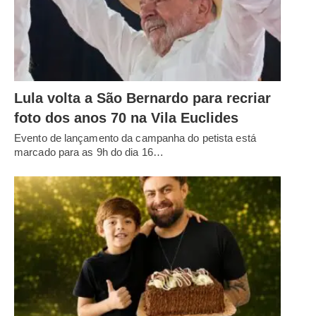
Lula volta a São Bernardo para recriar
foto dos anos 70 na Vila Euclides
Evento de lançamento da campanha do petista está
marcado para as 9h do dia 16…