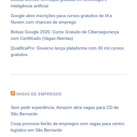
inteligência artificial
Google abre inscrições para cursos gratuitos de IA e
Nuvem com chances de emprego
Bolsas Google 2026: Curso Gratuito de Cibersegurança
com Certificado (Vagas Abertas)
QualificaPro: Governo lança plataforma com 30 mil cursos
gratuitos
VAGAS DE EMPREGOS
Sem pedir experiência, Amazon abre vagas para CD de
São Bernardo
Coop promove feirão de empregos com vagas para centro
logístico em São Bernardo