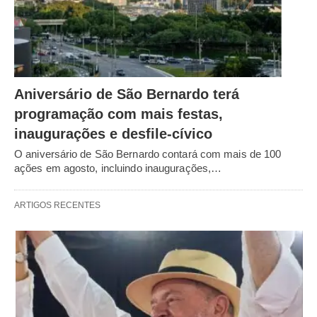
Aniversário de São Bernardo terá
programação com mais festas,
inaugurações e desfile-cívico
O aniversário de São Bernardo contará com mais de 100
ações em agosto, incluindo inaugurações,…
ARTIGOS RECENTES