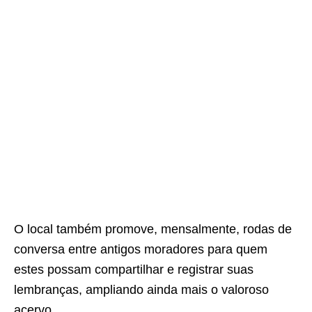
O local também promove, mensalmente, rodas de
conversa entre antigos moradores para quem
estes possam compartilhar e registrar suas
lembranças, ampliando ainda mais o valoroso
acervo.