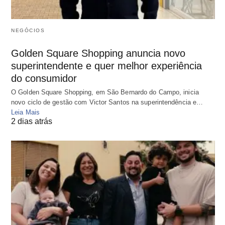
NEGÓCIOS
Golden Square Shopping anuncia novo
superintendente e quer melhor experiência
do consumidor
O Golden Square Shopping, em São Bernardo do Campo, inicia
novo ciclo de gestão com Victor Santos na superintendência e…
Leia Mais
2 dias atrás