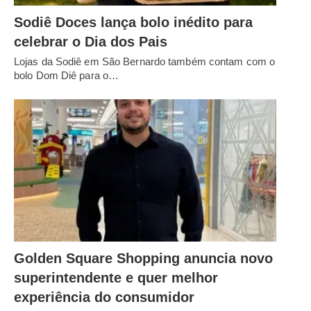
Sodiê Doces lança bolo inédito para
celebrar o Dia dos Pais
Lojas da Sodiê em São Bernardo também contam com o
bolo Dom Diê para o…
Golden Square Shopping anuncia novo
superintendente e quer melhor
experiência do consumidor