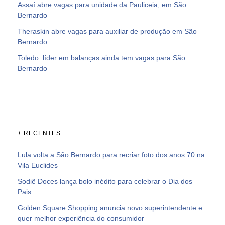
Assaí abre vagas para unidade da Pauliceia, em São
Bernardo
Theraskin abre vagas para auxiliar de produção em São
Bernardo
Toledo: líder em balanças ainda tem vagas para São
Bernardo
+ RECENTES
Lula volta a São Bernardo para recriar foto dos anos 70 na
Vila Euclides
Sodiê Doces lança bolo inédito para celebrar o Dia dos
Pais
Golden Square Shopping anuncia novo superintendente e
quer melhor experiência do consumidor