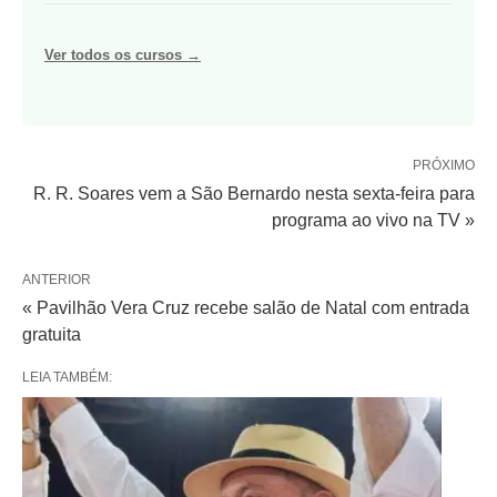
Ver todos os cursos →
PRÓXIMO
R. R. Soares vem a São Bernardo nesta sexta-feira para
programa ao vivo na TV »
ANTERIOR
« Pavilhão Vera Cruz recebe salão de Natal com entrada
gratuita
LEIA TAMBÉM: