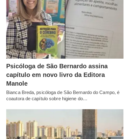
Psicóloga de São Bernardo assina
capítulo em novo livro da Editora
Manole
Bianca Breda, psicóloga de São Bernardo do Campo, é
coautora de capítulo sobre higiene do…