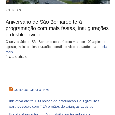
NOTÍCIAS
Aniversário de São Bernardo terá
programação com mais festas, inaugurações
e desfile-cívico
O aniversário de São Bernardo contará com mais de 100 ações em
agosto, incluindo inaugurações, desfile cívico e atrações na…
Leia
Mais
4 dias atrás
CURSOS GRATUITOS
Iniciativa oferta 100 bolsas de graduação EaD gratuitas
para pessoas com TEA e mães de crianças autistas
Escola oferece formação gratuita em tecnologia e