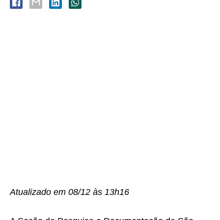
Atualizado em 08/12 às 13h16