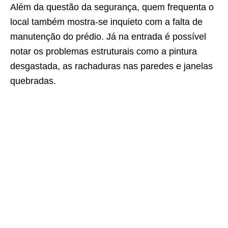
Além da questão da segurança, quem frequenta o
local também mostra-se inquieto com a falta de
manutenção do prédio. Já na entrada é possível
notar os problemas estruturais como a pintura
desgastada, as rachaduras nas paredes e janelas
quebradas.