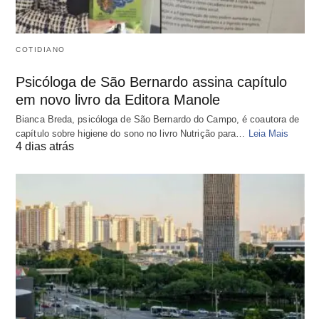
COTIDIANO
Psicóloga de São Bernardo assina capítulo
em novo livro da Editora Manole
Bianca Breda, psicóloga de São Bernardo do Campo, é coautora de
capítulo sobre higiene do sono no livro Nutrição para…
Leia Mais
4 dias atrás