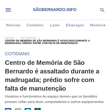
SÃOBERNARDO.INFO
Notícias
Cotidiano
Lazer
Empregos
Memória
INÍCIO
COTIDIANO
CENTRO DE MEMÓRIA DE SÃO BERNARDO É ASSALTADO DURANTE A
MADRUGADA; PRÉDIO SOFRE COM FALTA DE MANUTENÇÃO
COTIDIANO
Centro de Memória de São
Bernardo é assaltado durante a
madrugada; prédio sofre com
falta de manutenção
Usuários e funcionários do espaço temem que os bandidos
possam voltar para levar computadores e outros equipamentos.