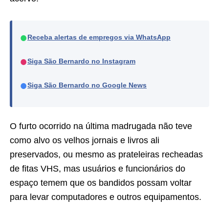
●
Receba alertas de empregos via WhatsApp
●
Siga São Bernardo no Instagram
●
Siga São Bernardo no Google News
O furto ocorrido na última madrugada não teve
como alvo os velhos jornais e livros ali
preservados, ou mesmo as prateleiras recheadas
de fitas VHS, mas usuários e funcionários do
espaço temem que os bandidos possam voltar
para levar computadores e outros equipamentos.