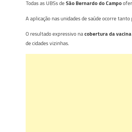
Todas as UBSs de
São Bernardo do Campo
ofer
A aplicação nas unidades de saúde ocorre tan
O resultado expressivo na
cobertura da vacina
de cidades vizinhas.