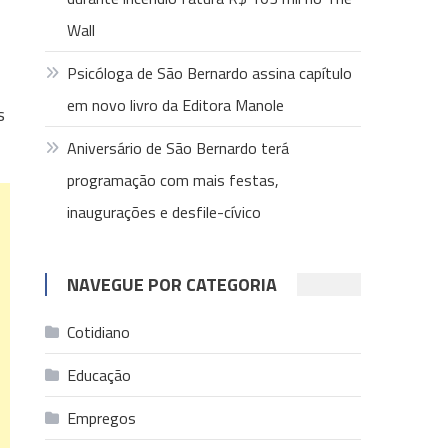
Wall
Psicóloga de São Bernardo assina capítulo
em novo livro da Editora Manole
s
Aniversário de São Bernardo terá
programação com mais festas,
inaugurações e desfile-cívico
NAVEGUE POR CATEGORIA
Cotidiano
Educação
Empregos