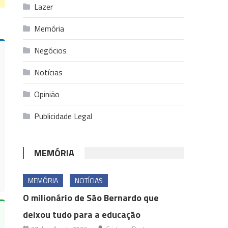
Lazer
Memória
Negócios
Notícias
Opinião
Publicidade Legal
MEMÓRIA
MEMÓRIA
NOTÍCIAS
O milionário de São Bernardo que
deixou tudo para a educação