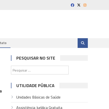
tato
PESQUISAR NO SITE
Pesquisar
por:
UTILIDADE PÚBLICA
a
Unidades Básicas de Saúde
Assistência Jurídica Gratuita