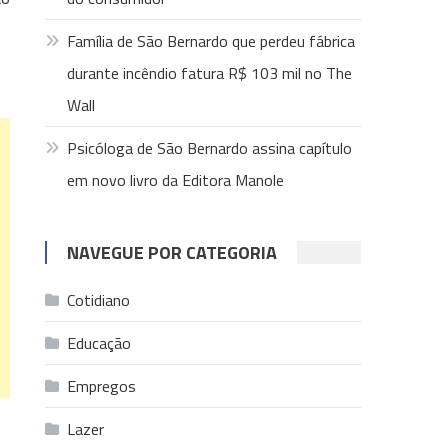
Família de São Bernardo que perdeu fábrica
durante incêndio fatura R$ 103 mil no The
Wall
Psicóloga de São Bernardo assina capítulo
em novo livro da Editora Manole
NAVEGUE POR CATEGORIA
Cotidiano
Educação
Empregos
Lazer