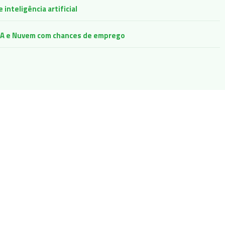
inteligência artificial
e IA e Nuvem com chances de emprego