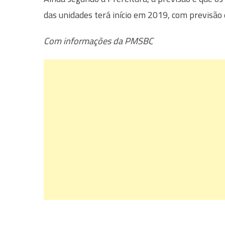
das unidades terá início em 2019, com previsão
Com informações da PMSBC