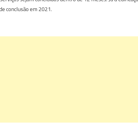
 de conclusão em 2021.