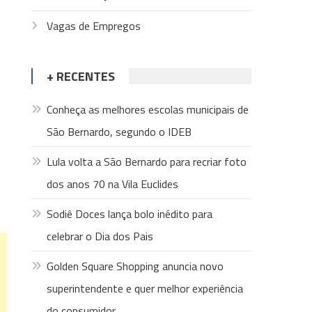
Vagas de Empregos
+ RECENTES
Conheça as melhores escolas municipais de
São Bernardo, segundo o IDEB
Lula volta a São Bernardo para recriar foto
dos anos 70 na Vila Euclides
Sodiê Doces lança bolo inédito para
celebrar o Dia dos Pais
Golden Square Shopping anuncia novo
superintendente e quer melhor experiência
do consumidor