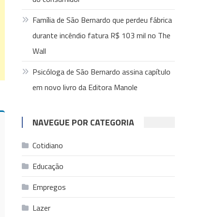
Família de São Bernardo que perdeu fábrica
durante incêndio fatura R$ 103 mil no The
Wall
Psicóloga de São Bernardo assina capítulo
em novo livro da Editora Manole
NAVEGUE POR CATEGORIA
Cotidiano
Educação
Empregos
Lazer