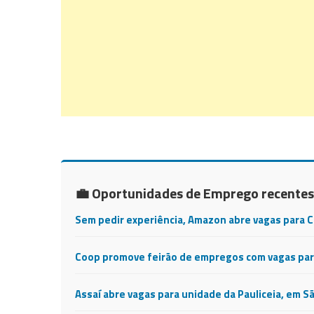
💼 Oportunidades de Emprego recentes
Sem pedir experiência, Amazon abre vagas para 
Coop promove feirão de empregos com vagas para
Assaí abre vagas para unidade da Pauliceia, em S