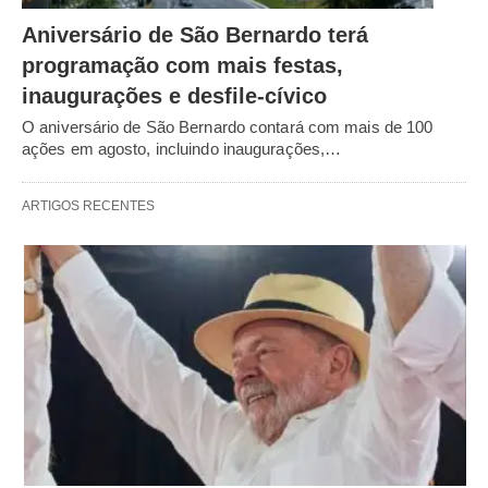
Aniversário de São Bernardo terá
programação com mais festas,
inaugurações e desfile-cívico
O aniversário de São Bernardo contará com mais de 100
ações em agosto, incluindo inaugurações,…
ARTIGOS RECENTES