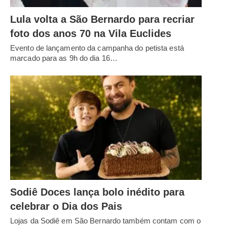
Lula volta a São Bernardo para recriar
foto dos anos 70 na Vila Euclides
Evento de lançamento da campanha do petista está
marcado para as 9h do dia 16…
Sodiê Doces lança bolo inédito para
celebrar o Dia dos Pais
Lojas da Sodiê em São Bernardo também contam com o