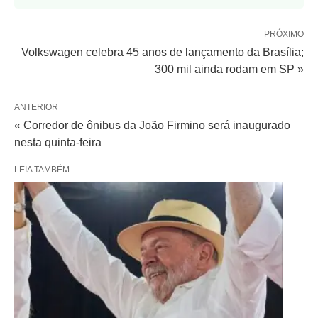
PRÓXIMO
Volkswagen celebra 45 anos de lançamento da Brasília;
300 mil ainda rodam em SP »
ANTERIOR
« Corredor de ônibus da João Firmino será inaugurado
nesta quinta-feira
LEIA TAMBÉM: