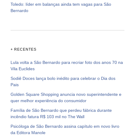
Toledo: líder em balanças ainda tem vagas para São
Bernardo
+ RECENTES
Lula volta a São Bernardo para recriar foto dos anos 70 na
Vila Euclides
Sodiê Doces lança bolo inédito para celebrar o Dia dos
Pais
Golden Square Shopping anuncia novo superintendente e
quer melhor experiência do consumidor
Família de São Bernardo que perdeu fábrica durante
incêndio fatura R$ 103 mil no The Wall
Psicóloga de São Bernardo assina capítulo em novo livro
da Editora Manole