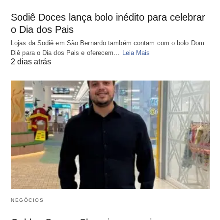
Sodiê Doces lança bolo inédito para celebrar
o Dia dos Pais
Lojas da Sodiê em São Bernardo também contam com o bolo Dom
Diê para o Dia dos Pais e oferecem…
Leia Mais
2 dias atrás
NEGÓCIOS