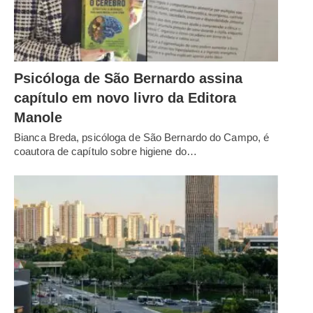
Psicóloga de São Bernardo assina
capítulo em novo livro da Editora
Manole
Bianca Breda, psicóloga de São Bernardo do Campo, é
coautora de capítulo sobre higiene do…