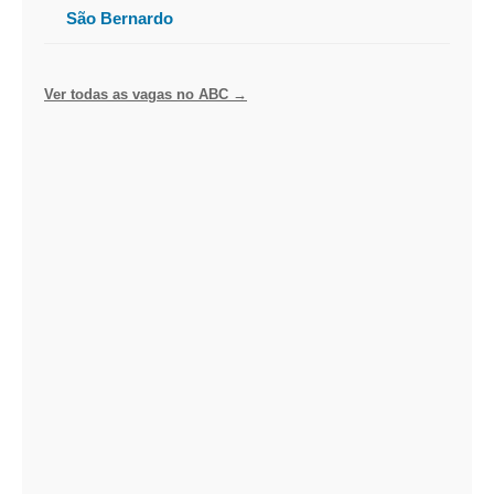
São Bernardo
Ver todas as vagas no ABC →