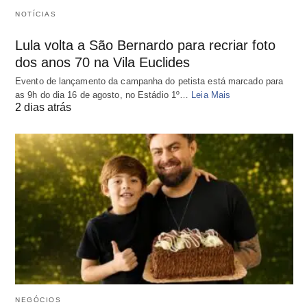
NOTÍCIAS
Lula volta a São Bernardo para recriar foto
dos anos 70 na Vila Euclides
Evento de lançamento da campanha do petista está marcado para
as 9h do dia 16 de agosto, no Estádio 1º…
Leia Mais
2 dias atrás
NEGÓCIOS