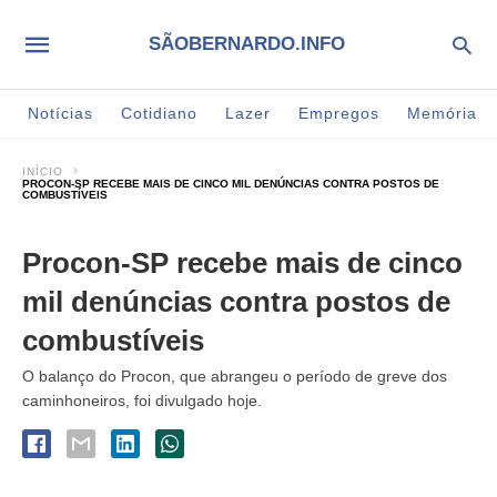
SÃOBERNARDO.INFO
Notícias
Cotidiano
Lazer
Empregos
Memória
INÍCIO
PROCON-SP RECEBE MAIS DE CINCO MIL DENÚNCIAS CONTRA POSTOS DE
COMBUSTÍVEIS
Procon-SP recebe mais de cinco
mil denúncias contra postos de
combustíveis
O balanço do Procon, que abrangeu o período de greve dos
caminhoneiros, foi divulgado hoje.