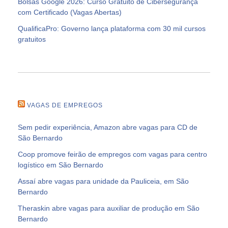
Bolsas Google 2026: Curso Gratuito de Cibersegurança
com Certificado (Vagas Abertas)
QualificaPro: Governo lança plataforma com 30 mil cursos
gratuitos
VAGAS DE EMPREGOS
Sem pedir experiência, Amazon abre vagas para CD de
São Bernardo
Coop promove feirão de empregos com vagas para centro
logístico em São Bernardo
Assaí abre vagas para unidade da Pauliceia, em São
Bernardo
Theraskin abre vagas para auxiliar de produção em São
Bernardo