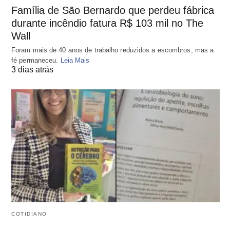
Família de São Bernardo que perdeu fábrica
durante incêndio fatura R$ 103 mil no The
Wall
Foram mais de 40 anos de trabalho reduzidos a escombros, mas a
fé permaneceu.
Leia Mais
3 dias atrás
COTIDIANO