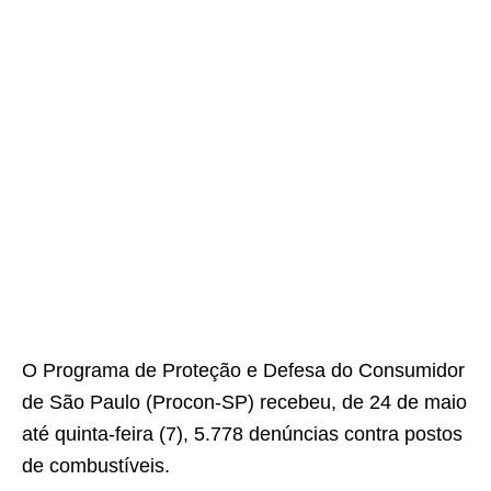
O Programa de Proteção e Defesa do Consumidor
de São Paulo (Procon-SP) recebeu, de 24 de maio
até quinta-feira (7), 5.778 denúncias contra postos
de combustíveis.