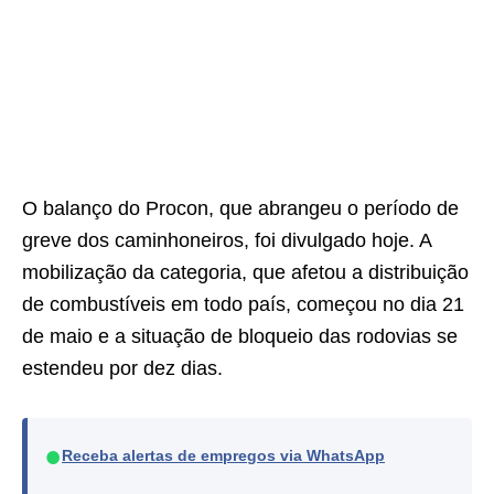
O balanço do Procon, que abrangeu o período de
greve dos caminhoneiros, foi divulgado hoje. A
mobilização da categoria, que afetou a distribuição
de combustíveis em todo país, começou no dia 21
de maio e a situação de bloqueio das rodovias se
estendeu por dez dias.
●
Receba alertas de empregos via WhatsApp