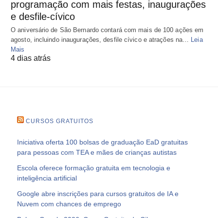
programação com mais festas, inaugurações
e desfile-cívico
O aniversário de São Bernardo contará com mais de 100 ações em
agosto, incluindo inaugurações, desfile cívico e atrações na…
Leia
Mais
4 dias atrás
CURSOS GRATUITOS
Iniciativa oferta 100 bolsas de graduação EaD gratuitas
para pessoas com TEA e mães de crianças autistas
Escola oferece formação gratuita em tecnologia e
inteligência artificial
Google abre inscrições para cursos gratuitos de IA e
Nuvem com chances de emprego