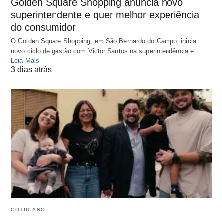
Golden Square Shopping anuncia novo
superintendente e quer melhor experiência
do consumidor
O Golden Square Shopping, em São Bernardo do Campo, inicia
novo ciclo de gestão com Victor Santos na superintendência e…
Leia Mais
3 dias atrás
COTIDIANO