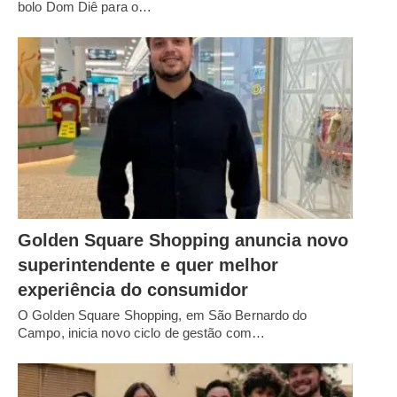
bolo Dom Diê para o…
Golden Square Shopping anuncia novo
superintendente e quer melhor
experiência do consumidor
O Golden Square Shopping, em São Bernardo do
Campo, inicia novo ciclo de gestão com…