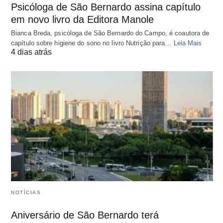
Psicóloga de São Bernardo assina capítulo
em novo livro da Editora Manole
Bianca Breda, psicóloga de São Bernardo do Campo, é coautora de
capítulo sobre higiene do sono no livro Nutrição para…
Leia Mais
4 dias atrás
NOTÍCIAS
Aniversário de São Bernardo terá