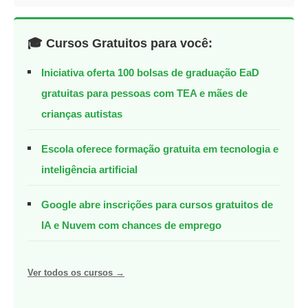
🎓 Cursos Gratuitos para você:
Iniciativa oferta 100 bolsas de graduação EaD
gratuitas para pessoas com TEA e mães de
crianças autistas
Escola oferece formação gratuita em tecnologia e
inteligência artificial
Google abre inscrições para cursos gratuitos de
IA e Nuvem com chances de emprego
Ver todos os cursos →