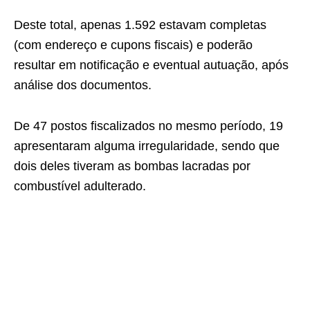
Deste total, apenas 1.592 estavam completas
(com endereço e cupons fiscais) e poderão
resultar em notificação e eventual autuação, após
análise dos documentos.
De 47 postos fiscalizados no mesmo período, 19
apresentaram alguma irregularidade, sendo que
dois deles tiveram as bombas lacradas por
combustível adulterado.