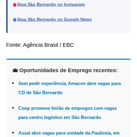
●
Siga São Bernardo no Instagram
●
Siga São Bernardo no Google News
Fonte: Agência Brasil / EBC
💼 Oportunidades de Emprego recentes:
Sem pedir experiência, Amazon abre vagas para
CD de São Bernardo
Coop promove feirão de empregos com vagas
para centro logístico em São Bernardo
Assaí abre vagas para unidade da Pauliceia, em