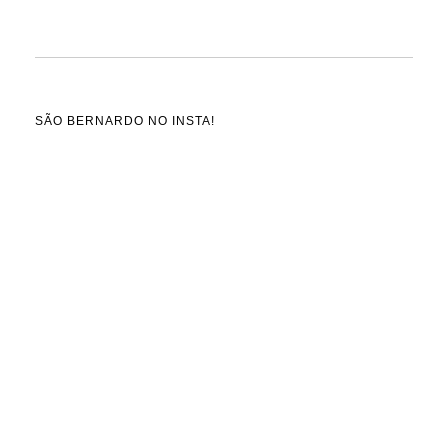
SÃO BERNARDO NO INSTA!