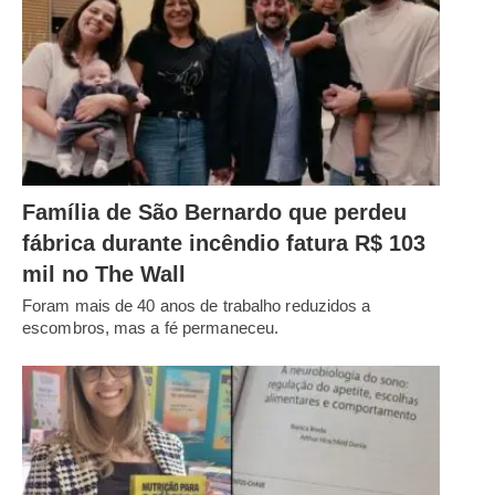
Família de São Bernardo que perdeu
fábrica durante incêndio fatura R$ 103
mil no The Wall
Foram mais de 40 anos de trabalho reduzidos a
escombros, mas a fé permaneceu.