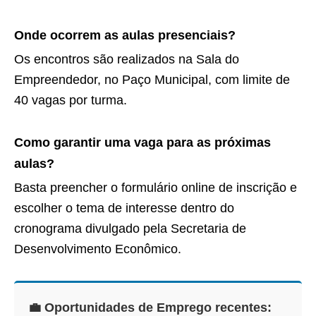
Onde ocorrem as aulas presenciais?
Os encontros são realizados na Sala do
Empreendedor, no Paço Municipal, com limite de
40 vagas por turma.
Como garantir uma vaga para as próximas
aulas?
Basta preencher o formulário online de inscrição e
escolher o tema de interesse dentro do
cronograma divulgado pela Secretaria de
Desenvolvimento Econômico.
💼 Oportunidades de Emprego recentes: