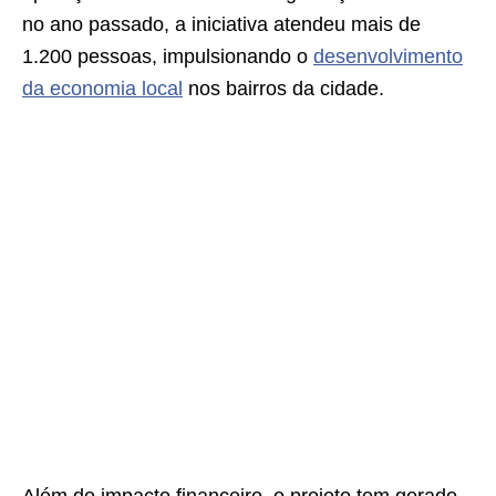
no ano passado, a iniciativa atendeu mais de
1.200 pessoas, impulsionando o
desenvolvimento
da economia local
nos bairros da cidade.