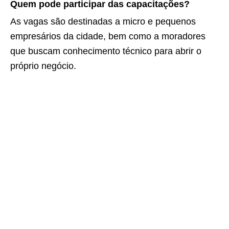
Quem pode participar das capacitações?
As vagas são destinadas a micro e pequenos
empresários da cidade, bem como a moradores
que buscam conhecimento técnico para abrir o
próprio negócio.