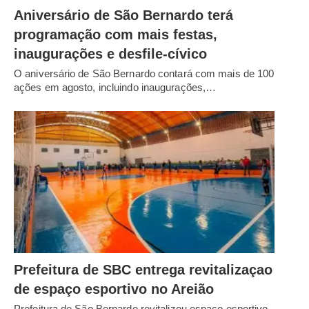
Aniversário de São Bernardo terá
programação com mais festas,
inaugurações e desfile-cívico
O aniversário de São Bernardo contará com mais de 100
ações em agosto, incluindo inaugurações,…
Prefeitura de SBC entrega revitalizaçao
de espaço esportivo no Areião
Prefeitura de São Bernardo revitalizou espaço esportivo