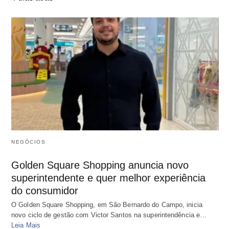
NEGÓCIOS
Golden Square Shopping anuncia novo
superintendente e quer melhor experiência
do consumidor
O Golden Square Shopping, em São Bernardo do Campo, inicia
novo ciclo de gestão com Victor Santos na superintendência e…
Leia Mais