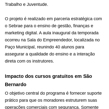
Trabalho e Juventude.
O projeto é realizado em parceria estratégica com
o Sebrae para o ensino de gestão, finanças e
marketing digital. A aula inaugural da temporada
ocorreu na Sala do Empreendedor, localizada no
Paço Municipal, reunindo 40 alunos para
assegurar a qualidade do ensino e a interação
direta com os instrutores.
Impacto dos cursos gratuitos em São
Bernardo
O objetivo central do programa é fornecer suporte
prático para que os moradores estruturem suas
operações comerciais com segurança. Somente