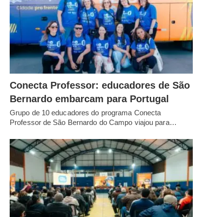
Conecta Professor: educadores de São
Bernardo embarcam para Portugal
Grupo de 10 educadores do programa Conecta
Professor de São Bernardo do Campo viajou para…