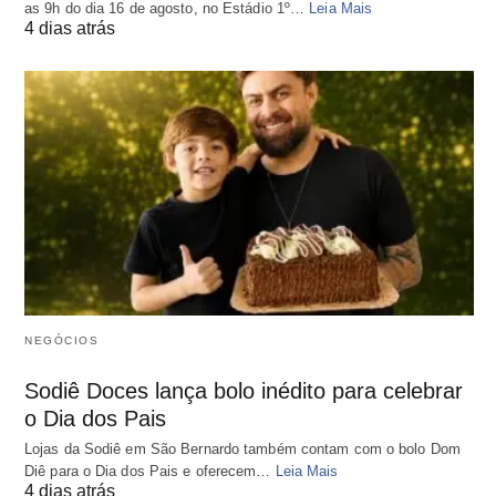
as 9h do dia 16 de agosto, no Estádio 1º…
Leia Mais
4 dias atrás
NEGÓCIOS
Sodiê Doces lança bolo inédito para celebrar
o Dia dos Pais
Lojas da Sodiê em São Bernardo também contam com o bolo Dom
Diê para o Dia dos Pais e oferecem…
Leia Mais
4 dias atrás