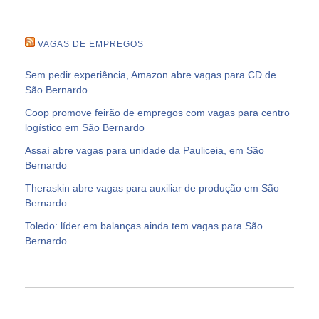
VAGAS DE EMPREGOS
Sem pedir experiência, Amazon abre vagas para CD de
São Bernardo
Coop promove feirão de empregos com vagas para centro
logístico em São Bernardo
Assaí abre vagas para unidade da Pauliceia, em São
Bernardo
Theraskin abre vagas para auxiliar de produção em São
Bernardo
Toledo: líder em balanças ainda tem vagas para São
Bernardo