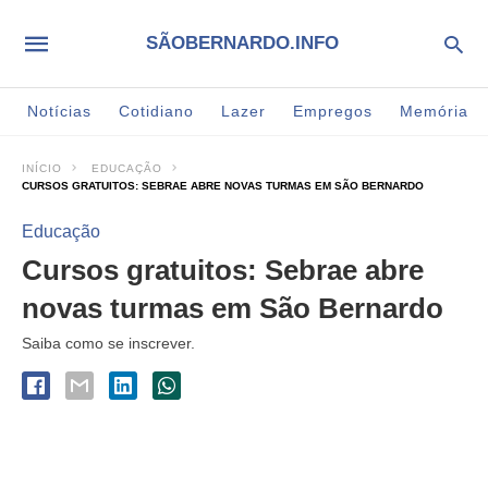
SÃOBERNARDO.INFO
Notícias
Cotidiano
Lazer
Empregos
Memória
INÍCIO
EDUCAÇÃO
CURSOS GRATUITOS: SEBRAE ABRE NOVAS TURMAS EM SÃO BERNARDO
Educação
Cursos gratuitos: Sebrae abre
novas turmas em São Bernardo
Saiba como se inscrever.