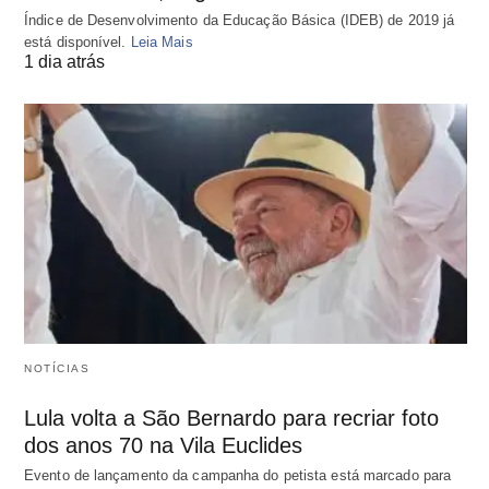
Índice de Desenvolvimento da Educação Básica (IDEB) de 2019 já
está disponível.
Leia Mais
1 dia atrás
NOTÍCIAS
Lula volta a São Bernardo para recriar foto
dos anos 70 na Vila Euclides
Evento de lançamento da campanha do petista está marcado para