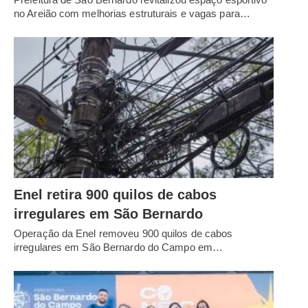
no Areião com melhorias estruturais e vagas para…
Enel retira 900 quilos de cabos
irregulares em São Bernardo
Operação da Enel removeu 900 quilos de cabos
irregulares em São Bernardo do Campo em…