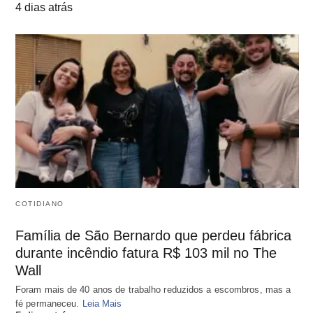
4 dias atrás
COTIDIANO
Família de São Bernardo que perdeu fábrica
durante incêndio fatura R$ 103 mil no The
Wall
Foram mais de 40 anos de trabalho reduzidos a escombros, mas a
fé permaneceu.
Leia Mais