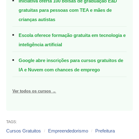
Iniciativa oferta 100 bolsas de graduação EaD
gratuitas para pessoas com TEA e mães de
crianças autistas
Escola oferece formação gratuita em tecnologia e
inteligência artificial
Google abre inscrições para cursos gratuitos de
IA e Nuvem com chances de emprego
Ver todos os cursos →
TAGS:
Cursos Gratuitos
Empreendedorismo
Prefeitura