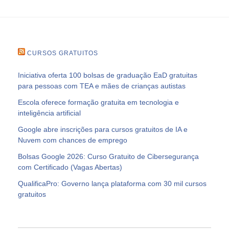
CURSOS GRATUITOS
Iniciativa oferta 100 bolsas de graduação EaD gratuitas
para pessoas com TEA e mães de crianças autistas
Escola oferece formação gratuita em tecnologia e
inteligência artificial
Google abre inscrições para cursos gratuitos de IA e
Nuvem com chances de emprego
Bolsas Google 2026: Curso Gratuito de Cibersegurança
com Certificado (Vagas Abertas)
QualificaPro: Governo lança plataforma com 30 mil cursos
gratuitos