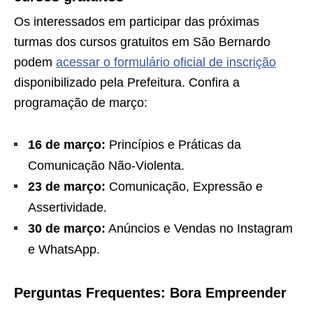
Os interessados em participar das próximas
turmas dos cursos gratuitos em São Bernardo
podem
acessar o formulário oficial de inscrição
disponibilizado pela Prefeitura. Confira a
programação de março:
16 de março:
Princípios e Práticas da
Comunicação Não-Violenta.
23 de março:
Comunicação, Expressão e
Assertividade.
30 de março:
Anúncios e Vendas no Instagram
e WhatsApp.
Perguntas Frequentes: Bora Empreender