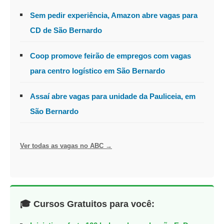
Sem pedir experiência, Amazon abre vagas para
CD de São Bernardo
Coop promove feirão de empregos com vagas
para centro logístico em São Bernardo
Assaí abre vagas para unidade da Pauliceia, em
São Bernardo
Ver todas as vagas no ABC →
🎓 Cursos Gratuitos para você: