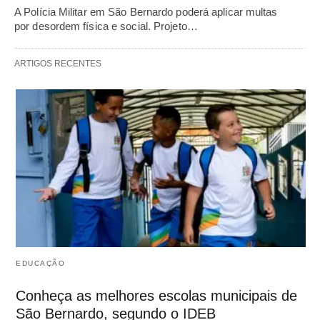
A Polícia Militar em São Bernardo poderá aplicar multas
por desordem física e social. Projeto…
ARTIGOS RECENTES
EDUCAÇÃO
Conheça as melhores escolas municipais de
São Bernardo, segundo o IDEB