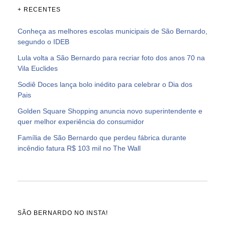
+ RECENTES
Conheça as melhores escolas municipais de São Bernardo,
segundo o IDEB
Lula volta a São Bernardo para recriar foto dos anos 70 na
Vila Euclides
Sodiê Doces lança bolo inédito para celebrar o Dia dos
Pais
Golden Square Shopping anuncia novo superintendente e
quer melhor experiência do consumidor
Família de São Bernardo que perdeu fábrica durante
incêndio fatura R$ 103 mil no The Wall
SÃO BERNARDO NO INSTA!