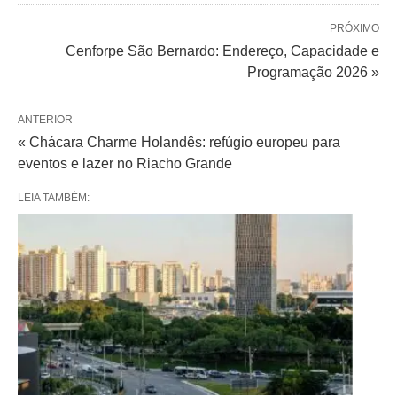
PRÓXIMO
Cenforpe São Bernardo: Endereço, Capacidade e
Programação 2026 »
ANTERIOR
« Chácara Charme Holandês: refúgio europeu para
eventos e lazer no Riacho Grande
LEIA TAMBÉM: