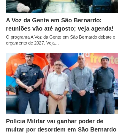
A Voz da Gente em São Bernardo:
reuniões vão até agosto; veja agenda!
O programa A Voz da Gente em São Bernardo debate o
orçamento de 2027. Veja…
Polícia Militar vai ganhar poder de
multar por desordem em São Bernardo