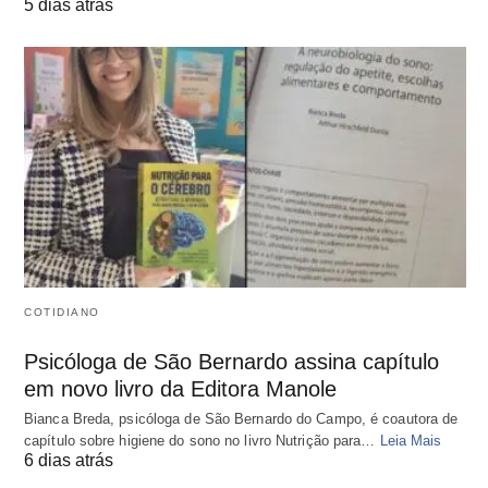
5 dias atrás
COTIDIANO
Psicóloga de São Bernardo assina capítulo
em novo livro da Editora Manole
Bianca Breda, psicóloga de São Bernardo do Campo, é coautora de
capítulo sobre higiene do sono no livro Nutrição para…
Leia Mais
6 dias atrás