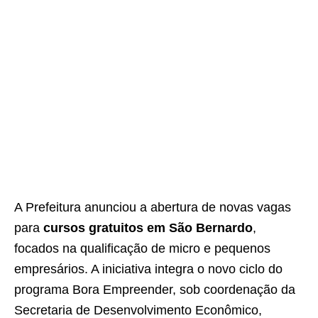
A Prefeitura anunciou a abertura de novas vagas
para
cursos gratuitos em São Bernardo
,
focados na qualificação de micro e pequenos
empresários. A iniciativa integra o novo ciclo do
programa Bora Empreender, sob coordenação da
Secretaria de Desenvolvimento Econômico,