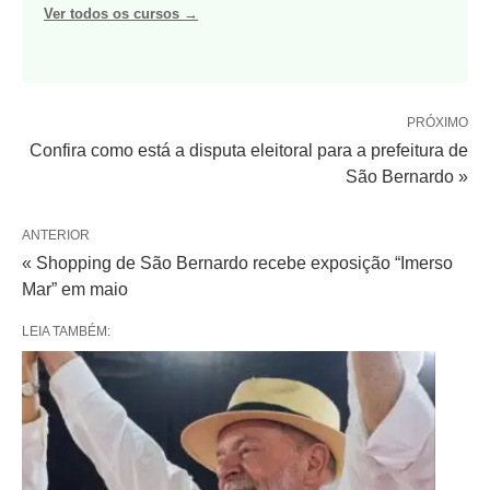
Ver todos os cursos →
PRÓXIMO
Confira como está a disputa eleitoral para a prefeitura de
São Bernardo »
ANTERIOR
« Shopping de São Bernardo recebe exposição “Imerso
Mar” em maio
LEIA TAMBÉM: