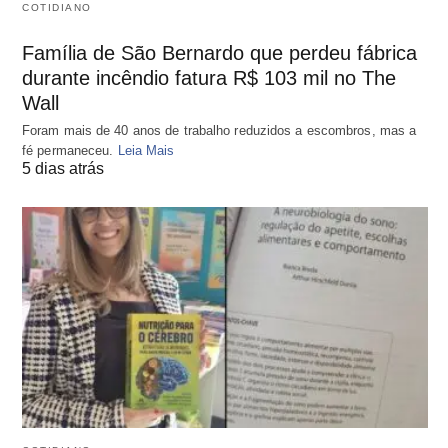
COTIDIANO
Família de São Bernardo que perdeu fábrica
durante incêndio fatura R$ 103 mil no The
Wall
Foram mais de 40 anos de trabalho reduzidos a escombros, mas a
fé permaneceu.
Leia Mais
5 dias atrás