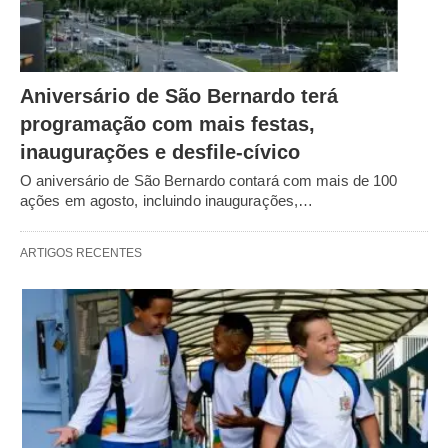
Aniversário de São Bernardo terá
programação com mais festas,
inaugurações e desfile-cívico
O aniversário de São Bernardo contará com mais de 100
ações em agosto, incluindo inaugurações,…
ARTIGOS RECENTES