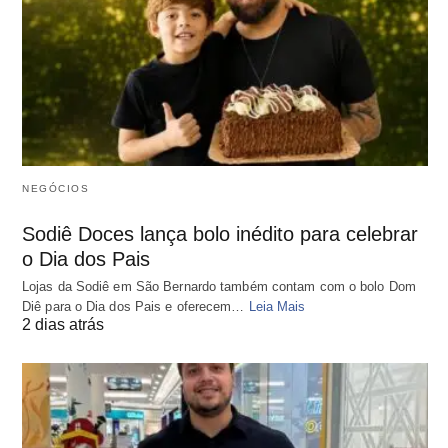
NEGÓCIOS
Sodiê Doces lança bolo inédito para celebrar
o Dia dos Pais
Lojas da Sodiê em São Bernardo também contam com o bolo Dom
Diê para o Dia dos Pais e oferecem…
Leia Mais
2 dias atrás