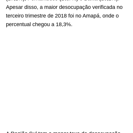
Apesar disso, a maior desocupação verificada no
terceiro trimestre de 2018 foi no Amapá, onde o
percentual chegou a 18,3%.