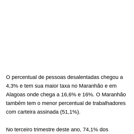
O percentual de pessoas desalentadas chegou a
4,3% e tem sua maior taxa no Maranhão e em
Alagoas onde chega a 16,6% e 16%. O Maranhão
também tem o menor percentual de trabalhadores
com carteira assinada (51,1%).
No terceiro trimestre deste ano, 74,1% dos