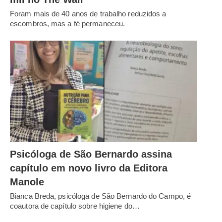
Foram mais de 40 anos de trabalho reduzidos a
escombros, mas a fé permaneceu.
Psicóloga de São Bernardo assina
capítulo em novo livro da Editora
Manole
Bianca Breda, psicóloga de São Bernardo do Campo, é
coautora de capítulo sobre higiene do…