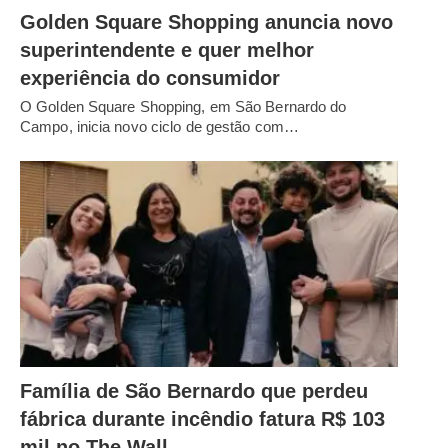
Golden Square Shopping anuncia novo
superintendente e quer melhor
experiência do consumidor
O Golden Square Shopping, em São Bernardo do
Campo, inicia novo ciclo de gestão com…
Família de São Bernardo que perdeu
fábrica durante incêndio fatura R$ 103
mil no The Wall