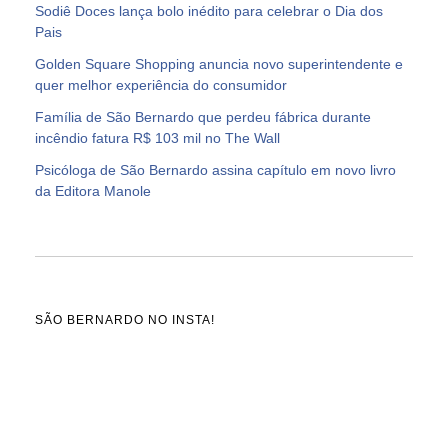
Sodiê Doces lança bolo inédito para celebrar o Dia dos
Pais
Golden Square Shopping anuncia novo superintendente e
quer melhor experiência do consumidor
Família de São Bernardo que perdeu fábrica durante
incêndio fatura R$ 103 mil no The Wall
Psicóloga de São Bernardo assina capítulo em novo livro
da Editora Manole
SÃO BERNARDO NO INSTA!