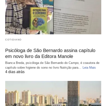
COTIDIANO
Psicóloga de São Bernardo assina capítulo
em novo livro da Editora Manole
Bianca Breda, psicóloga de São Bernardo do Campo, é coautora de
capítulo sobre higiene do sono no livro Nutrição para…
Leia Mais
4 dias atrás