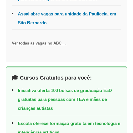
Assaí abre vagas para unidade da Pauliceia, em
São Bernardo
Ver todas as vagas no ABC →
🎓 Cursos Gratuitos para você:
Iniciativa oferta 100 bolsas de graduação EaD
gratuitas para pessoas com TEA e mães de
crianças autistas
Escola oferece formação gratuita em tecnologia e
inteligência artificial