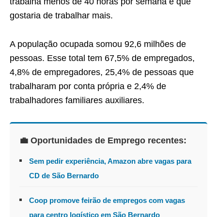
trabalha menos de 40 horas por semana e que
gostaria de trabalhar mais.
A população ocupada somou 92,6 milhões de
pessoas. Esse total tem 67,5% de empregados,
4,8% de empregadores, 25,4% de pessoas que
trabalharam por conta própria e 2,4% de
trabalhadores familiares auxiliares.
💼 Oportunidades de Emprego recentes:
Sem pedir experiência, Amazon abre vagas para
CD de São Bernardo
Coop promove feirão de empregos com vagas
para centro logístico em São Bernardo