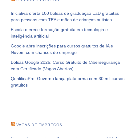
Iniciativa oferta 100 bolsas de graduação EaD gratuitas
para pessoas com TEA e mães de crianças autistas
Escola oferece formação gratuita em tecnologia e
inteligência artificial
Google abre inscrições para cursos gratuitos de IA e
Nuvem com chances de emprego
Bolsas Google 2026: Curso Gratuito de Cibersegurança
com Certificado (Vagas Abertas)
QualificaPro: Governo lança plataforma com 30 mil cursos
gratuitos
VAGAS DE EMPREGOS