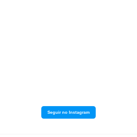
Seguir no Instagram