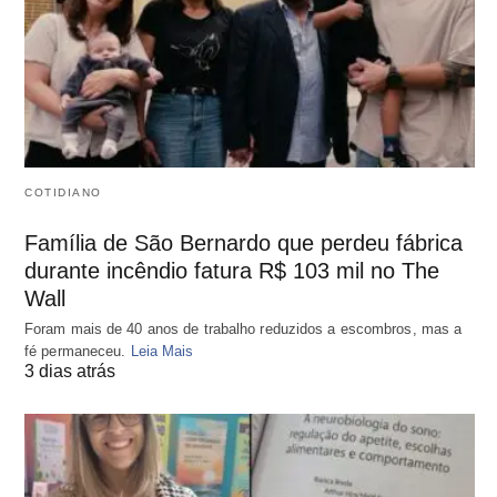
COTIDIANO
Família de São Bernardo que perdeu fábrica
durante incêndio fatura R$ 103 mil no The
Wall
Foram mais de 40 anos de trabalho reduzidos a escombros, mas a
fé permaneceu.
Leia Mais
3 dias atrás