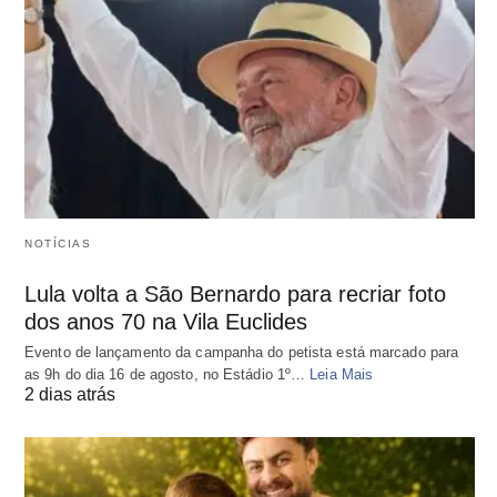
NOTÍCIAS
Lula volta a São Bernardo para recriar foto
dos anos 70 na Vila Euclides
Evento de lançamento da campanha do petista está marcado para
as 9h do dia 16 de agosto, no Estádio 1º…
Leia Mais
2 dias atrás