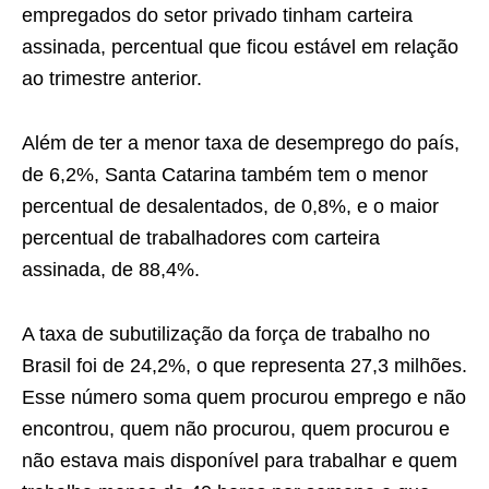
empregados do setor privado tinham carteira
assinada, percentual que ficou estável em relação
ao trimestre anterior.
Além de ter a menor taxa de desemprego do país,
de 6,2%, Santa Catarina também tem o menor
percentual de desalentados, de 0,8%, e o maior
percentual de trabalhadores com carteira
assinada, de 88,4%.
A taxa de subutilização da força de trabalho no
Brasil foi de 24,2%, o que representa 27,3 milhões.
Esse número soma quem procurou emprego e não
encontrou, quem não procurou, quem procurou e
não estava mais disponível para trabalhar e quem