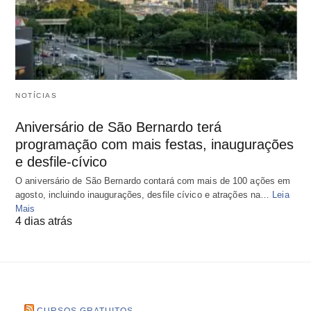
NOTÍCIAS
Aniversário de São Bernardo terá
programação com mais festas, inaugurações
e desfile-cívico
O aniversário de São Bernardo contará com mais de 100 ações em
agosto, incluindo inaugurações, desfile cívico e atrações na…
Leia
Mais
4 dias atrás
CURSOS GRATUITOS