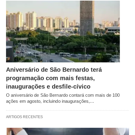
Aniversário de São Bernardo terá
programação com mais festas,
inaugurações e desfile-cívico
O aniversário de São Bernardo contará com mais de 100
ações em agosto, incluindo inaugurações,…
ARTIGOS RECENTES