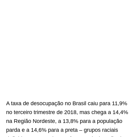
A taxa de desocupação no Brasil caiu para 11,9%
no terceiro trimestre de 2018, mas chega a 14,4%
na Região Nordeste, a 13,8% para a população
parda e a 14,6% para a preta – grupos raciais