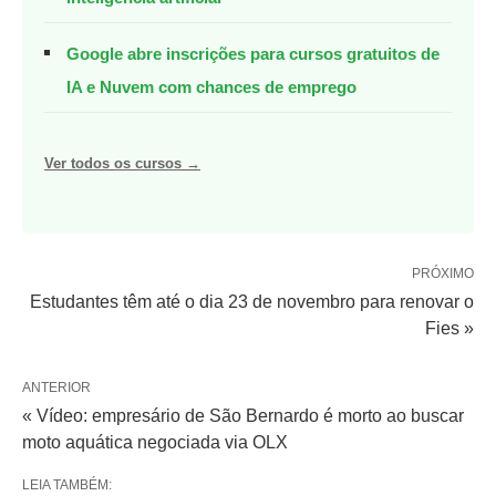
Google abre inscrições para cursos gratuitos de
IA e Nuvem com chances de emprego
Ver todos os cursos →
PRÓXIMO
Estudantes têm até o dia 23 de novembro para renovar o
Fies »
ANTERIOR
« Vídeo: empresário de São Bernardo é morto ao buscar
moto aquática negociada via OLX
LEIA TAMBÉM: