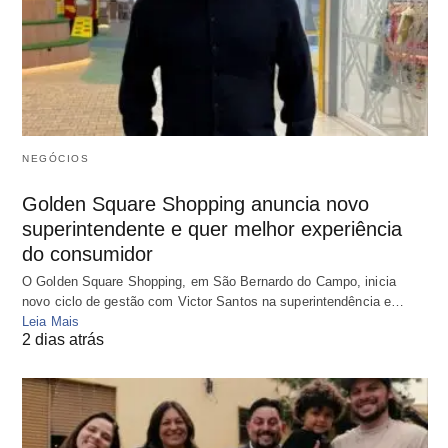
NEGÓCIOS
Golden Square Shopping anuncia novo
superintendente e quer melhor experiência
do consumidor
O Golden Square Shopping, em São Bernardo do Campo, inicia
novo ciclo de gestão com Victor Santos na superintendência e…
Leia Mais
2 dias atrás