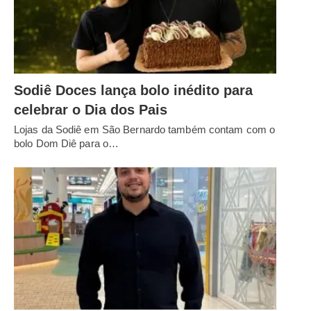
Sodiê Doces lança bolo inédito para
celebrar o Dia dos Pais
Lojas da Sodiê em São Bernardo também contam com o
bolo Dom Diê para o…