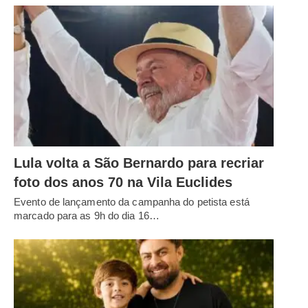
Lula volta a São Bernardo para recriar
foto dos anos 70 na Vila Euclides
Evento de lançamento da campanha do petista está
marcado para as 9h do dia 16…