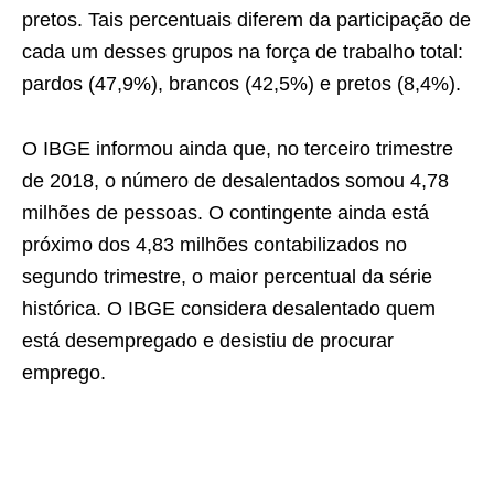
pretos. Tais percentuais diferem da participação de
cada um desses grupos na força de trabalho total:
pardos (47,9%), brancos (42,5%) e pretos (8,4%).
O IBGE informou ainda que, no terceiro trimestre
de 2018, o número de desalentados somou 4,78
milhões de pessoas. O contingente ainda está
próximo dos 4,83 milhões contabilizados no
segundo trimestre, o maior percentual da série
histórica. O IBGE considera desalentado quem
está desempregado e desistiu de procurar
emprego.