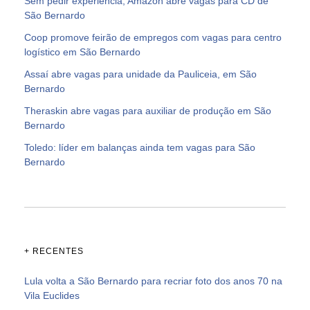
Sem pedir experiência, Amazon abre vagas para CD de
São Bernardo
Coop promove feirão de empregos com vagas para centro
logístico em São Bernardo
Assaí abre vagas para unidade da Pauliceia, em São
Bernardo
Theraskin abre vagas para auxiliar de produção em São
Bernardo
Toledo: líder em balanças ainda tem vagas para São
Bernardo
+ RECENTES
Lula volta a São Bernardo para recriar foto dos anos 70 na
Vila Euclides