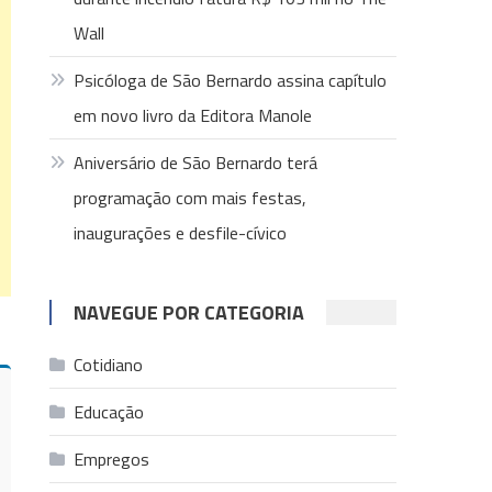
Wall
Psicóloga de São Bernardo assina capítulo
em novo livro da Editora Manole
Aniversário de São Bernardo terá
programação com mais festas,
inaugurações e desfile-cívico
NAVEGUE POR CATEGORIA
Cotidiano
Educação
Empregos