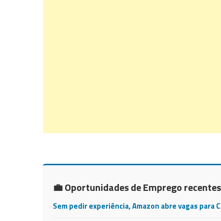
💼 Oportunidades de Emprego recentes
Sem pedir experiência, Amazon abre vagas para 