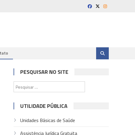
tato
PESQUISAR NO SITE
Pesquisar
por:
UTILIDADE PÚBLICA
Unidades Básicas de Saúde
Assistência Jurídica Gratuita