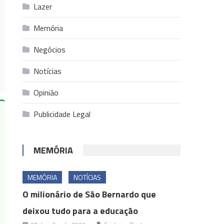
Lazer
Memória
Negócios
Notícias
Opinião
Publicidade Legal
MEMÓRIA
MEMÓRIA
NOTÍCIAS
O milionário de São Bernardo que
deixou tudo para a educação