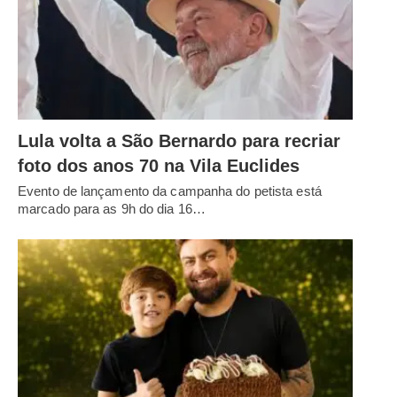
Lula volta a São Bernardo para recriar
foto dos anos 70 na Vila Euclides
Evento de lançamento da campanha do petista está
marcado para as 9h do dia 16…