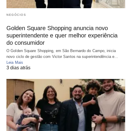
NEGÓCIOS
Golden Square Shopping anuncia novo
superintendente e quer melhor experiência
do consumidor
O Golden Square Shopping, em São Bernardo do Campo, inicia
novo ciclo de gestão com Victor Santos na superintendência e…
Leia Mais
3 dias atrás