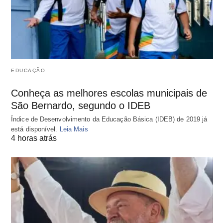
EDUCAÇÃO
Conheça as melhores escolas municipais de
São Bernardo, segundo o IDEB
Índice de Desenvolvimento da Educação Básica (IDEB) de 2019 já
está disponível.
Leia Mais
4 horas atrás