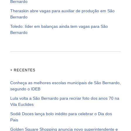
Bernardo
Theraskin abre vagas para auxiliar de produção em São
Bernardo
Toledo: líder em balanças ainda tem vagas para São
Bernardo
+ RECENTES
Conheça as melhores escolas municipais de São Bernardo,
segundo o IDEB
Lula volta a São Bernardo para recriar foto dos anos 70 na
Vila Euclides
Sodiê Doces lança bolo inédito para celebrar o Dia dos
Pais
Golden Square Shopping anuncia novo superintendente e