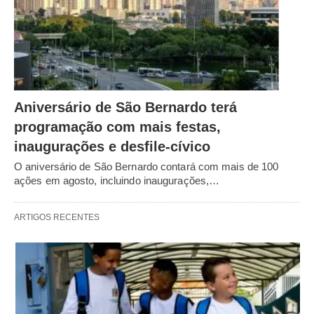
Aniversário de São Bernardo terá
programação com mais festas,
inaugurações e desfile-cívico
O aniversário de São Bernardo contará com mais de 100
ações em agosto, incluindo inaugurações,…
ARTIGOS RECENTES