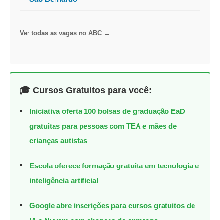
Ver todas as vagas no ABC →
🎓 Cursos Gratuitos para você:
Iniciativa oferta 100 bolsas de graduação EaD
gratuitas para pessoas com TEA e mães de
crianças autistas
Escola oferece formação gratuita em tecnologia e
inteligência artificial
Google abre inscrições para cursos gratuitos de