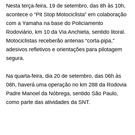
Nesta terça-feira, 19 de setembro, das 8h às 10h,
acontece o “Pit Stop Motociclista” em colaboração
com a Yamaha na base do Policiamento
Rodoviário, km 10 da Via Anchieta, sentido litoral.
Motociclistas receberão antenas “corta-pipa,”
adesivos refletivos e orientações para pilotagem
segura.
Na quarta-feira, dia 20 de setembro, das 06h às
08h, haverá uma operação no km 288 da Rodovia
Padre Manoel da Nóbrega, sentido São Paulo,
como parte das atividades da SNT.