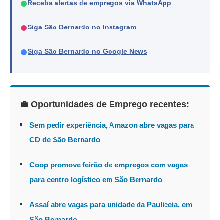
●
Receba alertas de empregos via WhatsApp
●
Siga São Bernardo no Instagram
●
Siga São Bernardo no Google News
💼 Oportunidades de Emprego recentes:
Sem pedir experiência, Amazon abre vagas para
CD de São Bernardo
Coop promove feirão de empregos com vagas
para centro logístico em São Bernardo
Assaí abre vagas para unidade da Pauliceia, em
São Bernardo