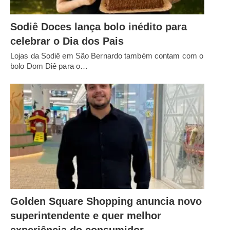
Sodiê Doces lança bolo inédito para
celebrar o Dia dos Pais
Lojas da Sodiê em São Bernardo também contam com o
bolo Dom Diê para o…
Golden Square Shopping anuncia novo
superintendente e quer melhor