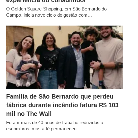
experiência do consumidor
O Golden Square Shopping, em São Bernardo do
Campo, inicia novo ciclo de gestão com…
Família de São Bernardo que perdeu
fábrica durante incêndio fatura R$ 103
mil no The Wall
Foram mais de 40 anos de trabalho reduzidos a
escombros, mas a fé permaneceu.