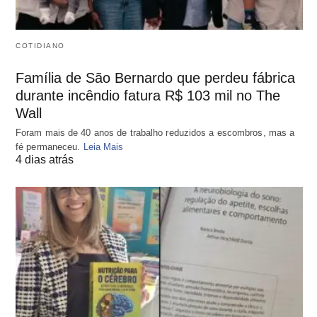
COTIDIANO
Família de São Bernardo que perdeu fábrica
durante incêndio fatura R$ 103 mil no The
Wall
Foram mais de 40 anos de trabalho reduzidos a escombros, mas a
fé permaneceu.
Leia Mais
4 dias atrás