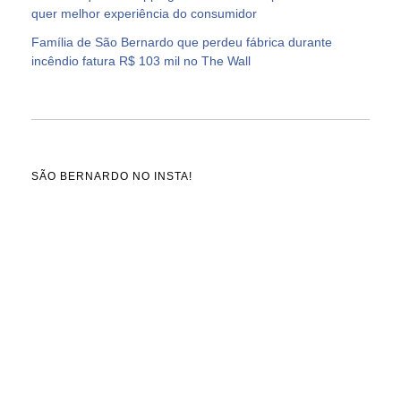
quer melhor experiência do consumidor
Família de São Bernardo que perdeu fábrica durante
incêndio fatura R$ 103 mil no The Wall
SÃO BERNARDO NO INSTA!