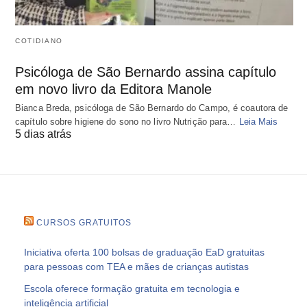
COTIDIANO
Psicóloga de São Bernardo assina capítulo
em novo livro da Editora Manole
Bianca Breda, psicóloga de São Bernardo do Campo, é coautora de
capítulo sobre higiene do sono no livro Nutrição para…
Leia Mais
5 dias atrás
CURSOS GRATUITOS
Iniciativa oferta 100 bolsas de graduação EaD gratuitas
para pessoas com TEA e mães de crianças autistas
Escola oferece formação gratuita em tecnologia e
inteligência artificial