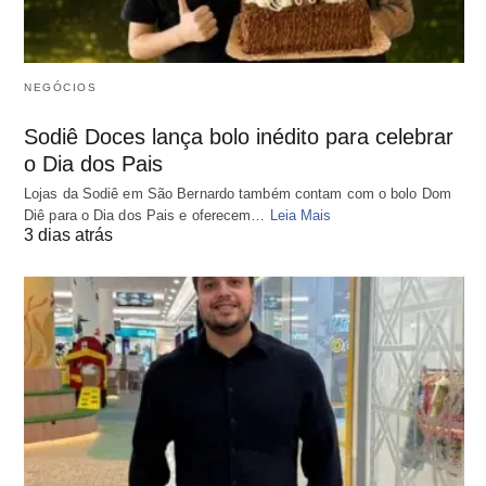
NEGÓCIOS
Sodiê Doces lança bolo inédito para celebrar
o Dia dos Pais
Lojas da Sodiê em São Bernardo também contam com o bolo Dom
Diê para o Dia dos Pais e oferecem…
Leia Mais
3 dias atrás