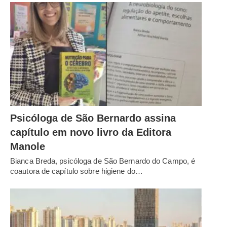
Psicóloga de São Bernardo assina
capítulo em novo livro da Editora
Manole
Bianca Breda, psicóloga de São Bernardo do Campo, é
coautora de capítulo sobre higiene do…