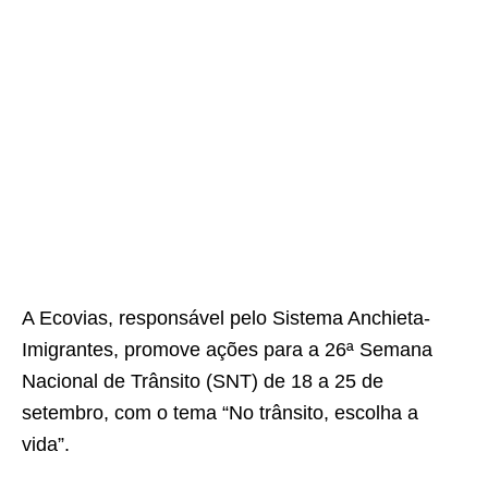
A Ecovias, responsável pelo Sistema Anchieta-
Imigrantes, promove ações para a 26ª Semana
Nacional de Trânsito (SNT) de 18 a 25 de
setembro, com o tema “No trânsito, escolha a
vida”.