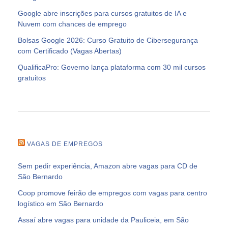
Google abre inscrições para cursos gratuitos de IA e
Nuvem com chances de emprego
Bolsas Google 2026: Curso Gratuito de Cibersegurança
com Certificado (Vagas Abertas)
QualificaPro: Governo lança plataforma com 30 mil cursos
gratuitos
VAGAS DE EMPREGOS
Sem pedir experiência, Amazon abre vagas para CD de
São Bernardo
Coop promove feirão de empregos com vagas para centro
logístico em São Bernardo
Assaí abre vagas para unidade da Pauliceia, em São