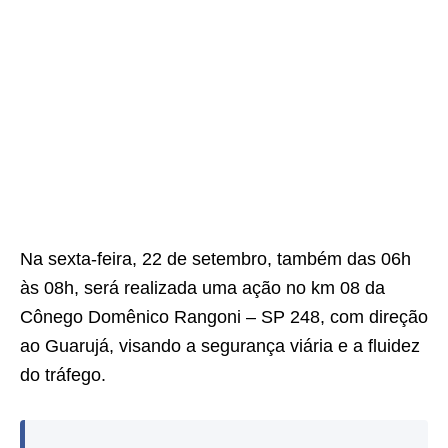
Na sexta-feira, 22 de setembro, também das 06h
às 08h, será realizada uma ação no km 08 da
Cônego Domênico Rangoni – SP 248, com direção
ao Guarujá, visando a segurança viária e a fluidez
do tráfego.