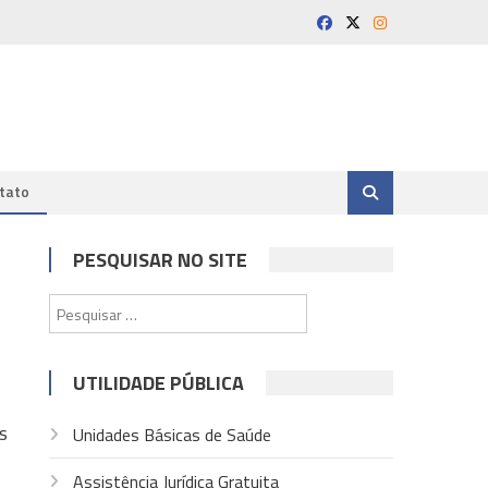
tato
PESQUISAR NO SITE
Pesquisar
por:
UTILIDADE PÚBLICA
s
Unidades Básicas de Saúde
Assistência Jurídica Gratuita