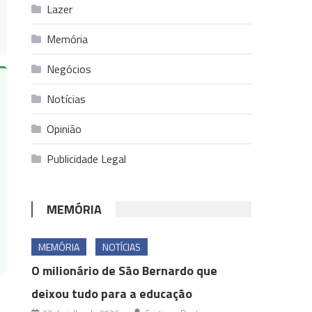
Lazer
Memória
Negócios
Notícias
Opinião
Publicidade Legal
MEMÓRIA
MEMÓRIA
NOTÍCIAS
O milionário de São Bernardo que
deixou tudo para a educação