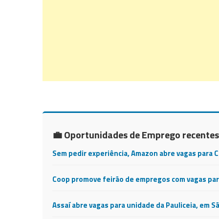
💼 Oportunidades de Emprego recentes
Sem pedir experiência, Amazon abre vagas para 
Coop promove feirão de empregos com vagas para
Assaí abre vagas para unidade da Pauliceia, em S