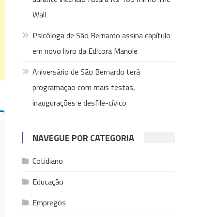
Wall
Psicóloga de São Bernardo assina capítulo
em novo livro da Editora Manole
Aniversário de São Bernardo terá
programação com mais festas,
inaugurações e desfile-cívico
NAVEGUE POR CATEGORIA
Cotidiano
Educação
Empregos