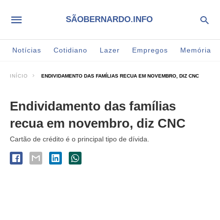
SÃOBERNARDO.INFO
Notícias
Cotidiano
Lazer
Empregos
Memória
INÍCIO
ENDIVIDAMENTO DAS FAMÍLIAS RECUA EM NOVEMBRO, DIZ CNC
Endividamento das famílias
recua em novembro, diz CNC
Cartão de crédito é o principal tipo de dívida.