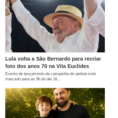
Lula volta a São Bernardo para recriar
foto dos anos 70 na Vila Euclides
Evento de lançamento da campanha do petista está
marcado para as 9h do dia 16…