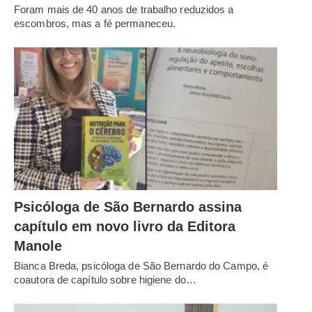
Foram mais de 40 anos de trabalho reduzidos a
escombros, mas a fé permaneceu.
Psicóloga de São Bernardo assina
capítulo em novo livro da Editora
Manole
Bianca Breda, psicóloga de São Bernardo do Campo, é
coautora de capítulo sobre higiene do…