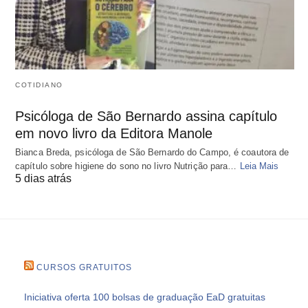
COTIDIANO
Psicóloga de São Bernardo assina capítulo
em novo livro da Editora Manole
Bianca Breda, psicóloga de São Bernardo do Campo, é coautora de
capítulo sobre higiene do sono no livro Nutrição para…
Leia Mais
5 dias atrás
CURSOS GRATUITOS
Iniciativa oferta 100 bolsas de graduação EaD gratuitas