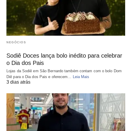
NEGÓCIOS
Sodiê Doces lança bolo inédito para celebrar
o Dia dos Pais
Lojas da Sodiê em São Bernardo também contam com o bolo Dom
Diê para o Dia dos Pais e oferecem…
Leia Mais
3 dias atrás