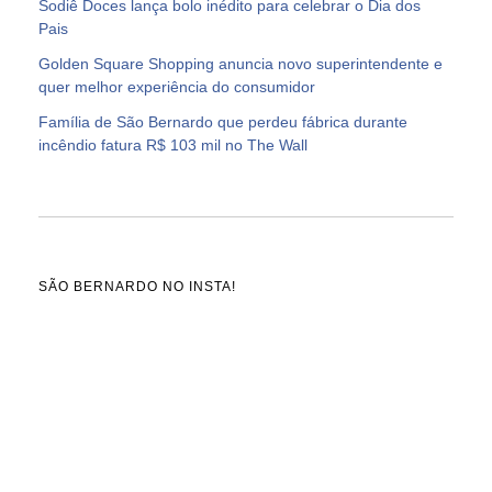
Sodiê Doces lança bolo inédito para celebrar o Dia dos
Pais
Golden Square Shopping anuncia novo superintendente e
quer melhor experiência do consumidor
Família de São Bernardo que perdeu fábrica durante
incêndio fatura R$ 103 mil no The Wall
SÃO BERNARDO NO INSTA!