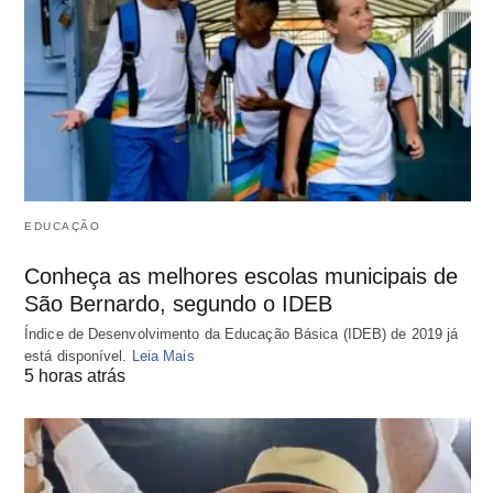
EDUCAÇÃO
Conheça as melhores escolas municipais de
São Bernardo, segundo o IDEB
Índice de Desenvolvimento da Educação Básica (IDEB) de 2019 já
está disponível.
Leia Mais
5 horas atrás