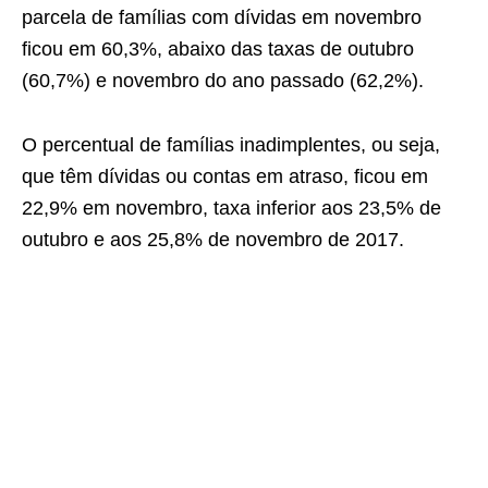
parcela de famílias com dívidas em novembro
ficou em 60,3%, abaixo das taxas de outubro
(60,7%) e novembro do ano passado (62,2%).
O percentual de famílias inadimplentes, ou seja,
que têm dívidas ou contas em atraso, ficou em
22,9% em novembro, taxa inferior aos 23,5% de
outubro e aos 25,8% de novembro de 2017.