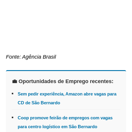
Fonte: Agência Brasil
💼 Oportunidades de Emprego recentes:
Sem pedir experiência, Amazon abre vagas para
CD de São Bernardo
Coop promove feirão de empregos com vagas
para centro logístico em São Bernardo