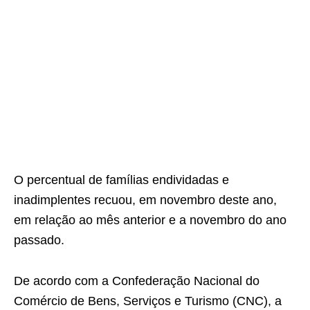
O percentual de famílias endividadas e
inadimplentes recuou, em novembro deste ano,
em relação ao mês anterior e a novembro do ano
passado.
De acordo com a Confederação Nacional do
Comércio de Bens, Serviços e Turismo (CNC), a