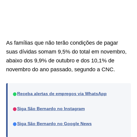
As famílias que não terão condições de pagar
suas dívidas somam 9,5% do total em novembro,
abaixo dos 9,9% de outubro e dos 10,1% de
novembro do ano passado, segundo a CNC.
●
Receba alertas de empregos via WhatsApp
●
Siga São Bernardo no Instagram
●
Siga São Bernardo no Google News