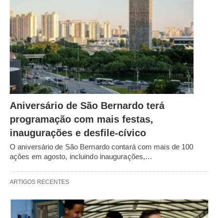
Aniversário de São Bernardo terá
programação com mais festas,
inaugurações e desfile-cívico
O aniversário de São Bernardo contará com mais de 100
ações em agosto, incluindo inaugurações,…
ARTIGOS RECENTES