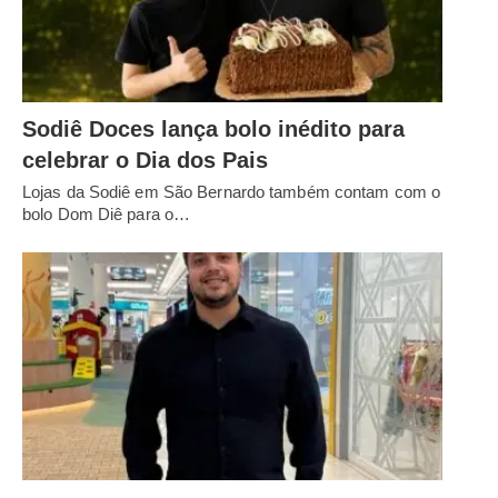
Sodiê Doces lança bolo inédito para
celebrar o Dia dos Pais
Lojas da Sodiê em São Bernardo também contam com o
bolo Dom Diê para o…