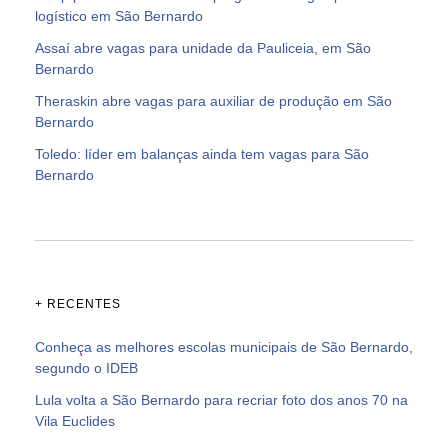
logístico em São Bernardo
Assaí abre vagas para unidade da Pauliceia, em São
Bernardo
Theraskin abre vagas para auxiliar de produção em São
Bernardo
Toledo: líder em balanças ainda tem vagas para São
Bernardo
+ RECENTES
Conheça as melhores escolas municipais de São Bernardo,
segundo o IDEB
Lula volta a São Bernardo para recriar foto dos anos 70 na
Vila Euclides