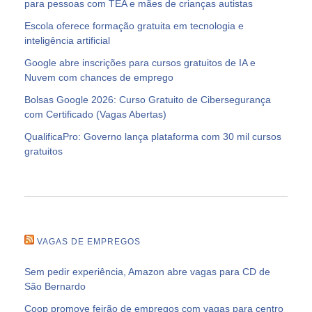
para pessoas com TEA e mães de crianças autistas
Escola oferece formação gratuita em tecnologia e
inteligência artificial
Google abre inscrições para cursos gratuitos de IA e
Nuvem com chances de emprego
Bolsas Google 2026: Curso Gratuito de Cibersegurança
com Certificado (Vagas Abertas)
QualificaPro: Governo lança plataforma com 30 mil cursos
gratuitos
VAGAS DE EMPREGOS
Sem pedir experiência, Amazon abre vagas para CD de
São Bernardo
Coop promove feirão de empregos com vagas para centro