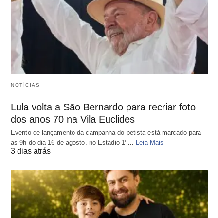
NOTÍCIAS
Lula volta a São Bernardo para recriar foto
dos anos 70 na Vila Euclides
Evento de lançamento da campanha do petista está marcado para
as 9h do dia 16 de agosto, no Estádio 1º…
Leia Mais
3 dias atrás