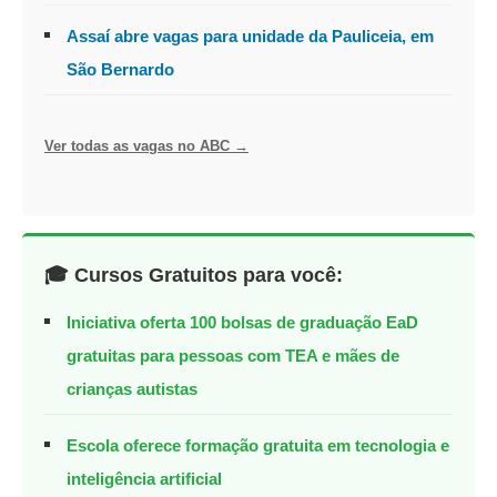
Assaí abre vagas para unidade da Pauliceia, em
São Bernardo
Ver todas as vagas no ABC →
🎓 Cursos Gratuitos para você:
Iniciativa oferta 100 bolsas de graduação EaD
gratuitas para pessoas com TEA e mães de
crianças autistas
Escola oferece formação gratuita em tecnologia e
inteligência artificial