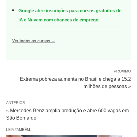
Google abre inscrições para cursos gratuitos de
IA e Nuvem com chances de emprego
Ver todos os cursos →
PRÓXIMO
Extrema pobreza aumenta no Brasil e chega a 15,2
milhões de pessoas »
ANTERIOR
« Mercedes-Benz amplia produção e abre 600 vagas em
São Bernardo
LEIA TAMBÉM: