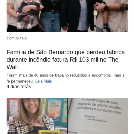
COTIDIANO
Família de São Bernardo que perdeu fábrica
durante incêndio fatura R$ 103 mil no The
Wall
Foram mais de 40 anos de trabalho reduzidos a escombros, mas a
fé permaneceu.
Leia Mais
4 dias atrás