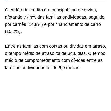
O cartão de crédito é o principal tipo de dívida,
afetando 77,4% das famílias endividadas, seguido
por carnês (14,8%) e por financiamento de carro
(10,2%).
Entre as famílias com contas ou dívidas em atraso,
o tempo médio de atraso foi de 64,6 dias. O tempo
médio de comprometimento com dívidas entre as
famílias endividadas foi de 6,9 meses.