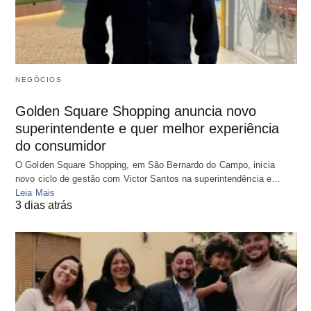
NEGÓCIOS
Golden Square Shopping anuncia novo
superintendente e quer melhor experiência
do consumidor
O Golden Square Shopping, em São Bernardo do Campo, inicia
novo ciclo de gestão com Victor Santos na superintendência e…
Leia Mais
3 dias atrás