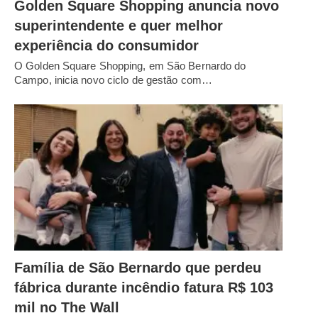
Golden Square Shopping anuncia novo
superintendente e quer melhor
experiência do consumidor
O Golden Square Shopping, em São Bernardo do
Campo, inicia novo ciclo de gestão com…
Família de São Bernardo que perdeu
fábrica durante incêndio fatura R$ 103
mil no The Wall