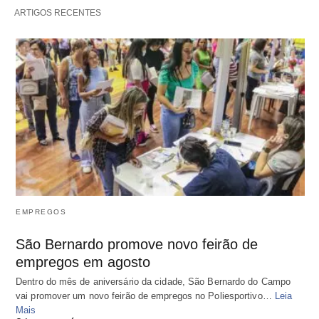
ARTIGOS RECENTES
EMPREGOS
São Bernardo promove novo feirão de
empregos em agosto
Dentro do mês de aniversário da cidade, São Bernardo do Campo
vai promover um novo feirão de empregos no Poliesportivo…
Leia
Mais