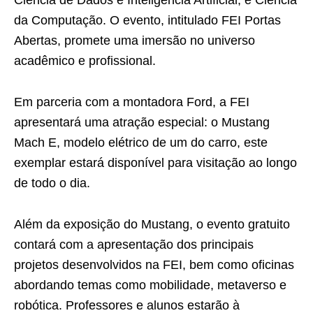
Ciência de Dados e Inteligência Artificial, e Ciência
da Computação. O evento, intitulado FEI Portas
Abertas, promete uma imersão no universo
acadêmico e profissional.
Em parceria com a montadora Ford, a FEI
apresentará uma atração especial: o Mustang
Mach E, modelo elétrico de um do carro, este
exemplar estará disponível para visitação ao longo
de todo o dia.
Além da exposição do Mustang, o evento gratuito
contará com a apresentação dos principais
projetos desenvolvidos na FEI, bem como oficinas
abordando temas como mobilidade, metaverso e
robótica. Professores e alunos estarão à