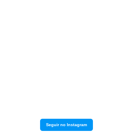
Seguir no Instagram