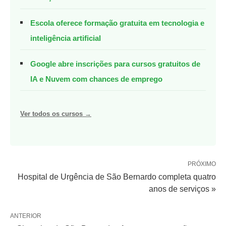
Escola oferece formação gratuita em tecnologia e
inteligência artificial
Google abre inscrições para cursos gratuitos de
IA e Nuvem com chances de emprego
Ver todos os cursos →
PRÓXIMO
Hospital de Urgência de São Bernardo completa quatro
anos de serviços »
ANTERIOR