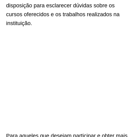
disposição para esclarecer dúvidas sobre os
cursos oferecidos e os trabalhos realizados na
instituição.
Para aqueles que desejam participar e obter mais