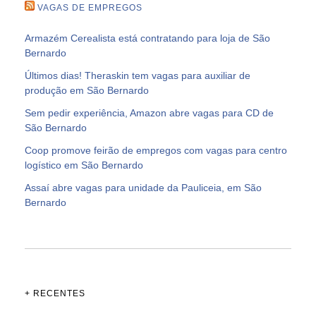
VAGAS DE EMPREGOS
Armazém Cerealista está contratando para loja de São
Bernardo
Últimos dias! Theraskin tem vagas para auxiliar de
produção em São Bernardo
Sem pedir experiência, Amazon abre vagas para CD de
São Bernardo
Coop promove feirão de empregos com vagas para centro
logístico em São Bernardo
Assaí abre vagas para unidade da Pauliceia, em São
Bernardo
+ RECENTES