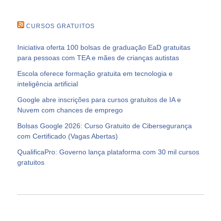
CURSOS GRATUITOS
Iniciativa oferta 100 bolsas de graduação EaD gratuitas
para pessoas com TEA e mães de crianças autistas
Escola oferece formação gratuita em tecnologia e
inteligência artificial
Google abre inscrições para cursos gratuitos de IA e
Nuvem com chances de emprego
Bolsas Google 2026: Curso Gratuito de Cibersegurança
com Certificado (Vagas Abertas)
QualificaPro: Governo lança plataforma com 30 mil cursos
gratuitos