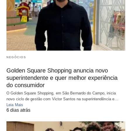
NEGÓCIOS
Golden Square Shopping anuncia novo
superintendente e quer melhor experiência
do consumidor
O Golden Square Shopping, em São Bernardo do Campo, inicia
novo ciclo de gestão com Victor Santos na superintendência e…
Leia Mais
6 dias atrás