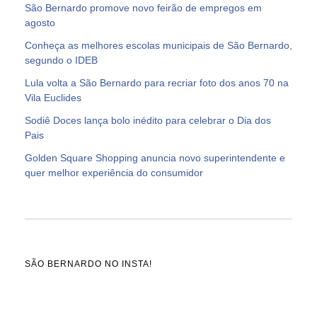
São Bernardo promove novo feirão de empregos em
agosto
Conheça as melhores escolas municipais de São Bernardo,
segundo o IDEB
Lula volta a São Bernardo para recriar foto dos anos 70 na
Vila Euclides
Sodiê Doces lança bolo inédito para celebrar o Dia dos
Pais
Golden Square Shopping anuncia novo superintendente e
quer melhor experiência do consumidor
SÃO BERNARDO NO INSTA!