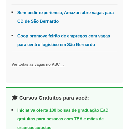
Sem pedir experiência, Amazon abre vagas para
CD de São Bernardo
Coop promove feirão de empregos com vagas
para centro logístico em São Bernardo
Ver todas as vagas no ABC →
🎓 Cursos Gratuitos para você:
Iniciativa oferta 100 bolsas de graduação EaD
gratuitas para pessoas com TEA e mães de
crianças autistas