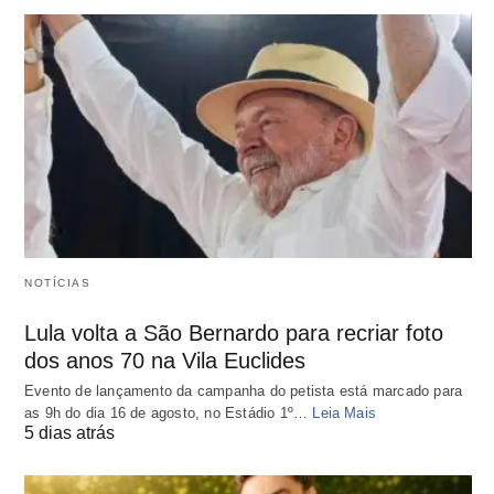
NOTÍCIAS
Lula volta a São Bernardo para recriar foto
dos anos 70 na Vila Euclides
Evento de lançamento da campanha do petista está marcado para
as 9h do dia 16 de agosto, no Estádio 1º…
Leia Mais
5 dias atrás