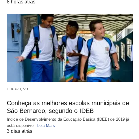
8 horas atrás
EDUCAÇÃO
Conheça as melhores escolas municipais de
São Bernardo, segundo o IDEB
Índice de Desenvolvimento da Educação Básica (IDEB) de 2019 já
está disponível.
Leia Mais
3 dias atrás