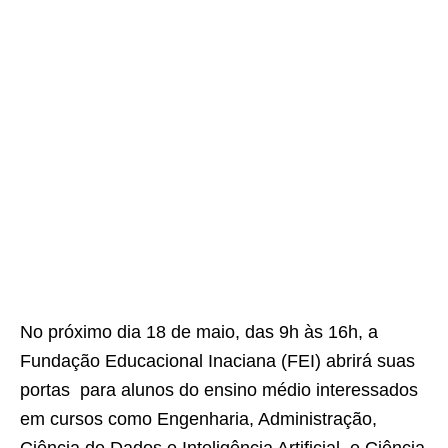
No próximo dia 18 de maio, das 9h às 16h, a
Fundação Educacional Inaciana (FEI) abrirá suas
portas para alunos do ensino médio interessados
em cursos como Engenharia, Administração,