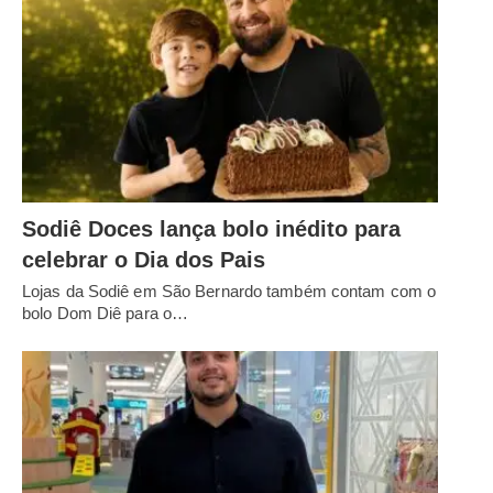
Sodiê Doces lança bolo inédito para
celebrar o Dia dos Pais
Lojas da Sodiê em São Bernardo também contam com o
bolo Dom Diê para o…