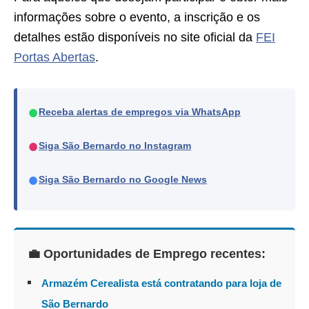
informações sobre o evento, a inscrição e os
detalhes estão disponíveis no site oficial da
FEI
Portas Abertas
.
●
Receba alertas de empregos via WhatsApp
●
Siga São Bernardo no Instagram
●
Siga São Bernardo no Google News
💼 Oportunidades de Emprego recentes:
Armazém Cerealista está contratando para loja de
São Bernardo