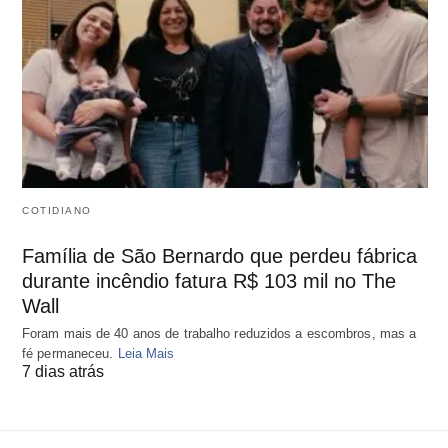
COTIDIANO
Família de São Bernardo que perdeu fábrica
durante incêndio fatura R$ 103 mil no The
Wall
Foram mais de 40 anos de trabalho reduzidos a escombros, mas a
fé permaneceu.
Leia Mais
7 dias atrás