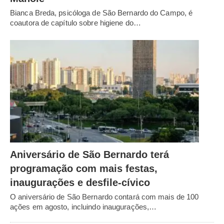
Bianca Breda, psicóloga de São Bernardo do Campo, é
coautora de capítulo sobre higiene do…
Aniversário de São Bernardo terá
programação com mais festas,
inaugurações e desfile-cívico
O aniversário de São Bernardo contará com mais de 100
ações em agosto, incluindo inaugurações,…