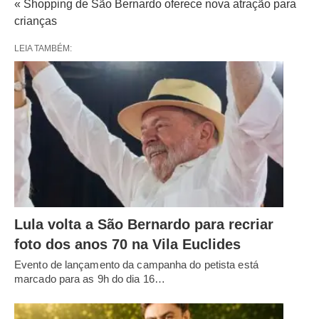
« Shopping de São Bernardo oferece nova atração para
crianças
LEIA TAMBÉM:
Lula volta a São Bernardo para recriar
foto dos anos 70 na Vila Euclides
Evento de lançamento da campanha do petista está
marcado para as 9h do dia 16…