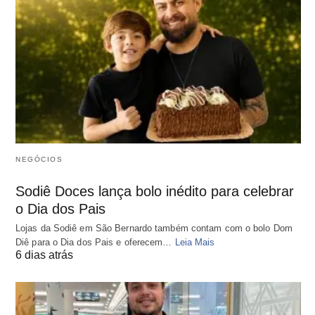
NEGÓCIOS
Sodiê Doces lança bolo inédito para celebrar
o Dia dos Pais
Lojas da Sodiê em São Bernardo também contam com o bolo Dom
Diê para o Dia dos Pais e oferecem…
Leia Mais
6 dias atrás