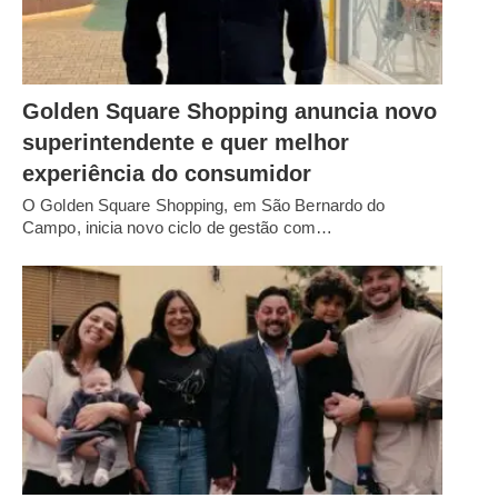
Golden Square Shopping anuncia novo
superintendente e quer melhor
experiência do consumidor
O Golden Square Shopping, em São Bernardo do
Campo, inicia novo ciclo de gestão com…