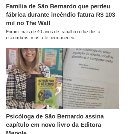
Família de São Bernardo que perdeu
fábrica durante incêndio fatura R$ 103
mil no The Wall
Foram mais de 40 anos de trabalho reduzidos a
escombros, mas a fé permaneceu.
Psicóloga de São Bernardo assina
capítulo em novo livro da Editora
Manole