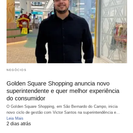
NEGÓCIOS
Golden Square Shopping anuncia novo
superintendente e quer melhor experiência
do consumidor
O Golden Square Shopping, em São Bernardo do Campo, inicia
novo ciclo de gestão com Victor Santos na superintendência e…
Leia Mais
2 dias atrás