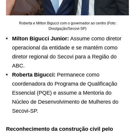
Roberta e Milton Bigucci com o governador ao centro (Foto:
Divulgação/Secovi-SP)
Milton Bigucci Junior:
Assume como diretor
operacional da entidade e se mantém como
diretor regional do Secovi para a Região do
ABC.
Roberta Bigucci:
Permanece como
coordenadora do Programa de Qualificação
Essencial (PQE) e assume a Mentoria do
Núcleo de Desenvolvimento de Mulheres do
Secovi-SP.
Reconhecimento da construção civil pelo