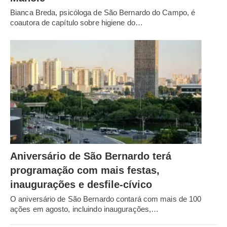
Bianca Breda, psicóloga de São Bernardo do Campo, é
coautora de capítulo sobre higiene do…
Aniversário de São Bernardo terá
programação com mais festas,
inaugurações e desfile-cívico
O aniversário de São Bernardo contará com mais de 100
ações em agosto, incluindo inaugurações,…