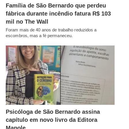
Família de São Bernardo que perdeu
fábrica durante incêndio fatura R$ 103
mil no The Wall
Foram mais de 40 anos de trabalho reduzidos a
escombros, mas a fé permaneceu.
Psicóloga de São Bernardo assina
capítulo em novo livro da Editora
Manole