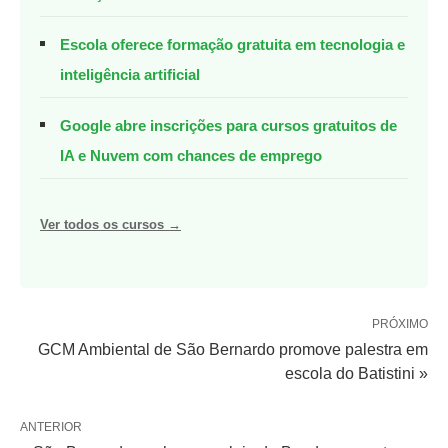
Escola oferece formação gratuita em tecnologia e
inteligência artificial
Google abre inscrições para cursos gratuitos de
IA e Nuvem com chances de emprego
Ver todos os cursos →
PRÓXIMO
GCM Ambiental de São Bernardo promove palestra em
escola do Batistini »
ANTERIOR