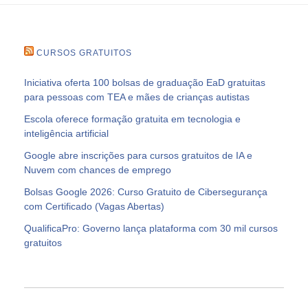
CURSOS GRATUITOS
Iniciativa oferta 100 bolsas de graduação EaD gratuitas
para pessoas com TEA e mães de crianças autistas
Escola oferece formação gratuita em tecnologia e
inteligência artificial
Google abre inscrições para cursos gratuitos de IA e
Nuvem com chances de emprego
Bolsas Google 2026: Curso Gratuito de Cibersegurança
com Certificado (Vagas Abertas)
QualificaPro: Governo lança plataforma com 30 mil cursos
gratuitos