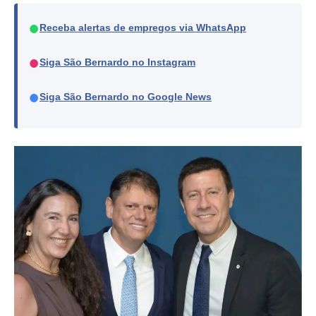
●
Receba alertas de empregos via WhatsApp
●
Siga São Bernardo no Instagram
●
Siga São Bernardo no Google News