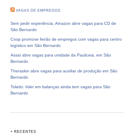
VAGAS DE EMPREGOS
Sem pedir experiência, Amazon abre vagas para CD de
São Bernardo
Coop promove feirão de empregos com vagas para centro
logístico em São Bernardo
Assaí abre vagas para unidade da Pauliceia, em São
Bernardo
Theraskin abre vagas para auxiliar de produção em São
Bernardo
Toledo: líder em balanças ainda tem vagas para São
Bernardo
+ RECENTES