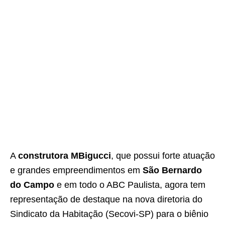
A
construtora MBigucci
, que possui forte atuação
e grandes empreendimentos em
São Bernardo
do Campo
e em todo o ABC Paulista, agora tem
representação de destaque na nova diretoria do
Sindicato da Habitação (Secovi-SP) para o biênio