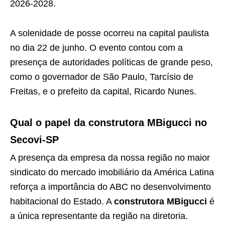
2026-2028.
A solenidade de posse ocorreu na capital paulista
no dia 22 de junho. O evento contou com a
presença de autoridades políticas de grande peso,
como o governador de São Paulo, Tarcísio de
Freitas, e o prefeito da capital, Ricardo Nunes.
Qual o papel da construtora MBigucci no
Secovi-SP
A presença da empresa da nossa região no maior
sindicato do mercado imobiliário da América Latina
reforça a importância do ABC no desenvolvimento
habitacional do Estado. A
construtora MBigucci
é
a única representante da região na diretoria.