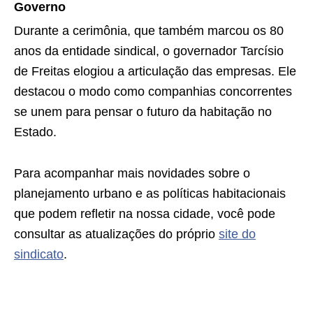
Governo
Durante a cerimônia, que também marcou os 80
anos da entidade sindical, o governador Tarcísio
de Freitas elogiou a articulação das empresas. Ele
destacou o modo como companhias concorrentes
se unem para pensar o futuro da habitação no
Estado.
Para acompanhar mais novidades sobre o
planejamento urbano e as políticas habitacionais
que podem refletir na nossa cidade, você pode
consultar as atualizações do próprio
site do
sindicato
.