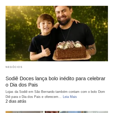
NEGÓCIOS
Sodiê Doces lança bolo inédito para celebrar
o Dia dos Pais
Lojas da Sodiê em São Bernardo também contam com o bolo Dom
Diê para o Dia dos Pais e oferecem…
Leia Mais
2 dias atrás