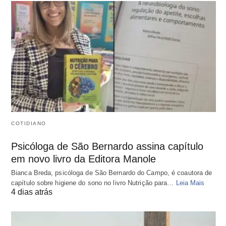
COTIDIANO
Psicóloga de São Bernardo assina capítulo
em novo livro da Editora Manole
Bianca Breda, psicóloga de São Bernardo do Campo, é coautora de
capítulo sobre higiene do sono no livro Nutrição para…
Leia Mais
4 dias atrás