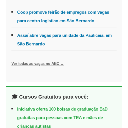
Coop promove feirão de empregos com vagas
para centro logístico em São Bernardo
Assaí abre vagas para unidade da Pauliceia, em
São Bernardo
Ver todas as vagas no ABC →
🎓 Cursos Gratuitos para você:
Iniciativa oferta 100 bolsas de graduação EaD
gratuitas para pessoas com TEA e mães de
crianças autistas