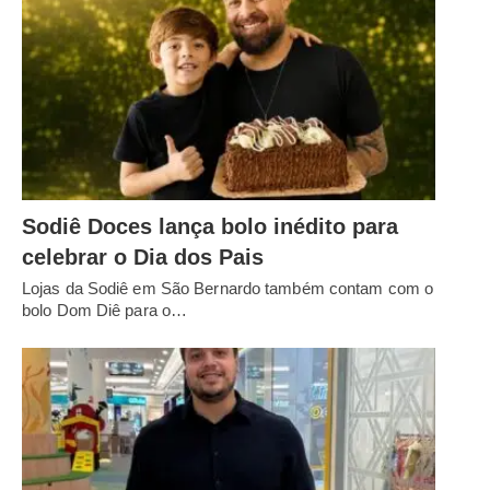
Sodiê Doces lança bolo inédito para
celebrar o Dia dos Pais
Lojas da Sodiê em São Bernardo também contam com o
bolo Dom Diê para o…