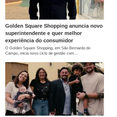
Golden Square Shopping anuncia novo
superintendente e quer melhor
experiência do consumidor
O Golden Square Shopping, em São Bernardo do
Campo, inicia novo ciclo de gestão com…