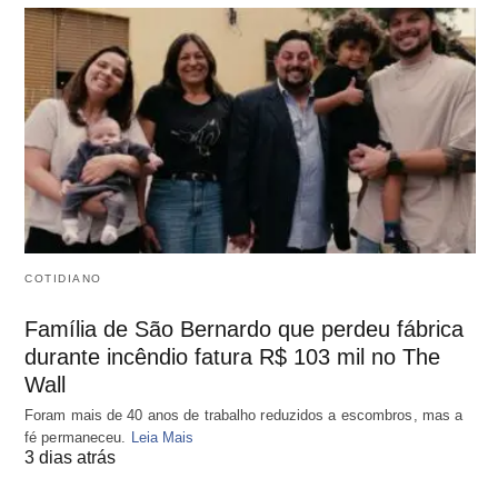
COTIDIANO
Família de São Bernardo que perdeu fábrica
durante incêndio fatura R$ 103 mil no The
Wall
Foram mais de 40 anos de trabalho reduzidos a escombros, mas a
fé permaneceu.
Leia Mais
3 dias atrás