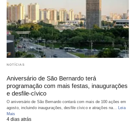
NOTÍCIAS
Aniversário de São Bernardo terá
programação com mais festas, inaugurações
e desfile-cívico
O aniversário de São Bernardo contará com mais de 100 ações em
agosto, incluindo inaugurações, desfile cívico e atrações na…
Leia
Mais
4 dias atrás