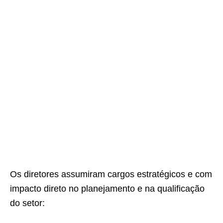
Os diretores assumiram cargos estratégicos e com
impacto direto no planejamento e na qualificação
do setor: