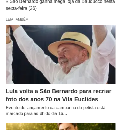
« São Bernardo ganha mega loja da Bauducco nesta
sexta-feira (26)
LEIA TAMBÉM:
Lula volta a São Bernardo para recriar
foto dos anos 70 na Vila Euclides
Evento de lançamento da campanha do petista está
marcado para as 9h do dia 16…