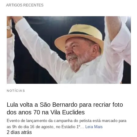
ARTIGOS RECENTES
NOTÍCIAS
Lula volta a São Bernardo para recriar foto
dos anos 70 na Vila Euclides
Evento de lançamento da campanha do petista está marcado para
as 9h do dia 16 de agosto, no Estádio 1º…
Leia Mais
2 dias atrás