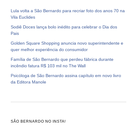
Lula volta a São Bernardo para recriar foto dos anos 70 na
Vila Euclides
Sodiê Doces lança bolo inédito para celebrar o Dia dos
Pais
Golden Square Shopping anuncia novo superintendente e
quer melhor experiência do consumidor
Família de São Bernardo que perdeu fábrica durante
incêndio fatura R$ 103 mil no The Wall
Psicóloga de São Bernardo assina capítulo em novo livro
da Editora Manole
SÃO BERNARDO NO INSTA!