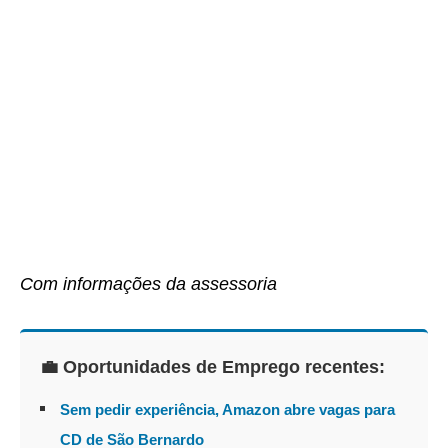
Com informações da assessoria
💼 Oportunidades de Emprego recentes:
Sem pedir experiência, Amazon abre vagas para
CD de São Bernardo