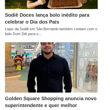
Sodiê Doces lança bolo inédito para
celebrar o Dia dos Pais
Lojas da Sodiê em São Bernardo também contam com o
bolo Dom Diê para o…
Golden Square Shopping anuncia novo
superintendente e quer melhor