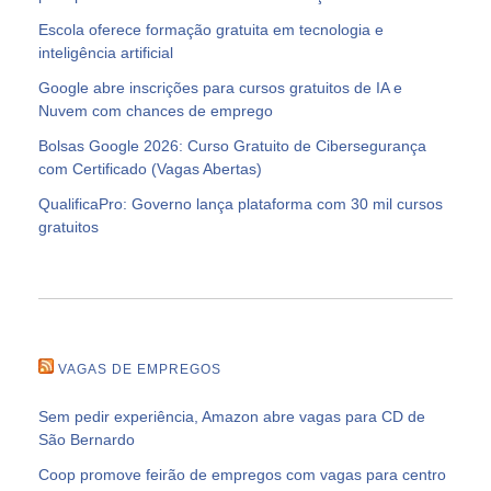
Escola oferece formação gratuita em tecnologia e
inteligência artificial
Google abre inscrições para cursos gratuitos de IA e
Nuvem com chances de emprego
Bolsas Google 2026: Curso Gratuito de Cibersegurança
com Certificado (Vagas Abertas)
QualificaPro: Governo lança plataforma com 30 mil cursos
gratuitos
VAGAS DE EMPREGOS
Sem pedir experiência, Amazon abre vagas para CD de
São Bernardo
Coop promove feirão de empregos com vagas para centro