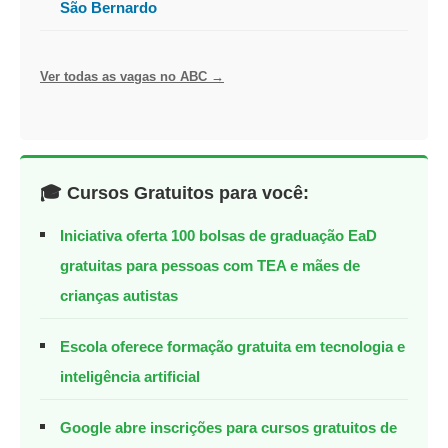
São Bernardo
Ver todas as vagas no ABC →
🎓 Cursos Gratuitos para você:
Iniciativa oferta 100 bolsas de graduação EaD
gratuitas para pessoas com TEA e mães de
crianças autistas
Escola oferece formação gratuita em tecnologia e
inteligência artificial
Google abre inscrições para cursos gratuitos de