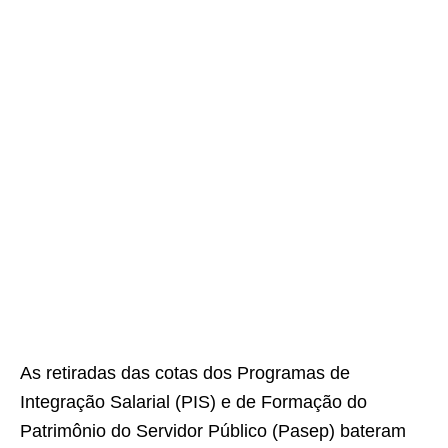
As retiradas das cotas dos Programas de
Integração Salarial (PIS) e de Formação do
Patrimônio do Servidor Público (Pasep) bateram