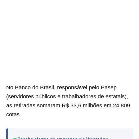
No Banco do Brasil, responsável pelo Pasep
(servidores públicos e trabalhadores de estatais),
as retiradas somaram R$ 33,6 milhões em 24.809
cotas.