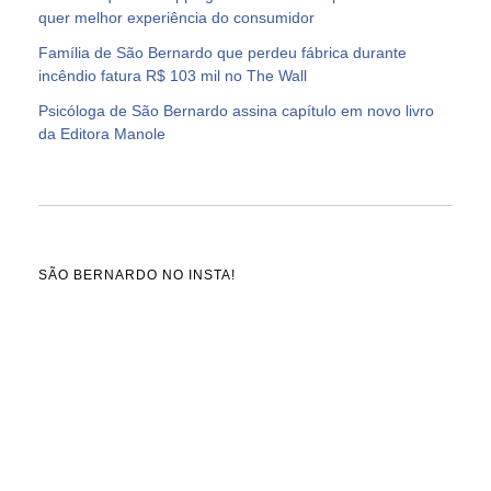
quer melhor experiência do consumidor
Família de São Bernardo que perdeu fábrica durante
incêndio fatura R$ 103 mil no The Wall
Psicóloga de São Bernardo assina capítulo em novo livro
da Editora Manole
SÃO BERNARDO NO INSTA!