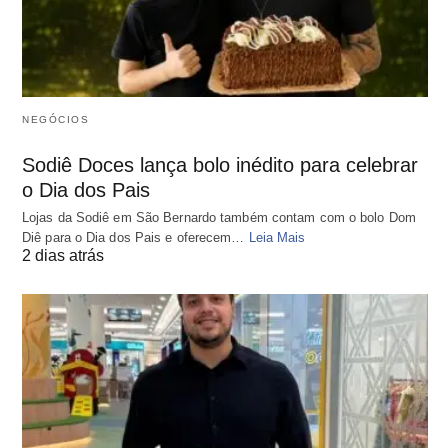
NEGÓCIOS
Sodiê Doces lança bolo inédito para celebrar
o Dia dos Pais
Lojas da Sodiê em São Bernardo também contam com o bolo Dom
Diê para o Dia dos Pais e oferecem…
Leia Mais
2 dias atrás