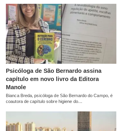
Psicóloga de São Bernardo assina
capítulo em novo livro da Editora
Manole
Bianca Breda, psicóloga de São Bernardo do Campo, é
coautora de capítulo sobre higiene do…