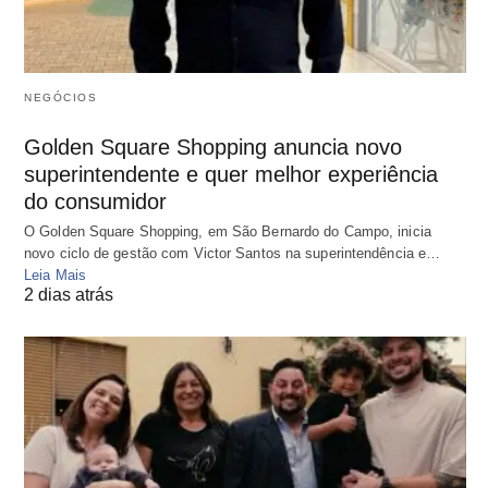
NEGÓCIOS
Golden Square Shopping anuncia novo
superintendente e quer melhor experiência
do consumidor
O Golden Square Shopping, em São Bernardo do Campo, inicia
novo ciclo de gestão com Victor Santos na superintendência e…
Leia Mais
2 dias atrás