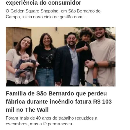
experiência do consumidor
O Golden Square Shopping, em São Bernardo do
Campo, inicia novo ciclo de gestão com…
Família de São Bernardo que perdeu
fábrica durante incêndio fatura R$ 103
mil no The Wall
Foram mais de 40 anos de trabalho reduzidos a
escombros, mas a fé permaneceu.