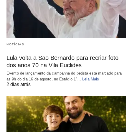
NOTÍCIAS
Lula volta a São Bernardo para recriar foto
dos anos 70 na Vila Euclides
Evento de lançamento da campanha do petista está marcado para
as 9h do dia 16 de agosto, no Estádio 1º…
Leia Mais
2 dias atrás