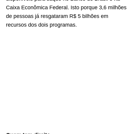
Caixa Econômica Federal. Isto porque 3,6 milhões
de pessoas já resgataram R$ 5 bilhões em
recursos dos dois programas.