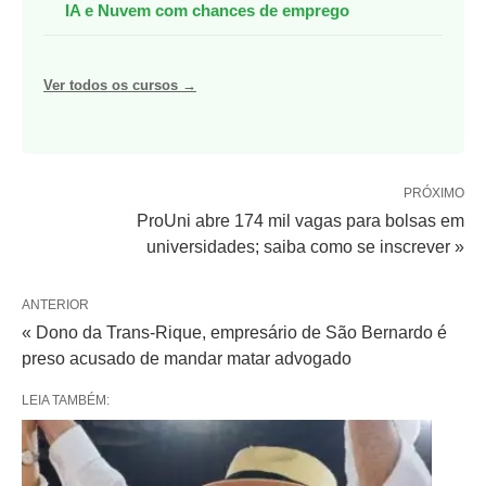
IA e Nuvem com chances de emprego
Ver todos os cursos →
PRÓXIMO
ProUni abre 174 mil vagas para bolsas em
universidades; saiba como se inscrever »
ANTERIOR
« Dono da Trans-Rique, empresário de São Bernardo é
preso acusado de mandar matar advogado
LEIA TAMBÉM: