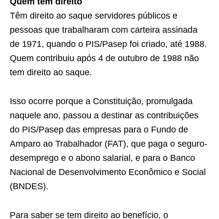
Quem tem direito
Têm direito ao saque servidores públicos e
pessoas que trabalharam com carteira assinada
de 1971, quando o PIS/Pasep foi criado, até 1988.
Quem contribuiu após 4 de outubro de 1988 não
tem direito ao saque.
Isso ocorre porque a Constituição, promulgada
naquele ano, passou a destinar as contribuições
do PIS/Pasep das empresas para o Fundo de
Amparo ao Trabalhador (FAT), que paga o seguro-
desemprego e o abono salarial, e para o Banco
Nacional de Desenvolvimento Econômico e Social
(BNDES).
Para saber se tem direito ao benefício, o