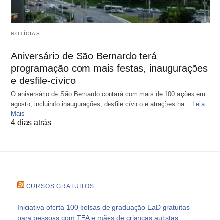
NOTÍCIAS
Aniversário de São Bernardo terá
programação com mais festas, inaugurações
e desfile-cívico
O aniversário de São Bernardo contará com mais de 100 ações em
agosto, incluindo inaugurações, desfile cívico e atrações na…
Leia
Mais
4 dias atrás
CURSOS GRATUITOS
Iniciativa oferta 100 bolsas de graduação EaD gratuitas
para pessoas com TEA e mães de crianças autistas