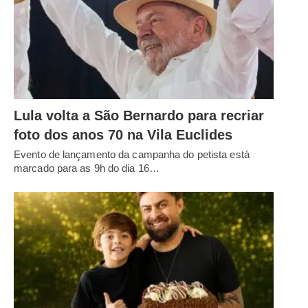
Lula volta a São Bernardo para recriar
foto dos anos 70 na Vila Euclides
Evento de lançamento da campanha do petista está
marcado para as 9h do dia 16…