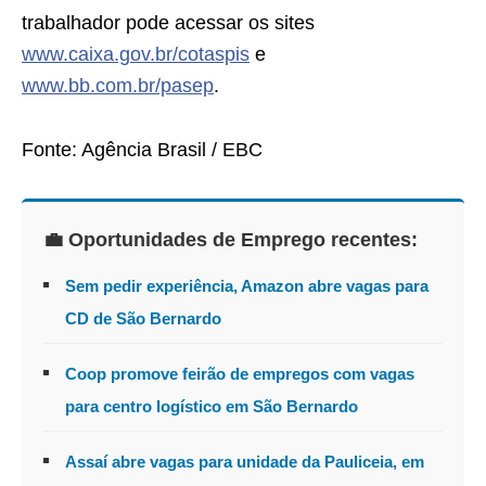
trabalhador pode acessar os sites
www.caixa.gov.br/cotaspis
e
www.bb.com.br/pasep
.
Fonte: Agência Brasil / EBC
💼 Oportunidades de Emprego recentes:
Sem pedir experiência, Amazon abre vagas para
CD de São Bernardo
Coop promove feirão de empregos com vagas
para centro logístico em São Bernardo
Assaí abre vagas para unidade da Pauliceia, em