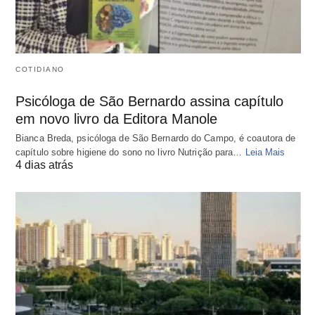
COTIDIANO
Psicóloga de São Bernardo assina capítulo
em novo livro da Editora Manole
Bianca Breda, psicóloga de São Bernardo do Campo, é coautora de
capítulo sobre higiene do sono no livro Nutrição para…
Leia Mais
4 dias atrás