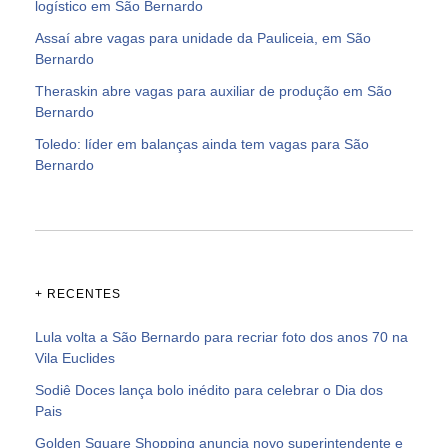
logístico em São Bernardo
Assaí abre vagas para unidade da Pauliceia, em São
Bernardo
Theraskin abre vagas para auxiliar de produção em São
Bernardo
Toledo: líder em balanças ainda tem vagas para São
Bernardo
+ RECENTES
Lula volta a São Bernardo para recriar foto dos anos 70 na
Vila Euclides
Sodiê Doces lança bolo inédito para celebrar o Dia dos
Pais
Golden Square Shopping anuncia novo superintendente e