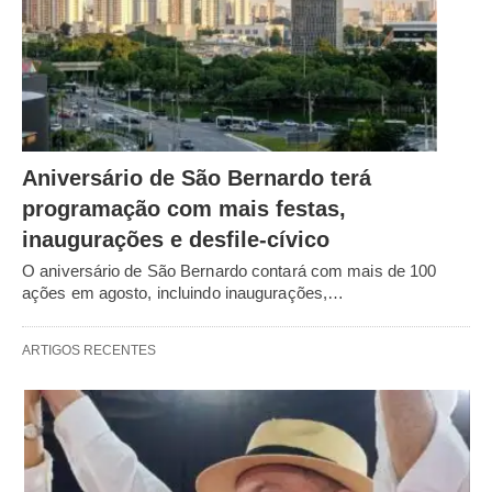
Aniversário de São Bernardo terá
programação com mais festas,
inaugurações e desfile-cívico
O aniversário de São Bernardo contará com mais de 100
ações em agosto, incluindo inaugurações,…
ARTIGOS RECENTES