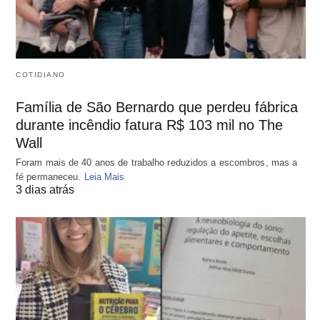
COTIDIANO
Família de São Bernardo que perdeu fábrica
durante incêndio fatura R$ 103 mil no The
Wall
Foram mais de 40 anos de trabalho reduzidos a escombros, mas a
fé permaneceu.
Leia Mais
3 dias atrás