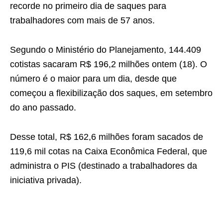
recorde no primeiro dia de saques para
trabalhadores com mais de 57 anos.
Segundo o Ministério do Planejamento, 144.409
cotistas sacaram R$ 196,2 milhões ontem (18). O
número é o maior para um dia, desde que
começou a flexibilização dos saques, em setembro
do ano passado.
Desse total, R$ 162,6 milhões foram sacados de
119,6 mil cotas na Caixa Econômica Federal, que
administra o PIS (destinado a trabalhadores da
iniciativa privada).