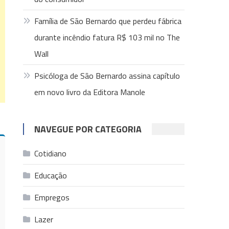
Família de São Bernardo que perdeu fábrica
durante incêndio fatura R$ 103 mil no The
Wall
Psicóloga de São Bernardo assina capítulo
em novo livro da Editora Manole
NAVEGUE POR CATEGORIA
Cotidiano
Educação
Empregos
Lazer