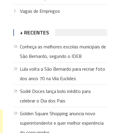
Vagas de Empregos
+ RECENTES
Conheça as melhores escolas municipais de
São Bernardo, segundo o IDEB
Lula volta a São Bernardo para recriar foto
dos anos 70 na Vila Euclides
Sodiê Doces lança bolo inédito para
celebrar o Dia dos Pais
Golden Square Shopping anuncia novo
superintendente e quer melhor experiência
do consumidor