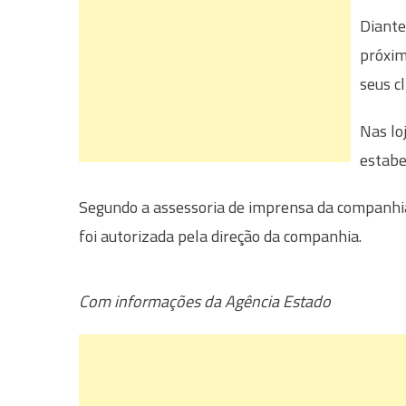
Diante
próxim
seus c
Nas lo
estabe
Segundo a assessoria de imprensa da companhia
foi autorizada pela direção da companhia.
Com informações da Agência Estado