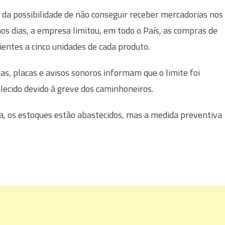
 da possibilidade de não conseguir receber mercadorias nos
os dias, a empresa limitou, em todo o País, as compras de
lientes a cinco unidades de cada produto.
jas, placas e avisos sonoros informam que o limite foi
lecido devido à greve dos caminhoneiros.
, os estoques estão abastecidos, mas a medida preventiva