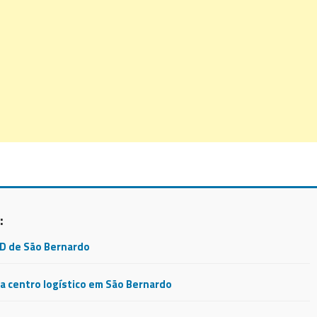
:
CD de São Bernardo
 centro logístico em São Bernardo