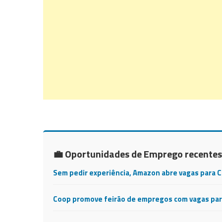
💼 Oportunidades de Emprego recentes
Sem pedir experiência, Amazon abre vagas para 
Coop promove feirão de empregos com vagas para