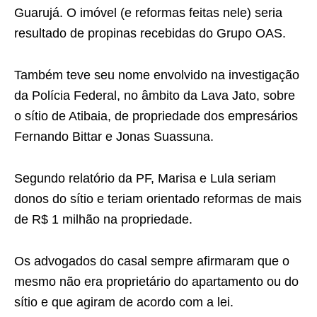
Guarujá. O imóvel (e reformas feitas nele) seria
resultado de propinas recebidas do Grupo OAS.
Também teve seu nome envolvido na investigação
da Polícia Federal, no âmbito da Lava Jato, sobre
o sítio de Atibaia, de propriedade dos empresários
Fernando Bittar e Jonas Suassuna.
Segundo relatório da PF, Marisa e Lula seriam
donos do sítio e teriam orientado reformas de mais
de R$ 1 milhão na propriedade.
Os advogados do casal sempre afirmaram que o
mesmo não era proprietário do apartamento ou do
sítio e que agiram de acordo com a lei.