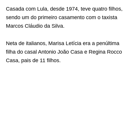
Casada com Lula, desde 1974, teve quatro filhos,
sendo um do primeiro casamento com o taxista
Marcos Cláudio da Silva.
Neta de italianos, Marisa Letícia era a penúltima
filha do casal Antonio João Casa e Regina Rocco
Casa, pais de 11 filhos.