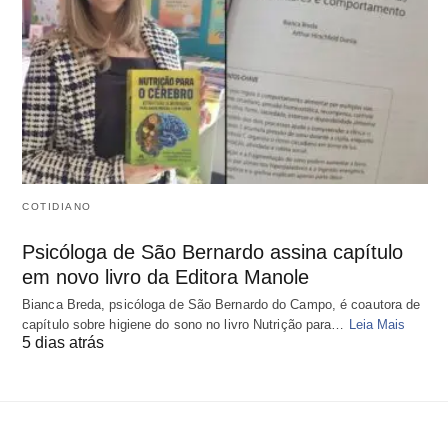
COTIDIANO
Psicóloga de São Bernardo assina capítulo
em novo livro da Editora Manole
Bianca Breda, psicóloga de São Bernardo do Campo, é coautora de
capítulo sobre higiene do sono no livro Nutrição para…
Leia Mais
5 dias atrás