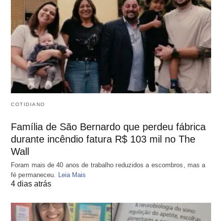
COTIDIANO
Família de São Bernardo que perdeu fábrica
durante incêndio fatura R$ 103 mil no The
Wall
Foram mais de 40 anos de trabalho reduzidos a escombros, mas a
fé permaneceu.
Leia Mais
4 dias atrás