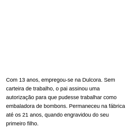
Com 13 anos, empregou-se na Dulcora. Sem
carteira de trabalho, o pai assinou uma
autorização para que pudesse trabalhar como
embaladora de bombons. Permaneceu na fábrica
até os 21 anos, quando engravidou do seu
primeiro filho.