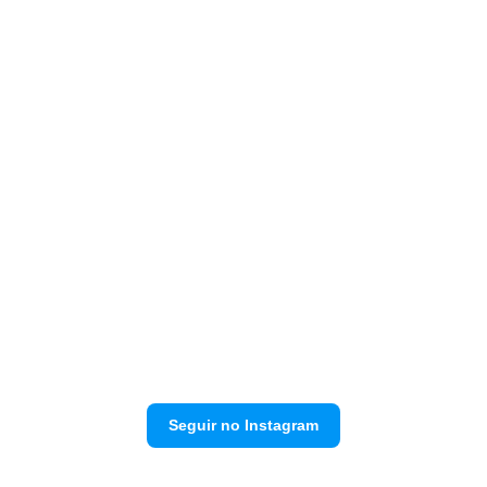
Seguir no Instagram