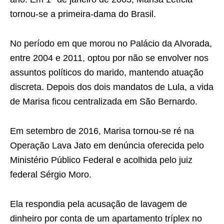
tornou-se a primeira-dama do Brasil.
No período em que morou no Palácio da Alvorada,
entre 2004 e 2011, optou por não se envolver nos
assuntos políticos do marido, mantendo atuação
discreta. Depois dos dois mandatos de Lula, a vida
de Marisa ficou centralizada em São Bernardo.
Em setembro de 2016, Marisa tornou-se ré na
Operação Lava Jato em denúncia oferecida pelo
Ministério Público Federal e acolhida pelo juiz
federal Sérgio Moro.
Ela respondia pela acusação de lavagem de
dinheiro por conta de um apartamento tríplex no