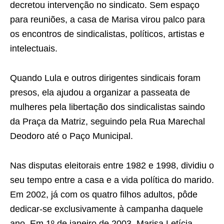
decretou intervenção no sindicato. Sem espaço
para reuniões, a casa de Marisa virou palco para
os encontros de sindicalistas, políticos, artistas e
intelectuais.
Quando Lula e outros dirigentes sindicais foram
presos, ela ajudou a organizar a passeata de
mulheres pela libertação dos sindicalistas saindo
da Praça da Matriz, seguindo pela Rua Marechal
Deodoro até o Paço Municipal.
Nas disputas eleitorais entre 1982 e 1998, dividiu o
seu tempo entre a casa e a vida política do marido.
Em 2002, já com os quatro filhos adultos, pôde
dedicar-se exclusivamente à campanha daquele
ano. Em 1º de janeiro de 2003, Marisa Letícia