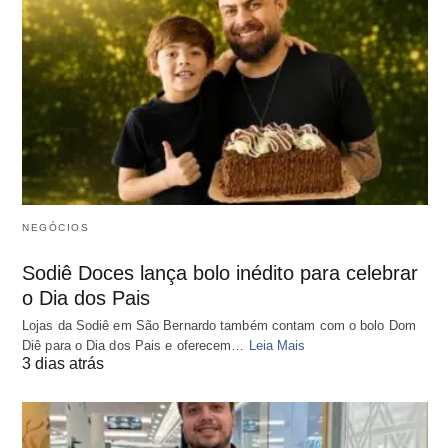
NEGÓCIOS
Sodiê Doces lança bolo inédito para celebrar
o Dia dos Pais
Lojas da Sodiê em São Bernardo também contam com o bolo Dom
Diê para o Dia dos Pais e oferecem…
Leia Mais
3 dias atrás