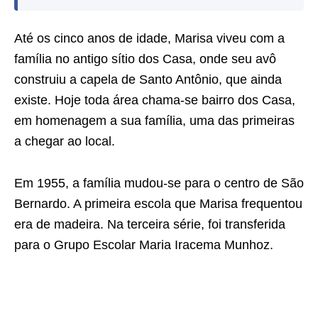
Até os cinco anos de idade, Marisa viveu com a
família no antigo sítio dos Casa, onde seu avô
construiu a capela de Santo Antônio, que ainda
existe. Hoje toda área chama-se bairro dos Casa,
em homenagem a sua família, uma das primeiras
a chegar ao local.
Em 1955, a família mudou-se para o centro de São
Bernardo. A primeira escola que Marisa frequentou
era de madeira. Na terceira série, foi transferida
para o Grupo Escolar Maria Iracema Munhoz.