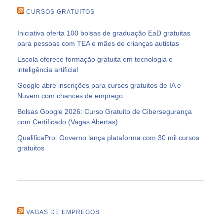
CURSOS GRATUITOS
Iniciativa oferta 100 bolsas de graduação EaD gratuitas
para pessoas com TEA e mães de crianças autistas
Escola oferece formação gratuita em tecnologia e
inteligência artificial
Google abre inscrições para cursos gratuitos de IA e
Nuvem com chances de emprego
Bolsas Google 2026: Curso Gratuito de Cibersegurança
com Certificado (Vagas Abertas)
QualificaPro: Governo lança plataforma com 30 mil cursos
gratuitos
VAGAS DE EMPREGOS