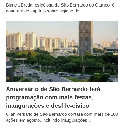
Bianca Breda, psicóloga de São Bernardo do Campo, é
coautora de capítulo sobre higiene do…
Aniversário de São Bernardo terá
programação com mais festas,
inaugurações e desfile-cívico
O aniversário de São Bernardo contará com mais de 100
ações em agosto, incluindo inaugurações,…