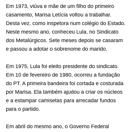
Em 1973, viúva e mãe de um filho do primeiro
casamento, Marisa Letícia voltou a trabalhar.
Desta vez, como inspetora num colégio do Estado.
Neste mesmo ano, conheceu Lula, no Sindicato
dos Metalúrgicos. Sete meses depois se casaram
e passou a adotar o sobrenome do marido.
Em 1975, Lula foi eleito presidente do sindicato.
Em 10 de fevereiro de 1980, ocorreu a fundação
do PT. A primeira bandeira foi cortada e costurada
por Marisa. Ela também ajudou a criar os núcleos
e a estampar camisetas para arrecadar fundos
para o partido.
Em abril do mesmo ano, o Governo Federal