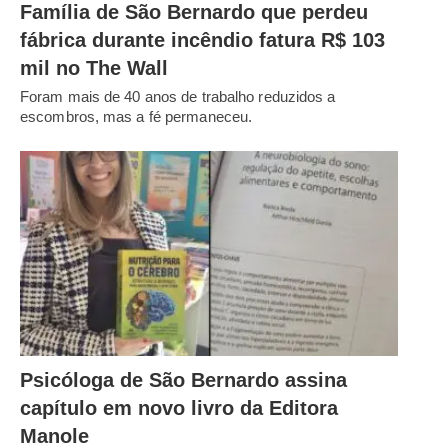
Família de São Bernardo que perdeu
fábrica durante incêndio fatura R$ 103
mil no The Wall
Foram mais de 40 anos de trabalho reduzidos a
escombros, mas a fé permaneceu.
Psicóloga de São Bernardo assina
capítulo em novo livro da Editora
Manole