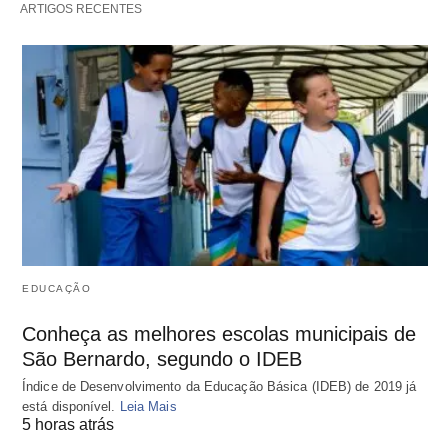
ARTIGOS RECENTES
EDUCAÇÃO
Conheça as melhores escolas municipais de
São Bernardo, segundo o IDEB
Índice de Desenvolvimento da Educação Básica (IDEB) de 2019 já
está disponível.
Leia Mais
5 horas atrás