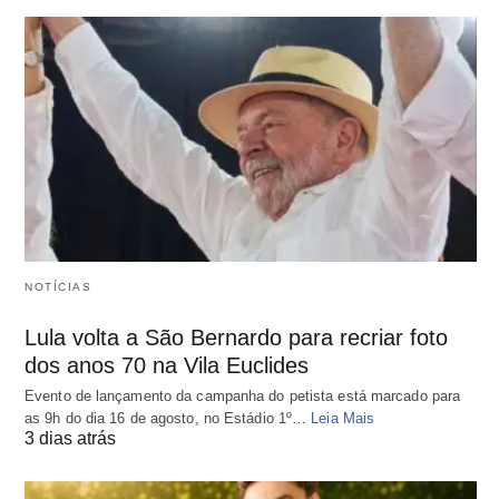
NOTÍCIAS
Lula volta a São Bernardo para recriar foto
dos anos 70 na Vila Euclides
Evento de lançamento da campanha do petista está marcado para
as 9h do dia 16 de agosto, no Estádio 1º…
Leia Mais
3 dias atrás