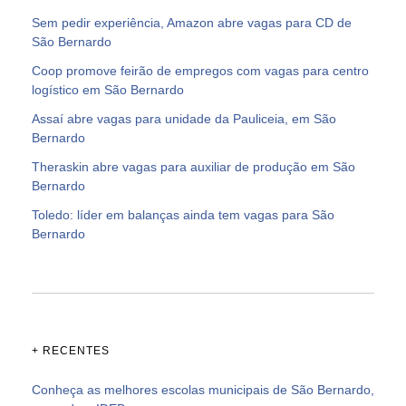
Sem pedir experiência, Amazon abre vagas para CD de
São Bernardo
Coop promove feirão de empregos com vagas para centro
logístico em São Bernardo
Assaí abre vagas para unidade da Pauliceia, em São
Bernardo
Theraskin abre vagas para auxiliar de produção em São
Bernardo
Toledo: líder em balanças ainda tem vagas para São
Bernardo
+ RECENTES
Conheça as melhores escolas municipais de São Bernardo,