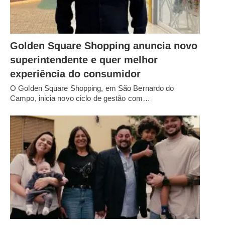
Golden Square Shopping anuncia novo
superintendente e quer melhor
experiência do consumidor
O Golden Square Shopping, em São Bernardo do
Campo, inicia novo ciclo de gestão com…