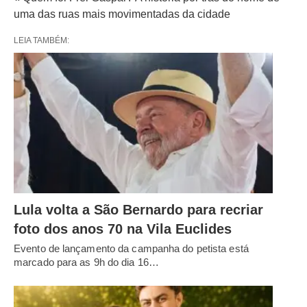
uma das ruas mais movimentadas da cidade
LEIA TAMBÉM:
Lula volta a São Bernardo para recriar
foto dos anos 70 na Vila Euclides
Evento de lançamento da campanha do petista está
marcado para as 9h do dia 16…