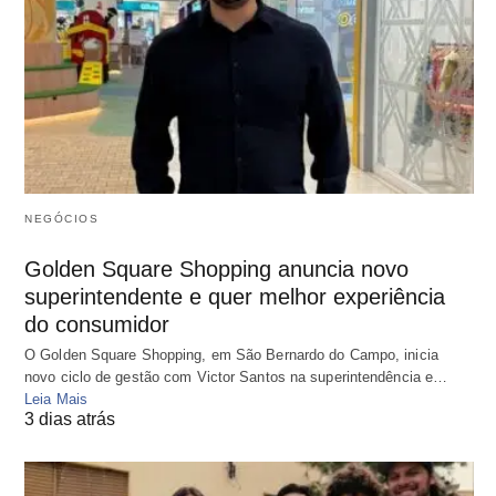
NEGÓCIOS
Golden Square Shopping anuncia novo
superintendente e quer melhor experiência
do consumidor
O Golden Square Shopping, em São Bernardo do Campo, inicia
novo ciclo de gestão com Victor Santos na superintendência e…
Leia Mais
3 dias atrás