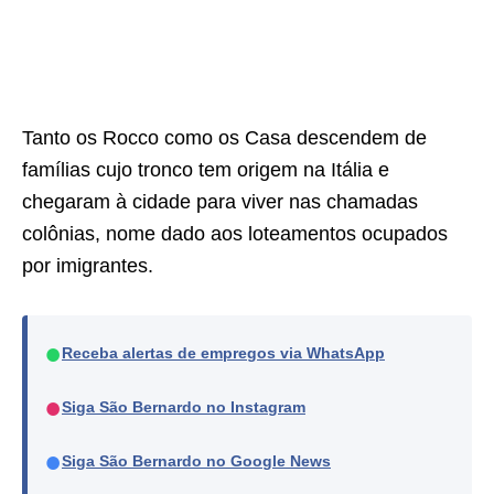
Tanto os Rocco como os Casa descendem de
famílias cujo tronco tem origem na Itália e
chegaram à cidade para viver nas chamadas
colônias, nome dado aos loteamentos ocupados
por imigrantes.
●
Receba alertas de empregos via WhatsApp
●
Siga São Bernardo no Instagram
●
Siga São Bernardo no Google News