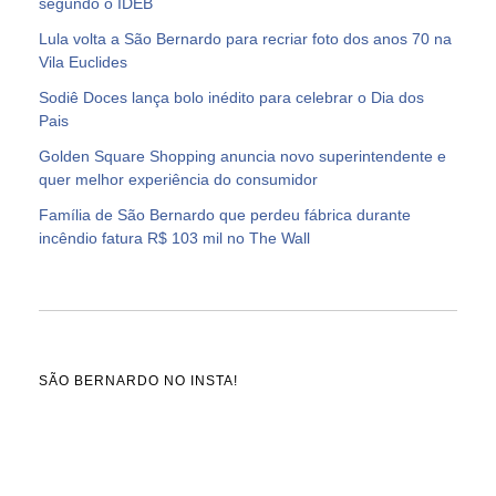
segundo o IDEB
Lula volta a São Bernardo para recriar foto dos anos 70 na
Vila Euclides
Sodiê Doces lança bolo inédito para celebrar o Dia dos
Pais
Golden Square Shopping anuncia novo superintendente e
quer melhor experiência do consumidor
Família de São Bernardo que perdeu fábrica durante
incêndio fatura R$ 103 mil no The Wall
SÃO BERNARDO NO INSTA!