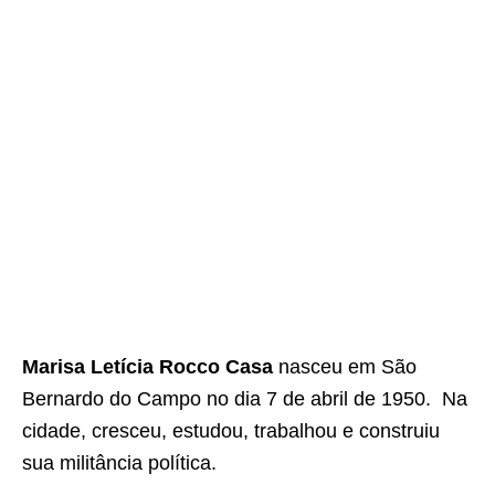
Marisa Letícia Rocco Casa
nasceu em São
Bernardo do Campo no dia 7 de abril de 1950. Na
cidade, cresceu, estudou, trabalhou e construiu
sua militância política.