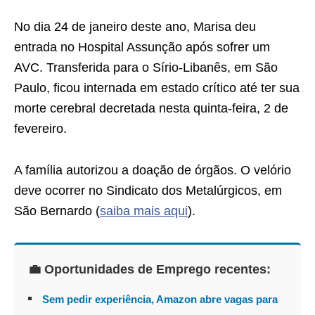
No dia 24 de janeiro deste ano, Marisa deu
entrada no Hospital Assunção após sofrer um
AVC. Transferida para o Sírio-Libanês, em São
Paulo, ficou internada em estado crítico até ter sua
morte cerebral decretada nesta quinta-feira, 2 de
fevereiro.
A família autorizou a doação de órgãos. O velório
deve ocorrer no Sindicato dos Metalúrgicos, em
São Bernardo (
saiba mais aqui
).
💼 Oportunidades de Emprego recentes:
Sem pedir experiência, Amazon abre vagas para