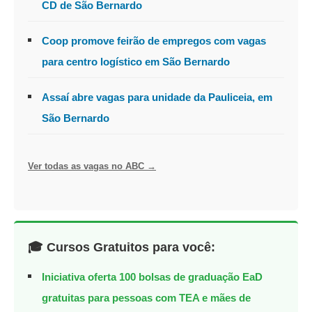
CD de São Bernardo
Coop promove feirão de empregos com vagas
para centro logístico em São Bernardo
Assaí abre vagas para unidade da Pauliceia, em
São Bernardo
Ver todas as vagas no ABC →
🎓 Cursos Gratuitos para você:
Iniciativa oferta 100 bolsas de graduação EaD
gratuitas para pessoas com TEA e mães de