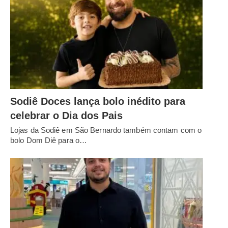
Sodiê Doces lança bolo inédito para
celebrar o Dia dos Pais
Lojas da Sodiê em São Bernardo também contam com o
bolo Dom Diê para o…