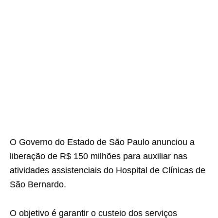
O Governo do Estado de São Paulo anunciou a
liberação de R$ 150 milhões para auxiliar nas
atividades assistenciais do Hospital de Clínicas de
São Bernardo.
O objetivo é garantir o custeio dos serviços