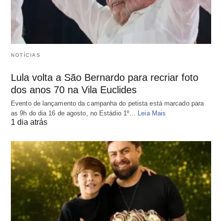
NOTÍCIAS
Lula volta a São Bernardo para recriar foto
dos anos 70 na Vila Euclides
Evento de lançamento da campanha do petista está marcado para
as 9h do dia 16 de agosto, no Estádio 1º…
Leia Mais
1 dia atrás