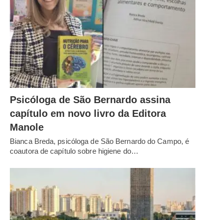
Psicóloga de São Bernardo assina
capítulo em novo livro da Editora
Manole
Bianca Breda, psicóloga de São Bernardo do Campo, é
coautora de capítulo sobre higiene do…