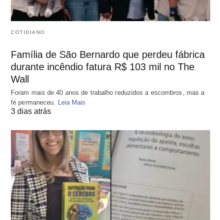
COTIDIANO
Família de São Bernardo que perdeu fábrica
durante incêndio fatura R$ 103 mil no The
Wall
Foram mais de 40 anos de trabalho reduzidos a escombros, mas a
fé permaneceu.
Leia Mais
3 dias atrás