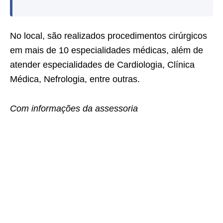
No local, são realizados procedimentos cirúrgicos
em mais de 10 especialidades médicas, além de
atender especialidades de Cardiologia, Clínica
Médica, Nefrologia, entre outras.
Com informações da assessoria