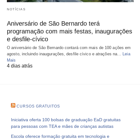
NOTÍCIAS
Aniversário de São Bernardo terá
programação com mais festas, inaugurações
e desfile-cívico
O aniversário de São Bernardo contará com mais de 100 ações em
agosto, incluindo inaugurações, desfile cívico e atrações na…
Leia
Mais
4 dias atrás
CURSOS GRATUITOS
Iniciativa oferta 100 bolsas de graduação EaD gratuitas
para pessoas com TEA e mães de crianças autistas
Escola oferece formação gratuita em tecnologia e