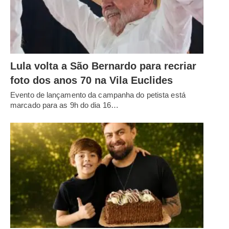
Lula volta a São Bernardo para recriar
foto dos anos 70 na Vila Euclides
Evento de lançamento da campanha do petista está
marcado para as 9h do dia 16…