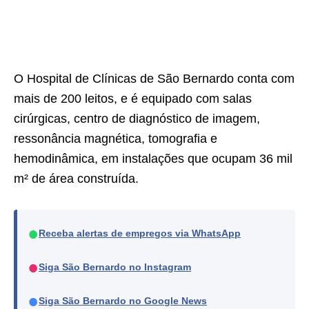
O Hospital de Clínicas de São Bernardo conta com
mais de 200 leitos, e é equipado com salas
cirúrgicas, centro de diagnóstico de imagem,
ressonância magnética, tomografia e
hemodinâmica, em instalações que ocupam 36 mil
m² de área construída.
●
Receba alertas de empregos via WhatsApp
●
Siga São Bernardo no Instagram
●
Siga São Bernardo no Google News