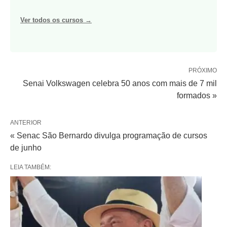
Ver todos os cursos →
PRÓXIMO
Senai Volkswagen celebra 50 anos com mais de 7 mil
formados »
ANTERIOR
« Senac São Bernardo divulga programação de cursos
de junho
LEIA TAMBÉM: