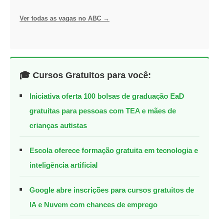
Ver todas as vagas no ABC →
🎓 Cursos Gratuitos para você:
Iniciativa oferta 100 bolsas de graduação EaD
gratuitas para pessoas com TEA e mães de
crianças autistas
Escola oferece formação gratuita em tecnologia e
inteligência artificial
Google abre inscrições para cursos gratuitos de
IA e Nuvem com chances de emprego