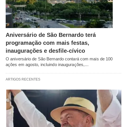
Aniversário de São Bernardo terá
programação com mais festas,
inaugurações e desfile-cívico
O aniversário de São Bernardo contará com mais de 100
ações em agosto, incluindo inaugurações,…
ARTIGOS RECENTES