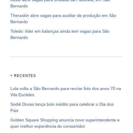
Bernardo
Theraskin abre vagas para auxiliar de produção em São
Bernardo
Toledo: líder em balanças ainda tem vagas para São
Bernardo
+ RECENTES
Lula volta a São Bernardo para recriar foto dos anos 70 na
Vila Euclides
Sodiê Doces lança bolo inédito para celebrar o Dia dos
Pais
Golden Square Shopping anuncia novo superintendente e
quer melhor experiência do consumidor