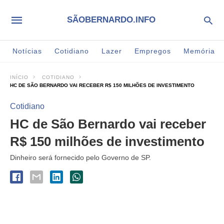
SÃOBERNARDO.INFO
Notícias
Cotidiano
Lazer
Empregos
Memória
INÍCIO
COTIDIANO
HC DE SÃO BERNARDO VAI RECEBER R$ 150 MILHÕES DE INVESTIMENTO
Cotidiano
HC de São Bernardo vai receber
R$ 150 milhões de investimento
Dinheiro será fornecido pelo Governo de SP.