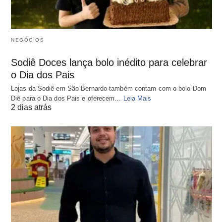
NEGÓCIOS
Sodiê Doces lança bolo inédito para celebrar
o Dia dos Pais
Lojas da Sodiê em São Bernardo também contam com o bolo Dom
Diê para o Dia dos Pais e oferecem…
Leia Mais
2 dias atrás