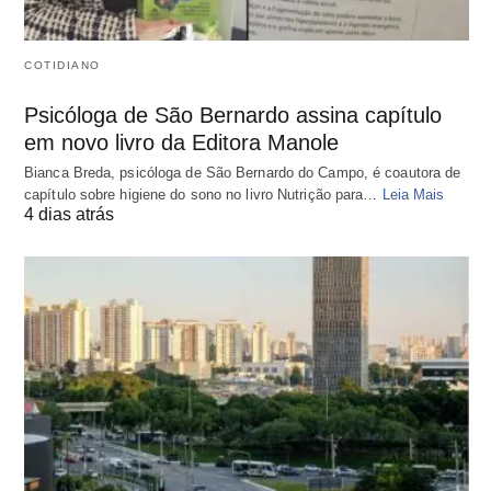
COTIDIANO
Psicóloga de São Bernardo assina capítulo
em novo livro da Editora Manole
Bianca Breda, psicóloga de São Bernardo do Campo, é coautora de
capítulo sobre higiene do sono no livro Nutrição para…
Leia Mais
4 dias atrás