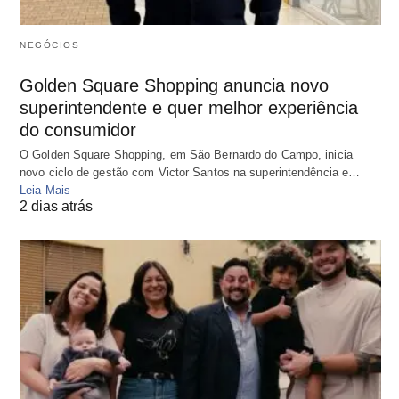
NEGÓCIOS
Golden Square Shopping anuncia novo
superintendente e quer melhor experiência
do consumidor
O Golden Square Shopping, em São Bernardo do Campo, inicia
novo ciclo de gestão com Victor Santos na superintendência e…
Leia Mais
2 dias atrás