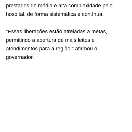
prestados de média e alta complexidade pelo
hospital, de forma sistemática e contínua.
“Essas liberações estão atreladas a metas,
permitindo a abertura de mais leitos e
atendimentos para a região.” afirmou o
governador.