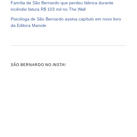
Família de São Bernardo que perdeu fábrica durante
incêndio fatura R$ 103 mil no The Wall
Psicóloga de São Bernardo assina capítulo em novo livro
da Editora Manole
SÃO BERNARDO NO INSTA!