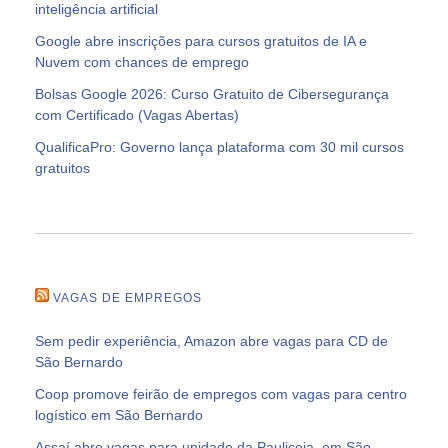
inteligência artificial
Google abre inscrições para cursos gratuitos de IA e
Nuvem com chances de emprego
Bolsas Google 2026: Curso Gratuito de Cibersegurança
com Certificado (Vagas Abertas)
QualificaPro: Governo lança plataforma com 30 mil cursos
gratuitos
VAGAS DE EMPREGOS
Sem pedir experiência, Amazon abre vagas para CD de
São Bernardo
Coop promove feirão de empregos com vagas para centro
logístico em São Bernardo
Assaí abre vagas para unidade da Pauliceia, em São