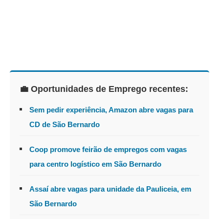
💼 Oportunidades de Emprego recentes:
Sem pedir experiência, Amazon abre vagas para
CD de São Bernardo
Coop promove feirão de empregos com vagas
para centro logístico em São Bernardo
Assaí abre vagas para unidade da Pauliceia, em
São Bernardo