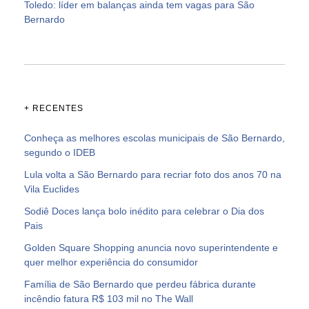
Toledo: líder em balanças ainda tem vagas para São
Bernardo
+ RECENTES
Conheça as melhores escolas municipais de São Bernardo,
segundo o IDEB
Lula volta a São Bernardo para recriar foto dos anos 70 na
Vila Euclides
Sodiê Doces lança bolo inédito para celebrar o Dia dos
Pais
Golden Square Shopping anuncia novo superintendente e
quer melhor experiência do consumidor
Família de São Bernardo que perdeu fábrica durante
incêndio fatura R$ 103 mil no The Wall