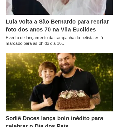
Lula volta a São Bernardo para recriar
foto dos anos 70 na Vila Euclides
Evento de lançamento da campanha do petista está
marcado para as 9h do dia 16…
Sodiê Doces lança bolo inédito para
celebrar o Dia dos Pais