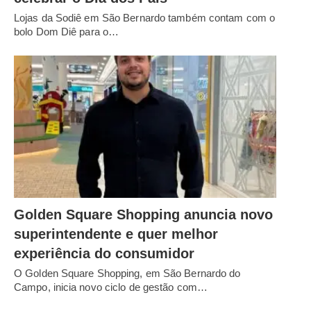
Lojas da Sodiê em São Bernardo também contam com o
bolo Dom Diê para o…
Golden Square Shopping anuncia novo
superintendente e quer melhor
experiência do consumidor
O Golden Square Shopping, em São Bernardo do
Campo, inicia novo ciclo de gestão com…