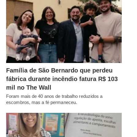
Família de São Bernardo que perdeu
fábrica durante incêndio fatura R$ 103
mil no The Wall
Foram mais de 40 anos de trabalho reduzidos a
escombros, mas a fé permaneceu.