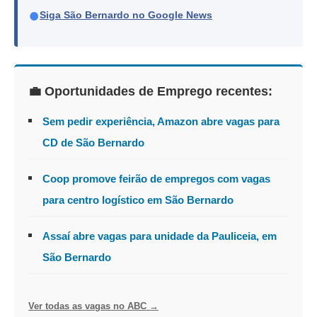
●
Siga São Bernardo no Google News
💼 Oportunidades de Emprego recentes:
Sem pedir experiência, Amazon abre vagas para
CD de São Bernardo
Coop promove feirão de empregos com vagas
para centro logístico em São Bernardo
Assaí abre vagas para unidade da Pauliceia, em
São Bernardo
Ver todas as vagas no ABC →