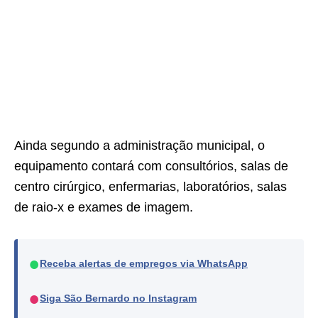
Ainda segundo a administração municipal, o
equipamento contará com consultórios, salas de
centro cirúrgico, enfermarias, laboratórios, salas
de raio-x e exames de imagem.
●
Receba alertas de empregos via WhatsApp
●
Siga São Bernardo no Instagram