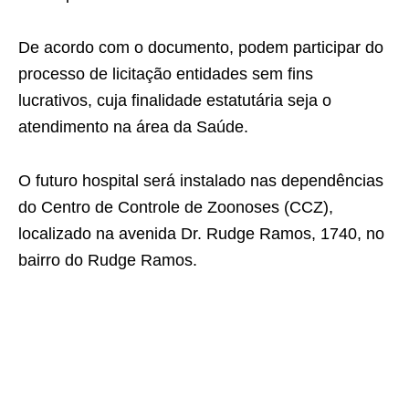
De acordo com o documento, podem participar do
processo de licitação entidades sem fins
lucrativos, cuja finalidade estatutária seja o
atendimento na área da Saúde.
O futuro hospital será instalado nas dependências
do Centro de Controle de Zoonoses (CCZ),
localizado na avenida Dr. Rudge Ramos, 1740, no
bairro do Rudge Ramos.