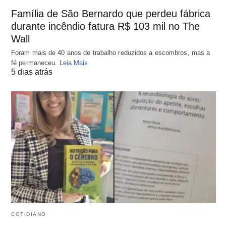
Família de São Bernardo que perdeu fábrica
durante incêndio fatura R$ 103 mil no The
Wall
Foram mais de 40 anos de trabalho reduzidos a escombros, mas a
fé permaneceu.
Leia Mais
5 dias atrás
COTIDIANO