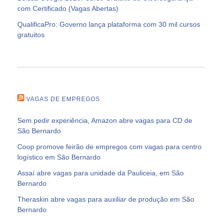
com Certificado (Vagas Abertas)
QualificaPro: Governo lança plataforma com 30 mil cursos
gratuitos
VAGAS DE EMPREGOS
Sem pedir experiência, Amazon abre vagas para CD de
São Bernardo
Coop promove feirão de empregos com vagas para centro
logístico em São Bernardo
Assaí abre vagas para unidade da Pauliceia, em São
Bernardo
Theraskin abre vagas para auxiliar de produção em São
Bernardo