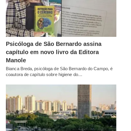
Psicóloga de São Bernardo assina
capítulo em novo livro da Editora
Manole
Bianca Breda, psicóloga de São Bernardo do Campo, é
coautora de capítulo sobre higiene do…