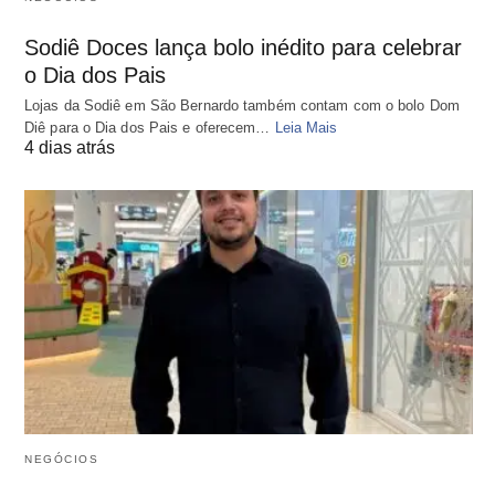
Sodiê Doces lança bolo inédito para celebrar
o Dia dos Pais
Lojas da Sodiê em São Bernardo também contam com o bolo Dom
Diê para o Dia dos Pais e oferecem…
Leia Mais
4 dias atrás
NEGÓCIOS