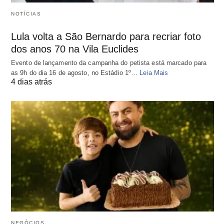
NOTÍCIAS
Lula volta a São Bernardo para recriar foto
dos anos 70 na Vila Euclides
Evento de lançamento da campanha do petista está marcado para
as 9h do dia 16 de agosto, no Estádio 1º…
Leia Mais
4 dias atrás
NEGÓCIOS