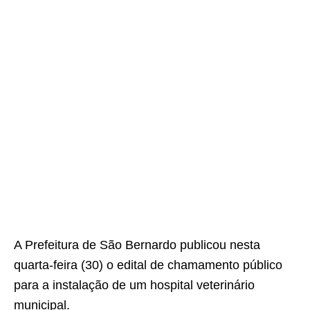
A Prefeitura de São Bernardo publicou nesta
quarta-feira (30) o edital de chamamento público
para a instalação de um hospital veterinário
municipal.