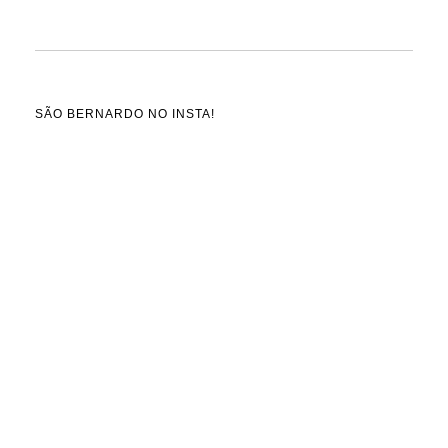
SÃO BERNARDO NO INSTA!