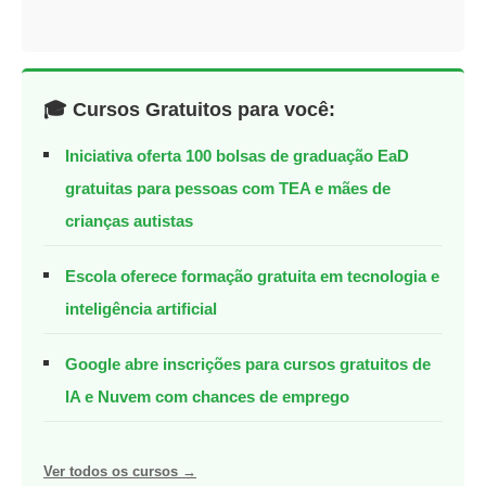
🎓 Cursos Gratuitos para você:
Iniciativa oferta 100 bolsas de graduação EaD
gratuitas para pessoas com TEA e mães de
crianças autistas
Escola oferece formação gratuita em tecnologia e
inteligência artificial
Google abre inscrições para cursos gratuitos de
IA e Nuvem com chances de emprego
Ver todos os cursos →