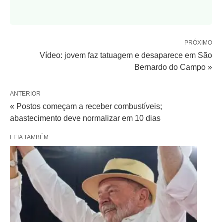
PRÓXIMO
Vídeo: jovem faz tatuagem e desaparece em São
Bernardo do Campo »
ANTERIOR
« Postos começam a receber combustíveis;
abastecimento deve normalizar em 10 dias
LEIA TAMBÉM: