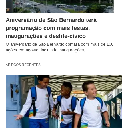
Aniversário de São Bernardo terá
programação com mais festas,
inaugurações e desfile-cívico
O aniversário de São Bernardo contará com mais de 100
ações em agosto, incluindo inaugurações,…
ARTIGOS RECENTES