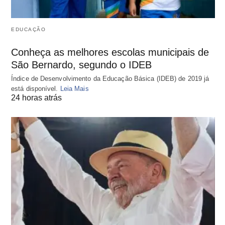
EDUCAÇÃO
Conheça as melhores escolas municipais de
São Bernardo, segundo o IDEB
Índice de Desenvolvimento da Educação Básica (IDEB) de 2019 já
está disponível.
Leia Mais
24 horas atrás