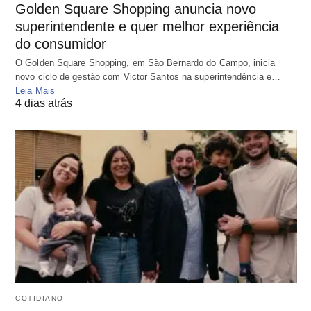
Golden Square Shopping anuncia novo
superintendente e quer melhor experiência
do consumidor
O Golden Square Shopping, em São Bernardo do Campo, inicia
novo ciclo de gestão com Victor Santos na superintendência e…
Leia Mais
4 dias atrás
COTIDIANO