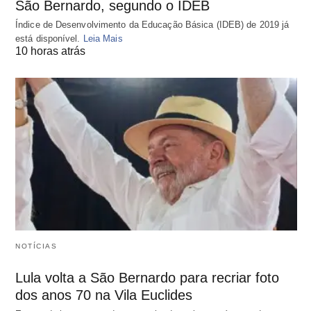
São Bernardo, segundo o IDEB
Índice de Desenvolvimento da Educação Básica (IDEB) de 2019 já
está disponível.
Leia Mais
10 horas atrás
NOTÍCIAS
Lula volta a São Bernardo para recriar foto
dos anos 70 na Vila Euclides