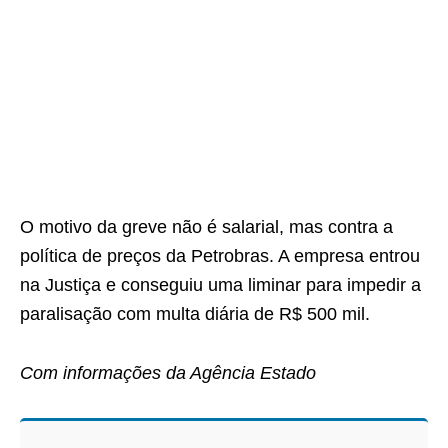
O motivo da greve não é salarial, mas contra a
política de preços da Petrobras. A empresa entrou
na Justiça e conseguiu uma liminar para impedir a
paralisação com multa diária de R$ 500 mil.
Com informações da Agência Estado