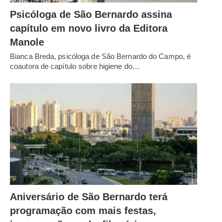
Psicóloga de São Bernardo assina
capítulo em novo livro da Editora
Manole
Bianca Breda, psicóloga de São Bernardo do Campo, é
coautora de capítulo sobre higiene do…
Aniversário de São Bernardo terá
programação com mais festas,