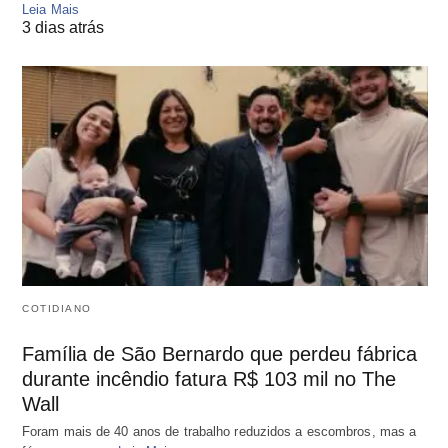
Leia Mais
3 dias atrás
COTIDIANO
Família de São Bernardo que perdeu fábrica
durante incêndio fatura R$ 103 mil no The
Wall
Foram mais de 40 anos de trabalho reduzidos a escombros, mas a