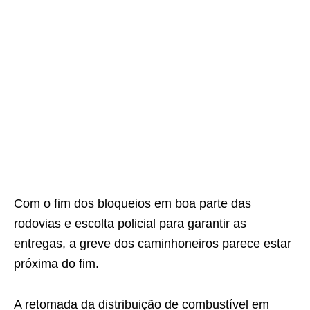
Com o fim dos bloqueios em boa parte das
rodovias e escolta policial para garantir as
entregas, a greve dos caminhoneiros parece estar
próxima do fim.
A retomada da distribuição de combustível em