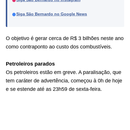
●
Siga São Bernardo no Google News
O objetivo é gerar cerca de R$ 3 bilhões neste ano
como contraponto ao custo dos combustíveis.
Petroleiros parados
Os petroleiros estão em greve. A paralisação, que
tem caráter de advertência, começou à 0h de hoje
e se estende até as 23h59 de sexta-feira.