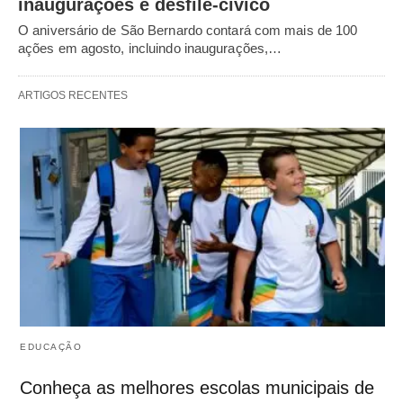
inaugurações e desfile-cívico
O aniversário de São Bernardo contará com mais de 100
ações em agosto, incluindo inaugurações,…
ARTIGOS RECENTES
EDUCAÇÃO
Conheça as melhores escolas municipais de