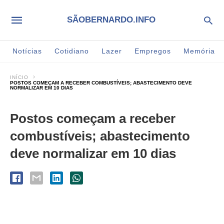
SÃOBERNARDO.INFO
Notícias
Cotidiano
Lazer
Empregos
Memória
INÍCIO
POSTOS COMEÇAM A RECEBER COMBUSTÍVEIS; ABASTECIMENTO DEVE
NORMALIZAR EM 10 DIAS
Postos começam a receber
combustíveis; abastecimento
deve normalizar em 10 dias