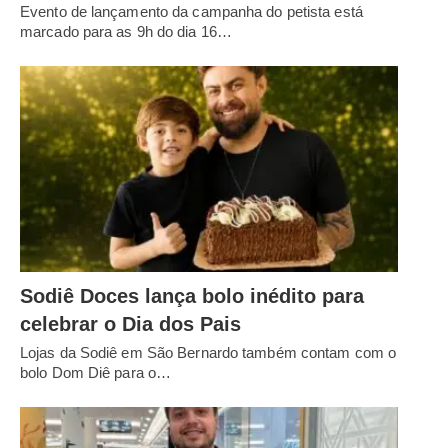
Evento de lançamento da campanha do petista está
marcado para as 9h do dia 16…
Sodiê Doces lança bolo inédito para
celebrar o Dia dos Pais
Lojas da Sodiê em São Bernardo também contam com o
bolo Dom Diê para o…