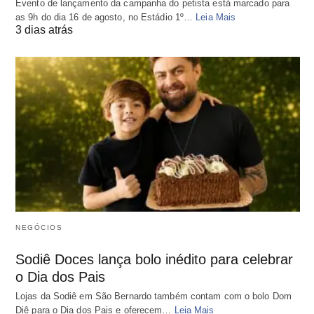
Evento de lançamento da campanha do petista está marcado para
as 9h do dia 16 de agosto, no Estádio 1º…
Leia Mais
3 dias atrás
NEGÓCIOS
Sodiê Doces lança bolo inédito para celebrar
o Dia dos Pais
Lojas da Sodiê em São Bernardo também contam com o bolo Dom
Diê para o Dia dos Pais e oferecem…
Leia Mais