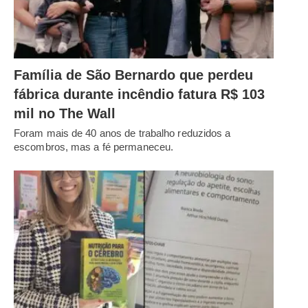
Família de São Bernardo que perdeu
fábrica durante incêndio fatura R$ 103
mil no The Wall
Foram mais de 40 anos de trabalho reduzidos a
escombros, mas a fé permaneceu.