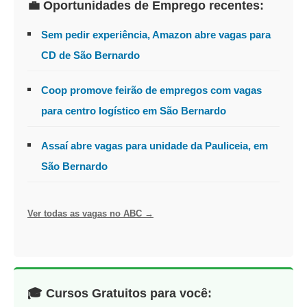
💼 Oportunidades de Emprego recentes:
Sem pedir experiência, Amazon abre vagas para
CD de São Bernardo
Coop promove feirão de empregos com vagas
para centro logístico em São Bernardo
Assaí abre vagas para unidade da Pauliceia, em
São Bernardo
Ver todas as vagas no ABC →
🎓 Cursos Gratuitos para você: