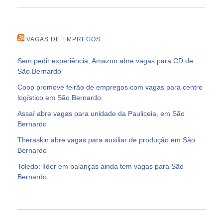
VAGAS DE EMPREGOS
Sem pedir experiência, Amazon abre vagas para CD de
São Bernardo
Coop promove feirão de empregos com vagas para centro
logístico em São Bernardo
Assaí abre vagas para unidade da Pauliceia, em São
Bernardo
Theraskin abre vagas para auxiliar de produção em São
Bernardo
Toledo: líder em balanças ainda tem vagas para São
Bernardo