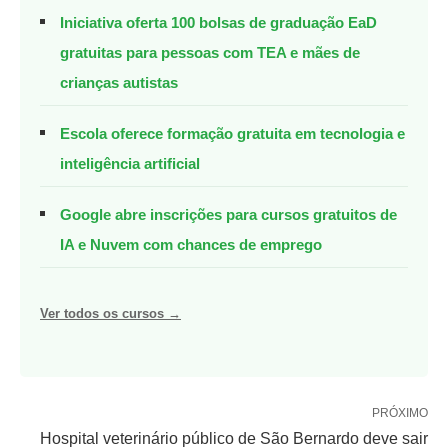
Iniciativa oferta 100 bolsas de graduação EaD
gratuitas para pessoas com TEA e mães de
crianças autistas
Escola oferece formação gratuita em tecnologia e
inteligência artificial
Google abre inscrições para cursos gratuitos de
IA e Nuvem com chances de emprego
Ver todos os cursos →
PRÓXIMO
Hospital veterinário público de São Bernardo deve sair