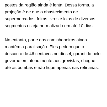
postos da região ainda é lenta. Dessa forma, a
projeção é de que o abastecimento de
supermercados, feiras livres e lojas de diversos
segmentos esteja normalizado em até 10 dias.
No entanto, parte dos caminhoneiros ainda
mantém a paralisação. Eles pedem que o
desconto de 46 centavos no diesel, garantido pelo
governo em atendimento aos grevistas, chegue
até as bombas e não fique apenas nas refinarias.