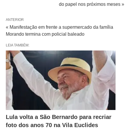
do papel nos próximos meses »
ANTERIOR
« Manifestação em frente a supermercado da família
Morando termina com policial baleado
LEIA TAMBÉM:
Lula volta a São Bernardo para recriar
foto dos anos 70 na Vila Euclides