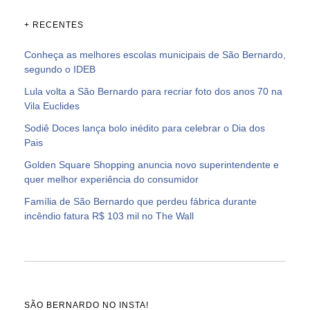
+ RECENTES
Conheça as melhores escolas municipais de São Bernardo,
segundo o IDEB
Lula volta a São Bernardo para recriar foto dos anos 70 na
Vila Euclides
Sodiê Doces lança bolo inédito para celebrar o Dia dos
Pais
Golden Square Shopping anuncia novo superintendente e
quer melhor experiência do consumidor
Família de São Bernardo que perdeu fábrica durante
incêndio fatura R$ 103 mil no The Wall
SÃO BERNARDO NO INSTA!