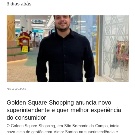
3 dias atrás
NEGÓCIOS
Golden Square Shopping anuncia novo
superintendente e quer melhor experiência
do consumidor
O Golden Square Shopping, em São Bernardo do Campo, inicia
novo ciclo de gestão com Victor Santos na superintendência e…