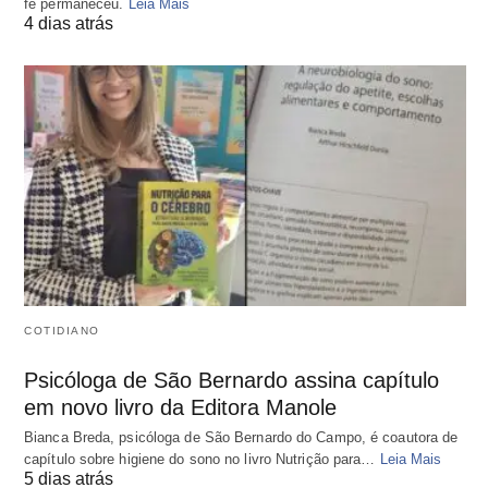
fé permaneceu.
Leia Mais
4 dias atrás
COTIDIANO
Psicóloga de São Bernardo assina capítulo
em novo livro da Editora Manole
Bianca Breda, psicóloga de São Bernardo do Campo, é coautora de
capítulo sobre higiene do sono no livro Nutrição para…
Leia Mais
5 dias atrás