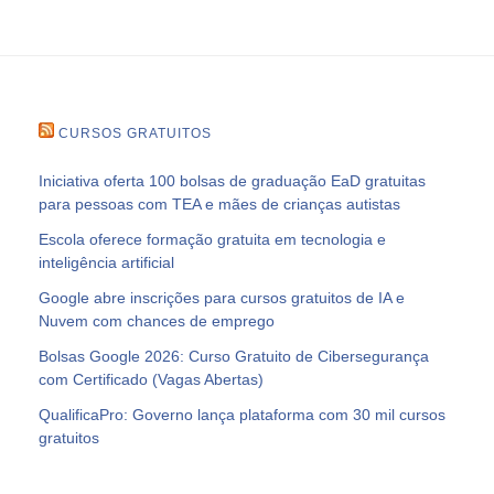
CURSOS GRATUITOS
Iniciativa oferta 100 bolsas de graduação EaD gratuitas
para pessoas com TEA e mães de crianças autistas
Escola oferece formação gratuita em tecnologia e
inteligência artificial
Google abre inscrições para cursos gratuitos de IA e
Nuvem com chances de emprego
Bolsas Google 2026: Curso Gratuito de Cibersegurança
com Certificado (Vagas Abertas)
QualificaPro: Governo lança plataforma com 30 mil cursos
gratuitos