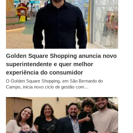
Golden Square Shopping anuncia novo
superintendente e quer melhor
experiência do consumidor
O Golden Square Shopping, em São Bernardo do
Campo, inicia novo ciclo de gestão com…