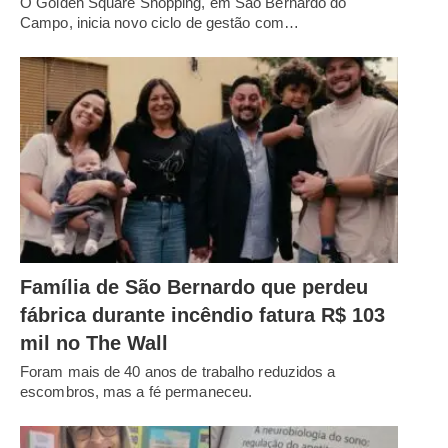
O Golden Square Shopping, em São Bernardo do
Campo, inicia novo ciclo de gestão com…
Família de São Bernardo que perdeu
fábrica durante incêndio fatura R$ 103
mil no The Wall
Foram mais de 40 anos de trabalho reduzidos a
escombros, mas a fé permaneceu.