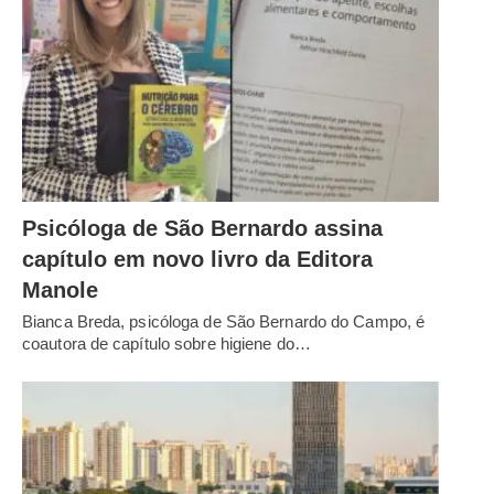
Psicóloga de São Bernardo assina
capítulo em novo livro da Editora
Manole
Bianca Breda, psicóloga de São Bernardo do Campo, é
coautora de capítulo sobre higiene do…