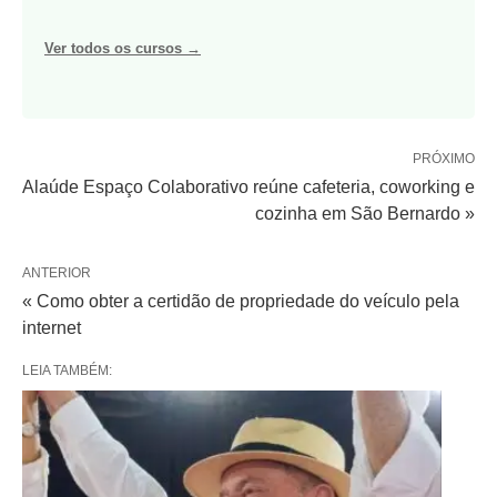
Ver todos os cursos →
PRÓXIMO
Alaúde Espaço Colaborativo reúne cafeteria, coworking e
cozinha em São Bernardo »
ANTERIOR
« Como obter a certidão de propriedade do veículo pela
internet
LEIA TAMBÉM: