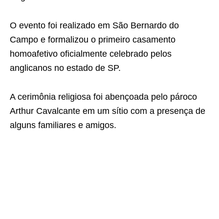
O evento foi realizado em São Bernardo do
Campo e formalizou o primeiro casamento
homoafetivo oficialmente celebrado pelos
anglicanos no estado de SP.
A cerimônia religiosa foi abençoada pelo pároco
Arthur Cavalcante em um sítio com a presença de
alguns familiares e amigos.