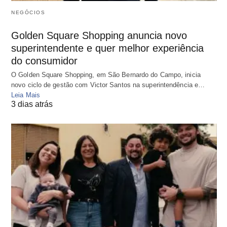
NEGÓCIOS
Golden Square Shopping anuncia novo
superintendente e quer melhor experiência
do consumidor
O Golden Square Shopping, em São Bernardo do Campo, inicia
novo ciclo de gestão com Victor Santos na superintendência e…
Leia Mais
3 dias atrás