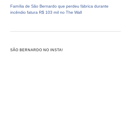
Família de São Bernardo que perdeu fábrica durante
incêndio fatura R$ 103 mil no The Wall
SÃO BERNARDO NO INSTA!