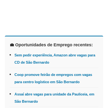
💼 Oportunidades de Emprego recentes:
Sem pedir experiência, Amazon abre vagas para
CD de São Bernardo
Coop promove feirão de empregos com vagas
para centro logístico em São Bernardo
Assaí abre vagas para unidade da Pauliceia, em
São Bernardo