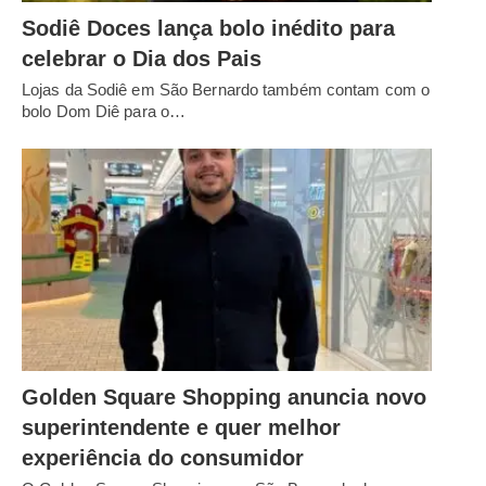
Sodiê Doces lança bolo inédito para
celebrar o Dia dos Pais
Lojas da Sodiê em São Bernardo também contam com o
bolo Dom Diê para o…
Golden Square Shopping anuncia novo
superintendente e quer melhor
experiência do consumidor