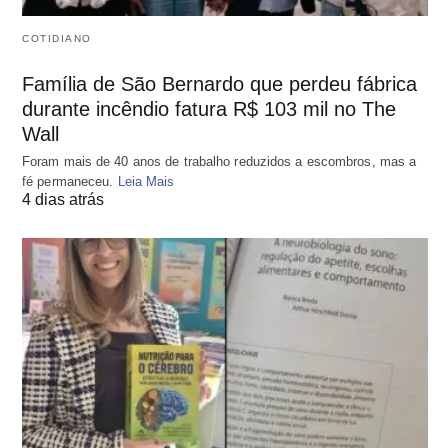
COTIDIANO
Família de São Bernardo que perdeu fábrica
durante incêndio fatura R$ 103 mil no The
Wall
Foram mais de 40 anos de trabalho reduzidos a escombros, mas a
fé permaneceu.
Leia Mais
4 dias atrás