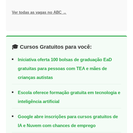
Ver todas as vagas no ABC →
🎓 Cursos Gratuitos para você:
Iniciativa oferta 100 bolsas de graduação EaD
gratuitas para pessoas com TEA e mães de
crianças autistas
Escola oferece formação gratuita em tecnologia e
inteligência artificial
Google abre inscrições para cursos gratuitos de
IA e Nuvem com chances de emprego