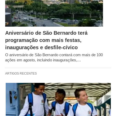
Aniversário de São Bernardo terá
programação com mais festas,
inaugurações e desfile-cívico
O aniversário de São Bernardo contará com mais de 100
ações em agosto, incluindo inaugurações,…
ARTIGOS RECENTES