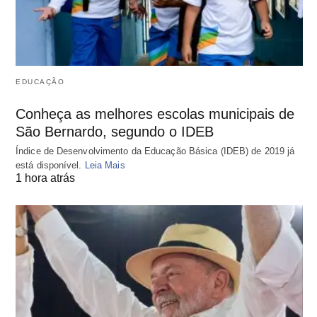
EDUCAÇÃO
Conheça as melhores escolas municipais de
São Bernardo, segundo o IDEB
Índice de Desenvolvimento da Educação Básica (IDEB) de 2019 já
está disponível.
Leia Mais
1 hora atrás