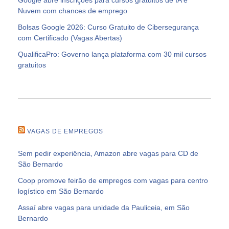
Nuvem com chances de emprego
Bolsas Google 2026: Curso Gratuito de Cibersegurança
com Certificado (Vagas Abertas)
QualificaPro: Governo lança plataforma com 30 mil cursos
gratuitos
VAGAS DE EMPREGOS
Sem pedir experiência, Amazon abre vagas para CD de
São Bernardo
Coop promove feirão de empregos com vagas para centro
logístico em São Bernardo
Assaí abre vagas para unidade da Pauliceia, em São
Bernardo