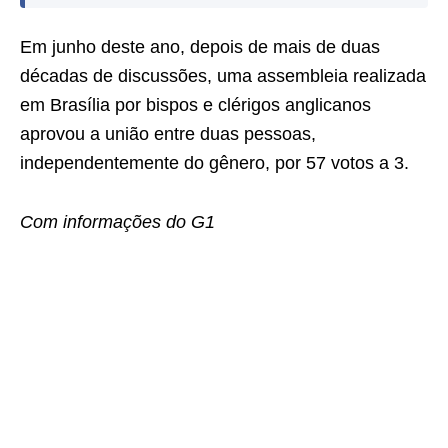
Em junho deste ano, depois de mais de duas
décadas de discussões, uma assembleia realizada
em Brasília por bispos e clérigos anglicanos
aprovou a união entre duas pessoas,
independentemente do gênero, por 57 votos a 3.
Com informações do G1