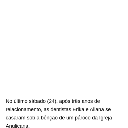
No último sábado (24), após três anos de
relacionamento, as dentistas Erika e Allana se
casaram sob a bênção de um pároco da Igreja
Anglicana.