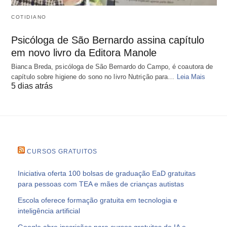
COTIDIANO
Psicóloga de São Bernardo assina capítulo
em novo livro da Editora Manole
Bianca Breda, psicóloga de São Bernardo do Campo, é coautora de
capítulo sobre higiene do sono no livro Nutrição para…
Leia Mais
5 dias atrás
CURSOS GRATUITOS
Iniciativa oferta 100 bolsas de graduação EaD gratuitas
para pessoas com TEA e mães de crianças autistas
Escola oferece formação gratuita em tecnologia e
inteligência artificial
Google abre inscrições para cursos gratuitos de IA e