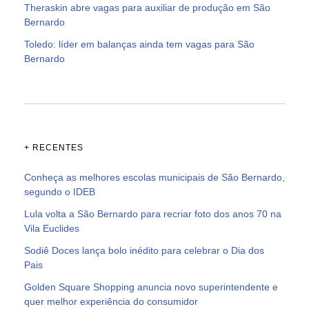
Theraskin abre vagas para auxiliar de produção em São
Bernardo
Toledo: líder em balanças ainda tem vagas para São
Bernardo
+ RECENTES
Conheça as melhores escolas municipais de São Bernardo,
segundo o IDEB
Lula volta a São Bernardo para recriar foto dos anos 70 na
Vila Euclides
Sodiê Doces lança bolo inédito para celebrar o Dia dos
Pais
Golden Square Shopping anuncia novo superintendente e
quer melhor experiência do consumidor