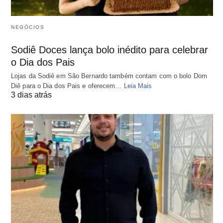
NEGÓCIOS
Sodiê Doces lança bolo inédito para celebrar
o Dia dos Pais
Lojas da Sodiê em São Bernardo também contam com o bolo Dom
Diê para o Dia dos Pais e oferecem…
Leia Mais
3 dias atrás