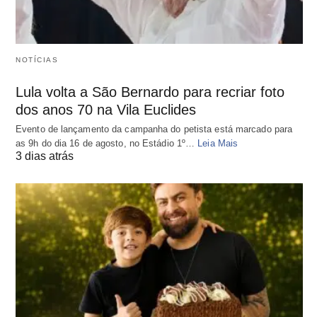
NOTÍCIAS
Lula volta a São Bernardo para recriar foto
dos anos 70 na Vila Euclides
Evento de lançamento da campanha do petista está marcado para
as 9h do dia 16 de agosto, no Estádio 1º…
Leia Mais
3 dias atrás