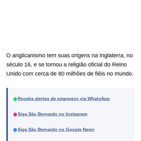
O anglicanismo tem suas origens na Inglaterra, no
século 16, e se tornou a religião oficial do Reino
Unido com cerca de 80 milhões de fiéis no mundo.
●
Receba alertas de empregos via WhatsApp
●
Siga São Bernardo no Instagram
●
Siga São Bernardo no Google News