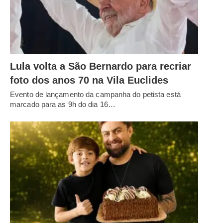
Lula volta a São Bernardo para recriar
foto dos anos 70 na Vila Euclides
Evento de lançamento da campanha do petista está
marcado para as 9h do dia 16…