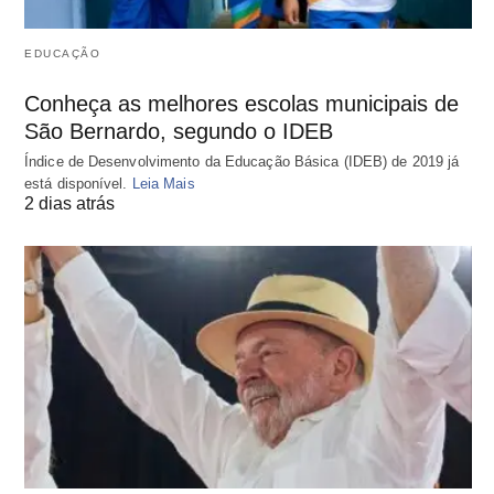
EDUCAÇÃO
Conheça as melhores escolas municipais de
São Bernardo, segundo o IDEB
Índice de Desenvolvimento da Educação Básica (IDEB) de 2019 já
está disponível.
Leia Mais
2 dias atrás