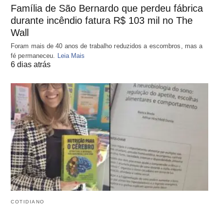
Família de São Bernardo que perdeu fábrica
durante incêndio fatura R$ 103 mil no The
Wall
Foram mais de 40 anos de trabalho reduzidos a escombros, mas a
fé permaneceu.
Leia Mais
6 dias atrás
COTIDIANO