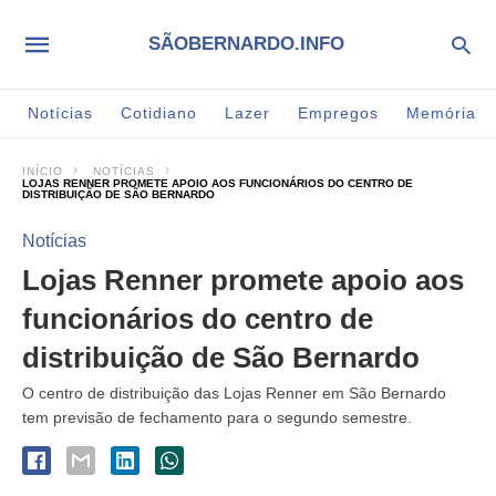
SÃOBERNARDO.INFO
Notícias
Cotidiano
Lazer
Empregos
Memória
INÍCIO
NOTÍCIAS
LOJAS RENNER PROMETE APOIO AOS FUNCIONÁRIOS DO CENTRO DE
DISTRIBUIÇÃO DE SÃO BERNARDO
Notícias
Lojas Renner promete apoio aos
funcionários do centro de
distribuição de São Bernardo
O centro de distribuição das Lojas Renner em São Bernardo
tem previsão de fechamento para o segundo semestre.