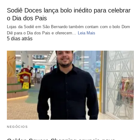
Sodiê Doces lança bolo inédito para celebrar
o Dia dos Pais
Lojas da Sodiê em São Bernardo também contam com o bolo Dom
Diê para o Dia dos Pais e oferecem…
Leia Mais
5 dias atrás
NEGÓCIOS