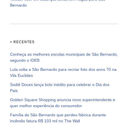
Bernardo
+ RECENTES
Conheça as melhores escolas municipais de São Bernardo,
segundo o IDEB
Lula volta a São Bernardo para recriar foto dos anos 70 na
Vila Euclides
Sodiê Doces lança bolo inédito para celebrar o Dia dos
Pais
Golden Square Shopping anuncia novo superintendente e
quer melhor experiência do consumidor
Família de São Bernardo que perdeu fábrica durante
incêndio fatura R$ 103 mil no The Wall