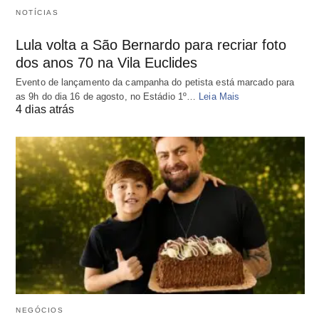
NOTÍCIAS
Lula volta a São Bernardo para recriar foto
dos anos 70 na Vila Euclides
Evento de lançamento da campanha do petista está marcado para
as 9h do dia 16 de agosto, no Estádio 1º…
Leia Mais
4 dias atrás
NEGÓCIOS