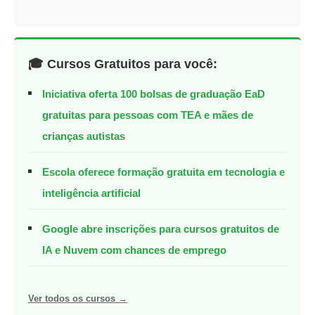
🎓 Cursos Gratuitos para você:
Iniciativa oferta 100 bolsas de graduação EaD
gratuitas para pessoas com TEA e mães de
crianças autistas
Escola oferece formação gratuita em tecnologia e
inteligência artificial
Google abre inscrições para cursos gratuitos de
IA e Nuvem com chances de emprego
Ver todos os cursos →