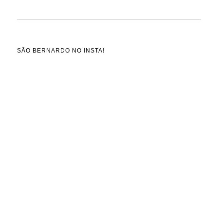
SÃO BERNARDO NO INSTA!