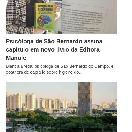
Psicóloga de São Bernardo assina
capítulo em novo livro da Editora
Manole
Bianca Breda, psicóloga de São Bernardo do Campo, é
coautora de capítulo sobre higiene do…