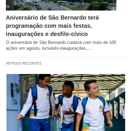
Aniversário de São Bernardo terá
programação com mais festas,
inaugurações e desfile-cívico
O aniversário de São Bernardo contará com mais de 100
ações em agosto, incluindo inaugurações,…
ARTIGOS RECENTES