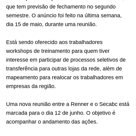
que tem previsão de fechamento no segundo
semestre. O anúncio foi feito na última semana,
dia 15 de maio, durante uma reunião.
Está sendo oferecido aos trabalhadores
workshops de treinamento para quem tiver
interesse em participar de processos seletivos de
transferência para outras lojas da rede, além de
mapeamento para realocar os trabalhadores em
empresas da região.
Uma nova reunião entre a Renner e o Secabc está
marcada para o dia 12 de junho. O objetivo é
acompanhar o andamento das ações.