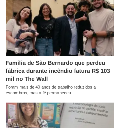
Família de São Bernardo que perdeu
fábrica durante incêndio fatura R$ 103
mil no The Wall
Foram mais de 40 anos de trabalho reduzidos a
escombros, mas a fé permaneceu.