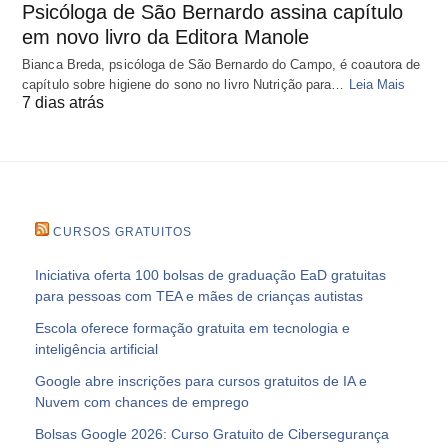
Psicóloga de São Bernardo assina capítulo
em novo livro da Editora Manole
Bianca Breda, psicóloga de São Bernardo do Campo, é coautora de
capítulo sobre higiene do sono no livro Nutrição para…
Leia Mais
7 dias atrás
CURSOS GRATUITOS
Iniciativa oferta 100 bolsas de graduação EaD gratuitas
para pessoas com TEA e mães de crianças autistas
Escola oferece formação gratuita em tecnologia e
inteligência artificial
Google abre inscrições para cursos gratuitos de IA e
Nuvem com chances de emprego
Bolsas Google 2026: Curso Gratuito de Cibersegurança