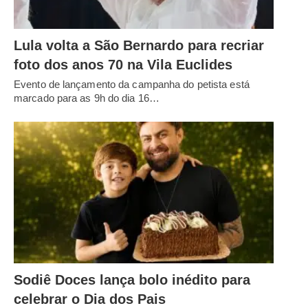
Lula volta a São Bernardo para recriar
foto dos anos 70 na Vila Euclides
Evento de lançamento da campanha do petista está
marcado para as 9h do dia 16…
Sodiê Doces lança bolo inédito para
celebrar o Dia dos Pais