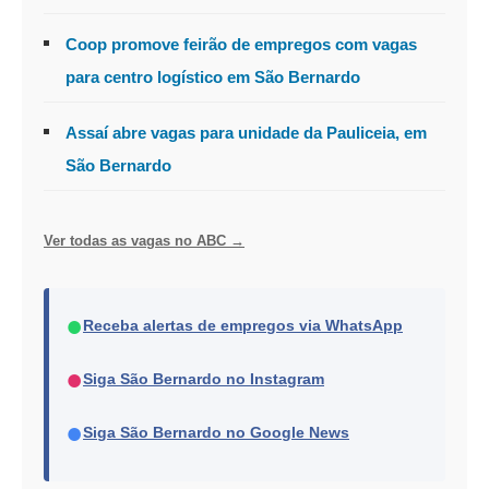
Coop promove feirão de empregos com vagas
para centro logístico em São Bernardo
Assaí abre vagas para unidade da Pauliceia, em
São Bernardo
Ver todas as vagas no ABC →
●
Receba alertas de empregos via WhatsApp
●
Siga São Bernardo no Instagram
●
Siga São Bernardo no Google News