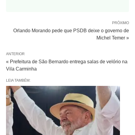
PRÓXIMO
Orlando Morando pede que PSDB deixe o governo de
Michel Temer »
ANTERIOR
« Prefeitura de São Bernardo entrega salas de velório na
Vila Carminha
LEIA TAMBÉM: