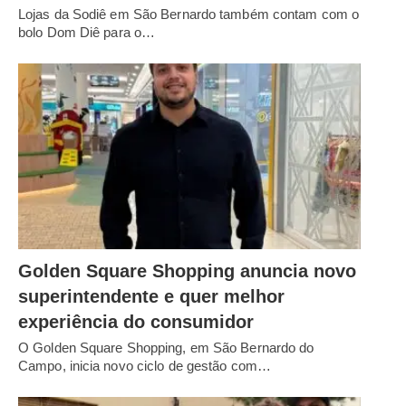
Lojas da Sodiê em São Bernardo também contam com o
bolo Dom Diê para o…
Golden Square Shopping anuncia novo
superintendente e quer melhor
experiência do consumidor
O Golden Square Shopping, em São Bernardo do
Campo, inicia novo ciclo de gestão com…