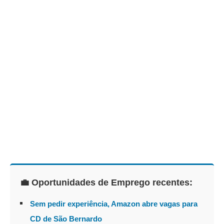
💼 Oportunidades de Emprego recentes:
Sem pedir experiência, Amazon abre vagas para
CD de São Bernardo