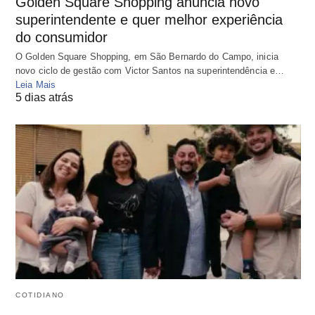
Golden Square Shopping anuncia novo
superintendente e quer melhor experiência
do consumidor
O Golden Square Shopping, em São Bernardo do Campo, inicia
novo ciclo de gestão com Victor Santos na superintendência e…
Leia Mais
5 dias atrás
COTIDIANO